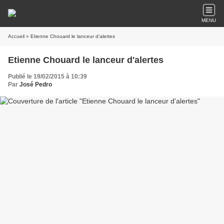
MENU
Accueil
» Etienne Chouard le lanceur d'alertes
Etienne Chouard le lanceur d'alertes
Publié le 19/02/2015 à 10:39
Par
José Pedro