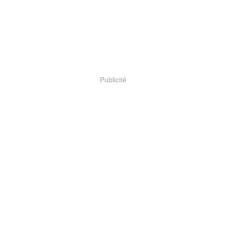
Publicité