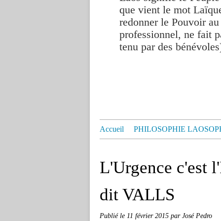
que vient le mot Laïque
redonner le Pouvoir au
professionnel, ne fait p
tenu par des bénévoles
Accueil
PHILOSOPHIE LAOSOP
L'Urgence c'est
dit VALLS
Publié le
11 février 2015
par José Pedro