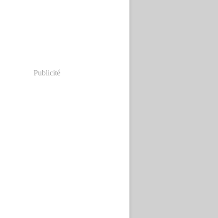
Publicité