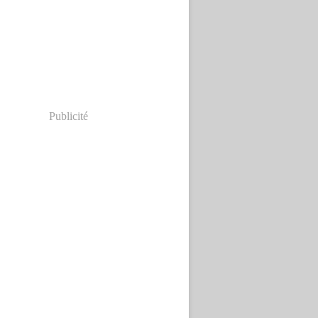
Publicité