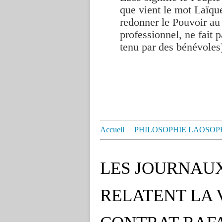
que vient le mot Laïque
redonner le Pouvoir au
professionnel, ne fait p
tenu par des bénévoles
Accueil
PHILOSOPHIE LAOSOP
LES JOURNAU
RELATENT LA 