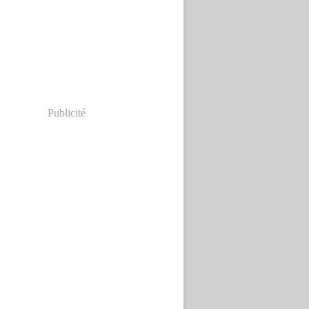
Publicité