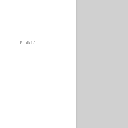
Publicité