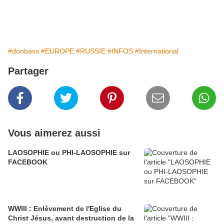
#donbass
#EUROPE
#RUSSIE
#INFOS
#International
Partager
Vous aimerez aussi
LAOSOPHIE ou PHI-LAOSOPHIE sur
FACEBOOK
WWIII : Enlèvement de l'Eglise du
Christ Jésus, avant destruction de la