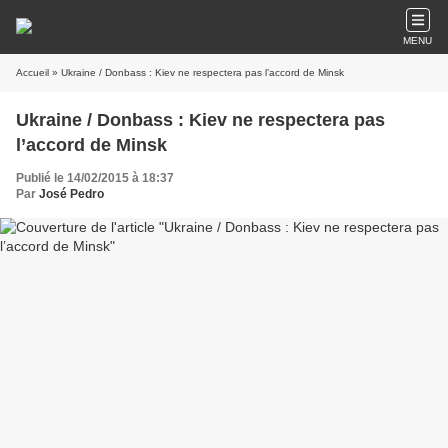
MENU
Accueil
» Ukraine / Donbass : Kiev ne respectera pas l’accord de Minsk
Ukraine / Donbass : Kiev ne respectera pas
l’accord de Minsk
Publié le 14/02/2015 à 18:37
Par
José Pedro