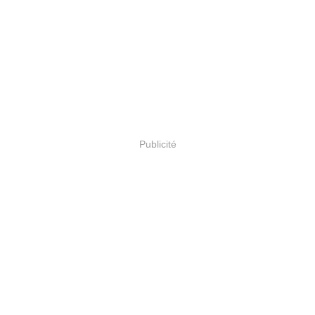
Publicité