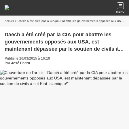
MENU
Accueil
» Daech a été créé par la CIA pour abattre les gouvernements opposés aux USA, est maintenant dépassée par le soutien de civils à cet Etat Islamique!
Daech a été créé par la CIA pour abattre les
gouvernements opposés aux USA, est
maintenant dépassée par le soutien de civils à
cet Etat Islamique!
Publié le 20/03/2015 à 16:18
Par
José Pedro