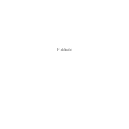
Publicité