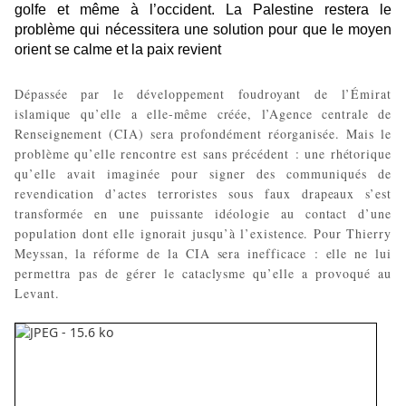
golfe et même à l’occident. La Palestine restera le
problème qui nécessitera une solution pour que le moyen
orient se calme et la paix revient
Dépassée par le développement foudroyant de l’Émirat
islamique qu’elle a elle-même créée, l’Agence centrale de
Renseignement (CIA) sera profondément réorganisée. Mais le
problème qu’elle rencontre est sans précédent : une rhétorique
qu’elle avait imaginée pour signer des communiqués de
revendication d’actes terroristes sous faux drapeaux s’est
transformée en une puissante idéologie au contact d’une
population dont elle ignorait jusqu’à l’existence. Pour Thierry
Meyssan, la réforme de la CIA sera inefficace : elle ne lui
permettra pas de gérer le cataclysme qu’elle a provoqué au
Levant.