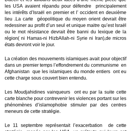
les USA avaient répandu pour défendre principalement
les intérêts d’Israël en premier et l’ occident en deuxième
lieu .La carte géopolitique du moyen orient devrait être
redessiner au profit d’un seul et unique maitre qu’est Israël
ou le mot résistance devrait être banni du lexique de la
région( ni Hamas-ni HizbAllah-ni Syrie ni Iran),de micros
états devront voir le jour.
La création des mouvements islamiques avait pour objectif
dans un premier temps l’effondrement du communisme en
Afghanistan que les islamiques du monde entiers ont eu
cette charge sous couvert bien entendu.
Les Moudjahidines vainqueurs ont eu par la suite cette
carte blanche pour contrevenir les violences portant sur les
phénomènes d’islamophobie stimuler par des centres
meneurs de cette stratégie.
Le 11 septembre représentait l’exacerbation de cette