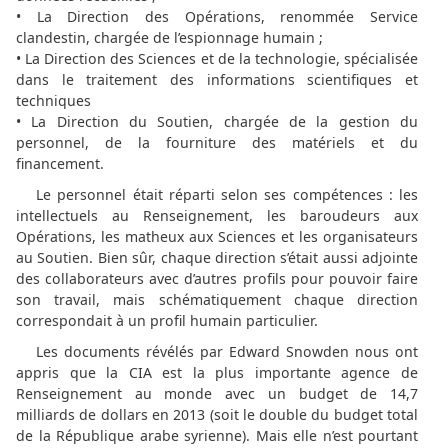
• La Direction des Opérations, renommée Service
clandestin, chargée de l’espionnage humain ;
• La Direction des Sciences et de la technologie, spécialisée
dans le traitement des informations scientifiques et
techniques
• La Direction du Soutien, chargée de la gestion du
personnel, de la fourniture des matériels et du
financement.
Le personnel était réparti selon ses compétences : les
intellectuels au Renseignement, les baroudeurs aux
Opérations, les matheux aux Sciences et les organisateurs
au Soutien. Bien sûr, chaque direction s’était aussi adjointe
des collaborateurs avec d’autres profils pour pouvoir faire
son travail, mais schématiquement chaque direction
correspondait à un profil humain particulier.
Les documents révélés par Edward Snowden nous ont
appris que la CIA est la plus importante agence de
Renseignement au monde avec un budget de 14,7
milliards de dollars en 2013 (soit le double du budget total
de la République arabe syrienne). Mais elle n’est pourtant