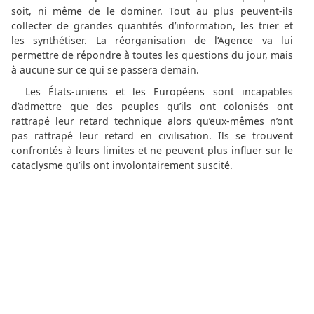
soit, ni même de le dominer. Tout au plus peuvent-ils
collecter de grandes quantités d’information, les trier et
les synthétiser. La réorganisation de l’Agence va lui
permettre de répondre à toutes les questions du jour, mais
à aucune sur ce qui se passera demain.
Les États-uniens et les Européens sont incapables
d’admettre que des peuples qu’ils ont colonisés ont
rattrapé leur retard technique alors qu’eux-mêmes n’ont
pas rattrapé leur retard en civilisation. Ils se trouvent
confrontés à leurs limites et ne peuvent plus influer sur le
cataclysme qu’ils ont involontairement suscité.