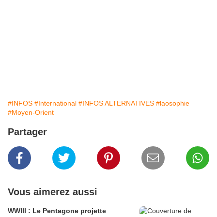
#INFOS
#International
#INFOS ALTERNATIVES
#laosophie
#Moyen-Orient
Partager
Vous aimerez aussi
WWIII : Le Pentagone projette