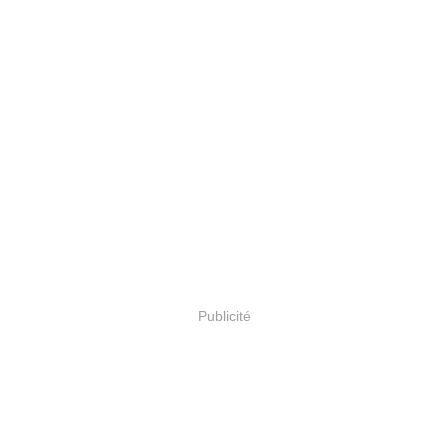
Publicité