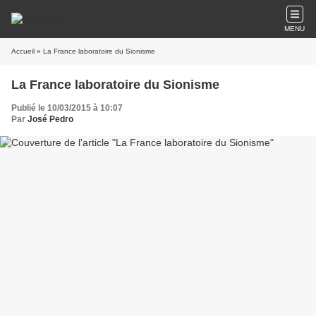
MENU
Accueil
» La France laboratoire du Sionisme
La France laboratoire du Sionisme
Publié le 10/03/2015 à 10:07
Par
José Pedro