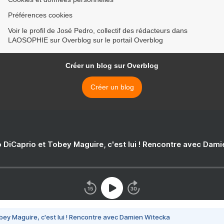
Préférences cookies
Voir le profil de José Pedro, collectif des rédacteurs dans
LAOSOPHIE sur Overblog sur le portail Overblog
Créer un blog sur Overblog
Créer un blog
 DiCaprio et Tobey Maguire, c'est lui ! Rencontre avec Dam
bey Maguire, c'est lui ! Rencontre avec Damien Witecka