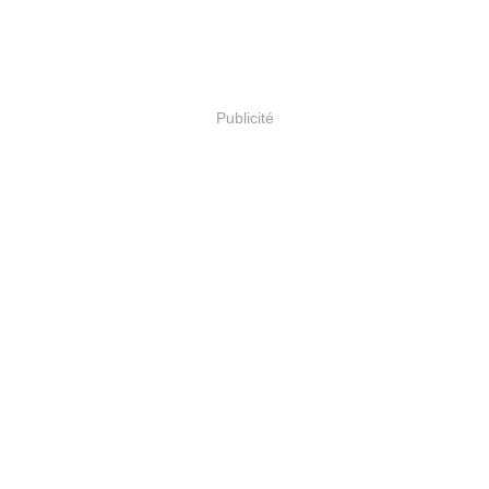
Publicité