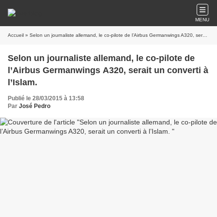
MENU
Accueil
» Selon un journaliste allemand, le co-pilote de l’Airbus Germanwings A320, serait un converti à l’Islam.
Selon un journaliste allemand, le co-pilote de
l’Airbus Germanwings A320, serait un converti à
l’Islam.
Publié le 28/03/2015 à 13:58
Par
José Pedro