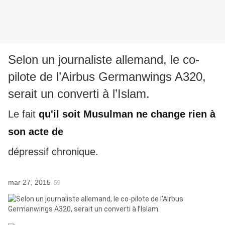
Selon un journaliste allemand, le co-
pilote de l’Airbus Germanwings A320,
serait un converti à l’Islam.
Le fait
qu'il soit Musulman ne change rien à
son acte de
dépressif chronique.
mar 27, 2015
59