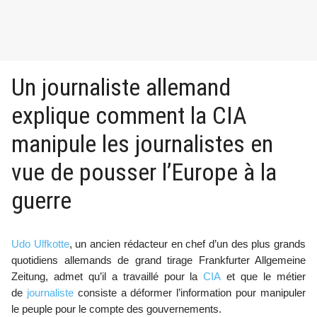
Un journaliste allemand
explique comment la CIA
manipule les journalistes en
vue de pousser l’Europe à la
guerre
Udo Ulfkotte
, un ancien rédacteur en chef d’un des plus grands
quotidiens allemands de grand tirage Frankfurter Allgemeine
Zeitung, admet qu’il a travaillé pour la
CIA
et que le métier
de
journaliste
consiste a déformer l’information pour manipuler
le peuple pour le compte des gouvernements.