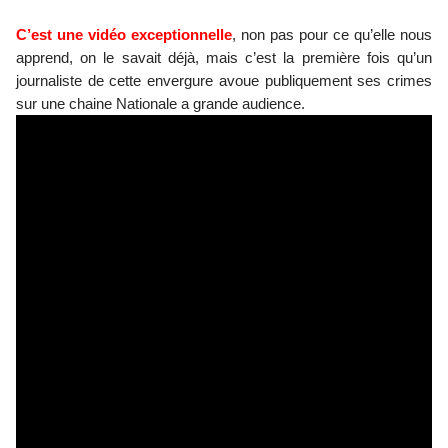
C’est une vidéo exceptionnelle
, non pas pour ce qu’elle nous
apprend, on le savait déjà, mais c’est la première fois qu’un
journaliste de cette envergure avoue publiquement ses crimes
sur une chaine Nationale a grande audience.