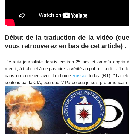
Début de la traduction de la vidéo (que
vous retrouverez en bas de cet article) :
“Je suis journaliste depuis environ 25 ans et on m’a appris à
mentir, à trahir et à ne pas dire la vérité au public,” a dit Ulfkotte
dans un entretien avec la chaîne
Russia
Today (RT). “J’ai été
soutenu par la CIA, pourquoi ? Parce que je suis pro-américain”