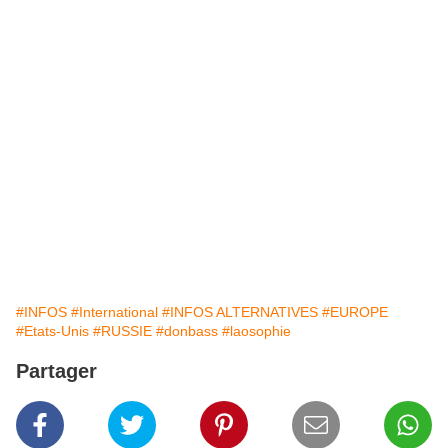
#INFOS
#International
#INFOS ALTERNATIVES
#EUROPE
#Etats-Unis
#RUSSIE
#donbass
#laosophie
Partager