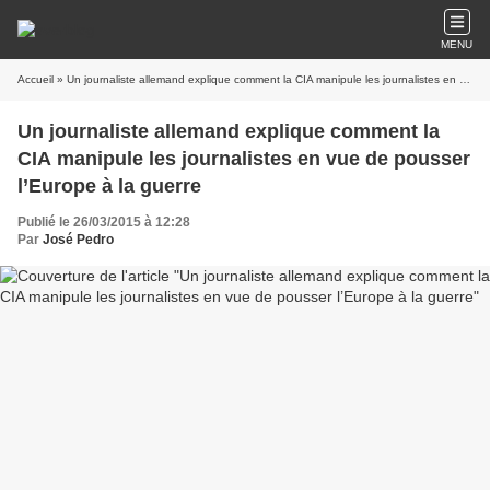
MENU
Accueil
» Un journaliste allemand explique comment la CIA manipule les journalistes en vue de pousser l’Europe à la guerre
Un journaliste allemand explique comment la
CIA manipule les journalistes en vue de pousser
l’Europe à la guerre
Publié le 26/03/2015 à 12:28
Par
José Pedro