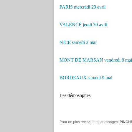
PARIS mercredi 29 avril
VALENCE jeudi 30 avril
NICE samedi 2 mai
MONT DE MARSAN vendredi 8 mai
BORDEAUX samedi 9 mai
Les démosophes
Pour ne plus recevoir nos messages:
PINCH