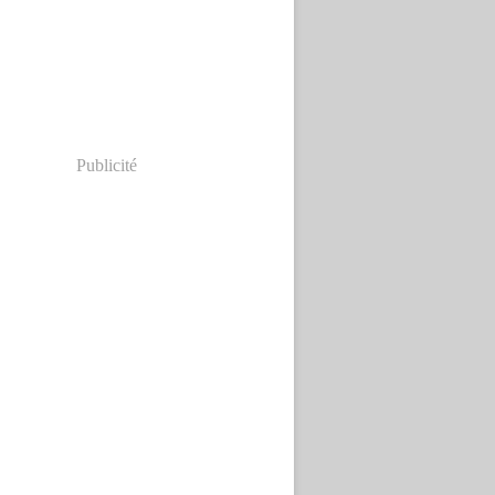
Publicité