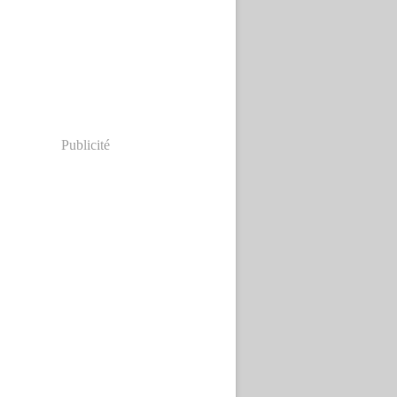
Publicité