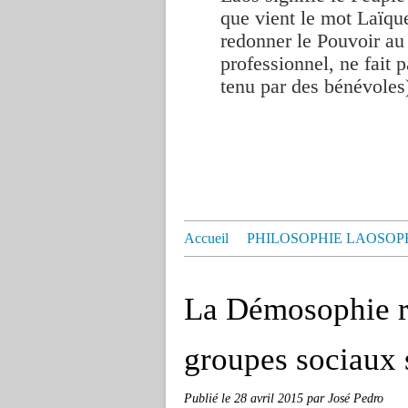
que vient le mot Laïque
redonner le Pouvoir au
professionnel, ne fait p
tenu par des bénévoles
Accueil
PHILOSOPHIE LAOSOP
La Démosophie re
groupes sociaux s
Publié le
28 avril 2015
par José Pedro