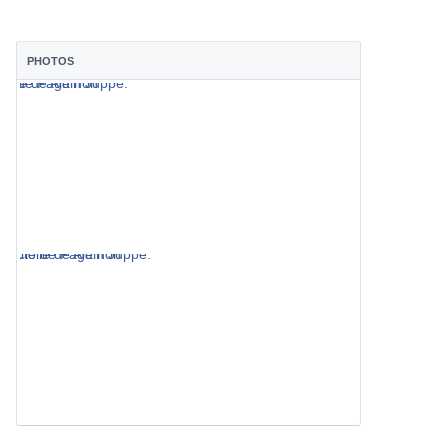
PHOTOS