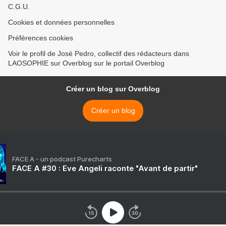
C.G.U.
Cookies et données personnelles
Préférences cookies
Voir le profil de José Pedro, collectif des rédacteurs dans
LAOSOPHIE sur Overblog sur le portail Overblog
Créer un blog sur Overblog
Créer un blog
FACE A - un podcast Purecharts
FACE A #30 : Eve Angeli raconte "Avant de partir"