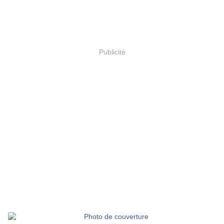
Publicité