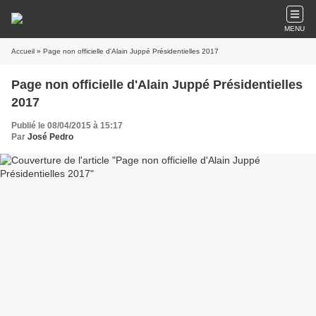
MENU
Accueil
» Page non officielle d'Alain Juppé Présidentielles 2017
Page non officielle d'Alain Juppé Présidentielles
2017
Publié le 08/04/2015 à 15:17
Par
José Pedro