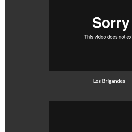
Les Brigandes