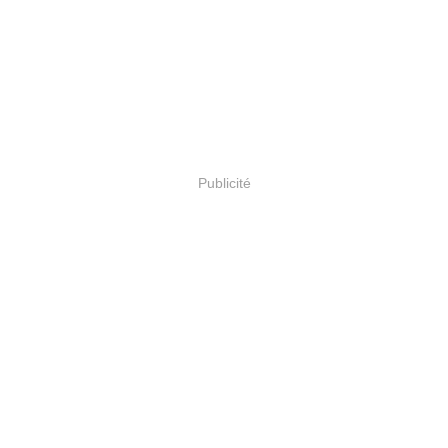
Publicité