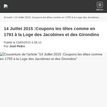
MENU
Accueil
» 14 Juillet 2015 :Coupons les têtes comme en 1793 à la Loge des Jacobines et des Girondins
14 Juillet 2015 :Coupons les têtes comme en
1793 à la Loge des Jacobines et des Girondins
Publié le 15/05/2015 à 08:12
Par
José Pedro