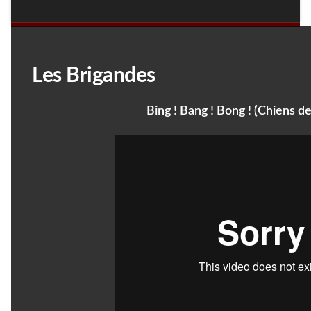
Les Brigandes
Bing ! Bang ! Bong ! (Chiens de