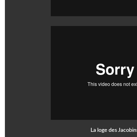
La loge des Jacobin