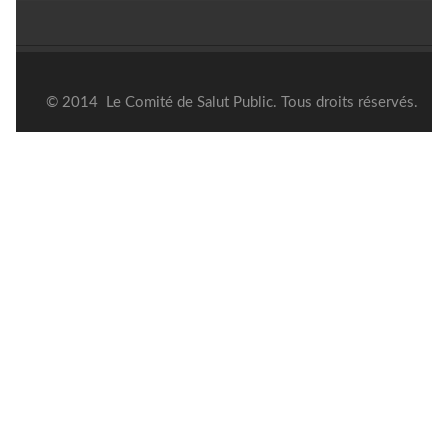
© 2014 Le Comité de Salut Public. Tous droits réservés.