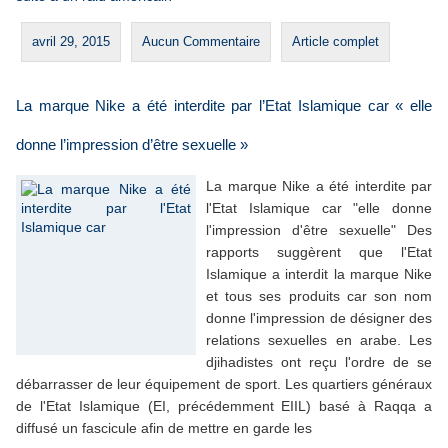
avril 29, 2015
Aucun Commentaire
Article complet
La marque Nike a été interdite par l’Etat Islamique car « elle
donne l’impression d’être sexuelle »
La marque Nike a été interdite par
l'Etat Islamique car "elle donne
l'impression d'être sexuelle" Des
rapports suggèrent que l'Etat
Islamique a interdit la marque Nike
et tous ses produits car son nom
donne l'impression de désigner des
relations sexuelles en arabe. Les
djihadistes ont reçu l'ordre de se
débarrasser de leur équipement de sport. Les quartiers généraux
de l'Etat Islamique (EI, précédemment EIIL) basé à Raqqa a
diffusé un fascicule afin de mettre en garde les