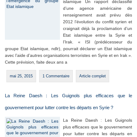
islamique Un rapport déclassifié
d’une agence américaine de
renseignement avait prévu dès
2012 l’évolution du conflit syrien et
craignait déjà la proclamation d’un
Etat islamique entre la Syrie et
l’Irak. « ISI (prédécesseur du
groupe Etat islamique, ndlr), pourrait déclarer un Etat islamique
avec l’aide d’autres organisations terroristes en Syrie et en Irak ».
Cette prévision, faite deux ans a
mai 25, 2015
1 Commentaire
Article complet
La Reine Daesh : Les Guignols plus efficaces que le
gouvernement pour lutter contre les départs en Syrie ?
La Reine Daesh : Les Guignols
plus efficaces que le gouvernement
pour lutter contre les départs en