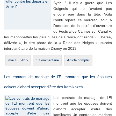
Syrie ? Il n’y a guère que Les
Guignols qui ne l’avaient pas
encore eue dans la tête. Voilà
l’oubli réparé ce mercredi soir. À
l’occasion de la soirée d’ouverture
du Festival de Cannes sur Canal +,
les marionnettes les plus cultes de France ont repris « Libérée,
délivrée », le titre phare de la « Reine des Neiges », succès
interplanétaire de la maison Disney en 2013
mai 16, 2015
1 Commentaire
Article complet
Les contrats de mariage de l’EI montrent que les épouses
doivent d’abord accepter d’être des kamikazes
Les contrats de mariage de l'EI
montrent que les épouses doivent
d'abord accepter d'être des
kamikazes Un contrat de mariage