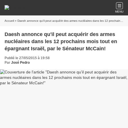
MENU
Accueil
» Daesh annonce qu'il peut acquérir des armes nucléaires dans les 12 prochains mois tout en épargnant Israël, par le Sénateur McCain!
Daesh annonce qu'il peut acquérir des armes
nucléaires dans les 12 prochains mois tout en
épargnant Israël, par le Sénateur McCain!
Publié le 27/05/2015 à 19:58
Par
José Pedro