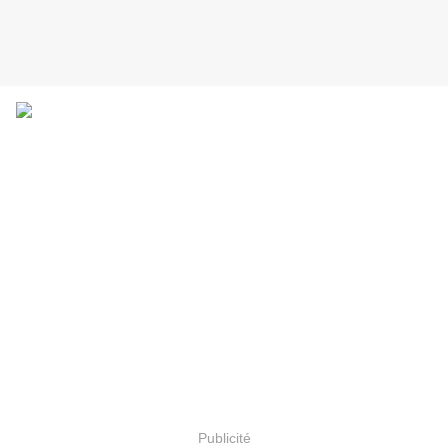
Publicité