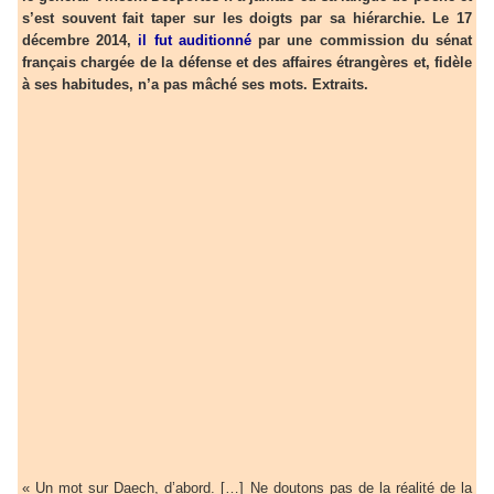
s’est souvent fait taper sur les doigts par sa hiérarchie. Le 17
décembre 2014,
il fut auditionné
par une commission du sénat
français chargée de la défense et des affaires étrangères et, fidèle
à ses habitudes, n’a pas mâché ses mots. Extraits.
« Un mot sur Daech, d’abord. […] Ne doutons pas de la réalité de la