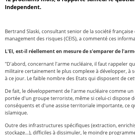
Independent.
Bertrand Slaski, consultant senior de la société française 
management des risques (CEIS), a commenté ces informa
L'EI, est-il réellement en mesure de s'emparer de l'a
"D'abord, concernant l'arme nucléaire, il faut rappeler qu
militaire certainement le plus complexe à développer, à 
à ce jour. Le faible nombre des Etats qui disposent de ce
De fait, le développement de l'arme nucléaire comme un Et
portée d'un groupe terroriste, même si celui-ci dispose 
conséquents et d'une assise territoriale importante, ce qui
islamique.
Outre des infrastructures spécifiques (extraction, enric
stockage…), difficiles à dissimuler, le moindre programme