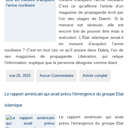
C'est ce qu'affirme l'article d'un
magazine de propagande écrit par
l'un des otages de Daech. Si la
menace est sérieuse, elle est
encore loin de pouvoir être mise à
exécution. L'État islamique serait-il
en mesure d'acquérir l'arme
nucléaire ? C'est en tout cas ce qu'il assure dans Dabiq, l'un de
ses magazines de propagande. Libération, qui relaye
l'information, explique que la personne désignée comme étant
mai 26, 2015
Aucun Commentaire
Article complet
Le rapport américain qui avait prévu l’émergence du groupe Etat
islamique
Le rapport américain qui avait
prévu l’émergence du groupe Etat