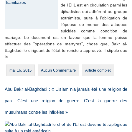
de l'EIIL est en circulation parmi les
djihadistes qui adhèrent au groupe
extrémiste, suite à l'obligation de
l'épouse de mener des attaques
suicides comme condition de
mariage. Le document est en faveur que la femme puisse
effectuer des "opérations de martyres", chose que, Bakr al-
Baghdadi le dirigeant de l'état terroriste a approuvé. Il stipule que
le
mai 16, 2015
Aucun Commentaire
Article complet
Abu Bakr al-Baghdadi : « L’islam n’a jamais été une religion de
paix. C’est une religion de guerre. C’est la guerre des
musulmans contre les infidèles »