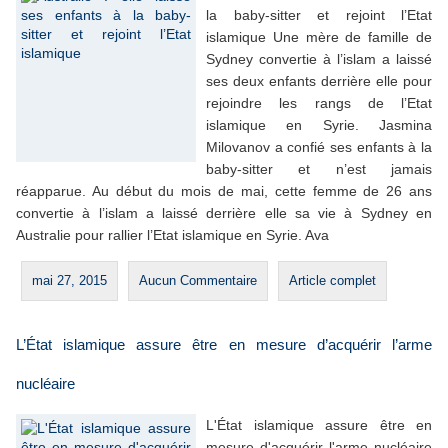
la baby-sitter et rejoint l’Etat
islamique Une mère de famille de
Sydney convertie à l’islam a laissé
ses deux enfants derrière elle pour
rejoindre les rangs de l’Etat
islamique en Syrie. Jasmina
Milovanov a confié ses enfants à la
baby-sitter et n’est jamais
réapparue. Au début du mois de mai, cette femme de 26 ans
convertie à l’islam a laissé derrière elle sa vie à Sydney en
Australie pour rallier l’Etat islamique en Syrie. Ava
mai 27, 2015
Aucun Commentaire
Article complet
L’État islamique assure être en mesure d’acquérir l’arme
nucléaire
L'État islamique assure être en
mesure d'acquérir l'arme nucléaire