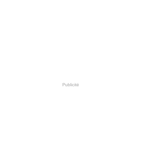
Publicité