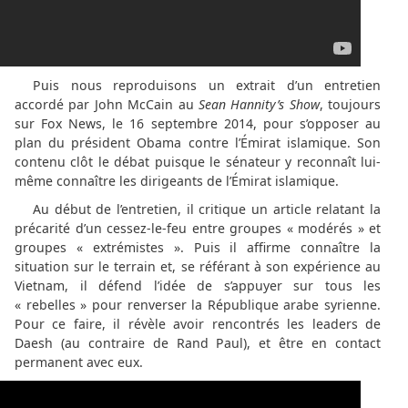
Puis nous reproduisons un extrait d’un entretien
accordé par John McCain au
Sean Hannity’s Show
, toujours
sur Fox News, le 16 septembre 2014, pour s’opposer au
plan du président Obama contre l’Émirat islamique. Son
contenu clôt le débat puisque le sénateur y reconnaît lui-
même connaître les dirigeants de l’Émirat islamique.
Au début de l’entretien, il critique un article relatant la
précarité d’un cessez-le-feu entre groupes « modérés » et
groupes « extrémistes ». Puis il affirme connaître la
situation sur le terrain et, se référant à son expérience au
Vietnam, il défend l’idée de s’appuyer sur tous les
« rebelles » pour renverser la République arabe syrienne.
Pour ce faire, il révèle avoir rencontrés les leaders de
Daesh (au contraire de Rand Paul), et être en contact
permanent avec eux.