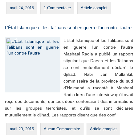
avril 24, 2015
1 Commentaire
Article complet
L’État Islamique et les Talibans sont en guerre l’un contre l’autre
L’État Islamique et les Talibans sont
en guerre l'un contre l'autre
Mashaal Radia a publié un rapport
stipulant que Daech et les Talibans
se sont mutuellement déclaré le
djihad. Nabi Jan Mullahkil,
commissaire de la province du sud
d'Helmand a raconté à Mashaal
Radio lors d'une interview qu'il avait
reçu des documents, qui tous deux contenaient des informations
sur les groupes terroristes, et qu'ils se sont déclarés
mutuellement le djihad. Les rapports disent que des confli
avril 20, 2015
Aucun Commentaire
Article complet