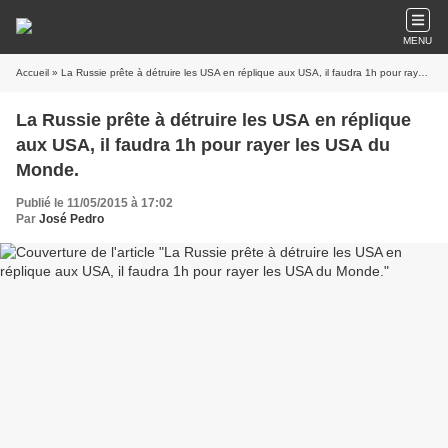
MENU
Accueil
» La Russie prête à détruire les USA en réplique aux USA, il faudra 1h pour rayer les USA du Monde.
La Russie prête à détruire les USA en réplique
aux USA, il faudra 1h pour rayer les USA du
Monde.
Publié le 11/05/2015 à 17:02
Par
José Pedro