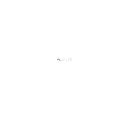
Publicité