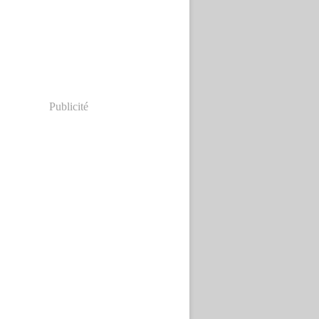
Publicité