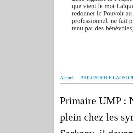
que vient le mot Laïque
redonner le Pouvoir au
professionnel, ne fait p
tenu par des bénévoles
Accueil
PHILOSOPHIE LAOSOP
Primaire UMP : N
plein chez les sy