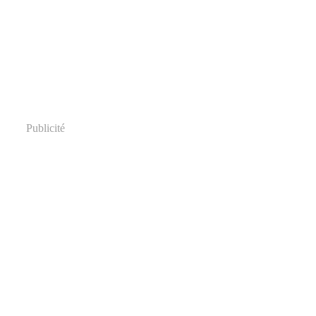
Publicité