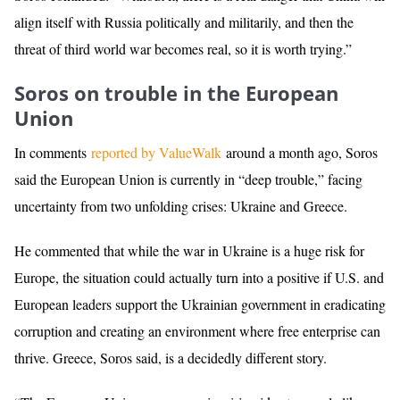
align itself with Russia politically and militarily, and then the
threat of third world war becomes real, so it is worth trying.”
Soros on trouble in the European
Union
In comments
reported by ValueWalk
around a month ago, Soros
said the European Union is currently in “deep trouble,” facing
uncertainty from two unfolding crises: Ukraine and Greece.
He commented that while the war in Ukraine is a huge risk for
Europe, the situation could actually turn into a positive if U.S. and
European leaders support the Ukrainian government in eradicating
corruption and creating an environment where free enterprise can
thrive. Greece, Soros said, is a decidedly different story.