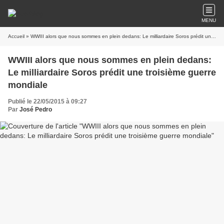
MENU
Accueil
» WWIII alors que nous sommes en plein dedans: Le milliardaire Soros prédit une troisième guerre mondiale
WWIII alors que nous sommes en plein dedans:
Le milliardaire Soros prédit une troisième guerre
mondiale
Publié le 22/05/2015 à 09:27
Par
José Pedro