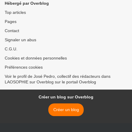
Hébergé par Overblog
Top articles
Pages
Contact
Signaler un abus
C.G.U.
Cookies et données personnelles
Préférences cookies
Voir le profil de José Pedro, collectif des rédacteurs dans
LAOSOPHIE sur Overblog sur le portail Overblog
Créer un blog sur Overblog
Créer un blog