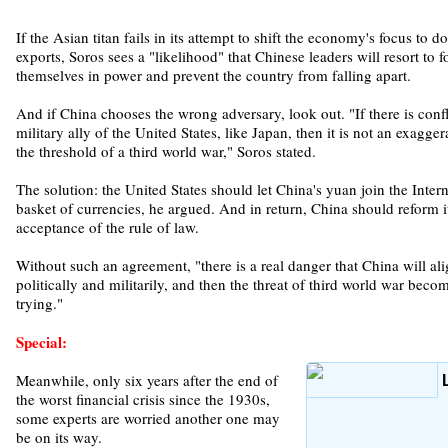
If the Asian titan fails in its attempt to shift the economy's focus t
exports, Soros sees a "likelihood" that Chinese leaders will resort to f
themselves in power and prevent the country from falling apart.
And if China chooses the wrong adversary, look out. "If there is con
military ally of the United States, like Japan, then it is not an exagge
the threshold of a third world war," Soros stated.
The solution: the United States should let China's yuan join the Inte
basket of currencies, he argued. And in return, China should reform 
acceptance of the rule of law.
Without such an agreement, "there is a real danger that China will ali
politically and militarily, and then the threat of third world war become
trying."
Special:
Meanwhile, only six years after the end of
the worst financial crisis since the 1930s,
some experts are worried another one may
be on its way.