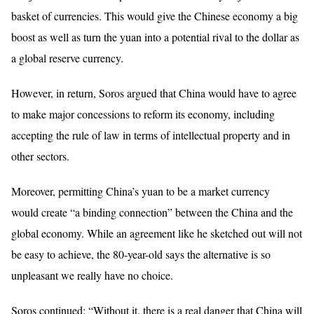
basket of currencies. This would give the Chinese economy a big
boost as well as turn the yuan into a potential rival to the dollar as
a global reserve currency.
However, in return, Soros argued that China would have to agree
to make major concessions to reform its economy, including
accepting the rule of law in terms of intellectual property and in
other sectors.
Moreover, permitting China’s yuan to be a market currency
would create “a binding connection” between the China and the
global economy. While an agreement like he sketched out will not
be easy to achieve, the 80-year-old says the alternative is so
unpleasant we really have no choice.
Soros continued: “Without it, there is a real danger that China will