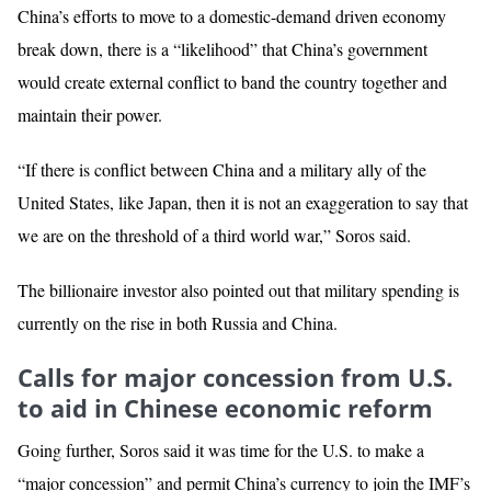
China’s efforts to move to a domestic-demand driven economy
break down, there is a “likelihood” that China’s government
would create external conflict to band the country together and
maintain their power.
“If there is conflict between China and a military ally of the
United States, like Japan, then it is not an exaggeration to say that
we are on the threshold of a third world war,” Soros said.
The billionaire investor also pointed out that military spending is
currently on the rise in both Russia and China.
Calls for major concession from U.S.
to aid in Chinese economic reform
Going further, Soros said it was time for the U.S. to make a
“major concession” and permit China’s currency to join the IMF’s