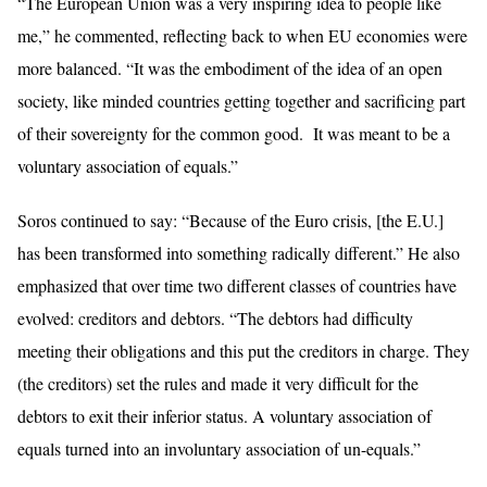
“The European Union was a very inspiring idea to people like
me,” he commented, reflecting back to when EU economies were
more balanced. “It was the embodiment of the idea of an open
society, like minded countries getting together and sacrificing part
of their sovereignty for the common good. It was meant to be a
voluntary association of equals.”
Soros continued to say: “Because of the Euro crisis, [the E.U.]
has been transformed into something radically different.” He also
emphasized that over time two different classes of countries have
evolved: creditors and debtors. “The debtors had difficulty
meeting their obligations and this put the creditors in charge. They
(the creditors) set the rules and made it very difficult for the
debtors to exit their inferior status. A voluntary association of
equals turned into an involuntary association of un-equals.”