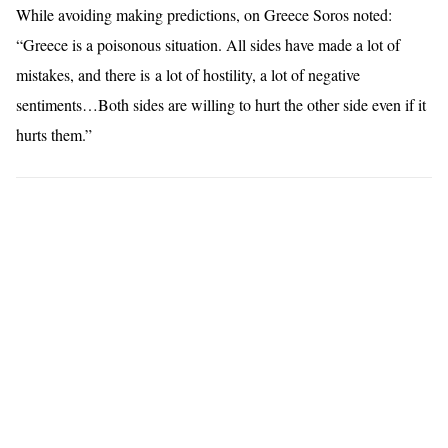
While avoiding making predictions, on Greece Soros noted:
“Greece is a poisonous situation. All sides have made a lot of
mistakes, and there is a lot of hostility, a lot of negative
sentiments…Both sides are willing to hurt the other side even if it
hurts them.”