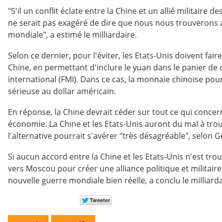
"S'il un conflit éclate entre la Chine et un allié militaire de
ne serait pas exagéré de dire que nous nous trouverons a
mondiale", a estimé le milliardaire.
Selon ce dernier, pour l'éviter, les Etats-Unis doivent fai
Chine, en permettant d'inclure le yuan dans le panier de
international (FMI). Dans ce cas, la monnaie chinoise pou
sérieuse au dollar américain.
En réponse, la Chine devrait céder sur tout ce qui conce
économie. La Chine et les Etats-Unis auront du mal à trou
l'alternative pourrait s'avérer "très désagréable", selon 
Si aucun accord entre la Chine et les Etats-Unis n'est tro
vers Moscou pour créer une alliance politique et militair
nouvelle guerre mondiale bien réelle, a conclu le milliarda