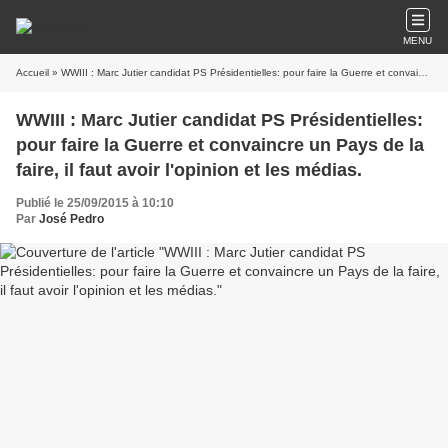
MENU
Accueil
» WWIII : Marc Jutier candidat PS Présidentielles: pour faire la Guerre et convaincre un Pays de la faire, il faut avoir l'opinion et les médias.
WWIII : Marc Jutier candidat PS Présidentielles:
pour faire la Guerre et convaincre un Pays de la
faire, il faut avoir l'opinion et les médias.
Publié le 25/09/2015 à 10:10
Par
José Pedro