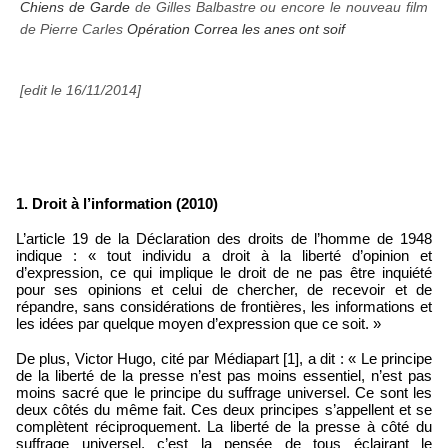
Chiens de Garde
de Gilles Balbastre ou encore le nouveau film
de Pierre Carles
Opération Correa les anes ont soif
[edit le 16/11/2014]
1. Droit à l’information (2010)
L’article 19 de la Déclaration des droits de l’homme de 1948
indique : « tout individu a droit à la liberté d’opinion et
d’expression, ce qui implique le droit de ne pas être inquiété
pour ses opinions et celui de chercher, de recevoir et de
répandre, sans considérations de frontières, les informations et
les idées par quelque moyen d’expression que ce soit. »
De plus, Victor Hugo, cité par Médiapart [1], a dit : « Le principe
de la liberté de la presse n’est pas moins essentiel, n’est pas
moins sacré que le principe du suffrage universel. Ce sont les
deux côtés du même fait. Ces deux principes s’appellent et se
complètent réciproquement. La liberté de la presse à côté du
suffrage universel, c’est la pensée de tous éclairant le