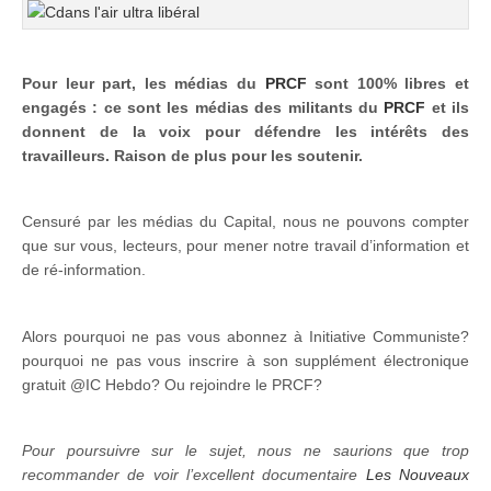
Pour leur part, les médias du
PRCF
sont 100% libres et
engagés : ce sont les médias des militants du
PRCF
et ils
donnent de la voix pour défendre les intérêts des
travailleurs. Raison de plus pour les soutenir.
Censuré par les médias du Capital, nous ne pouvons compter
que sur vous, lecteurs, pour mener notre travail d’information et
de ré-information.
Alors pourquoi ne pas vous abonnez à Initiative Communiste?
pourquoi ne pas vous inscrire à son supplément électronique
gratuit @IC Hebdo? Ou rejoindre le PRCF?
Pour poursuivre sur le sujet, nous ne saurions que trop
recommander de voir l’excellent documentaire
Les Nouveaux