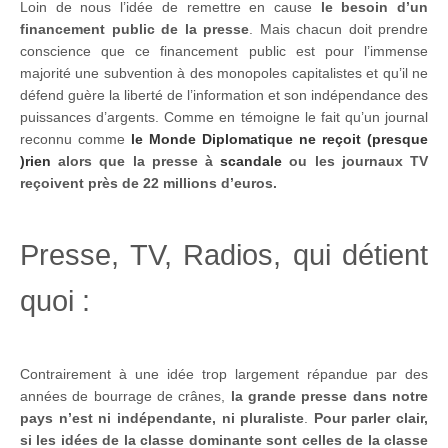
Loin de nous l’idée de remettre en cause
le besoin d’un
financement public de la presse
. Mais chacun doit prendre
conscience que ce financement public est pour l’immense
majorité une subvention à des monopoles capitalistes et qu’il ne
défend guère la liberté de l’information et son indépendance des
puissances d’argents. Comme en témoigne le fait qu’un journal
reconnu comme
le Monde Diplomatique ne reçoit (presque
)rien
alors que la presse à
scandale
ou les journaux TV
reçoivent près de 22 millions d’euros.
Presse, TV, Radios, qui détient
quoi :
Contrairement à une idée trop largement répandue par des
années de bourrage de crânes,
la grande presse dans notre
pays n’est ni indépendante, ni pluraliste
.
Pour parler clair,
si les idées de la classe dominante sont celles de la classe