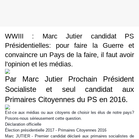
WWIII :
Marc Jutier candidat PS
Présidentielles: p
our faire la Guerre et
convaincre un Pays de la faire, il faut avoir
l'opinion et les médias.
Par Marc Jutier Prochain Président
Socialiste et seul candidat aux
Primaires Citoyennes du PS en 2016.
Est-ce aux médias ou aux citoyens de choisir les élus de notre pays?
Posons-nous sérieusement cette question.
Déclaration officielle
Élection présidentielle 2017 - Primaires Citoyennes 2016
Marc JUTIER - Premier candidat déclaré aux primaires socialistes de