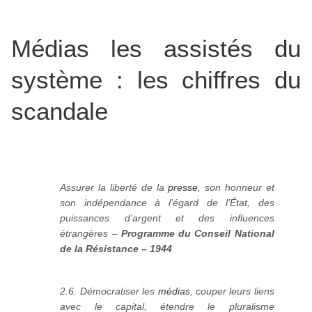
Médias les assistés du
système : les chiffres du
scandale
Assurer la liberté de la
presse
, son honneur et
son indépendance à l’égard de l’État, des
puissances d’argent et des influences
étrangères –
Programme du Conseil National
de la Résistance – 1944
2.6. Démocratiser les
médias
, couper leurs liens
avec le capital, étendre le pluralisme