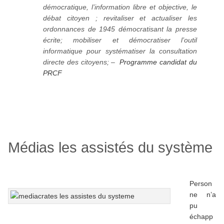
démocratique, l’information libre et objective, le
débat citoyen ; revitaliser et actualiser les
ordonnances de 1945 démocratisant la presse
écrite; mobiliser et démocratiser l’outil
informatique pour systématiser la consultation
directe des citoyens; –
Programme candidat du
PRCF
Médias les assistés du système
Person
ne n’a
pu
échapp