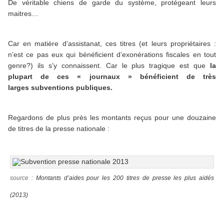
De véritable chiens de garde du système, protégeant leurs
maitres…
Car en matière d’assistanat, ces titres (et leurs propriétaires :
n’est ce pas eux qui bénéficient d’exonérations fiscales en tout
genre?) ils s’y connaissent. Car le plus tragique est que
la
plupart de ces « journaux » bénéficient de très
larges
subventions
publiques.
Regardons de plus près les montants reçus pour une douzaine
de titres de la presse nationale :
source :
Montants d’aides pour les 200 titres de presse les plus aidés
(2013)