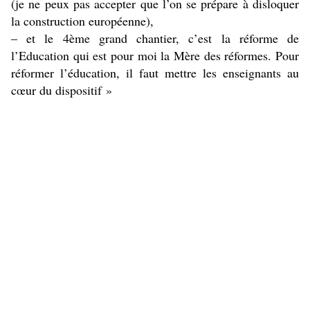
(je ne peux pas accepter que l’on se prépare à disloquer
la construction européenne),
– et le 4ème grand chantier, c’est la réforme de
l’Education qui est pour moi la Mère des réformes. Pour
réformer l’éducation, il faut mettre les enseignants au
cœur du dispositif »