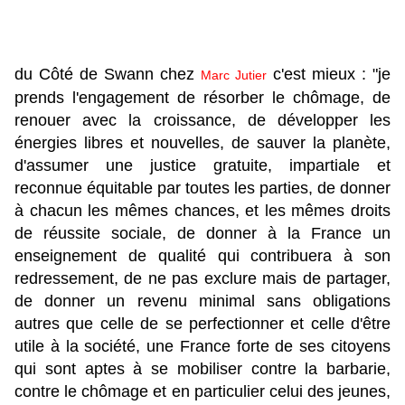
du Côté de Swann chez
c'est mieux : "je
Marc Jutier
prends l'engagement de résorber le chômage, de
renouer avec la croissance, de développer les
énergies libres et nouvelles, de sauver la planète,
d'assumer une justice gratuite, impartiale et
reconnue équitable par toutes les parties, de donner
à chacun les mêmes chances, et les mêmes droits
de réussite sociale, de donner à la France un
enseignement de qualité qui contribuera à son
redressement, de ne pas exclure mais de partager,
de donner un revenu minimal sans obligations
autres que celle de se perfectionner et celle d'être
utile à la société, une France forte de ses citoyens
qui sont aptes à se mobiliser contre la barbarie,
contre le chômage et en particulier celui des jeunes,