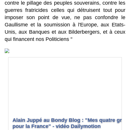
contre le pillage des peuples souverains, contre les
guerres fratricides celles qui détruisent tout pour
imposer son point de vue, ne pas confondre le
Gaullisme et la soumission à l'Europe, aux Etats-
Unis, aux Banques et aux Bilderbergers, et à ceux
qui financent nos Politiciens "
Alain Juppé au Bondy Blog : "Mes quatre grand
pour la France" - vidéo Dailymotion