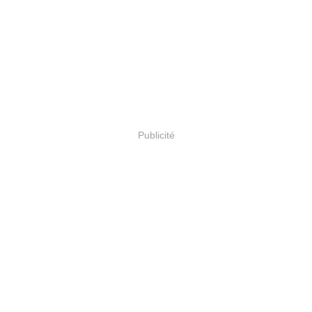
Publicité