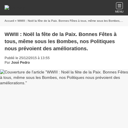
MENU
Accueil
» WWIII : Noël la fête de la Paix. Bonnes Fêtes à tous, même sous les Bombes, nos Politiques nous prévoient des améliorations.
WWIII : Noël la fête de la Paix. Bonnes Fêtes à
tous, même sous les Bombes, nos Politiques
nous prévoient des améliorations.
Publié le 25/12/2015 à 13:55
Par
José Pedro