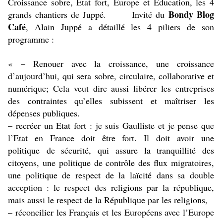
Croissance sobre, Etat fort, Europe et Education, les 4
Bondy Blog
grands chantiers de Juppé.
Invité du
Café
, Alain Juppé a détaillé les 4 piliers de son
programme :
« – Renouer avec la croissance, une croissance
d’aujourd’hui, qui sera sobre, circulaire, collaborative et
numérique; Cela veut dire aussi libérer les entreprises
des contraintes qu’elles subissent et maîtriser les
dépenses publiques.
– recréer un Etat fort : je suis Gaulliste et je pense que
l’Etat en France doit être fort. Il doit avoir une
politique de sécurité, qui assure la tranquillité des
citoyens, une politique de contrôle d
es flux migratoires,
une politique de respect de la laïcité dans sa double
acception : le respect des religions par la république,
mais aussi le respect de la République par les religions,
– réconcilier les Français et les Européens avec l’Europe