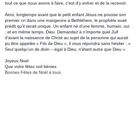
tout ce que nous avons à faire, c’est d’y entrer et de la recevoir.
Ainsi, longtemps avant que le petit enfant Jésus ne pousse son
premier cri dans une mangeoire à Bethléhem, le prophète avait
prédit qu’il serait unique. Un enfant né d’une femme, humain, oui
; et en même temps, Dieu. Demandez à n’importe quel Juif
d’avant la naissance de Christ au sujet de la personne qui aurait
pu être appelée « Fils de Dieu », il vous répondra sans hésiter : «
Seul quelqu’un de divin – égal à Dieu, n’étant autre que Dieu ».
Joyeux Noel
Que votre fêtes soit bénies
Bonnes Fêtes de Noël à tous.