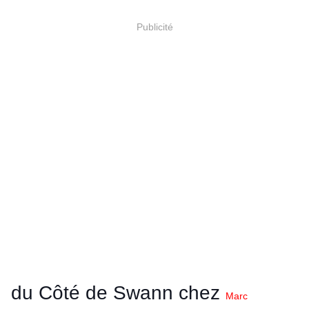
Publicité
du Côté de Swann chez
Marc