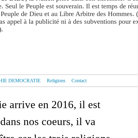
. Seul le Peuple est souverain. Il est temps de réu
 Peuple de Dieu et au Libre Arbitre des Hommes. 
as appel à la publicité ni à des subventions pour exis
).
HIE DEMOCRATIE
Religions
Contact
 arrive en 2016, il est
dans nos coeurs, il va