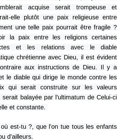
mblerait acquise serait trompeuse et
it-elle plutôt une paix religieuse entre
ent une telle paix pourrait être fragile ?
r la paix entre les religions certaines
tes et les relations avec le diable
ique chrétienne avec Dieu, il est évident
ontraire aux instructions de Dieu. Il y a
et le diable qui dirige le monde contre les
x qui serait construite sur les valeurs
serait balayée par l’ultimatum de Celui-ci
elle et constante.
 où est-tu ?, que l'on tue tous les enfants
 d'ailleurs.