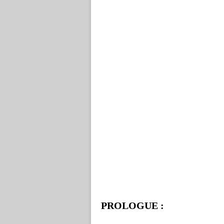
PROLOGUE :