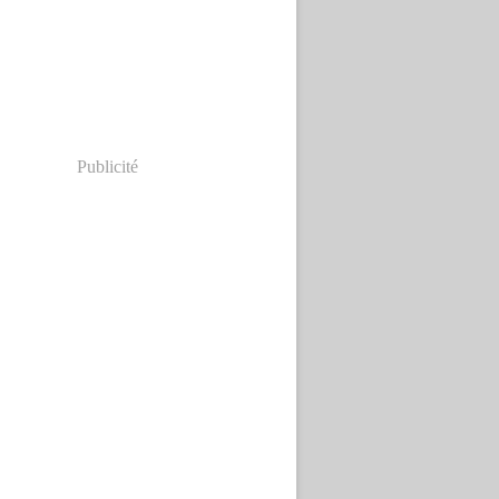
Publicité