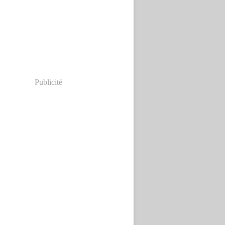
Publicité