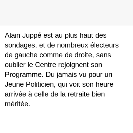
Alain Juppé est au plus haut des
sondages, et de nombreux électeurs
de gauche comme de droite, sans
oublier le Centre rejoignent son
Programme. Du jamais vu pour un
Jeune Politicien, qui voit son heure
arrivée à celle de la retraite bien
méritée.