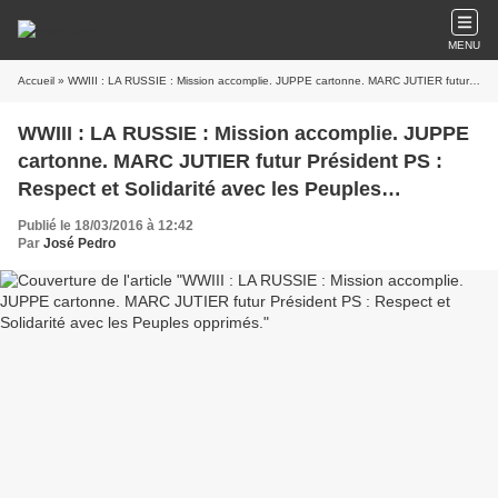
MENU
Accueil
» WWIII : LA RUSSIE : Mission accomplie. JUPPE cartonne. MARC JUTIER futur Président PS : Respect et Solidarité avec les Peuples opprimés.
WWIII : LA RUSSIE : Mission accomplie. JUPPE
cartonne. MARC JUTIER futur Président PS :
Respect et Solidarité avec les Peuples
opprimés.
Publié le 18/03/2016 à 12:42
Par
José Pedro