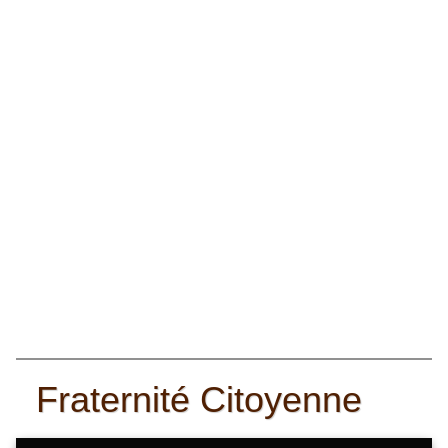
Fraternité Citoyenne