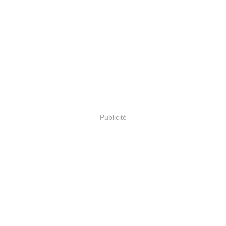
Publicité