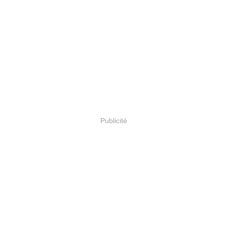
Publicité