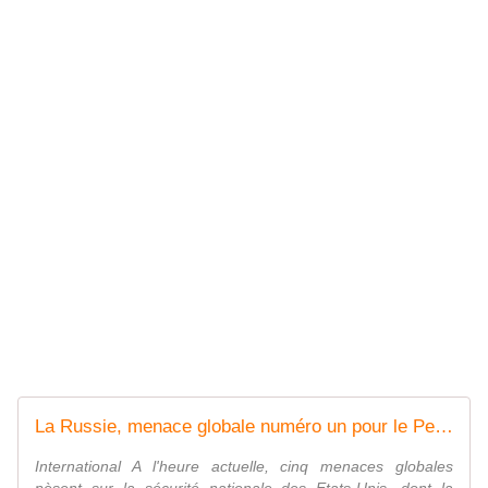
La Russie, menace globale numéro un pour le Pentagone
International A l'heure actuelle, cinq menaces globales