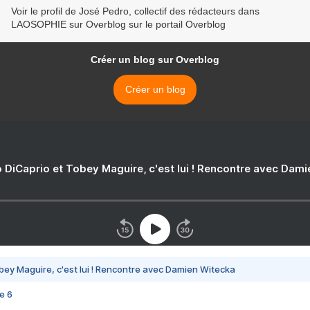
Voir le profil de José Pedro, collectif des rédacteurs dans
LAOSOPHIE sur Overblog sur le portail Overblog
Créer un blog sur Overblog
Créer un blog
 DiCaprio et Tobey Maguire, c'est lui ! Rencontre avec Dam
bey Maguire, c'est lui ! Rencontre avec Damien Witecka
e 6