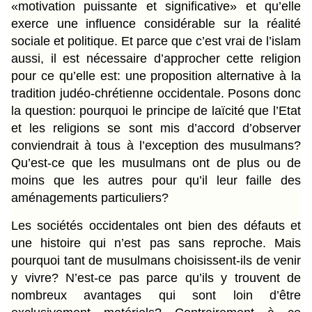
«motivation puissante et significative» et qu’elle
exerce une influence considérable sur la réalité
sociale et politique. Et parce que c’est vrai de l’islam
aussi, il est nécessaire d’approcher cette religion
pour ce qu’elle est: une proposition alternative à la
tradition judéo-chrétienne occidentale. Posons donc
la question: pourquoi le principe de laïcité que l’Etat
et les religions se sont mis d’accord d’observer
conviendrait à tous à l’exception des musulmans?
Qu’est-ce que les musulmans ont de plus ou de
moins que les autres pour qu’il leur faille des
aménagements particuliers?
Les sociétés occidentales ont bien des défauts et
une histoire qui n’est pas sans reproche. Mais
pourquoi tant de musulmans choisissent-ils de venir
y vivre? N’est-ce pas parce qu’ils y trouvent de
nombreux avantages qui sont loin d’être