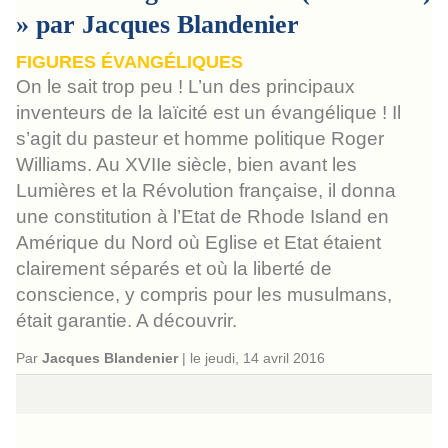
» par Jacques Blandenier
FIGURES ÉVANGÉLIQUES
On le sait trop peu ! L’un des principaux
inventeurs de la laïcité est un évangélique ! Il
s’agit du pasteur et homme politique Roger
Williams. Au XVIIe siècle, bien avant les
Lumières et la Révolution française, il donna
une constitution à l’Etat de Rhode Island en
Amérique du Nord où Eglise et Etat étaient
clairement séparés et où la liberté de
conscience, y compris pour les musulmans,
était garantie. A découvrir.
Par
Jacques Blandenier
|
le jeudi, 14 avril 2016