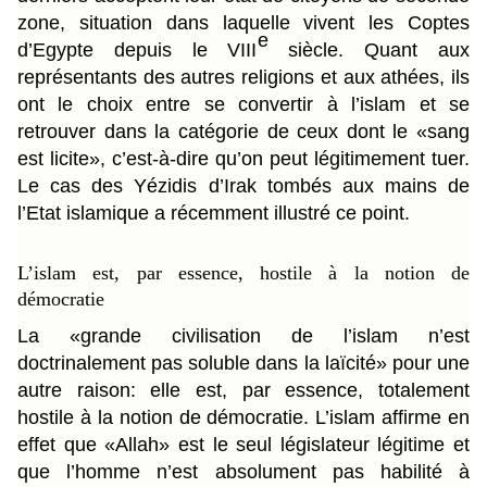
zone, situation dans laquelle vivent les Coptes
e
d’Egypte depuis le VIII
siècle. Quant aux
représentants des autres religions et aux athées, ils
ont le choix entre se convertir à l’islam et se
retrouver dans la catégorie de ceux dont le «sang
est licite», c’est-à-dire qu’on peut légitimement tuer.
Le cas des Yézidis d’Irak tombés aux mains de
l’Etat islamique a récemment illustré ce point.
L’islam est, par essence, hostile à la notion de
démocratie
La «grande civilisation de l’islam n’est
doctrinalement pas soluble dans la laïcité» pour une
autre raison: elle est, par essence, totalement
hostile à la notion de démocratie. L’islam affirme en
effet que «Allah» est le seul législateur légitime et
que l’homme n’est absolument pas habilité à