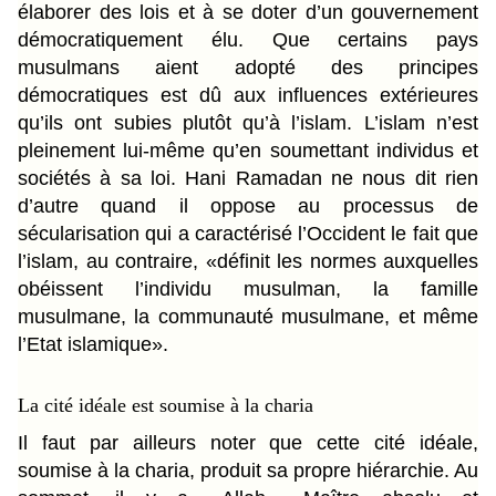
élaborer des lois et à se doter d’un gouvernement
démocratiquement élu. Que certains pays
musulmans aient adopté des principes
démocratiques est dû aux influences extérieures
qu’ils ont subies plutôt qu’à l’islam. L’islam n’est
pleinement lui-même qu’en soumettant individus et
sociétés à sa loi. Hani Ramadan ne nous dit rien
d’autre quand il oppose au processus de
sécularisation qui a caractérisé l’Occident le fait que
l’islam, au contraire, «définit les normes auxquelles
obéissent l’individu musulman, la famille
musulmane, la communauté musulmane, et même
l’Etat islamique».
La cité idéale est soumise à la charia
Il faut par ailleurs noter que cette cité idéale,
soumise à la charia, produit sa propre hiérarchie. Au