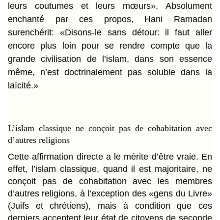
leurs coutumes et leurs mœurs». Absolument
enchanté par ces propos, Hani Ramadan
surenchérit: «Disons-le sans détour: il faut aller
encore plus loin pour se rendre compte que la
grande civilisation de l’islam, dans son essence
même, n’est doctrinalement pas soluble dans la
laïcité.»
L’islam classique ne conçoit pas de cohabitation avec
d’autres religions
Cette affirmation directe a le mérite d’être vraie. En
effet, l’islam classique, quand il est majoritaire, ne
conçoit pas de cohabitation avec les membres
d’autres religions, à l’exception des «gens du Livre»
(Juifs et chrétiens), mais à condition que ces
derniers acceptent leur état de citoyens de seconde