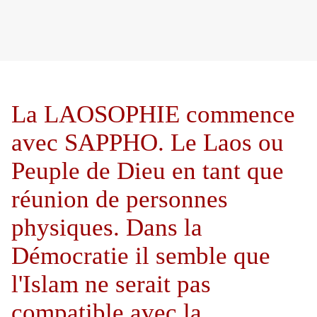
La LAOSOPHIE commence
avec SAPPHO. Le Laos ou
Peuple de Dieu en tant que
réunion de personnes
physiques. Dans la
Démocratie il semble que
l'Islam ne serait pas
compatible avec la