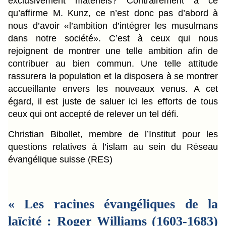
exclusivement matériels? Contrairement à ce
qu’affirme M. Kunz, ce n’est donc pas d’abord à
nous d’avoir «l’ambition d’intégrer les musulmans
dans notre société». C’est à ceux qui nous
rejoignent de montrer une telle ambition afin de
contribuer au bien commun. Une telle attitude
rassurera la population et la disposera à se montrer
accueillante envers les nouveaux venus. A cet
égard, il est juste de saluer ici les efforts de tous
ceux qui ont accepté de relever un tel défi.
Christian Bibollet, membre de l’Institut pour les
questions relatives à l’islam au sein du Réseau
évangélique suisse (RES)
« Les racines évangéliques de la
laïcité : Roger Williams (1603-1683)