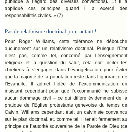
publique à l’égard des diverses convictions). Et il a
appliqué ces principes quand il a exercé des
responsabilités civiles. » (7)
Pas de relativisme doctrinal pour autant !
Pour Roger Williams, cette tolérance ne débouche
aucunement sur un relativisme doctrinal. Puisque l’Etat
n’est pas, comme tel, concerné par l’enseignement
religieux et la question du salut, cela doit inciter les
chrétiens à s’engager dans l’évangélisation pour éviter
que la majorité de la population reste dans l’ignorance de
l’Evangile. Il admet l’idée de l’excommunication en
insistant cependant pour que l’excommunié ne subisse
aucun dommage civil – ce qui diffère évidemment de la
pratique de l’Eglise protestante genevoise du temps de
Calvin. Williams cependant était un calviniste convaincu
sur le plan doctrinal, et, comme tel, il tenait fermement au
principe de l’autorité souveraine de la Parole de Dieu (ce