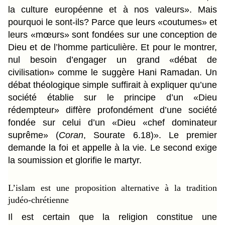
la culture européenne et à nos valeurs». Mais
pourquoi le sont-ils? Parce que leurs «coutumes» et
leurs «mœurs» sont fondées sur une conception de
Dieu et de l’homme particulière. Et pour le montrer,
nul besoin d’engager un grand «débat de
civilisation» comme le suggère Hani Ramadan. Un
débat théologique simple suffirait à expliquer qu’une
société établie sur le principe d’un «Dieu
rédempteur» diffère profondément d’une société
fondée sur celui d’un «Dieu «chef dominateur
suprême» (
Coran
, Sourate 6.18)». Le premier
demande la foi et appelle à la vie. Le second exige
la soumission et glorifie le martyr.
L’islam est une proposition alternative à la tradition
judéo-chrétienne
Il est certain que la religion constitue une