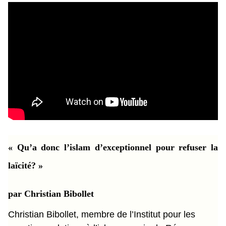
« Qu’a donc l’islam d’exceptionnel pour refuser la
laïcité? »
par Christian Bibollet
Christian Bibollet, membre de l’Institut pour les