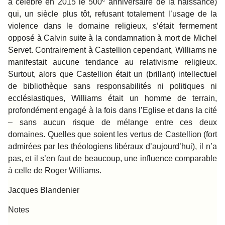
a célébré en 2015 le 500
anniversaire de la naissance)
qui, un siècle plus tôt, refusant totalement l’usage de la
violence dans le domaine religieux, s’était fermement
opposé à Calvin suite à la condamnation à mort de Michel
Servet. Contrairement à Castellion cependant, Williams ne
manifestait aucune tendance au relativisme religieux.
Surtout, alors que Castellion était un (brillant) intellectuel
de bibliothèque sans responsabilités ni politiques ni
ecclésiastiques, Williams était un homme de terrain,
profondément engagé à la fois dans l’Eglise et dans la cité
– sans aucun risque de mélange entre ces deux
domaines. Quelles que soient les vertus de Castellion (fort
admirées par les théologiens libéraux d’aujourd’hui), il n’a
pas, et il s’en faut de beaucoup, une influence comparable
à celle de Roger Williams.
Jacques Blandenier
Notes