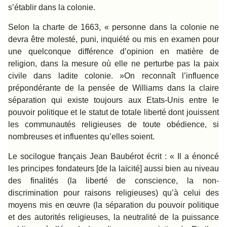
s’établir dans la colonie.
Selon la charte de 1663, « personne dans la colonie ne
devra être molesté, puni, inquiété ou mis en examen pour
une quelconque différence d’opinion en matière de
religion, dans la mesure où elle ne perturbe pas la paix
civile dans ladite colonie. »On reconnaît l’influence
prépondérante de la pensée de Williams dans la claire
séparation qui existe toujours aux Etats-Unis entre le
pouvoir politique et le statut de totale liberté dont jouissent
les communautés religieuses de toute obédience, si
nombreuses et influentes qu’elles soient.
Le socilogue français Jean Baubérot écrit : « Il a énoncé
les principes fondateurs [de la laïcité] aussi bien au niveau
des finalités (la liberté de conscience, la non-
discrimination pour raisons religieuses) qu’à celui des
moyens mis en œuvre (la séparation du pouvoir politique
et des autorités religieuses, la neutralité de la puissance