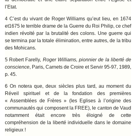
l’Etat.
4 C’est du vivant de Roger Williams qu’eut lieu, en 1674
et1675 le terrible drame de la Guerre du Roi Philip, ce chef
indien révolté par la brutalité des colons. Une guerre qui
se termina par la totale élimination, entre autres, de la tribu
des Mohicans.
5 Robert Farelly,
Roger Williams, pionnier de la liberté de
conscience
, Paris, Carnets de Croire et Servir 95-97, 1989,
p. 45.
6 On notera que, deux siècles plus tard, au moment du
Réveil spirituel et de la fondation des premières
« Assemblées de Frères » (les Eglises à l’origine des
communautés qui composent la FREE), le canton de Vaud
notamment était encore très éloigné de cette
compréhension de la liberté individuelle dans le domaine
religieux !