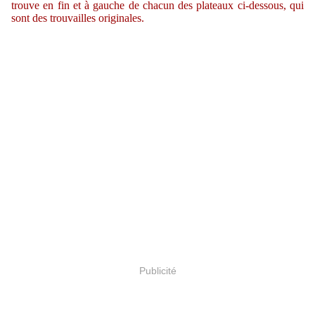
trouve en fin et à gauche de chacun des plateaux ci-dessous, qui
sont des trouvailles originales.
Publicité