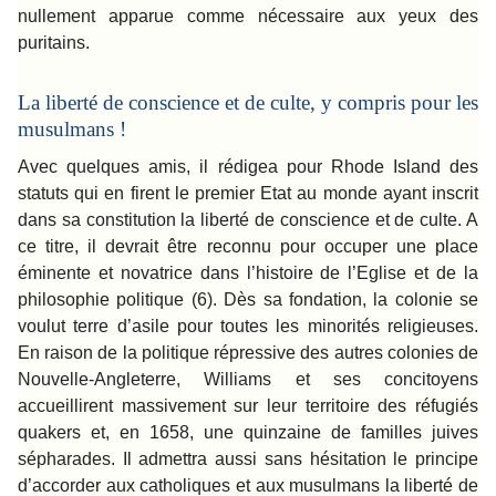
nullement apparue comme nécessaire aux yeux des
puritains.
La liberté de conscience et de culte, y compris pour les
musulmans !
Avec quelques amis, il rédigea pour Rhode Island des
statuts qui en firent le premier Etat au monde ayant inscrit
dans sa constitution la liberté de conscience et de culte. A
ce titre, il devrait être reconnu pour occuper une place
éminente et novatrice dans l’histoire de l’Eglise et de la
philosophie politique (6). Dès sa fondation, la colonie se
voulut terre d’asile pour toutes les minorités religieuses.
En raison de la politique répressive des autres colonies de
Nouvelle-Angleterre, Williams et ses concitoyens
accueillirent massivement sur leur territoire des réfugiés
quakers et, en 1658, une quinzaine de familles juives
sépharades. Il admettra aussi sans hésitation le principe
d’accorder aux catholiques et aux musulmans la liberté de