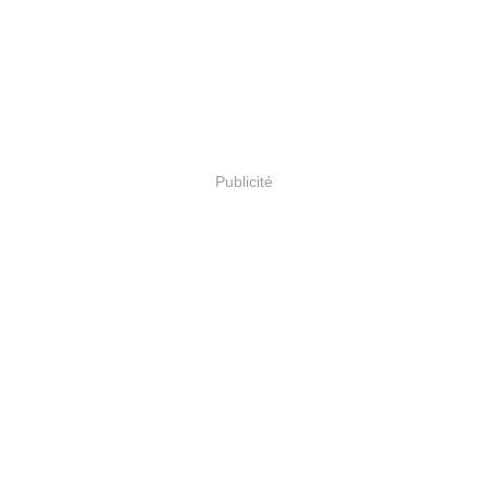
Publicité