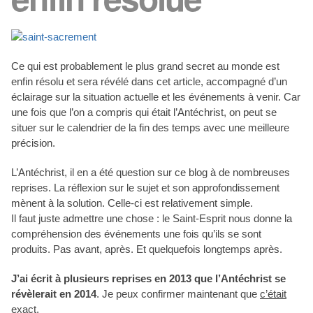
Ce qui est probablement le plus grand secret au monde est
enfin résolu et sera révélé dans cet article, accompagné d’un
éclairage sur la situation actuelle et les événements à venir. Car
une fois que l’on a compris qui était l’Antéchrist, on peut se
situer sur le calendrier de la fin des temps avec une meilleure
précision.
L’Antéchrist, il en a été question sur ce blog à de nombreuses
reprises. La réflexion sur le sujet et son approfondissement
mènent à la solution. Celle-ci est relativement simple.
Il faut juste admettre une chose : le Saint-Esprit nous donne la
compréhension des événements une fois qu’ils se sont
produits. Pas avant, après. Et quelquefois longtemps après.
J’ai écrit à plusieurs reprises en 2013 que l’Antéchrist se
révèlerait en 2014
. Je peux confirmer maintenant que
c’était
exact
.