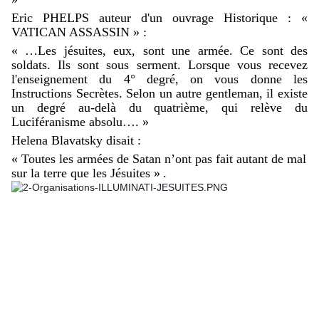
Eric PHELPS auteur d'un ouvrage Historique : «
VATICAN ASSASSIN » :
« …Les jésuites, eux, sont une armée. Ce sont des
soldats. Ils sont sous serment. Lorsque vous recevez
l'enseignement du 4° degré, on vous donne les
Instructions Secrètes. Selon un autre gentleman, il existe
un degré au-delà du quatrième, qui relève du
Luciféranisme absolu…. »
Helena Blavatsky disait :
« Toutes les armées de Satan n’ont pas fait autant de mal
sur la terre que les Jésuites »
.