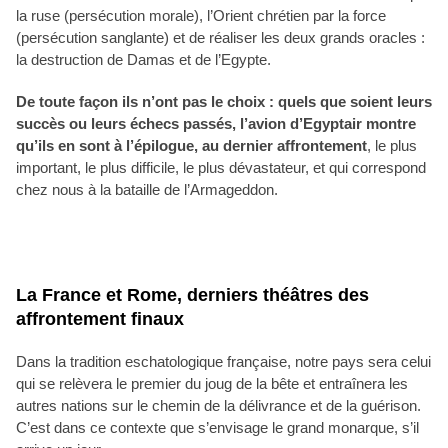
la ruse (persécution morale), l’Orient chrétien par la force
(persécution sanglante) et de réaliser les deux grands oracles :
la destruction de Damas et de l’Egypte.
De toute façon ils n’ont pas le choix : quels que soient leurs
succès ou leurs échecs passés, l’avion d’Egyptair montre
qu’ils en sont à l’épilogue, au dernier affrontement
, le plus
important, le plus difficile, le plus dévastateur, et qui correspond
chez nous à la bataille de l’Armageddon.
La France et Rome, derniers théâtres des
affrontement finaux
Dans la tradition eschatologique française, notre pays sera celui
qui se relèvera le premier du joug de la bête et entraînera les
autres nations sur le chemin de la délivrance et de la guérison.
C’est dans ce contexte que s’envisage le grand monarque, s’il