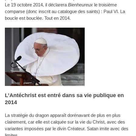
Le 19 octobre 2014, il déclarera
Bienheureux
le troisième
comparse (donc inscrit au catalogue des saints) : Paul VI. La
boucle est bouclée. Tout en 2014.
L’Antéchrist est entré dans sa vie publique en
2014
La stratégie du dragon apparaît dorénavant de plus en plus
clairement, car elle est calquée sur la vie du Christ, avec des
variantes imposées par le divin Créateur. Satan imite avec des
limites.