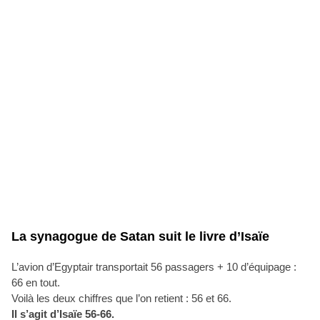
La synagogue de Satan suit le livre d’Isaïe
L’avion d’Egyptair transportait 56 passagers + 10 d’équipage :
66 en tout.
Voilà les deux chiffres que l’on retient : 56 et 66.
Il s’agit d’Isaïe 56-66.