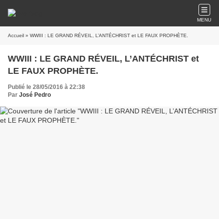
MENU
Accueil
» WWIII : LE GRAND RÉVEIL, L’ANTÉCHRIST et LE FAUX PROPHÈTE.
WWIII : LE GRAND RÉVEIL, L’ANTÉCHRIST et
LE FAUX PROPHÈTE.
Publié le 28/05/2016 à 22:38
Par
José Pedro