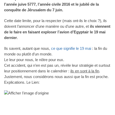
l’année juive 5777, l’année civile 2016 et le jubilé de la
conquête de Jérusalem du 7 juin.
Cette date limite, pour la respecter (mais ont-ils le choix ?), ils
doivent l’annoncer d’une manière ou d’une autre, et
ils viennent
de le faire en faisant exploser l’avion d’Egyptair le 19 mai
dernier
.
Ils savent, autant que nous,
ce que signifie le 19 mai
: la fin du
monde ou plutôt d’un monde.
Le leur pour nous, le nôtre pour eux.
Cet accident, qui n’en est pas un, révèle leur stratégie et surtout
leur positionnement dans le calendrier :
ils en sont à la fin
.
Justement, nous considérons nous aussi que la fin est proche.
Explications. Le Lien: