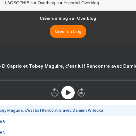
LAOSOPHIE sur Overblog sur le portail Overblog
Créer un blog sur Overblog
Créer un blog
 DiCaprio et Tobey Maguire, c'est lui ! Rencontre avec Dam
bey Maguire, c'est lui ! Rencontre avec Damien Witecka
e 6
e 5