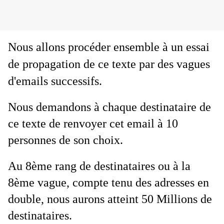
Nous allons procéder ensemble à un essai
de propagation de ce texte par des vagues
d'emails successifs.
Nous demandons à chaque destinataire de
ce texte de renvoyer cet email à 10
personnes de son choix.
Au 8ème rang de destinataires ou à la
8ème vague, compte tenu des adresses en
double, nous aurons atteint 50 Millions de
destinataires.