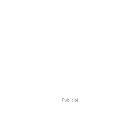
Publicité