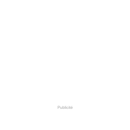
Publicité