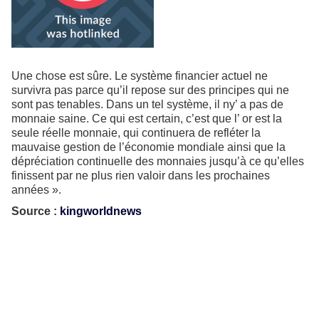
Une chose est sûre. Le système financier actuel ne
survivra pas parce qu’il repose sur des principes qui ne
sont pas tenables. Dans un tel système, il ny’ a pas de
monnaie saine. Ce qui est certain, c’est que l’ or est la
seule réelle monnaie, qui continuera de refléter la
mauvaise gestion de l’économie mondiale ainsi que la
dépréciation continuelle des monnaies jusqu’à ce qu’elles
finissent par ne plus rien valoir dans les prochaines
années ».
Source :
kingworldnews