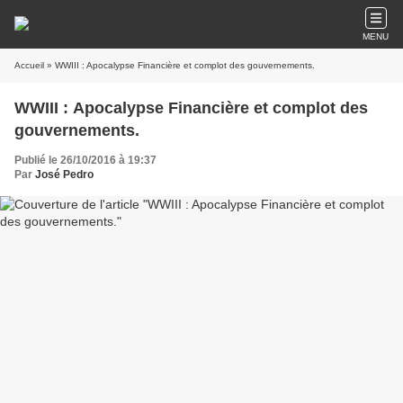
MENU
Accueil
» WWIII : Apocalypse Financière et complot des gouvernements.
WWIII : Apocalypse Financière et complot des
gouvernements.
Publié le 26/10/2016 à 19:37
Par
José Pedro