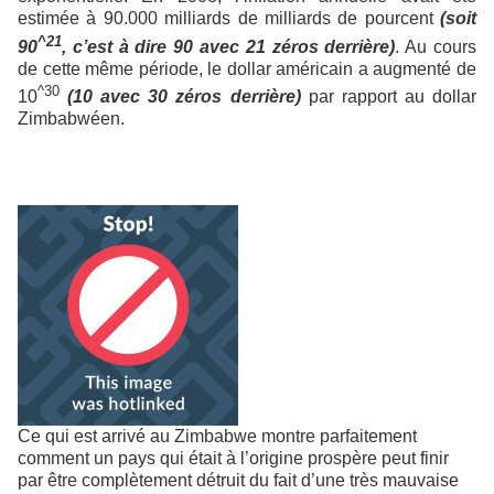
estimée à 90.000 milliards de milliards de pourcent
(soit
^21
90
, c’est à dire 90 avec 21 zéros derrière)
. Au cours
de cette même période, le dollar américain a augmenté de
^30
10
(10 avec 30 zéros derrière)
par rapport au dollar
Zimbabwéen.
Ce qui est arrivé au Zimbabwe montre parfaitement
comment un pays qui était à l’origine prospère peut finir
par être complètement détruit du fait d’une très mauvaise