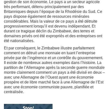
gestion de son économie. Le pays a un secteur agricole
très performant, détenu principalement par des
Britanniques depuis l’époque de la Rhodésie du Sud. Ce
pays dispose également de ressources minérales
considérables. Mais la valeur de ce pays a été détruite
progressivement lorsqu’il est devenu indépendant. Et
durant ce tragique déclin du Zimbabwe, des terres et
domaines privés ont été expropriés et des entreprises ont
été nationalisées.
Et par conséquent, le Zimbabwe illustre parfaitement
comment on détruit une monnaie en tuant l’entreprise
privée par de l’ingérence et un contrôle du gouvernement.
Il existe de nombreux autres exemples dans l’histoire. La
partition de l’Allemagne après la seconde guerre mondiale
montre clairement comment un pays a été divisé en deux –
avec une Allemagne de l’Ouest ayant une économie
prospère et de libre marché face à une Allemagne de l’Est
avec une économie communiste pauvre, planifiée et
centralisée.