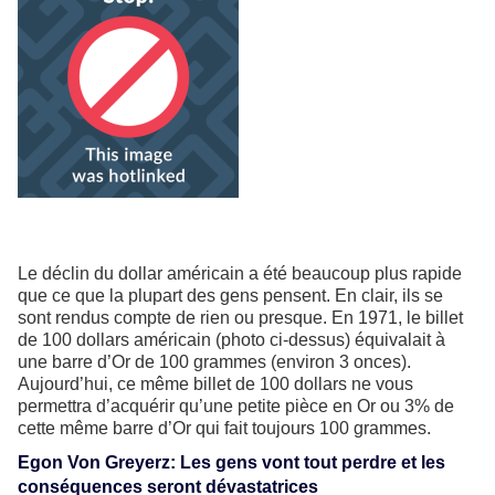
Le déclin du dollar américain a été beaucoup plus rapide
que ce que la plupart des gens pensent. En clair, ils se
sont rendus compte de rien ou presque. En 1971, le billet
de 100 dollars américain (photo ci-dessus) équivalait à
une barre d’Or de 100 grammes (environ 3 onces).
Aujourd’hui, ce même billet de 100 dollars ne vous
permettra d’acquérir qu’une petite pièce en Or ou 3% de
cette même barre d’Or qui fait toujours 100 grammes.
Egon Von Greyerz: Les gens vont tout perdre et les
conséquences seront dévastatrices