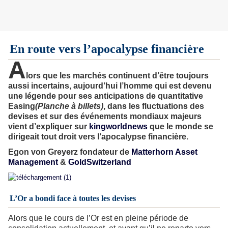
En route vers l’apocalypse financière
A
lors que les marchés continuent d’être toujours
aussi incertains, aujourd’hui l’homme qui est devenu
une légende pour ses anticipations de quantitative
Easing
(Planche à billets)
, dans les fluctuations des
devises et sur des événements mondiaux majeurs
vient d’expliquer sur
kingworldnews
que le monde se
dirigeait tout droit vers l’apocalypse financière.
Egon von Greyerz fondateur de
Matterhorn Asset
Management
&
GoldSwitzerland
L’Or a bondi face à toutes les devises
Alors que le cours de l’Or est en pleine période de