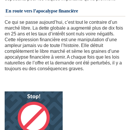
En route vers l’apocalypse financière
Ce qui se passe aujourd’hui, c’est tout le contraire d’un
marché libre. La dette globale a augmenté plus de dix fois
en 25 ans et les taux d’intérêt sont nuls voire négatifs.
Cette répression financière est une manipulation d’une
ampleur jamais vu de toute l’histoire. Elle détruit
complètement le libre marché et sème les graines d’une
apocalypse financière à venir. A chaque fois que les lois
naturelles de l’offre et la demande ont été perturbés, il y a
toujours eu des conséquences graves.