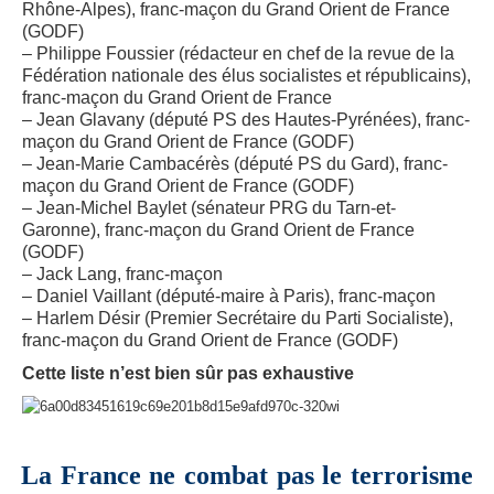
Rhône-Alpes), franc-maçon du Grand Orient de France
(GODF)
– Philippe Foussier (rédacteur en chef de la revue de la
Fédération nationale des élus socialistes et républicains),
franc-maçon du Grand Orient de France
– Jean Glavany (député PS des Hautes-Pyrénées), franc-
maçon du Grand Orient de France (GODF)
– Jean-Marie Cambacérès (député PS du Gard), franc-
maçon du Grand Orient de France (GODF)
– Jean-Michel Baylet (sénateur PRG du Tarn-et-
Garonne), franc-maçon du Grand Orient de France
(GODF)
– Jack Lang, franc-maçon
– Daniel Vaillant (député-maire à Paris), franc-maçon
– Harlem Désir (Premier Secrétaire du Parti Socialiste),
franc-maçon du Grand Orient de France (GODF)
Cette liste n’est bien sûr pas exhaustive
La France ne combat pas le terrorisme