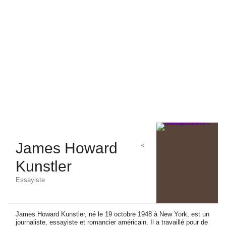
James Howard
Kunstler
Essayiste
James Howard Kunstler, né le 19 octobre 1948 à New York, est un
journaliste, essayiste et romancier américain. Il a travaillé pour de