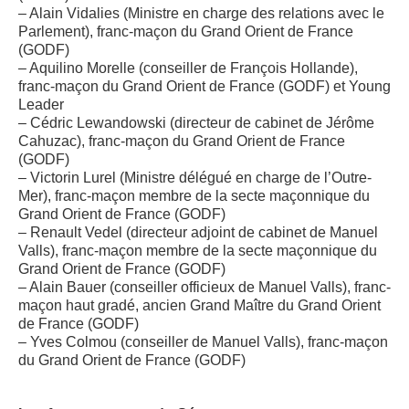
– Alain Vidalies (Ministre en charge des relations avec le
Parlement), franc-maçon du Grand Orient de France
(GODF)
– Aquilino Morelle (conseiller de François Hollande),
franc-maçon du Grand Orient de France (GODF) et Young
Leader
– Cédric Lewandowski (directeur de cabinet de Jérôme
Cahuzac), franc-maçon du Grand Orient de France
(GODF)
– Victorin Lurel (Ministre délégué en charge de l’Outre-
Mer), franc-maçon membre de la secte maçonnique du
Grand Orient de France (GODF)
– Renault Vedel (directeur adjoint de cabinet de Manuel
Valls), franc-maçon membre de la secte maçonnique du
Grand Orient de France (GODF)
– Alain Bauer (conseiller officieux de Manuel Valls), franc-
maçon haut gradé, ancien Grand Maître du Grand Orient
de France (GODF)
– Yves Colmou (conseiller de Manuel Valls), franc-maçon
du Grand Orient de France (GODF)