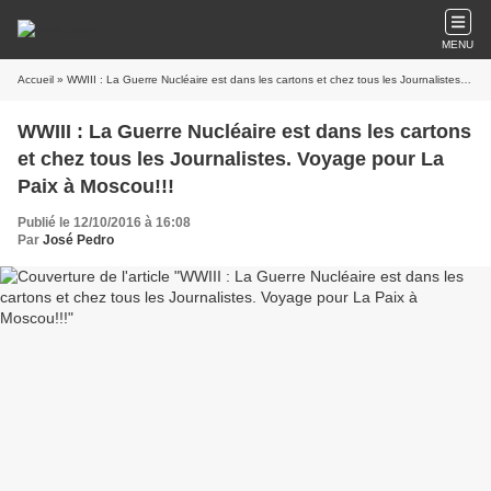
MENU
Accueil
» WWIII : La Guerre Nucléaire est dans les cartons et chez tous les Journalistes. Voyage pour La Paix à Moscou!!!
WWIII : La Guerre Nucléaire est dans les cartons
et chez tous les Journalistes. Voyage pour La
Paix à Moscou!!!
Publié le 12/10/2016 à 16:08
Par
José Pedro