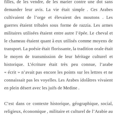
filles, de les vendre, de les marier contre une dot sans
demander leur avis. La vie était simple . Ces Arabes
cultivaient de l’orge et élevaient des moutons . Les
guerres étaient tribales sous forme de razzia. Les armes
militaires utilisées étaient entre autre l’épée. Le cheval et
le chameau étaient quant à eux utilisés comme moyens de
transport. La poésie était florissante, la tradition orale était
le moyen de transmission de leur héritage culturel et
historique. L’écriture était très peu connue, l’arabe
« écrit » n’avait pas encore les points sur les lettres et ne
connaissait pas les voyelles. Les Arabes idolâtres vivaient
en plein désert avec les juifs de Medine .
C’est dans ce contexte historique, géographique, social,
religieux, économique , militaire et culturel de l’Arabie au