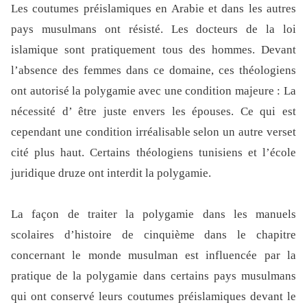
Les coutumes préislamiques en Arabie et dans les autres
pays musulmans ont résisté. Les docteurs de la loi
islamique sont pratiquement tous des hommes. Devant
l’absence des femmes dans ce domaine, ces théologiens
ont autorisé la polygamie avec une condition majeure : La
nécessité d’ être juste envers les épouses. Ce qui est
cependant une condition irréalisable selon un autre verset
cité plus haut. Certains théologiens tunisiens et l’école
juridique druze ont interdit la polygamie.
La façon de traiter la polygamie dans les manuels
scolaires d’histoire de cinquième dans le chapitre
concernant le monde musulman est influencée par la
pratique de la polygamie dans certains pays musulmans
qui ont conservé leurs coutumes préislamiques devant le