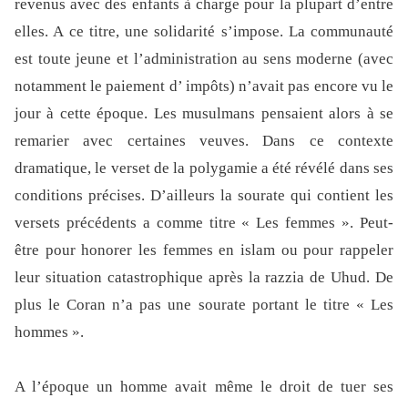
revenus avec des enfants à charge pour la plupart d’entre
elles. A ce titre, une solidarité s’impose. La communauté
est toute jeune et l’administration au sens moderne (avec
notamment le paiement d’ impôts) n’avait pas encore vu le
jour à cette époque. Les musulmans pensaient alors à se
remarier avec certaines veuves. Dans ce contexte
dramatique, le verset de la polygamie a été révélé dans ses
conditions précises. D’ailleurs la sourate qui contient les
versets précédents a comme titre « Les femmes ». Peut-
être pour honorer les femmes en islam ou pour rappeler
leur situation catastrophique après la razzia de Uhud. De
plus le Coran n’a pas une sourate portant le titre « Les
hommes ».
A l’époque un homme avait même le droit de tuer ses