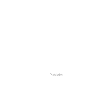
Publicité