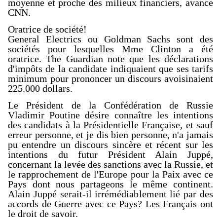
moyenne et proche des milieux financiers, avance
CNN.
Oratrice de société!
General Electrics ou Goldman Sachs sont des
sociétés pour lesquelles Mme Clinton a été
oratrice. The Guardian note que les déclarations
d'impôts de la candidate indiquaient que ses tarifs
minimum pour prononcer un discours avoisinaient
225.000 dollars.
Le Président de la Confédération de Russie
Vladimir Poutine désire connaître les intentions
des candidats à la Présidentielle Française, et sauf
erreur personne, et je dis bien personne, n'a jamais
pu entendre un discours sincère et récent sur les
intentions du futur Président Alain Juppé,
concernant la levée des sanctions avec la Russie, et
le rapprochement de l'Europe pour la Paix avec ce
Pays dont nous partageons le même continent.
Alain Juppé serait-il irrémédiablement lié par des
accords de Guerre avec ce Pays? Les Français ont
le droit de savoir.