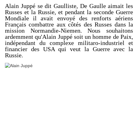
Alain Juppé se dit Gaulliste, De Gaulle aimait les
Russes et la Russie, et pendant la seconde Guerre
Mondiale il avait envoyé des renforts aériens
Français combattre aux côtés des Russes dans la
mission Normandie-Niemen. Nous souhaitons
ardemment qu'Alain Juppé soit un homme de Paix,
indépendant du complexe militaro-industriel et
financier des USA qui veut la Guerre avec la
Russie.