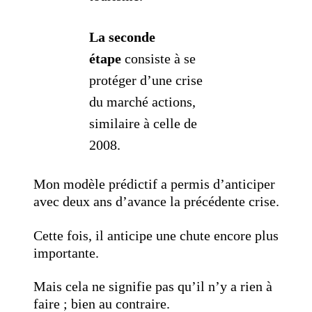
La seconde
étape
consiste à se
protéger d’une crise
du marché actions,
similaire à celle de
2008.
Mon modèle prédictif a permis d’anticiper
avec deux ans d’avance la précédente crise.
Cette fois, il anticipe une chute encore plus
importante.
Mais cela ne signifie pas qu’il n’y a rien à
faire ; bien au contraire.