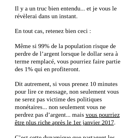
Il y a un truc bien entendu... et je vous le
révèlerai dans un instant.
En tout cas, retenez bien ceci :
Même si 99% de la population risque de
perdre de l’argent lorsque le dollar sera à
terme remplacé, vous pourriez faire partie
des 1% qui en profiteront.
Dit autrement, si vous prenez 10 minutes
pour lire ce message, non seulement vous
ne serez pas victime des politiques
monétaires... non seulement vous ne
perdrez pas d’argent... mais
vous pourriez
être plus riche après le 1er janvier 2017
.
C’est cette dynamique que partagent les