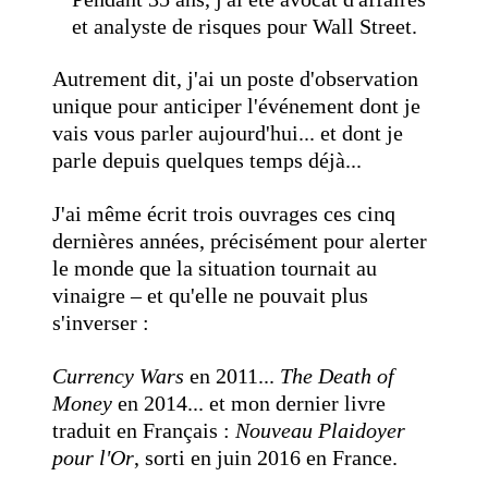
et analyste de risques pour Wall Street.
Autrement dit, j'ai un poste d'observation
unique pour anticiper l'événement dont je
vais vous parler aujourd'hui... et dont je
parle depuis quelques temps déjà...
J'ai même écrit trois ouvrages ces cinq
dernières années, précisément pour alerter
le monde que la situation tournait au
vinaigre – et qu'elle ne pouvait plus
s'inverser :
Currency Wars
en 2011...
The Death of
Money
en 2014... et mon dernier livre
traduit en Français :
Nouveau Plaidoyer
pour l'Or
, sorti en juin 2016 en France.