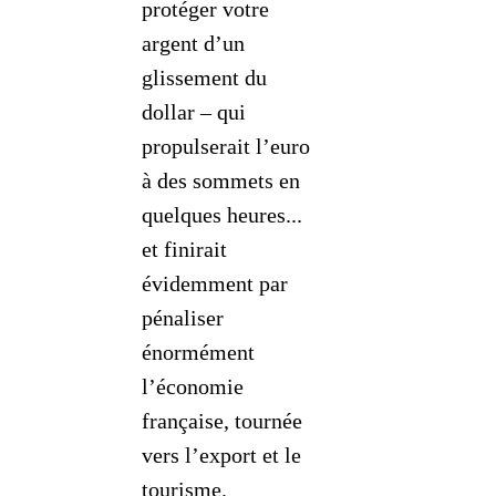
protéger votre
argent d’un
glissement du
dollar – qui
propulserait l’euro
à des sommets en
quelques heures...
et finirait
évidemment par
pénaliser
énormément
l’économie
française, tournée
vers l’export et le
tourisme.