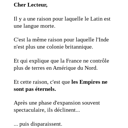
Cher Lecteur,
Il y a une raison pour laquelle le Latin est
une langue morte.
C'est la même raison pour laquelle l'Inde
n'est plus une colonie britannique.
Et qui explique que la France ne contrôle
plus de terres en Amérique du Nord.
Et cette raison, c'est que
les Empires ne
sont pas éternels.
Après une phase d'expansion souvent
spectaculaire, ils déclinent...
... puis disparaissent.