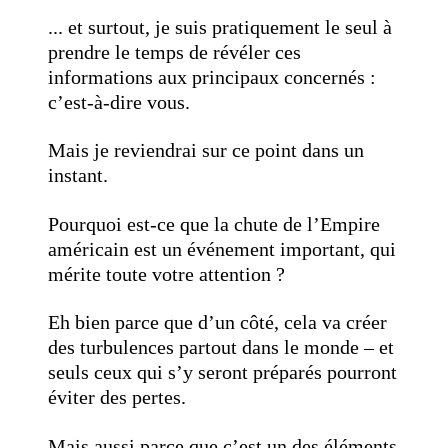
... et surtout, je suis pratiquement le seul à
prendre le temps de révéler ces
informations aux principaux concernés :
c’est-à-dire vous.
Mais je reviendrai sur ce point dans un
instant.
Pourquoi est-ce que la chute de l’Empire
américain est un événement important, qui
mérite toute votre attention ?
Eh bien parce que d’un côté, cela va créer
des turbulences partout dans le monde – et
seuls ceux qui s’y seront préparés pourront
éviter des pertes.
Mais aussi parce que c’est un des éléments