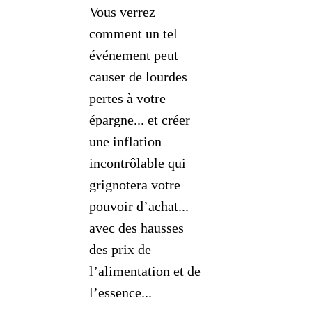
Vous verrez
comment un tel
événement peut
causer de lourdes
pertes à votre
épargne... et créer
une inflation
incontrôlable qui
grignotera votre
pouvoir d’achat...
avec des hausses
des prix de
l’alimentation et de
l’essence...