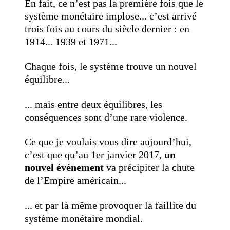
En fait, ce n’est pas la première fois que le
système monétaire implose... c’est arrivé
trois fois au cours du siècle dernier : en
1914... 1939 et 1971...
Chaque fois, le système trouve un nouvel
équilibre...
... mais entre deux équilibres, les
conséquences sont d’une rare violence.
Ce que je voulais vous dire aujourd’hui,
c’est que qu’au 1er janvier 2017,
un
nouvel événement
va précipiter la chute
de l’Empire américain...
... et par là même provoquer la faillite du
système monétaire mondial.