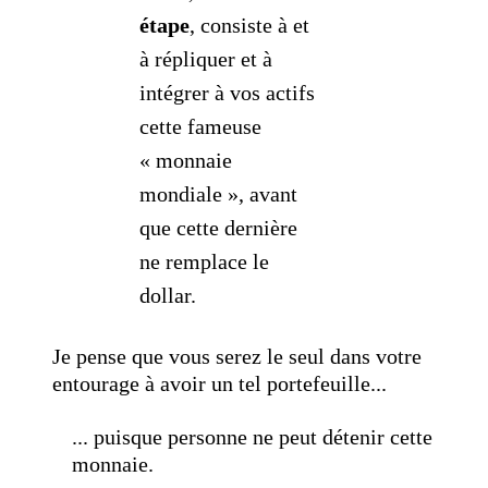
étape
, consiste à et
à répliquer et à
intégrer à vos actifs
cette fameuse
« monnaie
mondiale », avant
que cette dernière
ne remplace le
dollar.
Je pense que vous serez le seul dans votre
entourage à avoir un tel portefeuille...
... puisque personne ne peut détenir cette
monnaie.