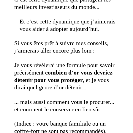
meilleurs investisseurs du monde...
Et c’est cette dynamique que j’aimerais
vous aider à adopter aujourd’hui.
Si vous êtes prêt à suivre mes conseils,
j’aimerais aller encore plus loin :
Je vous révèlerai une formule pour savoir
précisément
combien d’or vous devriez
détenir pour vous protéger
, et je vous
dirai quel genre d’or détenir...
... mais aussi comment vous le procurer...
et comment le conserver en lieu sûr.
(Indice : votre banque familiale ou un
coffre-fort ne sont pas recommandés).