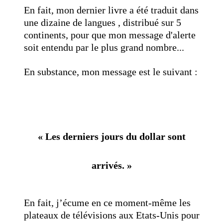
En fait, mon dernier livre a été traduit dans
une dizaine de langues , distribué sur 5
continents, pour que mon message d'alerte
soit entendu par le plus grand nombre...
En substance, mon message est le suivant :
« Les derniers jours du dollar sont
arrivés. »
En fait, j’écume en ce moment-même les
plateaux de télévisions aux Etats-Unis pour