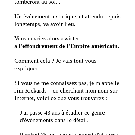
tomberont au sol...
Un événement historique, et attendu depuis
longtemps, va avoir lieu.
Vous devriez alors assister
à
l'effondrement de l'Empire américain.
Comment cela ? Je vais tout vous
expliquer.
Si vous ne me connaissez pas, je m'appelle
Jim Rickards – en cherchant mon nom sur
Internet, voici ce que vous trouverez :
J'ai passé 43 ans à étudier ce genre
d'événements dans le détail.
Pendant 35 ans, j'ai été avocat d'affaires