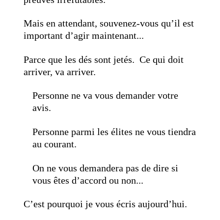
Mais en attendant, souvenez-vous qu’il est
important d’agir maintenant...
Parce que les dés sont jetés. Ce qui doit
arriver, va arriver.
Personne ne va vous demander votre
avis.
Personne parmi les élites ne vous tiendra
au courant.
On ne vous demandera pas de dire si
vous êtes d’accord ou non...
C’est pourquoi je vous écris aujourd’hui.