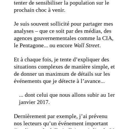
tenter de sensibiliser la population sur le
prochain choc à venir.
Je suis souvent sollicité pour partager mes
analyses – que ce soit par des médias, des
agences gouvernementales comme la CIA,
le Pentagone... ou encore
Wall Street
.
Et à chaque fois, je tente d’expliquer des
situations complexes de manière simple, et
de donner un maximum de détails sur les
événements que je détecte à l’avance...
... dont celui que nous allons subir au 1er
janvier 2017.
Dernièrement par exemple, j’ai prévenu
nos lecteurs qu’un événement important