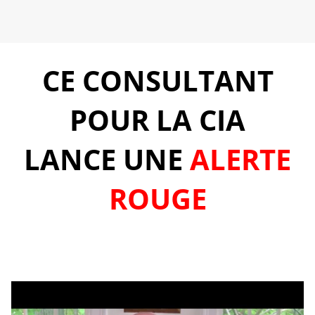
CE CONSULTANT
POUR LA CIA
LANCE UNE
ALERTE
ROUGE