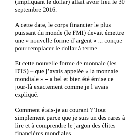
(impliquant le dollar) allait avoir lieu le 30
septembre 2016.
A cette date, le corps financier le plus
puissant du monde (le FMI) devait émettre
une « nouvelle forme d’argent » ... conçue
pour remplacer le dollar à terme.
Et cette nouvelle forme de monnaie (les
DTS) – que j’avais appelée « la monnaie
mondiale » – a bel et bien été émise ce
jour-là exactement comme je l’avais
expliqué.
Comment étais-je au courant ? Tout
simplement parce que je suis un des rares à
lire et à comprendre le jargon des élites
financières mondiales...