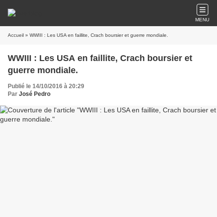
MENU
Accueil
» WWIII : Les USA en faillite, Crach boursier et guerre mondiale.
WWIII : Les USA en faillite, Crach boursier et
guerre mondiale.
Publié le 14/10/2016 à 20:29
Par
José Pedro