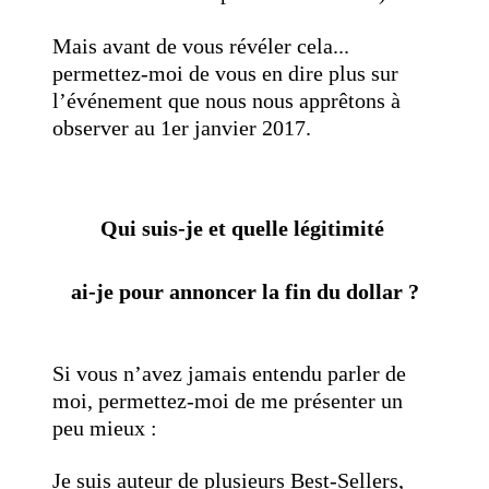
Mais avant de vous révéler cela...
permettez-moi de vous en dire plus sur
l’événement que nous nous apprêtons à
observer au 1er janvier 2017.
Qui suis-je et quelle légitimité
ai-je pour annoncer la fin du dollar ?
Si vous n’avez jamais entendu parler de
moi, permettez-moi de me présenter un
peu mieux :
Je suis auteur de plusieurs Best-Sellers,