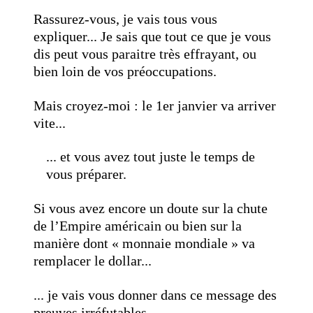
Rassurez-vous, je vais tous vous
expliquer... Je sais que tout ce que je vous
dis peut vous paraitre très effrayant, ou
bien loin de vos préoccupations.
Mais croyez-moi : le 1er janvier va arriver
vite...
... et vous avez tout juste le temps de
vous préparer.
Si vous avez encore un doute sur la chute
de l’Empire américain ou bien sur la
manière dont « monnaie mondiale » va
remplacer le dollar...
... je vais vous donner dans ce message des
preuves irréfutables.