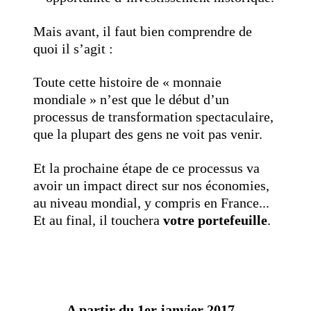
Mais avant, il faut bien comprendre de
quoi il s’agit :
Toute cette histoire de « monnaie
mondiale » n’est que le début d’un
processus de transformation spectaculaire,
que la plupart des gens ne voit pas venir.
Et la prochaine étape de ce processus va
avoir un impact direct sur nos économies,
au niveau mondial, y compris en France...
Et au final, il touchera
votre portefeuille
.
A partir du 1er janvier 2017...