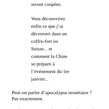
seront coupées.
Vous découvrirez
enfin ce que j’ai
découvert dans un
coffre-fort en
Suisse... et
comment la Chine
se prépare à
l’événement du 1er
janvier...
Peut-on parler d’apocalypse monétaire ?
Pas exactement.