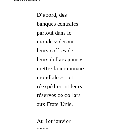
D’abord, des
banques centrales
partout dans le
monde videront
leurs coffres de
leurs dollars pour y
mettre la « monnaie
mondiale »... et
réexpédieront leurs
réserves de dollars
aux Etats-Unis.
Au 1er janvier