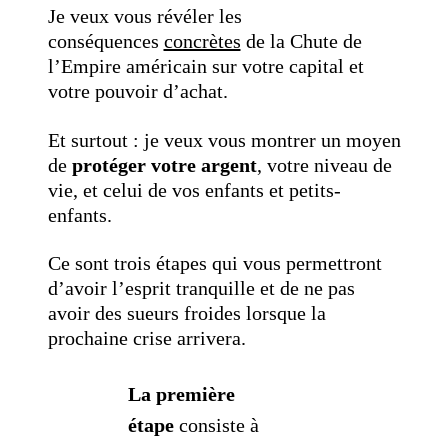
Je veux vous révéler les
conséquences
concrètes
de la Chute de
l’Empire américain sur votre capital et
votre pouvoir d’achat.
Et surtout : je veux vous montrer un moyen
de
protéger votre argent
, votre niveau de
vie, et celui de vos enfants et petits-
enfants.
Ce sont trois étapes qui vous permettront
d’avoir l’esprit tranquille et de ne pas
avoir des sueurs froides lorsque la
prochaine crise arrivera.
La première
étape
consiste à