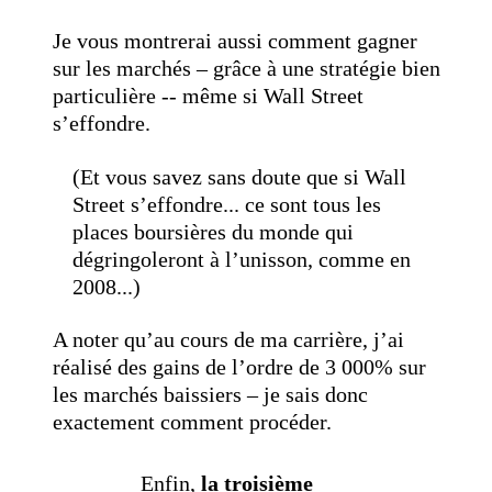
Je vous montrerai aussi comment gagner
sur les marchés – grâce à une stratégie bien
particulière -- même si Wall Street
s’effondre.
(Et vous savez sans doute que si Wall
Street s’effondre... ce sont tous les
places boursières du monde qui
dégringoleront à l’unisson, comme en
2008...)
A noter qu’au cours de ma carrière, j’ai
réalisé des gains de l’ordre de 3 000% sur
les marchés baissiers – je sais donc
exactement comment procéder.
Enfin,
la troisième