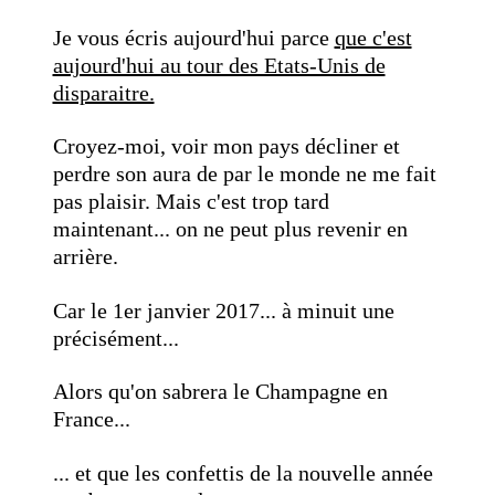
Je vous écris aujourd'hui parce
que c'est
aujourd'hui au tour des Etats-Unis de
disparaitre.
Croyez-moi, voir mon pays décliner et
perdre son aura de par le monde ne me fait
pas plaisir. Mais c'est trop tard
maintenant... on ne peut plus revenir en
arrière.
Car le 1er janvier 2017... à minuit une
précisément...
Alors qu'on sabrera le Champagne en
France...
... et que les confettis de la nouvelle année