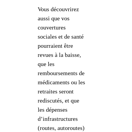
Vous découvrirez
aussi que vos
couvertures
sociales et de santé
pourraient être
revues à la baisse,
que les
remboursements de
médicaments ou les
retraites seront
rediscutés, et que
les dépenses
d’infrastructures
(routes, autoroutes)