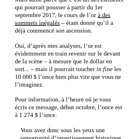
qui pourrait pousser à partir du 1er
septembre 2017, le cours de l’or
à des
sommets inégalés
– étant donné qu’il a
déjà commencé son ascension.
Oui, d’après mes analyses, l’or est
évidemment en train revenir sur le devant
de la scène – à mesure que le dollar en
sort... – mais il pourrait toucher
in fine
les
10 000 $ l’once bien plus vite que vous ne
l’imaginez.
Pour information, à l’heure où je vous
écris ce message, début octobre, l’once est
à 1 274 $ l’once.
Vous avez donc sous les yeux une
opportunité d’investissement historique.