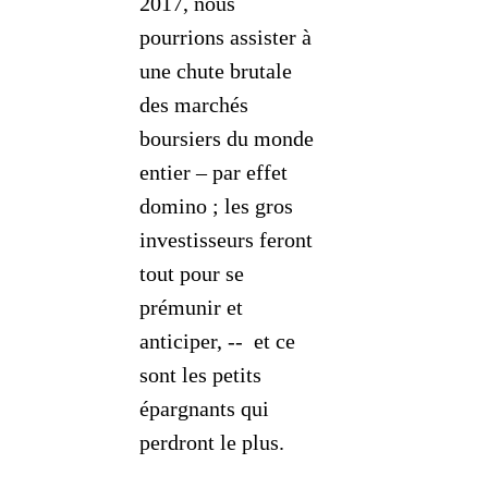
2017, nous
pourrions assister à
une chute brutale
des marchés
boursiers du monde
entier – par effet
domino ; les gros
investisseurs feront
tout pour se
prémunir et
anticiper, -- et ce
sont les petits
épargnants qui
perdront le plus.