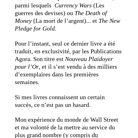
parmi lesquels
Currency Wars
(Les
guerres des devises) ou
The Death of
Money
(La mort de l’argent)... et
The New
Pledge for Gold
.
Pour l’instant, seul ce dernier livre a été
traduit, en exclusivité, par les Publications
Agora. Son titre est
Nouveau Plaidoyer
pour l’Or
, et il s’est vendu à des milliers
d’exemplaires dans les premières
semaines.
Si mes livres connaissent un certain
succès, ce n’est pas un hasard.
Mon expérience du monde de Wall Street
et ma volonté de la mettre au service du
plus grand nombre (y compris du