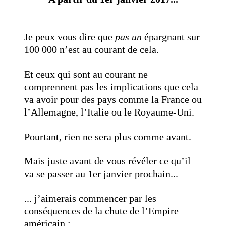
Je peux vous dire que
pas un
épargnant sur
100 000 n’est au courant de cela.
Et ceux qui sont au courant ne
comprennent pas les implications que cela
va avoir pour des pays comme la France ou
l’Allemagne, l’Italie ou le Royaume-Uni.
Pourtant, rien ne sera plus comme avant.
Mais juste avant de vous révéler ce qu’il
va se passer au 1er janvier prochain...
... j’aimerais commencer par les
conséquences de la chute de l’Empire
américain :