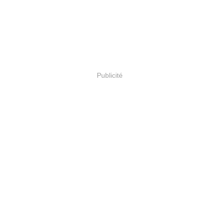
Publicité