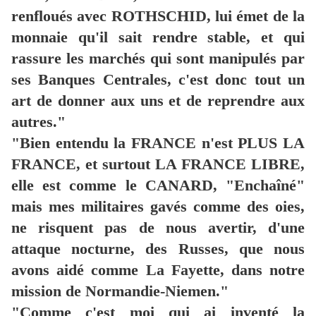
renfloués avec ROTHSCHID, lui émet de la
monnaie qu'il sait rendre stable, et qui
rassure les marchés qui sont manipulés par
ses Banques Centrales, c'est donc tout un
art de donner aux uns et de reprendre aux
autres."
"Bien entendu la FRANCE n'est PLUS LA
FRANCE, et surtout LA FRANCE LIBRE,
elle est comme le CANARD, "Enchaîné"
mais mes militaires gavés comme des oies,
ne risquent pas de nous avertir, d'une
attaque nocturne, des Russes, que nous
avons aidé comme La Fayette, dans notre
mission de Normandie-Niemen."
"Comme c'est moi qui ai inventé la