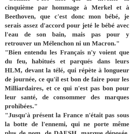
cinquième par hommage à Merkel et à
Beethoven, que c'est donc mon bébé, je
serais assez d'accord pour jeté le bébé avec
l'eau de son bain, mais pas pour y
retrouver un Mélenchon ni un Macron."
"Bien entendu les Français n'y voient que
du feu, habitués et parqués dans leurs
HLM, devant la télé, qui répète à longueur
de journée, ce qu'il est bon de faire pour les
Milliardaires, et ce qui n'est pas bon pour
leur santé, de consommer des marques
prohibées."
"Jusqu'à présent la France n'était pas sous
la botte de l'ennemi, qui ne porte même
plus de nom, de DAESH, marque déposée,