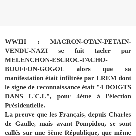
WWIII : MACRON-OTAN-PETAIN-
VENDU-NAZI se fait tacler par
MELENCHON-ESCROC-FACHO-
BOUFFON-GOGOL alors que sa
manifestation était infiltrée par LREM dont
le signe de reconnaissance était "4 DOIGTS
DANS L'C.L", pour 4ème à l'élection
Présidentielle.
La preuve que les Français, depuis Charles
de Gaulle, mais avant Pompidou, se sont
callés sur une 5ème République, que même