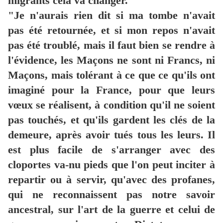
migrants cela va changer."
"Je n'aurais rien dit si ma tombe n'avait
pas été retournée, et si mon repos n'avait
pas été troublé, mais il faut bien se rendre à
l'évidence, les Maçons ne sont ni Francs, ni
Maçons, mais tolérant à ce que ce qu'ils ont
imaginé pour la France, pour que leurs
vœux se réalisent, à condition qu'il ne soient
pas touchés, et qu'ils gardent les clés de la
demeure, après avoir tués tous les leurs. Il
est plus facile de s'arranger avec des
cloportes va-nu pieds que l'on peut inciter à
repartir ou à servir, qu'avec des profanes,
qui ne reconnaissent pas notre savoir
ancestral, sur l'art de la guerre et celui de