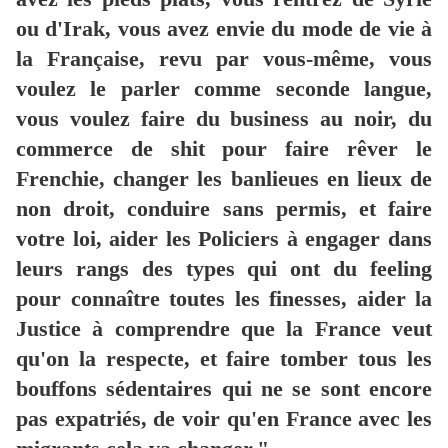
ou d'Irak, vous avez envie du mode de vie à
la Française, revu par vous-même, vous
voulez le parler comme seconde langue,
vous voulez faire du business au noir, du
commerce de shit pour faire rêver le
Frenchie, changer les banlieues en lieux de
non droit, conduire sans permis, et faire
votre loi, aider les Policiers à engager dans
leurs rangs des types qui ont du feeling
pour connaître toutes les finesses, aider la
Justice à comprendre que la France veut
qu'on la respecte, et faire tomber tous les
bouffons sédentaires qui ne se sont encore
pas expatriés, de voir qu'en France avec les