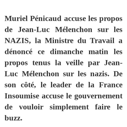
Muriel Pénicaud accuse les propos
de Jean-Luc Mélenchon sur les
NAZIS, la Ministre du Travail a
dénoncé ce dimanche matin les
propos tenus la veille par Jean-
Luc Mélenchon sur les nazis. De
son côté, le leader de la France
Insoumise accuse le gouvernement
de vouloir simplement faire le
buzz.