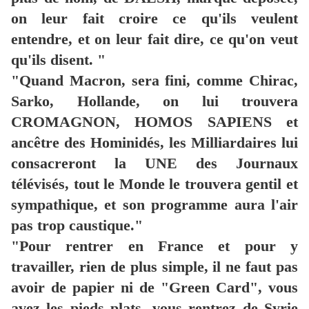
on leur fait croire ce qu'ils veulent
entendre, et on leur fait dire, ce qu'on veut
qu'ils disent. "
"Quand Macron, sera fini, comme Chirac,
Sarko, Hollande, on lui trouvera
CROMAGNON, HOMOS SAPIENS et
ancêtre des Hominidés, les Milliardaires lui
consacreront la UNE des Journaux
télévisés, tout le Monde le trouvera gentil et
sympathique, et son programme aura l'air
pas trop caustique."
"Pour rentrer en France et pour y
travailler, rien de plus simple, il ne faut pas
avoir de papier ni de "Green Card", vous
avez les pieds plats, vous rentrez de Syrie