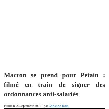
Macron se prend pour Pétain :
filmé en train de signer des
ordonnances anti-salariés
Publié le 23 septembre 2017 - par
Christine Tasin