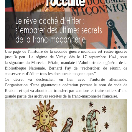
Une page de l’histoire de la seconde guerre mondiale est restée ignorée
jusqu’à peu. Le régime de Vichy, dès le 17 septembre 1941, sous
la signature du Maréchal Pétain, mandate l’Administrateur général de la
Bibliothèque Nationale, Bernard Faÿ de “rechercher, de réunir, de
conserver et d’éditer tous les documents maçonniques”.
Ce décret va déclencher, en lien avec l’autorité allemande,
l’organisation d’une gigantesque opération portant le nom de code de
Brabant et qui va aboutir au transfert par camions et trains entiers d’une
grande partie des archives secrètes de la franc-maçonnerie française.