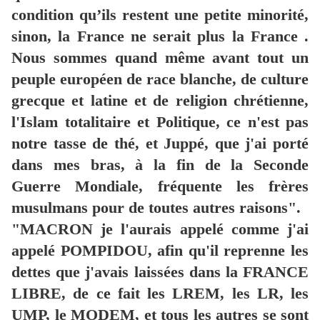
condition qu’ils restent une petite minorité,
sinon, la France ne serait plus la France .
Nous sommes quand même avant tout un
peuple européen de race blanche, de culture
grecque et latine et de religion chrétienne,
l'Islam totalitaire et Politique, ce n'est pas
notre tasse de thé, et Juppé, que j'ai porté
dans mes bras, à la fin de la Seconde
Guerre Mondiale, fréquente les frères
musulmans pour de toutes autres raisons".
"MACRON je l'aurais appelé comme j'ai
appelé POMPIDOU, afin qu'il reprenne les
dettes que j'avais laissées dans la FRANCE
LIBRE, de ce fait les LREM, les LR, les
UMP, le MODEM, et tous les autres se sont