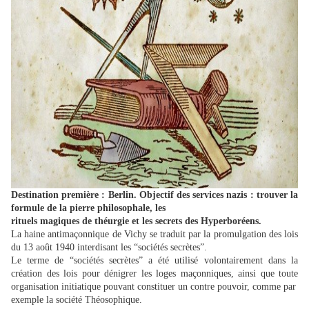
Destination première : Berlin. Objectif des services nazis : trouver la
formule de la pierre philosophale, les
rituels magiques de théurgie et les secrets des Hyperboréens.
La haine antimaçonnique de Vichy se traduit par la promulgation des lois
du 13 août 1940 interdisant les “sociétés secrètes”.
Le terme de “sociétés secrètes” a été utilisé volontairement dans la
création des lois pour dénigrer les loges maçonniques, ainsi que toute
organisation initiatique pouvant constituer un contre pouvoir, comme par
exemple la société Théosophique.