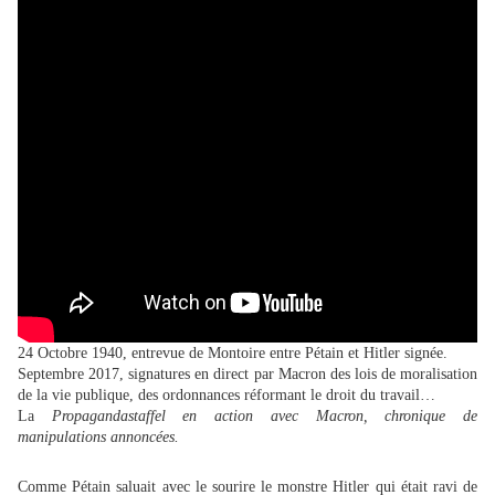
24 Octobre 1940, entrevue de Montoire entre Pétain et Hitler signée.
Septembre 2017, signatures en direct par Macron des lois de moralisation
de la vie publique, des ordonnances réformant le droit du travail…
La
Propagandastaffel en action avec Macron, chronique de
manipulations annoncées.
Comme Pétain saluait avec le sourire le monstre Hitler qui était ravi de