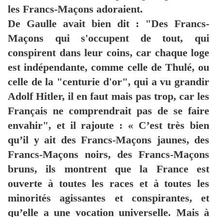
les Francs-Maçons adoraient.
De Gaulle avait bien dit : "Des Francs-
Maçons qui s'occupent de tout, qui
conspirent dans leur coins, car chaque loge
est indépendante, comme celle de Thulé, ou
celle de la "centurie d'or", qui a vu grandir
Adolf Hitler, il en faut mais pas trop, car les
Français ne comprendrait pas de se faire
envahir", et il rajoute : « C’est très bien
qu’il y ait des Francs-Maçons jaunes, des
Francs-Maçons noirs, des Francs-Maçons
bruns, ils montrent que la France est
ouverte à toutes les races et à toutes les
minorités agissantes et conspirantes, et
qu’elle a une vocation universelle. Mais à