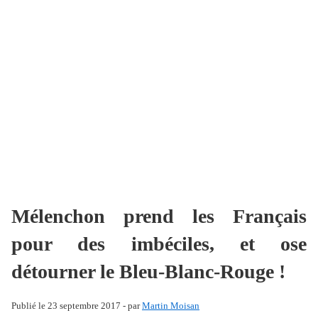
Mélenchon prend les Français
pour des imbéciles, et ose
détourner le Bleu-Blanc-Rouge !
Publié le 23 septembre 2017 - par
Martin Moisan