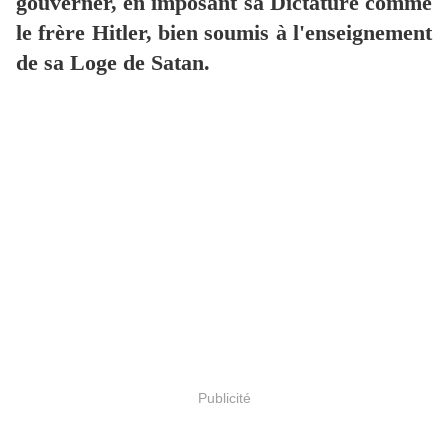
gouverner, en imposant sa Dictature comme
le frère Hitler, bien soumis à l'enseignement
de sa Loge de Satan.
Publicité