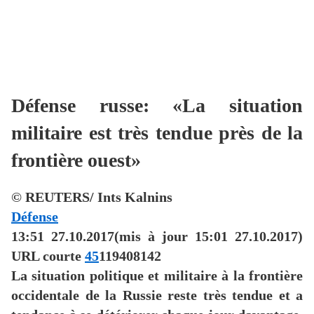
Défense russe: «La situation
militaire est très tendue près de la
frontière ouest»
© REUTERS/ Ints Kalnins
Défense
13:51 27.10.2017
(mis à jour 15:01 27.10.2017)
URL courte
45
119408142
La situation politique et militaire à la frontière
occidentale de la Russie reste très tendue et a