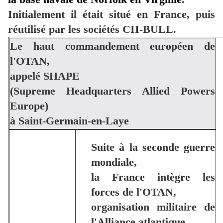
Initialement il était situé en France, puis
réutilisé par les sociétés CII-BULL.
Le haut commandement européen de
l'OTAN,
appelé SHAPE
(Supreme Headquarters Allied Powers
Europe)
à Saint-Germain-en-Laye
Suite à la seconde guerre
mondiale,
la France intègre les
forces de l'OTAN,
organisation militaire de
l'Alliance atlantique,