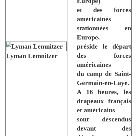
Europe)
et des forces
américaines
stationnées en
Europe,
préside le départ
des forces
Lyman Lemnitzer
américaines
du camp de Saint-
Germain-en-Laye.
A 16 heures, les
drapeaux français
et américains
sont descendus
devant des