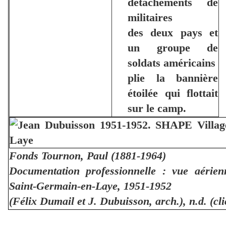
détachements de
militaires
des deux pays et
un groupe de
soldats américains
plie la bannière
étoilée qui flottait
sur le camp.
Fonds Tournon, Paul (1881-1964)
Documentation professionnelle : vue aérien
Saint-Germain-en-Laye, 1951-1952
(Félix Dumail et J. Dubuisson, arch.), n.d. (c