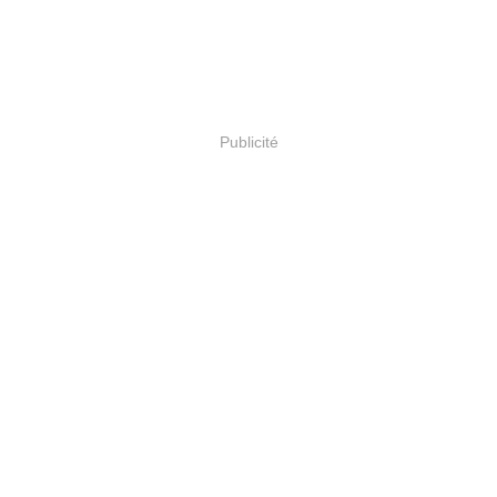
Publicité