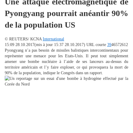
Une attaque électromagnétique de
Pyongyang pourrait anéantir 90%
de la population US
© REUTERS/ KCNA
International
15:09 28.10.2017
(mis à jour 15:37 28.10.2017)
URL courte
39
46572612
Pyongyang n’a pas besoin de missiles balistiques intercontinentaux pour
représenter une menace pour les Etats-Unis. Il peut tout simplement
amener une bombe nucléaire à l’aide de ses lanceurs au-dessus du
territoire américain et l’y faire exploser, ce qui provoquera la mort de
90% de la population, indique le Congrès dans un rapport.