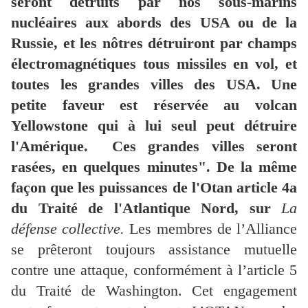
seront détruits par nos sous-marins
nucléaires aux abords des USA ou de la
Russie, et les nôtres détruiront par champs
électromagnétiques tous missiles en vol, et
toutes les grandes villes des USA. Une
petite faveur est réservée au volcan
Yellowstone qui à lui seul peut détruire
l'Amérique. Ces grandes villes seront
rasées, en quelques minutes". De la même
façon que les puissances de l'Otan article 4a
du Traité de l'Atlantique Nord, sur
La
défense collective.
Les membres de l’Alliance
se prêteront toujours assistance mutuelle
contre une attaque, conformément à l’article 5
du Traité de Washington. Cet engagement