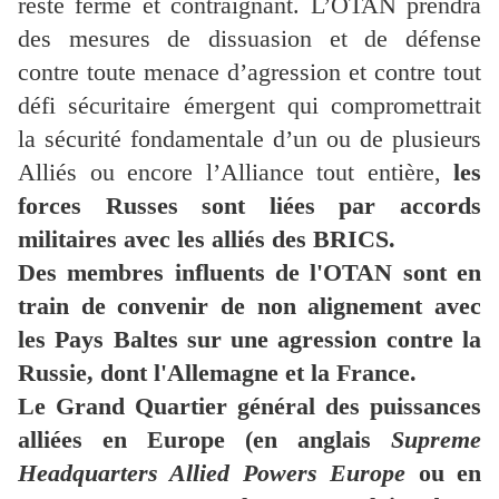
reste ferme et contraignant. L’OTAN prendra
des mesures de dissuasion et de défense
contre toute menace d’agression et contre tout
défi sécuritaire émergent qui compromettrait
la sécurité fondamentale d’un ou de plusieurs
Alliés ou encore l’Alliance tout entière,
les
forces Russes sont liées par accords
militaires avec les alliés des BRICS.
Des membres influents de l'OTAN sont en
train de convenir de non alignement avec
les Pays Baltes sur une agression contre la
Russie, dont l'Allemagne et la France.
Le Grand Quartier général des puissances
alliées en Europe (en anglais
Supreme
Headquarters Allied Powers Europe
ou en