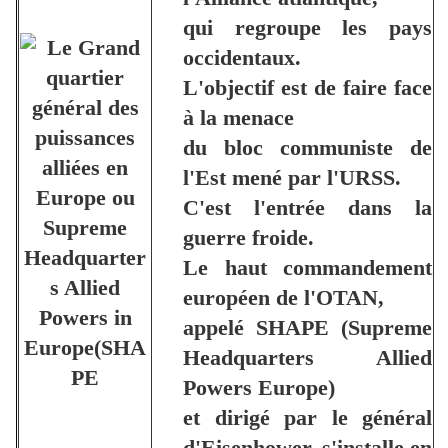
qui regroupe les pays
occidentaux.
L'objectif est de faire face
à la menace
du bloc communiste de
l'Est mené par l'URSS.
C'est l'entrée dans la
guerre froide.
Le haut commandement
européen de l'OTAN,
appelé SHAPE (Supreme
Headquarters Allied
Powers Europe)
et dirigé par le général
d'Eisenhower, s'installe en