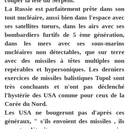
couper la tête du Serpent.
La Russie est parfaitement prête dans son
tout nucléaire, aussi bien dans l'espace avec
ses satellites tueurs, dans les airs avec ses
bombardiers furtifs de 5 ème génération,
dans les mers avec ses sous-marins
nucléaires non détectables, que sur terre
avec des missiles à têtes multiples non
repérables et hypersoniques. Les derniers
exercices de missiles balistiques Topol sont
très concluants et n'ont pas déclenché
l'hystérie des USA comme pour ceux de la
Corée du Nord.
Les USA ne bougeront pas d'après ces
généraux, " s'ils envoient des missiles , ils