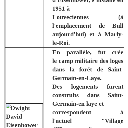
1951 à
Louveciennes (à
l'emplacement de Bull
aujourd'hui) et à Marly-
le-Roi.
En parallèle, fut crèe
le camp militaire des loges
dans la forêt de Saint-
Germain-en-Laye.
Des logements furent
construits dans Saint-
Germain-en laye et
correspondent à
l'actuel "Village