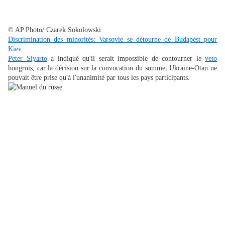
© AP Photo/ Czarek Sokolowski
Discrimination des minorités: Varsovie se détourne de Budapest pour
Kiev
Peter Siyarto
a indiqué qu'il serait impossible de contourner le
veto
hongrois, car la décision sur la convocation du sommet Ukraine-Otan ne
pouvait être prise qu'à l'unanimité par tous les pays participants.