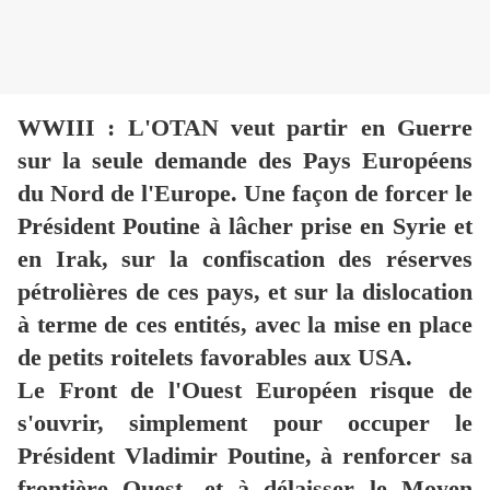
WWIII : L'OTAN veut partir en Guerre
sur la seule demande des Pays Européens
du Nord de l'Europe. Une façon de forcer le
Président Poutine à lâcher prise en Syrie et
en Irak, sur la confiscation des réserves
pétrolières de ces pays, et sur la dislocation
à terme de ces entités, avec la mise en place
de petits roitelets favorables aux USA.
Le Front de l'Ouest Européen risque de
s'ouvrir, simplement pour occuper le
Président Vladimir Poutine, à renforcer sa
frontière Ouest, et à délaisser le Moyen