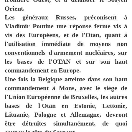
Orient.
Les généraux Russes, préconisent à
Vladimir Poutine une réponse ferme vis à
vis des Européens, et de l'Otan, quant à
l'utilisation immédiate de moyens non
conventionnels d'armement nucléaires, sur
les bases de l'OTAN et sur son haut
commandement en Europe.
Une fois la Belgique atteinte dans son haut
commandement à Mons, avec le siège de
l'Union Européenne de Bruxelles, les autres
bases de l'Otan en Estonie, Lettonie,
Lituanie, Pologne et Allemagne, devront
être détruites simultanément, de quoi