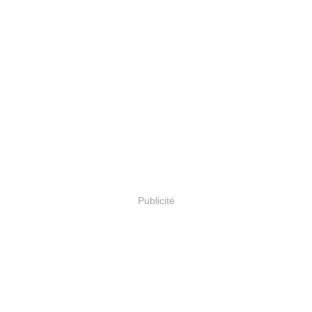
Publicité