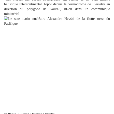
balistique intercontinental Topol depuis le cosmodrome de Plessetsk en
direction du polygone de Koura", lit-on dans un communiqué
ministériel.