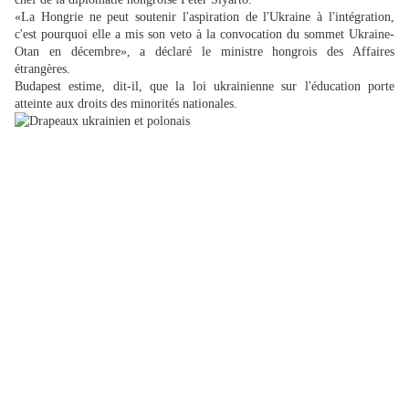
«La Hongrie ne peut soutenir l'aspiration de l'Ukraine à l'intégration,
c'est pourquoi elle a mis son veto à la convocation du sommet Ukraine-
Otan en décembre», a déclaré le ministre hongrois des Affaires
étrangères.
Budapest estime, dit-il, que la loi ukrainienne sur l'éducation porte
atteinte aux droits des minorités nationales.