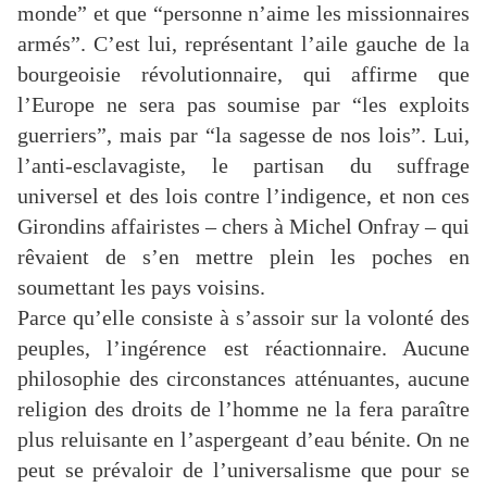
monde” et que “personne n’aime les missionnaires
armés”. C’est lui, représentant l’aile gauche de la
bourgeoisie révolutionnaire, qui affirme que
l’Europe ne sera pas soumise par “les exploits
guerriers”, mais par “la sagesse de nos lois”. Lui,
l’anti-esclavagiste, le partisan du suffrage
universel et des lois contre l’indigence, et non ces
Girondins affairistes – chers à Michel Onfray – qui
rêvaient de s’en mettre plein les poches en
soumettant les pays voisins.
Parce qu’elle consiste à s’assoir sur la volonté des
peuples, l’ingérence est réactionnaire. Aucune
philosophie des circonstances atténuantes, aucune
religion des droits de l’homme ne la fera paraître
plus reluisante en l’aspergeant d’eau bénite. On ne
peut se prévaloir de l’universalisme que pour se