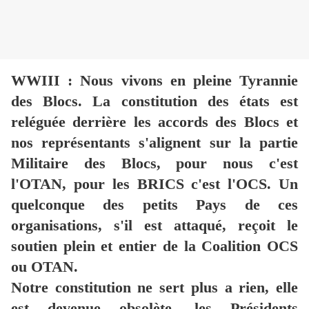
WWIII : Nous vivons en pleine Tyrannie
des Blocs. La constitution des états est
reléguée derrière les accords des Blocs et
nos représentants s'alignent sur la partie
Militaire des Blocs, pour nous c'est
l'OTAN, pour les BRICS c'est l'OCS. Un
quelconque des petits Pays de ces
organisations, s'il est attaqué, reçoit le
soutien plein et entier de la Coalition OCS
ou OTAN.
Notre constitution ne sert plus a rien, elle
est devenue obsolète, les Présidents