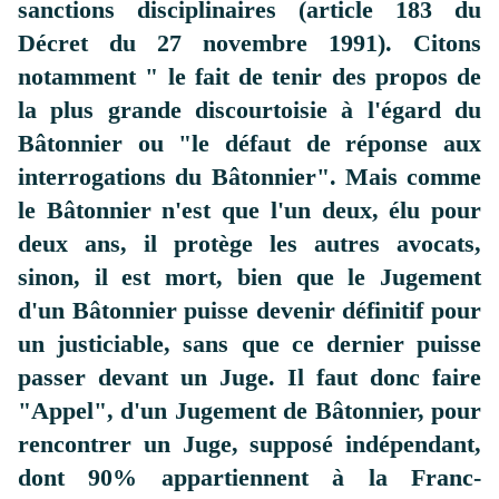
sanctions disciplinaires (article 183 du
Décret du 27 novembre 1991).
Citons
notamment " le fait de tenir des propos de
la plus grande discourtoisie à l'égard du
Bâtonnier ou "le défaut de réponse aux
interrogations du Bâtonnier". Mais comme
le Bâtonnier n'est que l'un deux, élu pour
deux ans, il protège les autres avocats,
sinon, il est mort, bien que le Jugement
d'un Bâtonnier puisse devenir définitif pour
un justiciable, sans que ce dernier puisse
passer devant un Juge. Il faut donc faire
"Appel", d'un Jugement de Bâtonnier, pour
rencontrer un Juge, supposé indépendant,
dont 90% appartiennent à la Franc-