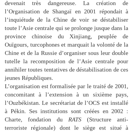
devenait très dangereuse. La création de
l’Organisation de Shangaï en 2001 répondait à
l’inquiétude de la Chine de voir se déstabiliser
toute l’Asie centrale qui se prolonge jusque dans la
province chinoise du Xinjiang, peuplée de
Ouïgours, turcophones et marquait la volonté de la
Chine et de la Russie d’organiser sous leur double
tutelle la recomposition de l’Asie centrale pour
annihiler toutes tentatives de déstabilisation de ces
jeunes Républiques.
L’organisation est formalisée par le traité de 2001,
concomitant à l’extension à un sixième pays,
l’Ouzbékistan. Le secrétariat de l’OCS est installé
à Pékin. Ses institutions sont créées en 2002 :
Charte, fondation du
RATS
(Structure anti-
terroriste régionale) dont le siège est situé à