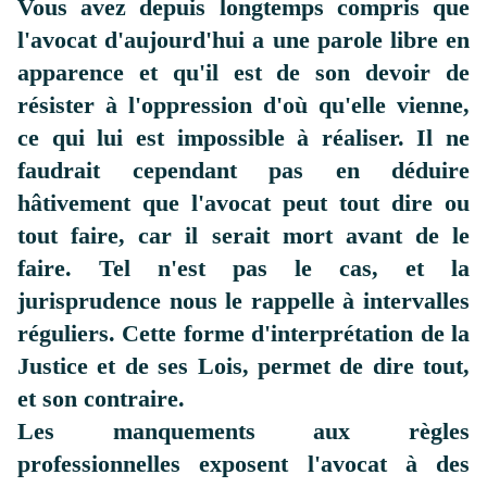
Vous avez depuis longtemps compris que
l'avocat d'aujourd'hui a une parole libre en
apparence et qu'il est de son devoir de
résister à l'oppression d'où qu'elle vienne,
ce qui lui est impossible à réaliser.
Il ne
faudrait cependant pas en déduire
hâtivement que l'avocat peut tout dire ou
tout faire, car il serait mort avant de le
faire.
Tel n'est pas le cas, et la
jurisprudence nous le rappelle à intervalles
réguliers. Cette forme d'interprétation de la
Justice et de ses Lois, permet de dire tout,
et son contraire.
Les manquements aux règles
professionnelles exposent l'avocat à des