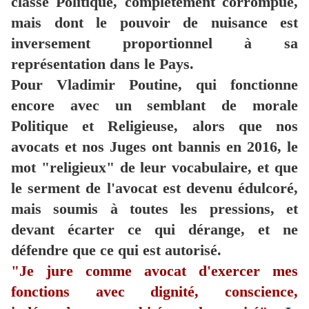
classe Politique, complètement corrompue,
mais dont le pouvoir de nuisance est
inversement proportionnel à sa
représentation dans le Pays.
Pour Vladimir Poutine, qui fonctionne
encore avec un semblant de morale
Politique et Religieuse, alors que nos
avocats et nos Juges ont bannis en 2016, le
mot "religieux" de leur vocabulaire, et que
le serment de l'avocat est devenu édulcoré,
mais soumis à toutes les pressions, et
devant écarter ce qui dérange, et ne
défendre que ce qui est autorisé.
"Je jure comme avocat d'exercer mes
fonctions avec dignité, conscience,