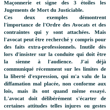
Maçonnerie et signe des 3 étoiles les
Jugements de Mort du Justiciable.
Ces deux exemples démontrent
l'importance de l'Ordre des Avocats et des
contraintes qui y sont attachées.
Mais
l'avocat peut être recherché y compris pour
des faits extra-professionnels.
Inutile dès
lors d'insister sur la conduite qui doit être
la sienne à l'audience.
J'ai déjà
communiqué récemment sur les limites de
la liberté d'expression, qui m'a valu de la
diffamation mal placée, non conforme aux
lois, mais ils ont quand même essayé.
L'avocat doit délibérément s'écarter de
certaines attitudes telles injures ou gestes