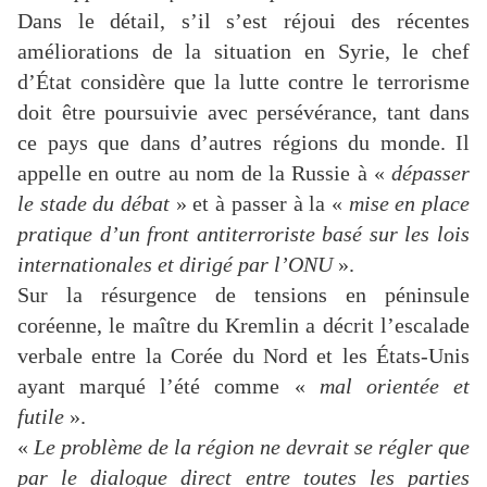
Dans le détail, s’il s’est réjoui des récentes
améliorations de la situation en Syrie, le chef
d’État considère que la lutte contre le terrorisme
doit être poursuivie avec persévérance, tant dans
ce pays que dans d’autres régions du monde. Il
appelle en outre au nom de la Russie à «
dépasser
le stade du débat
» et à passer à la «
mise en place
pratique d’un front antiterroriste basé sur les lois
internationales et dirigé par l’ONU
».
Sur la résurgence de tensions en péninsule
coréenne, le maître du Kremlin a décrit l’escalade
verbale entre la Corée du Nord et les États-Unis
ayant marqué l’été comme «
mal orientée et
futile
».
«
Le problème de la région ne devrait se régler que
par le dialogue direct entre toutes les parties