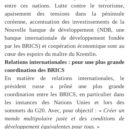
entre ces nations. Lutte contre le terrorisme,
apaisement des tensions dans la péninsule
coréenne, accentuation des investissements de la
Nouvelle banque de développement (NDB, une
banque internationale de développement fondée
par les BRICS) et coopération économique sont au
cœur des espoirs du maître du Kremlin.
Relations internationales : pour une plus grande
coordination des BRICS
En matière de relations internationales, le
président russe a prôné une plus grande
coordination entre les BRICS, en particulier dans
les instances des Nations Unies et lors des
sommets du G20. Avec, pour objectif : «
Créer un
monde multipolaire juste et des conditions de
développement équivalentes pour tous.
»