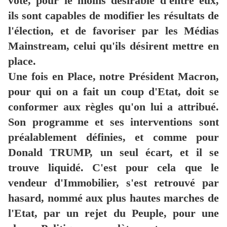
voté, pour le moins désirable d'entre eux,
ils sont capables de modifier les résultats de
l'élection, et de favoriser par les Médias
Mainstream, celui qu'ils désirent mettre en
place.
Une fois en Place, notre Président Macron,
pour qui on a fait un coup d'Etat, doit se
conformer aux règles qu'on lui a attribué.
Son programme et ses interventions sont
préalablement définies, et comme pour
Donald TRUMP, un seul écart, et il se
trouve liquidé. C'est pour cela que le
vendeur d'Immobilier, s'est retrouvé par
hasard, nommé aux plus hautes marches de
l'Etat, par un rejet du Peuple, pour une