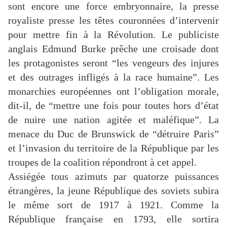
sont encore une force embryonnaire, la presse
royaliste presse les têtes couronnées d’intervenir
pour mettre fin à la Révolution. Le publiciste
anglais Edmund Burke prêche une croisade dont
les protagonistes seront “les vengeurs des injures
et des outrages infligés à la race humaine”. Les
monarchies européennes ont l’obligation morale,
dit-il, de “mettre une fois pour toutes hors d’état
de nuire une nation agitée et maléfique”. La
menace du Duc de Brunswick de “détruire Paris”
et l’invasion du territoire de la République par les
troupes de la coalition répondront à cet appel.
Assiégée tous azimuts par quatorze puissances
étrangères, la jeune République des soviets subira
le même sort de 1917 à 1921. Comme la
République française en 1793, elle sortira