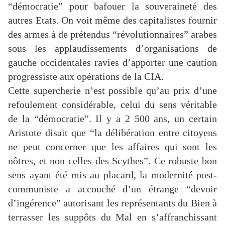
“démocratie” pour bafouer la souveraineté des
autres Etats. On voit même des capitalistes fournir
des armes à de prétendus “révolutionnaires” arabes
sous les applaudissements d’organisations de
gauche occidentales ravies d’apporter une caution
progressiste aux opérations de la CIA.
Cette supercherie n’est possible qu’au prix d’une
refoulement considérable, celui du sens véritable
de la “démocratie”. Il y a 2 500 ans, un certain
Aristote disait que “la délibération entre citoyens
ne peut concerner que les affaires qui sont les
nôtres, et non celles des Scythes”. Ce robuste bon
sens ayant été mis au placard, la modernité post-
communiste a accouché d’un étrange “devoir
d’ingérence” autorisant les représentants du Bien à
terrasser les suppôts du Mal en s’affranchissant