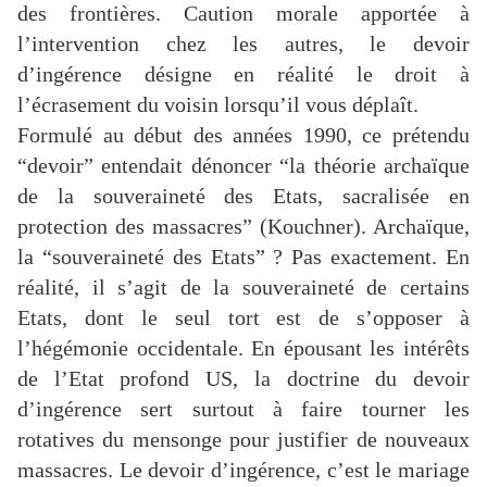
des frontières. Caution morale apportée à
l’intervention chez les autres, le devoir
d’ingérence désigne en réalité le droit à
l’écrasement du voisin lorsqu’il vous déplaît.
Formulé au début des années 1990, ce prétendu
“devoir” entendait dénoncer “la théorie archaïque
de la souveraineté des Etats, sacralisée en
protection des massacres” (Kouchner). Archaïque,
la “souveraineté des Etats” ? Pas exactement. En
réalité, il s’agit de la souveraineté de certains
Etats, dont le seul tort est de s’opposer à
l’hégémonie occidentale. En épousant les intérêts
de l’Etat profond US, la doctrine du devoir
d’ingérence sert surtout à faire tourner les
rotatives du mensonge pour justifier de nouveaux
massacres. Le devoir d’ingérence, c’est le mariage