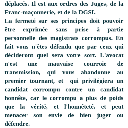
déplacés. Il est aux ordres des Juges, de la
Franc-maçonnerie, et de la DGSI.
La fermeté sur ses principes doit pouvoir
être exprimée sans prise à partie
personnelle des magistrats corrompus. En
fait vous n'êtes défendu que par ceux qui
décideront quel sera votre sort. L'avocat
n'est une mauvaise courroie de
transmission, qui vous abandonne au
premier tournant, et qui privilégiera un
candidat corrompu contre un candidat
honnête, car le corrompu a plus de poids
que la vérité, et l'honnêteté, et peut
menacer son envie de bien juger ou
défendre.