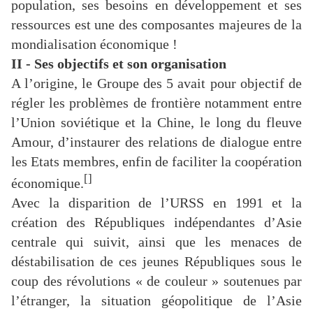
population, ses besoins en développement et ses
ressources est une des composantes majeures de la
mondialisation économique !
II - Ses objectifs et son organisation
A l’origine, le Groupe des 5 avait pour objectif de
régler les problèmes de frontière notamment entre
l’Union soviétique et la Chine, le long du fleuve
Amour, d’instaurer des relations de dialogue entre
les Etats membres, enfin de faciliter la coopération
[]
économique.
Avec la disparition de l’URSS en 1991 et la
création des Républiques indépendantes d’Asie
centrale qui suivit, ainsi que les menaces de
déstabilisation de ces jeunes Républiques sous le
coup des révolutions « de couleur » soutenues par
l’étranger, la situation géopolitique de l’Asie