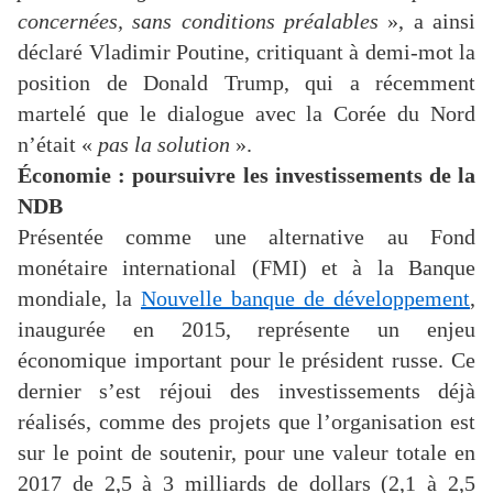
concernées, sans conditions préalables
», a ainsi
déclaré Vladimir Poutine, critiquant à demi-mot la
position de Donald Trump, qui a récemment
martelé que le dialogue avec la Corée du Nord
n’était «
pas la solution
».
Économie : poursuivre les investissements de la
NDB
Présentée comme une alternative au Fond
monétaire international (FMI) et à la Banque
mondiale, la
Nouvelle banque de développement
,
inaugurée en 2015, représente un enjeu
économique important pour le président russe. Ce
dernier s’est réjoui des investissements déjà
réalisés, comme des projets que l’organisation est
sur le point de soutenir, pour une valeur totale en
2017 de 2,5 à 3 milliards de dollars (2,1 à 2,5