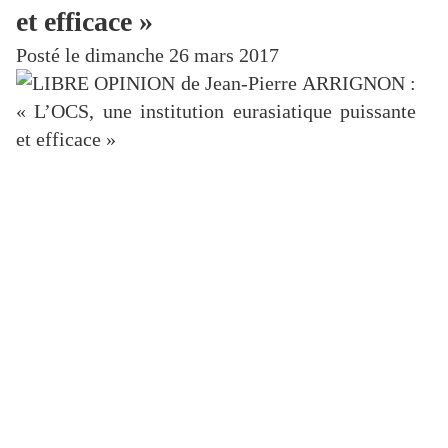
et efficace »
Posté le dimanche 26 mars 2017