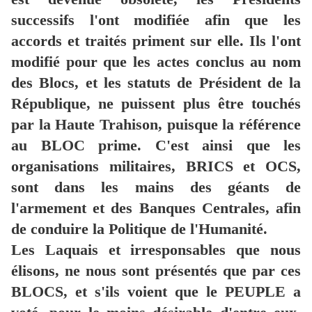
successifs l'ont modifiée afin que les
accords et traités priment sur elle. Ils l'ont
modifié pour que les actes conclus au nom
des Blocs, et les statuts de Président de la
République, ne puissent plus être touchés
par la Haute Trahison, puisque la référence
au BLOC prime. C'est ainsi que les
organisations militaires, BRICS et OCS,
sont dans les mains des géants de
l'armement et des Banques Centrales, afin
de conduire la Politique de l'Humanité.
Les Laquais et irresponsables que nous
élisons, ne nous sont présentés que par ces
BLOCS, et s'ils voient que le PEUPLE a