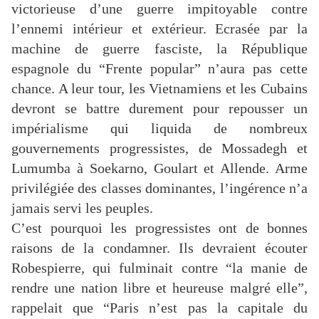
victorieuse d’une guerre impitoyable contre
l’ennemi intérieur et extérieur. Ecrasée par la
machine de guerre fasciste, la République
espagnole du “Frente popular” n’aura pas cette
chance. A leur tour, les Vietnamiens et les Cubains
devront se battre durement pour repousser un
impérialisme qui liquida de nombreux
gouvernements progressistes, de Mossadegh et
Lumumba à Soekarno, Goulart et Allende. Arme
privilégiée des classes dominantes, l’ingérence n’a
jamais servi les peuples.
C’est pourquoi les progressistes ont de bonnes
raisons de la condamner. Ils devraient écouter
Robespierre, qui fulminait contre “la manie de
rendre une nation libre et heureuse malgré elle”,
rappelait que “Paris n’est pas la capitale du