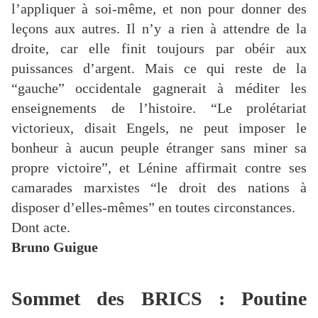
l’appliquer à soi-même, et non pour donner des
leçons aux autres. Il n’y a rien à attendre de la
droite, car elle finit toujours par obéir aux
puissances d’argent. Mais ce qui reste de la
“gauche” occidentale gagnerait à méditer les
enseignements de l’histoire. “Le prolétariat
victorieux, disait Engels, ne peut imposer le
bonheur à aucun peuple étranger sans miner sa
propre victoire”, et Lénine affirmait contre ses
camarades marxistes “le droit des nations à
disposer d’elles-mêmes” en toutes circonstances.
Dont acte.
Bruno Guigue
Sommet des BRICS : Poutine