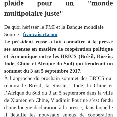
plaide pour un "monde
multipolaire juste"
De quoi hérisser le FMI et la Banque mondiale
Source :
francais.rt.com
Le président russe a fait connaître à la presse
ses attentes en matière de coopération politique
et économique entre les BRICS (Brésil, Russie,
Inde, Chine et Afrique du Sud) qui tiendront un
sommet du 3 au 5 septembre 2017.
À l’approche du prochain sommet des BRICS qui
réunira le Brésil, la Russie, l’Inde, la Chine et
l’Afrique du Sud du 3 au 5 septembre dans la ville
de Xiamen en Chine, Vladimir Poutine s’est fendu
d’une longue déclaration à la presse, dans laquelle
il détaille les nouveaux enjeux de coopération