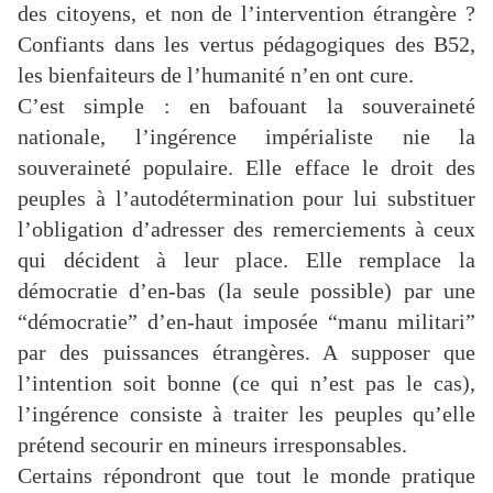
des citoyens, et non de l’intervention étrangère ?
Confiants dans les vertus pédagogiques des B52,
les bienfaiteurs de l’humanité n’en ont cure.
C’est simple : en bafouant la souveraineté
nationale, l’ingérence impérialiste nie la
souveraineté populaire. Elle efface le droit des
peuples à l’autodétermination pour lui substituer
l’obligation d’adresser des remerciements à ceux
qui décident à leur place. Elle remplace la
démocratie d’en-bas (la seule possible) par une
“démocratie” d’en-haut imposée “manu militari”
par des puissances étrangères. A supposer que
l’intention soit bonne (ce qui n’est pas le cas),
l’ingérence consiste à traiter les peuples qu’elle
prétend secourir en mineurs irresponsables.
Certains répondront que tout le monde pratique