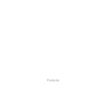
Publicité