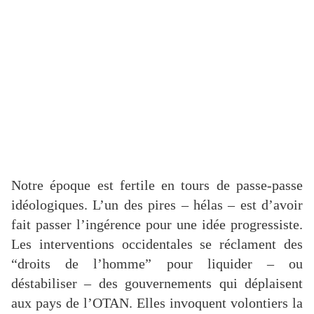
Notre époque est fertile en tours de passe-passe
idéologiques. L’un des pires – hélas – est d’avoir
fait passer l’ingérence pour une idée progressiste.
Les interventions occidentales se réclament des
“droits de l’homme” pour liquider – ou
déstabiliser – des gouvernements qui déplaisent
aux pays de l’OTAN. Elles invoquent volontiers la