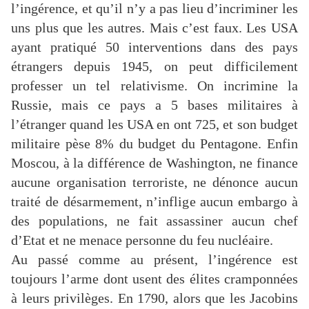
l’ingérence, et qu’il n’y a pas lieu d’incriminer les
uns plus que les autres. Mais c’est faux. Les USA
ayant pratiqué 50 interventions dans des pays
étrangers depuis 1945, on peut difficilement
professer un tel relativisme. On incrimine la
Russie, mais ce pays a 5 bases militaires à
l’étranger quand les USA en ont 725, et son budget
militaire pèse 8% du budget du Pentagone. Enfin
Moscou, à la différence de Washington, ne finance
aucune organisation terroriste, ne dénonce aucun
traité de désarmement, n’inflige aucun embargo à
des populations, ne fait assassiner aucun chef
d’Etat et ne menace personne du feu nucléaire.
Au passé comme au présent, l’ingérence est
toujours l’arme dont usent des élites cramponnées
à leurs privilèges. En 1790, alors que les Jacobins