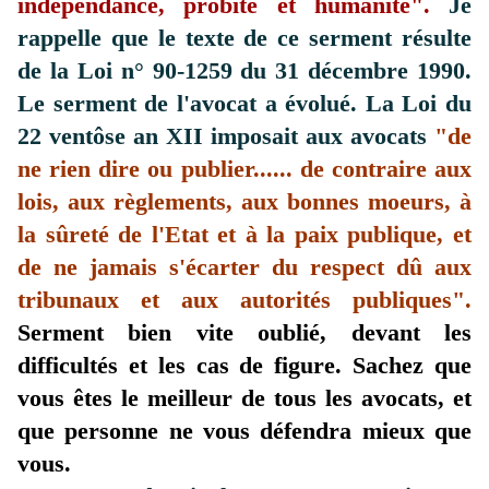
indépendance, probité et humanité".
Je
rappelle que le texte de ce serment résulte
de la Loi n° 90-1259 du 31 décembre 1990.
Le serment de l'avocat a évolué.
La Loi du
22 ventôse an XII imposait aux avocats
"de
ne rien dire ou publier...... de contraire aux
lois, aux règlements, aux bonnes moeurs, à
la sûreté de l'Etat et à la paix publique, et
de ne jamais s'écarter du respect dû aux
tribunaux et aux autorités publiques".
Serment bien vite oublié, devant les
difficultés et les cas de figure. Sachez que
vous êtes le meilleur de tous les avocats, et
que personne ne vous défendra mieux que
vous.