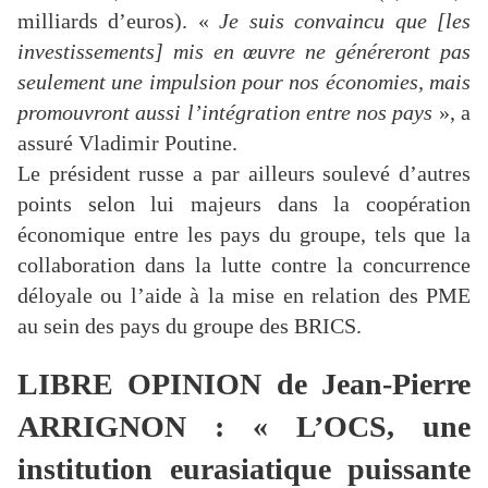
milliards d’euros). «
Je suis convaincu que [les
investissements] mis en œuvre ne généreront pas
seulement une impulsion pour nos économies, mais
promouvront aussi l’intégration entre nos pays
», a
assuré Vladimir Poutine.
Le président russe a par ailleurs soulevé d’autres
points selon lui majeurs dans la coopération
économique entre les pays du groupe, tels que la
collaboration dans la lutte contre la concurrence
déloyale ou l’aide à la mise en relation des PME
au sein des pays du groupe des BRICS.
LIBRE OPINION de Jean-Pierre
ARRIGNON : « L’OCS, une
institution eurasiatique puissante