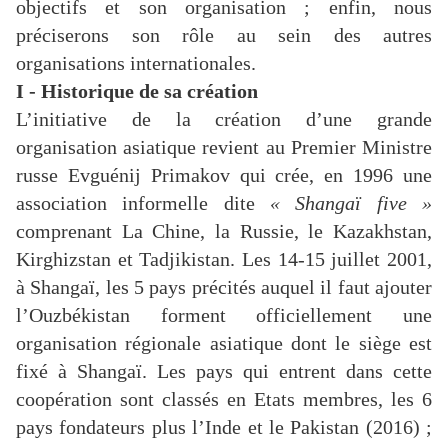
objectifs et son organisation ; enfin, nous
préciserons son rôle au sein des autres
organisations internationales.
I - Historique de sa création
L’initiative de la création d’une grande
organisation asiatique revient au Premier Ministre
russe Evguénij Primakov qui crée, en 1996 une
association informelle dite
« Shangaï five »
comprenant La Chine, la Russie, le Kazakhstan,
Kirghizstan et Tadjikistan. Les 14-15 juillet 2001,
à Shangaï, les 5 pays précités auquel il faut ajouter
l’Ouzbékistan forment officiellement une
organisation régionale asiatique dont le siège est
fixé à Shangaï. Les pays qui entrent dans cette
coopération sont classés en Etats membres, les 6
pays fondateurs plus l’Inde et le Pakistan (2016) ;