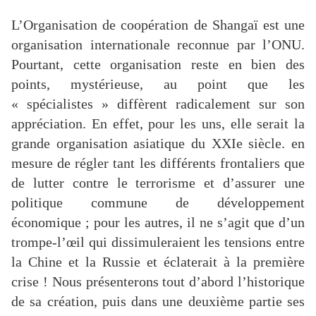
L’Organisation de coopération de Shangaï est une
organisation internationale reconnue par l’ONU.
Pourtant, cette organisation reste en bien des
points, mystérieuse, au point que les
« spécialistes » diffèrent radicalement sur son
appréciation. En effet, pour les uns, elle serait la
grande organisation asiatique du XXIe siècle. en
mesure de régler tant les différents frontaliers que
de lutter contre le terrorisme et d’assurer une
politique commune de développement
économique ; pour les autres, il ne s’agit que d’un
trompe-l’œil qui dissimuleraient les tensions entre
la Chine et la Russie et éclaterait à la première
crise ! Nous présenterons tout d’abord l’historique
de sa création, puis dans une deuxième partie ses