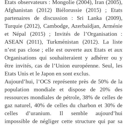
Etats observateurs : Mongolie (2004), Iran (2005),
Afghanistan (2012) Biélorussie (2015) ; Etats
partenaires de discussion : Sri Lanka (2009),
Turquie (2012), Cambodge, Azerbaïdjan, Arménie
et Népal (2015) ; Invités de l’Organisation :
ASEAN (2011), Turkménistan (2012). La liste
n’est pas close ; elle est ouverte aux Etats et aux
Organisations qui souhaiteraient y adhérer ou y
être invités, cas de l’Union européenne. Seul, les
Etats Unis et le Japon en sont exclus.
Aujourd’hui, l’OCS représente près de 50% de la
population mondiale et dispose de 20% des
ressources mondiales de pétrole, 38% de celles de
gaz naturel, 40% de celles du charbon et 30% de
celles d’uranium. Il semble aujourd’hui
impossible de négliger cette structure qui par sa