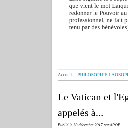
que vient le mot Laïque
redonner le Pouvoir au
professionnel, ne fait p
tenu par des bénévoles
Accueil
PHILOSOPHIE LAOSOP
Le Vatican et l'E
appelés à...
Publié le
30 décembre 2017
par #POP