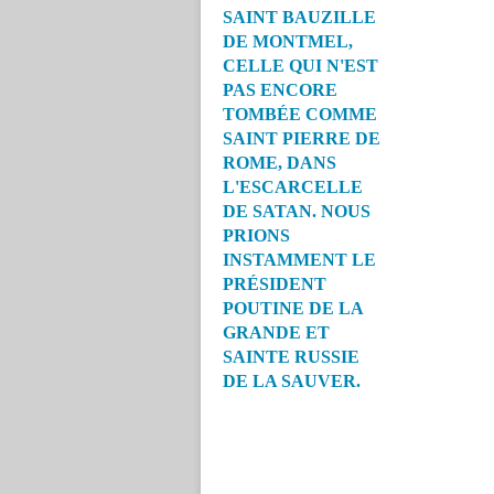
SAINT BAUZILLE
DE MONTMEL,
CELLE QUI N'EST
PAS ENCORE
TOMBÉE COMME
SAINT PIERRE DE
ROME, DANS
L'ESCARCELLE
DE SATAN. NOUS
PRIONS
INSTAMMENT LE
PRÉSIDENT
POUTINE DE LA
GRANDE ET
SAINTE RUSSIE
DE LA SAUVER.