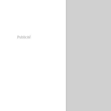
Publicité