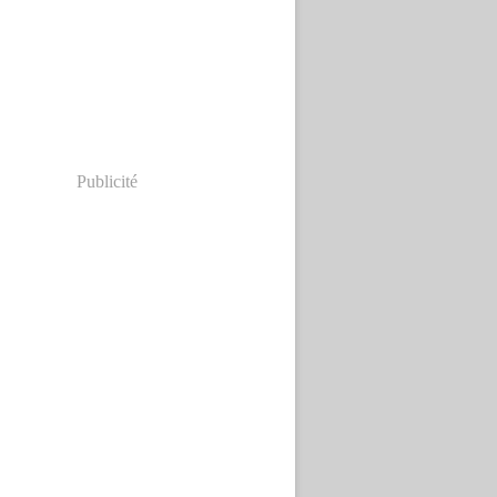
Publicité