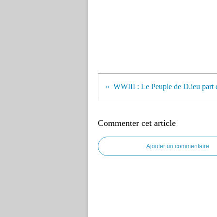
Commenter cet article
Ajouter un commentaire