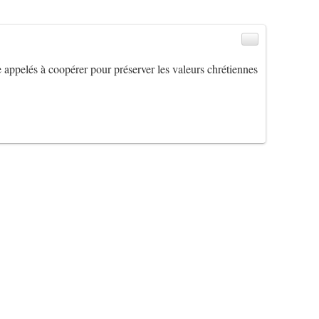
e appelés à coopérer pour préserver les valeurs chrétiennes