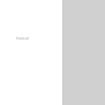
Publicité