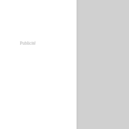
Publicité