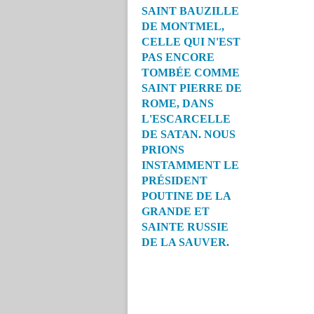
SAINT BAUZILLE
DE MONTMEL,
CELLE QUI N'EST
PAS ENCORE
TOMBÉE COMME
SAINT PIERRE DE
ROME, DANS
L'ESCARCELLE
DE SATAN. NOUS
PRIONS
INSTAMMENT LE
PRÉSIDENT
POUTINE DE LA
GRANDE ET
SAINTE RUSSIE
DE LA SAUVER.