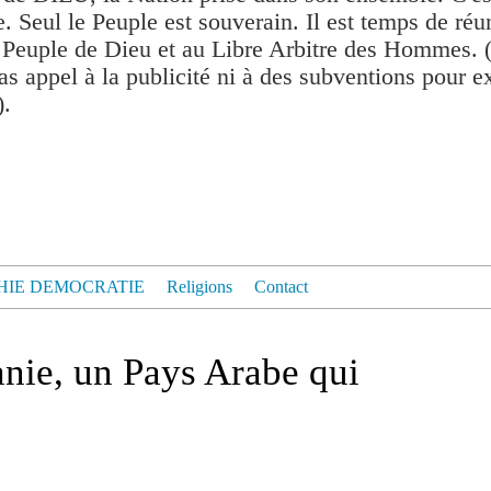
. Seul le Peuple est souverain. Il est temps de réu
 Peuple de Dieu et au Libre Arbitre des Hommes. 
as appel à la publicité ni à des subventions pour exis
).
HIE DEMOCRATIE
Religions
Contact
nie, un Pays Arabe qui