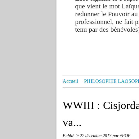
que vient le mot Laïque
redonner le Pouvoir au
professionnel, ne fait p
tenu par des bénévoles
Accueil
PHILOSOPHIE LAOSOP
WWIII : Cisjorda
va...
Publié le
27 décembre 2017
par #POP