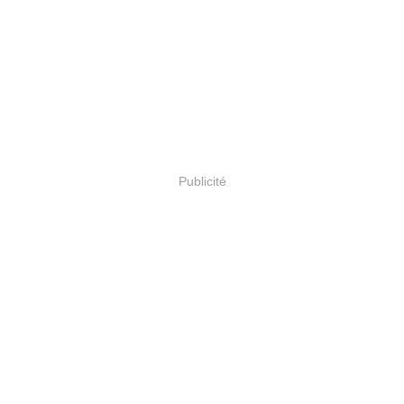
Publicité