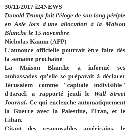
30/11/2017
i24NEWS
Donald Trump fait l'éloge de son long périple
en Asie lors d'une allocution à la Maison
Blanche le 15 novembre
Nicholas Kamm (AFP)
L'annonce officielle pourrait être faite dès
la semaine prochaine
La Maison Blanche a informé ses
ambassades qu'elle se préparait à déclarer
Jérusalem comme "capitale indivisible"
d'Israël, a rapporté jeudi le
Wall Street
Journal
. Ce qui enclenche automatiquement
la Guerre avec la Palestine, l'Iran, et le
Liban.
Citant des responsables américains, le