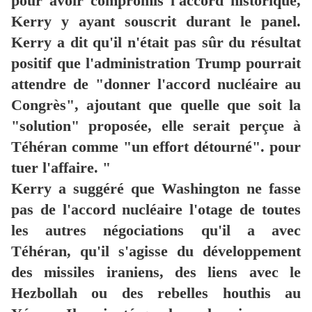
pour avoir compromis l'accord historique,
Kerry y ayant souscrit durant le panel.
Kerry a dit qu'il n'était pas sûr du résultat
positif que l'administration Trump pourrait
attendre de "donner l'accord nucléaire au
Congrès", ajoutant que quelle que soit la
"solution" proposée, elle serait perçue à
Téhéran comme "un effort détourné".
pour
tuer l'affaire. "
Kerry a suggéré que Washington ne fasse
pas de l'accord nucléaire l'otage de toutes
les autres négociations qu'il a avec
Téhéran, qu'il s'agisse du développement
des missiles iraniens, des liens avec le
Hezbollah ou des rebelles houthis au