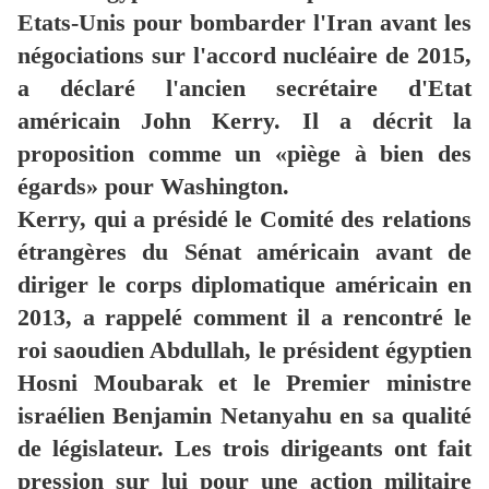
Etats-Unis pour bombarder l'Iran avant les
négociations sur l'accord nucléaire de 2015,
a déclaré l'ancien secrétaire d'Etat
américain John Kerry.
Il a décrit la
proposition comme un «piège à bien des
égards» pour Washington.
Kerry, qui a présidé le Comité des relations
étrangères du Sénat américain avant de
diriger le corps diplomatique américain en
2013, a rappelé comment il a rencontré le
roi saoudien Abdullah, le président égyptien
Hosni Moubarak et le Premier ministre
israélien Benjamin Netanyahu en sa qualité
de législateur.
Les trois dirigeants ont fait
pression sur lui pour une action militaire