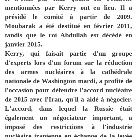
mentionnées par Kerry ont eu lieu.
Il a
présidé le comité à partir de 2009.
Moubarak a été destitué en février 2011,
tandis que le roi Abdullah est décédé en
janvier 2015.
Kerry, qui faisait partie d'un groupe
d'experts lors d'un forum sur la réduction
des armes nucléaires à la cathédrale
nationale de Washington mardi, a profité de
l'occasion pour défendre l'accord nucléaire
de 2015 avec l'Iran, qu'il a aidé à négocier.
L'accord, dans lequel la Russie était
également un négociateur important, a
imposé des restrictions à l'industrie
nucléaire iranienne en échange de la levée