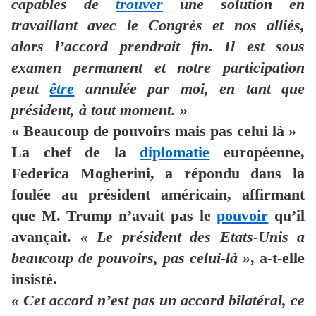
capables de
trouver
une solution en
travaillant avec le Congrès et nos alliés,
alors l’accord prendrait fin
.
Il est sous
examen permanent et notre participation
peut
être
annulée par moi, en tant que
président, à tout moment. »
« Beaucoup de pouvoirs mais pas celui là »
La chef de la
diplomatie
européenne,
Federica Mogherini, a répondu dans la
foulée au président américain, affirmant
que M. Trump n’avait pas le
pouvoir
qu’il
avançait.
« Le président des Etats-Unis a
beaucoup de pouvoirs, pas celui-là »
, a-t-elle
insisté.
« Cet accord n’est pas un accord bilatéral, ce