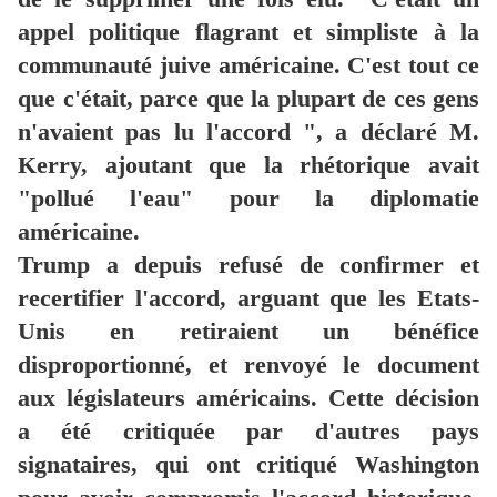
appel politique flagrant et simpliste à la
communauté juive américaine.
C'est tout ce
que c'était, parce que la plupart de ces gens
n'avaient pas lu l'accord ", a déclaré M.
Kerry, ajoutant que la rhétorique avait
"pollué l'eau" pour la diplomatie
américaine.
Trump a depuis refusé de confirmer et
recertifier l'accord, arguant que les Etats-
Unis en retiraient un bénéfice
disproportionné, et renvoyé le document
aux législateurs américains.
Cette décision
a été critiquée par d'autres pays
signataires, qui ont critiqué Washington