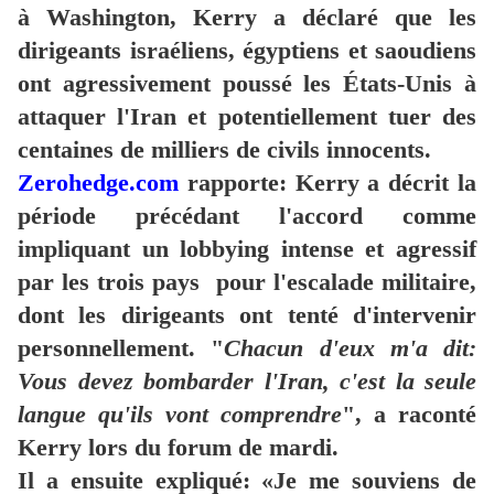
à Washington, Kerry a déclaré que les
dirigeants israéliens, égyptiens et saoudiens
ont agressivement poussé les États-Unis à
attaquer l'Iran et potentiellement tuer des
centaines de milliers de civils innocents.
Zerohedge.com
rapporte: Kerry a décrit la
période précédant l'accord comme
impliquant un lobbying intense et agressif
par les trois pays pour l'escalade militaire,
dont les dirigeants ont tenté d'intervenir
personnellement. "
Chacun d'eux m'a dit:
Vous devez bombarder l'Iran, c'est la seule
langue qu'ils vont comprendre
", a raconté
Kerry lors du forum de mardi.
Il a ensuite expliqué: «Je me souviens de