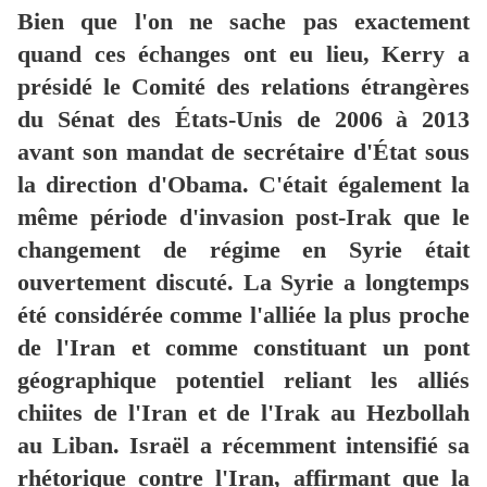
Bien que l'on ne sache pas exactement
quand ces échanges ont eu lieu, Kerry a
présidé le Comité des relations étrangères
du Sénat des États-Unis de 2006 à 2013
avant son mandat de secrétaire d'État sous
la direction d'Obama. C'était également la
même période d'invasion post-Irak que le
changement de régime en Syrie était
ouvertement discuté. La Syrie a longtemps
été considérée comme l'alliée la plus proche
de l'Iran et comme constituant un pont
géographique potentiel reliant les alliés
chiites de l'Iran et de l'Irak au Hezbollah
au Liban. Israël a récemment intensifié sa
rhétorique contre l'Iran, affirmant que la