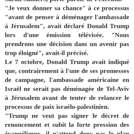
"Je veux donner sa chance" à ce processus
"avant de penser à déménager l'ambassade
à Jérusalem", avait déclaré Donald Trump
lors d'une émission télévisée. "Nous
prendrons une décision dans un avenir pas
trop éloigné", avait-il précisé.
Le 7 octobre, Donald Trump avait indiqué
que, contrairement à l'une de ses promesses
de campagne, l'ambassade américaine en
Israël ne serait pas déménagée de Tel-Aviv
à Jérusalem avant de tenter de relancer le
processus de paix israélo-palestinien.
"Trump ne veut pas signer le décret de
renoncement et subit la forte pression des
évangéliques, il n'attend donc pas le plan