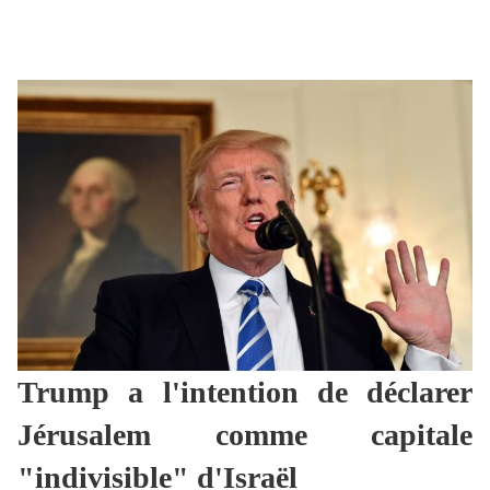
Trump a l'intention de déclarer
Jérusalem comme capitale
"indivisible" d'Israël