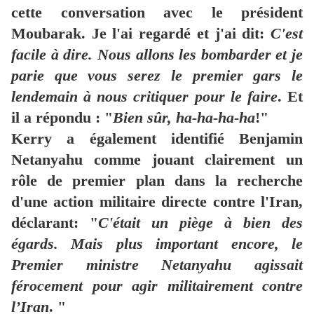
cette conversation avec le président
Moubarak. Je l'ai regardé et j'ai dit:
C'est
facile à dire. Nous allons les bombarder et je
parie que vous serez le premier gars le
lendemain à nous critiquer pour le faire
. Et
il a répondu : "
Bien sûr, ha-ha-ha-ha
!"
Kerry a également identifié Benjamin
Netanyahu comme jouant clairement un
rôle de premier plan dans la recherche
d'une action militaire directe contre l'Iran,
déclarant: "
C'était un piège à bien des
égards. Mais plus important encore, le
Premier ministre Netanyahu agissait
férocement pour agir militairement contre
l’Iran
. "