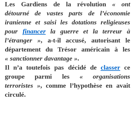
Les Gardiens de la révolution
« ont
détourné de vastes parts de l’économie
iranienne et saisi les dotations religieuses
pour
financer
la guerre et la terreur à
l’étranger »
, a-t-il accusé, autorisant le
département du Trésor américain à les
« sanctionner davantage »
.
Il n’a toutefois pas décidé de
classer
ce
groupe parmi les
« organisations
terroristes »
, comme l’hypothèse en avait
circulé.