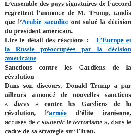
L’ensemble des pays signataires de l’accord
regrettent l’annonce de M. Trump, tandis
que l’
Arabie saoudite
ont salué la décision
du président américain.
Lire le détail des réactions :
L’Europe et
la Russie préoccupées par la décision
américaine
Sanctions contre les Gardiens de la
révolution
Dans son discours, Donald Trump a par
ailleurs annoncé de nouvelles sanctions
« dures »
contre les Gardiens de la
révolution, l’
armée
d’élite iranienne,
accusés de
« soutenir le terrorisme »
, dans le
cadre de sa stratégie sur l’Iran.