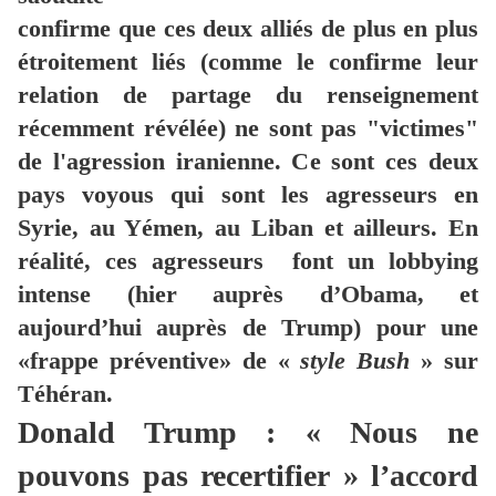
confirme que ces deux alliés de plus en plus
étroitement liés (comme le confirme leur
relation de partage du renseignement
récemment révélée) ne sont pas "victimes"
de l'agression iranienne. Ce sont ces deux
pays voyous qui sont les agresseurs en
Syrie, au Yémen, au Liban et ailleurs. En
réalité, ces agresseurs font un lobbying
intense (hier auprès d’Obama, et
aujourd’hui auprès de Trump) pour une
«frappe préventive» de «
style Bush
» sur
Téhéran.
Donald Trump : « Nous ne
pouvons pas recertifier » l’accord