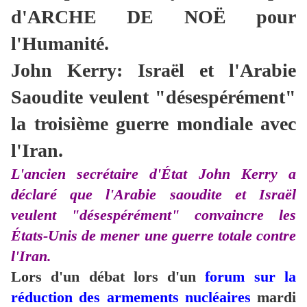
d'ARCHE DE NOË pour
l'Humanité.
John Kerry: Israël et l'Arabie
Saoudite veulent "désespérément"
la troisième guerre mondiale avec
l'Iran.
L'ancien secrétaire d'État John Kerry a
déclaré que l'Arabie saoudite et Israël
veulent "désespérément" convaincre les
États-Unis de mener une guerre totale contre
l'Iran.
Lors d'un débat lors d'un
forum sur la
réduction des armements nucléaires
mardi