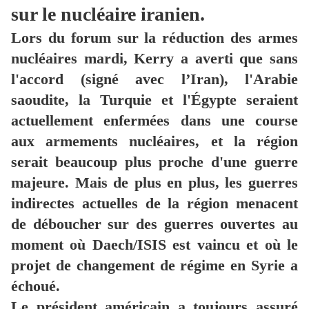
sur le nucléaire iranien.
Lors du forum sur la réduction des armes
nucléaires mardi, Kerry a averti que sans
l'accord (signé avec l’Iran), l'Arabie
saoudite, la Turquie et l'Égypte seraient
actuellement enfermées dans une course
aux armements nucléaires, et la région
serait beaucoup plus proche d'une guerre
majeure. Mais de plus en plus, les guerres
indirectes actuelles de la région menacent
de déboucher sur des guerres ouvertes au
moment où Daech/ISIS est vaincu et où le
projet de changement de régime en Syrie a
échoué.
Le président américain a toujours assuré