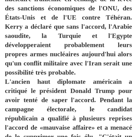
des sanctions économiques de l'ONU, des
États-Unis et de l'UE contre Téhéran.
Kerry a déclaré que sans l'accord, l'Arabie
saoudite, la Turquie et l'Egypte
développeraient probablement leurs
propres armes nucléaires aujourd'hui alors
qu'un conflit militaire avec l'Iran serait une
possibilité très probable.
L'ancien haut diplomate américain a
critiqué le président Donald Trump pour
avoir tenté de saper l'accord.
Pendant la
campagne électorale, le candidat
républicain a qualifié à plusieurs reprises
l'accord de «mauvaise affaire» et a menacé
de le supprimer une fois élu.
"C'était un