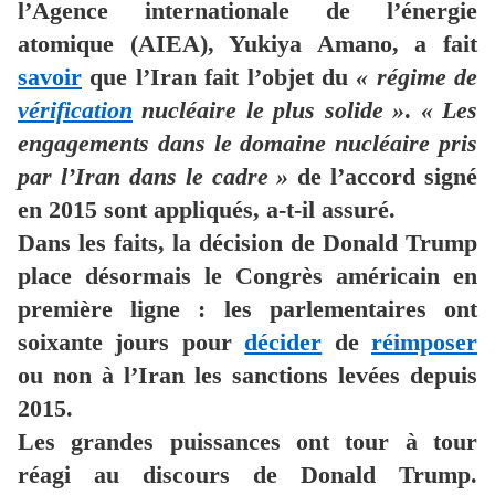
l’Agence internationale de l’énergie
atomique (AIEA), Yukiya Amano, a fait
savoir
que l’Iran fait l’objet du
« régime de
vérification
nucléaire le plus solide »
.
« Les
engagements dans le domaine nucléaire pris
par l’Iran dans le cadre »
de l’accord signé
en 2015 sont appliqués, a-t-il assuré.
Dans les faits, la décision de Donald Trump
place désormais le Congrès américain en
première ligne : les parlementaires ont
soixante jours pour
décider
de
réimposer
ou non à l’Iran les sanctions levées depuis
2015.
Les grandes puissances ont tour à tour
réagi au discours de Donald Trump.