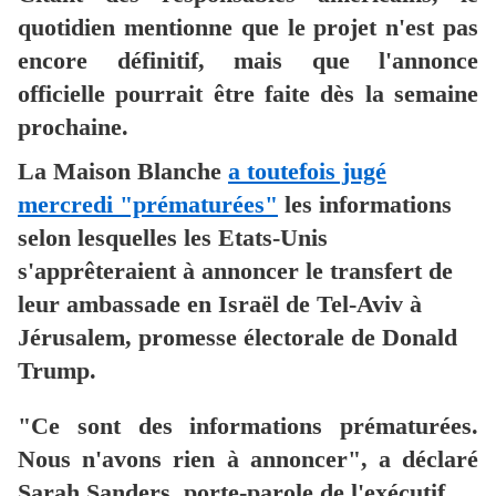
quotidien mentionne que le projet n'est pas
encore définitif, mais que l'annonce
officielle pourrait être faite dès la semaine
prochaine.
La Maison Blanche
a toutefois jugé
mercredi "prématurées"
les informations
selon lesquelles les Etats-Unis
s'apprêteraient à annoncer le transfert de
leur ambassade en Israël de Tel-Aviv à
Jérusalem, promesse électorale de Donald
Trump.
"Ce sont des informations prématurées.
Nous n'avons rien à annoncer", a déclaré
Sarah Sanders, porte-parole de l'exécutif.