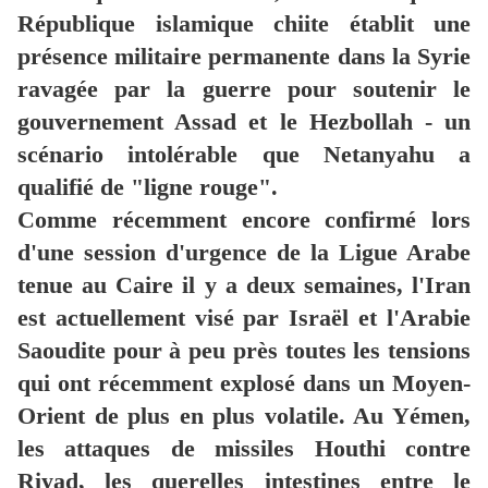
République islamique chiite établit une
présence militaire permanente dans la Syrie
ravagée par la guerre pour soutenir le
gouvernement Assad et le Hezbollah - un
scénario intolérable que Netanyahu a
qualifié de "ligne rouge".
Comme récemment encore confirmé lors
d'une session d'urgence de la Ligue Arabe
tenue au Caire il y a deux semaines, l'Iran
est actuellement visé par Israël et l'Arabie
Saoudite pour à peu près toutes les tensions
qui ont récemment explosé dans un Moyen-
Orient de plus en plus volatile. Au Yémen,
les attaques de missiles Houthi contre
Riyad, les querelles intestines entre le