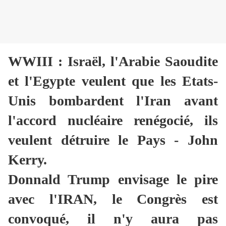
WWIII : Israël, l'Arabie Saoudite
et l'Egypte veulent que les Etats-
Unis bombardent l'Iran avant
l'accord nucléaire renégocié, ils
veulent détruire le Pays - John
Kerry.
Donnald Trump envisage le pire
avec l'IRAN, le Congrès est
convoqué, il n'y aura pas