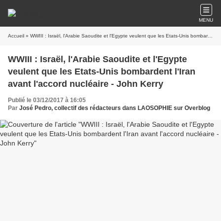
MENU
Accueil
» WWIII : Israël, l'Arabie Saoudite et l'Egypte veulent que les Etats-Unis bombardent l'Iran avant l'accord nucléaire - John Kerry
WWIII : Israël, l'Arabie Saoudite et l'Egypte
veulent que les Etats-Unis bombardent l'Iran
avant l'accord nucléaire - John Kerry
Publié le 03/12/2017 à 16:05
Par
José Pedro, collectif des rédacteurs dans LAOSOPHIE sur Overblog