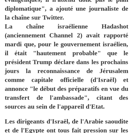
diplomatique", a ajouté une journaliste de
la chaîne sur Twitter.
La chaîne israélienne Hadashot
(anciennement Channel 2) avait rapporté
mardi que, pour le gouvernement israélien,
il était "hautement probable" que le
président Trump déclare dans les prochains
jours la reconnaissance de Jérusalem
comme capitale officielle (d'Israël) et
annonce "le début des préparatifs en vue du
transfert de l'ambassade", citant des
sources au sein de l'appareil d'Etat.
Les dirigeants d'Israël, de l'Arabie saoudite
et de l'Egypte ont tous fait pression sur les