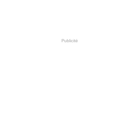
Publicité