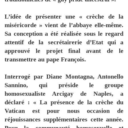
L’idée de présenter une « crèche de la
miséricorde » vient de l’abbaye elle-même.
Sa conception a été réalisée sous le regard
attentif de la secrétairerie d’Etat qui a
approuvé le projet final avant de le
transmettre au pape François.
Interrogé par Diane Montagna, Antonello
Sannino, qui préside le groupe
homosexualiste Arcigay de Naples, a
déclaré : « La présence de la crèche du
Vatican est pour nous occasion de
réjouissances supplémentaires cette année.
Pour la communauté homosexuelle et