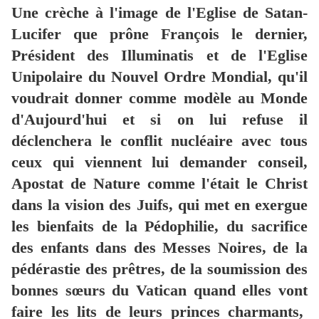
Une crèche à l'image de l'Eglise de Satan-
Lucifer que prône François le dernier,
Président des Illuminatis et de l'Eglise
Unipolaire du Nouvel Ordre Mondial, qu'il
voudrait donner comme modèle au Monde
d'Aujourd'hui et si on lui refuse il
déclenchera le conflit nucléaire avec tous
ceux qui viennent lui demander conseil,
Apostat de Nature comme l'était le Christ
dans la vision des Juifs, qui met en exergue
les bienfaits de la Pédophilie, du sacrifice
des enfants dans des Messes Noires, de la
pédérastie des prêtres, de la soumission des
bonnes sœurs du Vatican quand elles vont
faire les lits de leurs princes charmants,