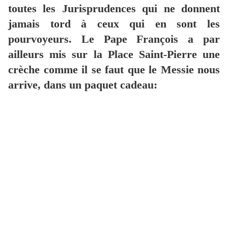
toutes les Jurisprudences qui ne donnent
jamais tord à ceux qui en sont les
pourvoyeurs. Le Pape François a par
ailleurs mis sur la Place Saint-Pierre une
crèche comme il se faut que le Messie nous
arrive, dans un paquet cadeau: