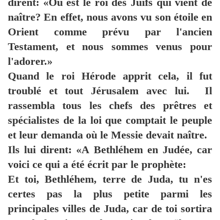
dirent: «Où est le roi des Juifs qui vient de
naître? En effet, nous avons vu son étoile en
Orient comme prévu par l'ancien
Testament, et nous sommes venus pour
l'adorer.»
Quand le roi Hérode apprit cela, il fut
troublé et tout Jérusalem avec lui. Il
rassembla tous les chefs des prêtres et
spécialistes de la loi que comptait le peuple
et leur demanda où le Messie devait naître.
Ils lui dirent: «A Bethléhem en Judée, car
voici ce qui a été écrit par le prophète:
Et toi, Bethléhem, terre de Juda, tu n'es
certes pas la plus petite parmi les
principales villes de Juda, car de toi sortira