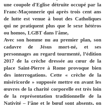
une coupole d'Eglise détruite occupé par la
Franc-Maçonnerie qui après trois cent ans
de lutte est venue à bout des Catholiques
qui ne pratiquent plus que le sexe hétéros
ou homos, LGBT dans l'âme,
Avec son homme nu au premier plan, son
cadavre de Jésus mort-né, et ses
personnages au regard tourmenté, l’édition
2017 de la crèche dressée au cœur de la
place Saint-Pierre à Rome provoque bien
des interrogations. Cette « crèche de la
miséricorde » supposée mettre en avant les
œuvres de la charité corporelle est très loin
de la représentation traditionnelle de la
Nativité – l’âne et le bœuf sont absents, on