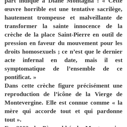
part indiqué à Diane Montagna : « Cette
œuvre horrible est une tentative sacrilège,
hautement trompeuse et malveillante de
transformer la sainte innocence de la
crèche de la place Saint-Pierre en outil de
pression en faveur du mouvement pour les
droits homosexuels ; ce n’est que le dernier
acte infernal en date, mais il est
symptomatique de l’ensemble de ce
pontificat. »
Dans cette crèche figure précisément une
reproduction de l’icône de la Vierge de
Montevergine. Elle est connue comme « la
mère qui accorde tout et qui pardonne
tout ».