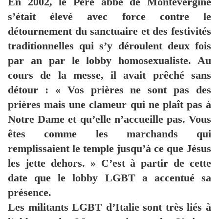
En 2002, le Père abbé de Montevergine
s’était élevé avec force contre le
détournement du sanctuaire et des festivités
traditionnelles qui s’y déroulent deux fois
par an par le lobby homosexualiste. Au
cours de la messe, il avait prêché sans
détour : « Vos prières ne sont pas des
prières mais une clameur qui ne plaît pas à
Notre Dame et qu’elle n’accueille pas. Vous
êtes comme les marchands qui
remplissaient le temple jusqu’à ce que Jésus
les jette dehors. » C’est à partir de cette
date que le lobby LGBT a accentué sa
présence.
Les militants LGBT d’Italie sont très liés à