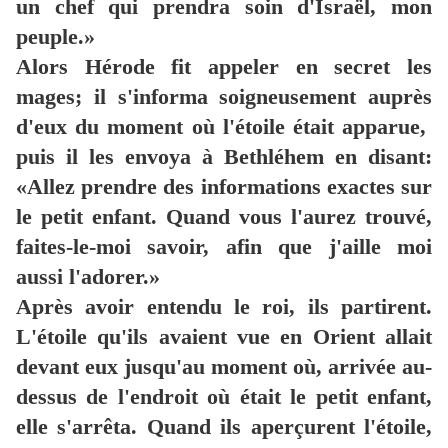
un chef qui prendra soin d'Israël, mon
peuple.»
Alors Hérode fit appeler en secret les
mages; il s'informa soigneusement auprès
d'eux du moment où l'étoile était apparue,
puis il les envoya à Bethléhem en disant:
«Allez prendre des informations exactes sur
le petit enfant. Quand vous l'aurez trouvé,
faites-le-moi savoir, afin que j'aille moi
aussi l'adorer.»
Après avoir entendu le roi, ils partirent.
L'étoile qu'ils avaient vue en Orient allait
devant eux jusqu'au moment où, arrivée au-
dessus de l'endroit où était le petit enfant,
elle s'arrêta. Quand ils aperçurent l'étoile,