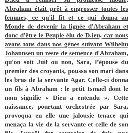
Abraham était prêt à engrosser toutes les
femmes, ce qu'il fit et ce qui donna au
Monde de devenir la lignée d'Abraham et
donc d'être le Peuple élu de D.ieu, car nous
avons tous dans nos gènes suivant Wilhelm
Johannsen un reste de semence d'Abraham,
qu'on soit Juif ou non
, Sara, l’épouse du
premier des croyants, poussa son mari dans
les bras de la servante Agar. Celle-ci donna
un fils à Abraham : le petit Ismaël dont le
nom signifie « Dieu a entendu ». Cette
naissance, pourtant orchestrée par Sara,
provoqua en elle une jalousie tenace qui
menaça la vie de la servante et celle de son