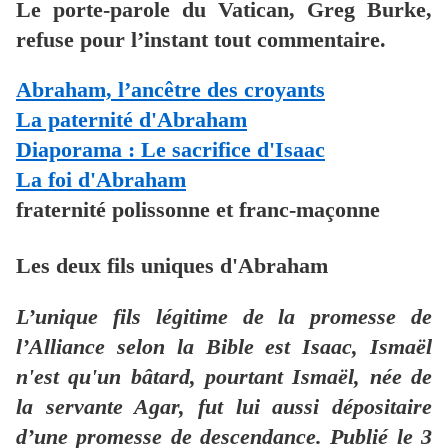
Le porte-parole du Vatican, Greg Burke,
refuse pour l’instant tout commentaire.
Abraham, l’ancêtre des croyants
La paternité d'Abraham
Diaporama : Le sacrifice d'Isaac
La foi d'Abraham
fraternité polissonne et franc-maçonne
Les deux fils uniques d'Abraham
L’unique fils légitime de la promesse de
l’Alliance selon la Bible est Isaac, Ismaël
n'est qu'un bâtard, pourtant Ismaël, née de
la servante Agar, fut lui aussi dépositaire
d’une promesse de descendance. Publié le 3