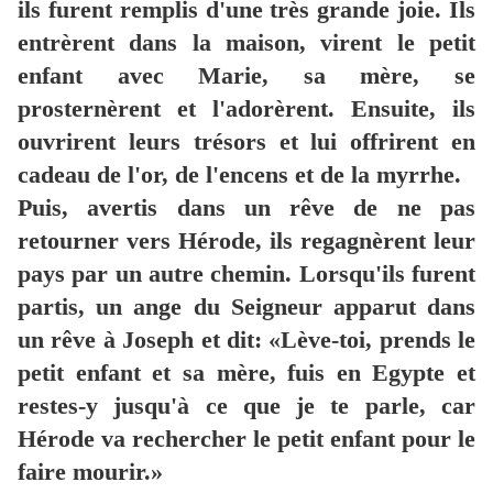
ils furent remplis d'une très grande joie. Ils
entrèrent dans la maison, virent le petit
enfant avec Marie, sa mère, se
prosternèrent et l'adorèrent. Ensuite, ils
ouvrirent leurs trésors et lui offrirent en
cadeau de l'or, de l'encens et de la myrrhe.
Puis, avertis dans un rêve de ne pas
retourner vers Hérode, ils regagnèrent leur
pays par un autre chemin. Lorsqu'ils furent
partis, un ange du Seigneur apparut dans
un rêve à Joseph et dit: «Lève-toi, prends le
petit enfant et sa mère, fuis en Egypte et
restes-y jusqu'à ce que je te parle, car
Hérode va rechercher le petit enfant pour le
faire mourir.»