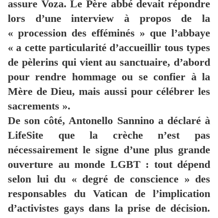
assure Voza. Le Père abbé devait répondre
lors d’une interview à propos de la
« procession des efféminés » que l’abbaye
« a cette particularité d’accueillir tous types
de pèlerins qui vient au sanctuaire, d’abord
pour rendre hommage ou se confier à la
Mère de Dieu, mais aussi pour célébrer les
sacrements ».
De son côté, Antonello Sannino a déclaré à
LifeSite que la crèche n’est pas
nécessairement le signe d’une plus grande
ouverture au monde LGBT : tout dépend
selon lui du « degré de conscience » des
responsables du Vatican de l’implication
d’activistes gays dans la prise de décision.