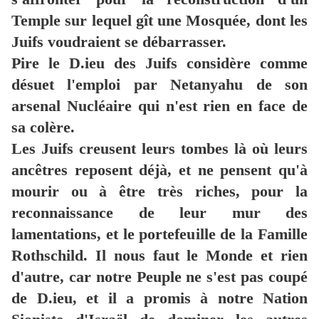
Temple sur lequel gît une Mosquée, dont les
Juifs voudraient se débarrasser.
Pire le D.ieu des Juifs considère comme
désuet l'emploi par Netanyahu de son
arsenal Nucléaire qui n'est rien en face de
sa colère.
Les Juifs creusent leurs tombes là où leurs
ancêtres reposent déjà, et ne pensent qu'à
mourir ou à être très riches, pour la
reconnaissance de leur mur des
lamentations, et le portefeuille de la Famille
Rothschild. Il nous faut le Monde et rien
d'autre, car notre Peuple ne s'est pas coupé
de D.ieu, et il a promis à notre Nation