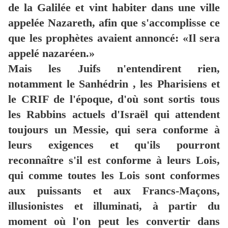
de la Galilée et vint habiter dans une ville
appelée Nazareth, afin que s'accomplisse ce
que les prophètes avaient annoncé: «Il sera
appelé nazaréen.»
Mais les Juifs n'entendirent rien,
notamment le Sanhédrin , les Pharisiens et
le CRIF de l'époque, d'où sont sortis tous
les Rabbins actuels d'Israël qui attendent
toujours un Messie, qui sera conforme à
leurs exigences et qu'ils pourront
reconnaître s'il est conforme à leurs Lois,
qui comme toutes les Lois sont conformes
aux puissants et aux Francs-Maçons,
illusionistes et illuminati, à partir du
moment où l'on peut les convertir dans