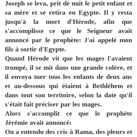
Joseph se leva, prit de nuit le petit enfant et
sa mère et se retira en Egypte. Il y resta
jusqu'à la mort d'Hérode, afin que
s'accomplisse ce que le Seigneur avait
annoncé par le prophète: J'ai appelé mon
fils à sortir d'Egypte.
Quand Hérode vit que les mages l'avaient
trompé, il se mit dans une grande colère, et
il envoya tuer tous les enfants de deux ans
et au-dessous qui étaient à Bethléhem et
dans tout son territoire, selon la date qu'il
s'était fait préciser par les mages.
Alors s'accomplit ce que le prophète
Jérémie avait annoncé:
On a entendu des cris à Rama, des pleurs et