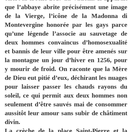
que l’abbaye abrite précisément une image
de la Vierge, l’icône de la Madonna di
Montevergine honorée par les gays parce
qu’une légende l’associe au sauvetage de
deux hommes convaincus d’homosexualité
et bannis de leur ville pour être amenés sur
la montagne un jour d’hiver en 1256, pour
y mourir de froid. On raconte que la Mère
de Dieu eut pitié d’eux, déchirant les nuages
pour laisser passer les chauds rayons du
soleil, ce qui permit aux deux hommes non
seulement d’être sauvés mai de consommer
aussitôt leur amour sans subir de châtiment
divin.
La crèche de la place Saint-Pierre et la