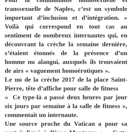
transsexuelle de Naples, c’est un symbole
important d’inclusion et d’intégration. »
Voilà qui correspond en tout cas au
sentiment de nombreux internautes qui, en
découvrant la crèche la semaine dernière,
s’étaient étonnés de la présence d’un
homme nu alangui, auxquels ils trouvaient
de airs « vaguement homoérotiques ».
Le nu de la crèche 2017 de la place Saint-
Pierre, tête d’affiche pour salle de fitness
« Ce type-là a passé deux heures par jour
six jours par semaine à la salle de fitness »,
commentait un internaute.
Une source proche du Vatican a pour sa