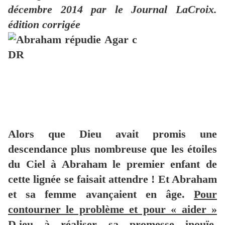
décembre 2014 par le Journal LaCroix.
édition corrigée
Alors que Dieu avait promis une
descendance plus nombreuse que les étoiles
du Ciel à Abraham le premier enfant de
cette lignée se faisait attendre ! Et Abraham
et sa femme avançaient en âge.
Pour
contourner le problème et pour « aider »
D.ieu à réaliser sa promesse inouïe,