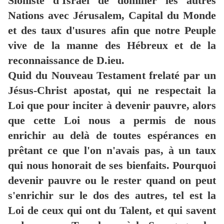
Sioniste d'Israël de dominer les autres
Nations avec Jérusalem, Capital du Monde
et des taux d'usures afin que notre Peuple
vive de la manne des Hébreux et de la
reconnaissance de D.ieu.
Quid du Nouveau Testament frelaté par un
Jésus-Christ apostat, qui ne respectait la
Loi que pour inciter à devenir pauvre, alors
que cette Loi nous a permis de nous
enrichir au delà de toutes espérances en
prêtant ce que l'on n'avais pas, à un taux
qui nous honorait de ses bienfaits. Pourquoi
devenir pauvre ou le rester quand on peut
s'enrichir sur le dos des autres, tel est la
Loi de ceux qui ont du Talent, et qui savent