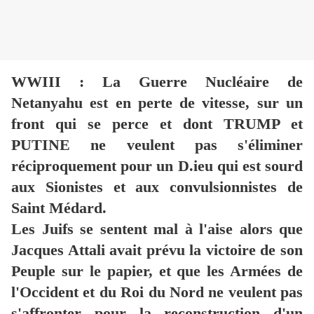
WWIII : La Guerre Nucléaire de
Netanyahu est en perte de vitesse, sur un
front qui se perce et dont TRUMP et
PUTINE ne veulent pas s'éliminer
réciproquement pour un D.ieu qui est sourd
aux Sionistes et aux convulsionnistes de
Saint Médard.
Les Juifs se sentent mal à l'aise alors que
Jacques Attali avait prévu la victoire de son
Peuple sur le papier, et que les Armées de
l'Occident et du Roi du Nord ne veulent pas
s'affronter pour la reconstruction d'un