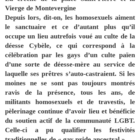
Vierge de Montevergine
Depuis lors, dit-on, les homosexuels aiment
le sanctuaire et ce d’autant plus qu’il
occupe un lieu autrefois voué au culte de la
déesse Cybèle, ce qui correspond à la
célébration par les gays d’un culte païen
d’une sorte de déesse-mère au service de
laquelle ses prêtres s’auto-castraient. Si les
moines ne se sont pas toujours montrés
ravis de la présence, tous les ans, de
militants homosexuels et de travestis, le
pèlerinage continue d’avoir lieu et bénéficie
du soutien actif de la communauté LGBT.
Celle-ci a pu qualifier les festivités
traditionnelles de « gay pride ancestral ».