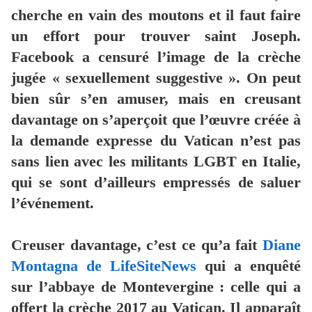
cherche en vain des moutons et il faut faire
un effort pour trouver saint Joseph.
Facebook a censuré l’image de la crèche
jugée « sexuellement suggestive ». On peut
bien sûr s’en amuser, mais en creusant
davantage on s’aperçoit que l’œuvre créée à
la demande expresse du Vatican n’est pas
sans lien avec les militants LGBT en Italie,
qui se sont d’ailleurs empressés de saluer
l’événement.
Creuser davantage, c’est ce qu’a fait
Diane
Montagna de LifeSiteNews
qui a enquêté
sur l’abbaye de Montevergine : celle qui a
offert la crèche 2017 au Vatican. Il apparaît