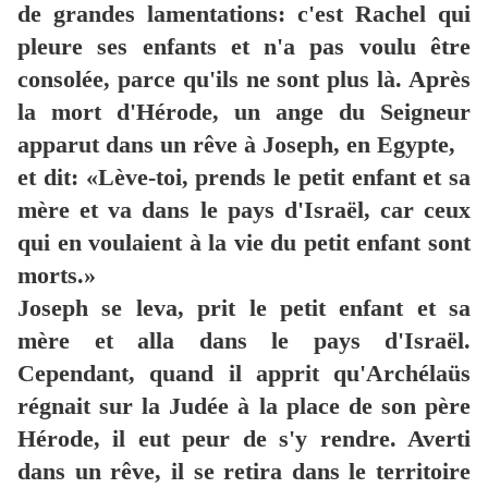
de grandes lamentations: c'est Rachel qui
pleure ses enfants et n'a pas voulu être
consolée, parce qu'ils ne sont plus là. Après
la mort d'Hérode, un ange du Seigneur
apparut dans un rêve à Joseph, en Egypte,
et dit: «Lève-toi, prends le petit enfant et sa
mère et va dans le pays d'Israël, car ceux
qui en voulaient à la vie du petit enfant sont
morts.»
Joseph se leva, prit le petit enfant et sa
mère et alla dans le pays d'Israël.
Cependant, quand il apprit qu'Archélaüs
régnait sur la Judée à la place de son père
Hérode, il eut peur de s'y rendre. Averti
dans un rêve, il se retira dans le territoire