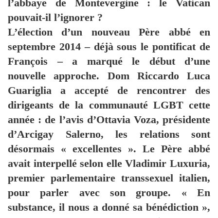
l’abbaye de Montevergine : le Vatican
pouvait-il l’ignorer ?
L’élection d’un nouveau Père abbé en
septembre 2014 – déjà sous le pontificat de
François – a marqué le début d’une
nouvelle approche. Dom Riccardo Luca
Guariglia a accepté de rencontrer des
dirigeants de la communauté LGBT cette
année : de l’avis d’Ottavia Voza, présidente
d’Arcigay Salerno, les relations sont
désormais « excellentes ». Le Père abbé
avait interpellé selon elle Vladimir Luxuria,
premier parlementaire transsexuel italien,
pour parler avec son groupe. « En
substance, il nous a donné sa bénédiction »,