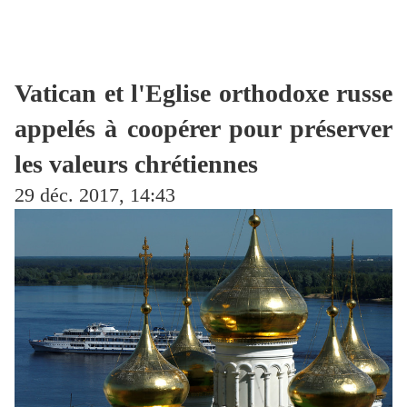
Vatican et l'Eglise orthodoxe russe
appelés à coopérer pour préserver
les valeurs chrétiennes
29 déc. 2017, 14:43