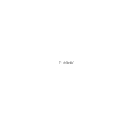
Publicité