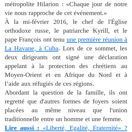
métropolite Hilarion : «Chaque jour de notre
vie nous rapproche de cet événement.»
À la mi-février 2016, le chef de l'Église
orthodoxe russe, le patriarche Kyrill, et le
pape François ont tenu
une première réunion à
La Havane, à Cuba
. Lors de ce sommet, les
deux dirigeants ont signé une déclaration
appelant à la protection des chrétiens au
Moyen-Orient et en Afrique du Nord et à
l’aide aux réfugiés de ces régions.
Abordant la question de la famille, ils ont
regretté que d'autres formes de foyers soient
placées au même niveau que l'union
traditionnelle entre un homme et une femme.
Lire aussi :
«Liberté, Egalité, Fraternité» ?