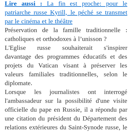
Lire aussi :
La fin est proche: pour le
patriarche russe Kyrill, le péché se transmet
par le cinéma et le théâtre
Préservation de la famille traditionnelle :
catholiques et orthodoxes à l’unisson ?
L'Eglise russe souhaiterait s'inspirer
davantage des programmes éducatifs et des
projets du Vatican visant à préserver les
valeurs familiales traditionnelles, selon le
diplomate.
Lorsque les journalistes ont interrogé
l'ambassadeur sur la possibilité d'une visite
officielle du pape en Russie, il a répondu par
une citation du président du Département des
relations extérieures du Saint-Synode russe, le