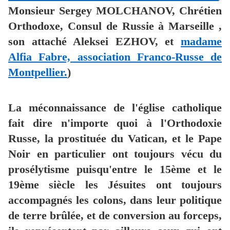
Monsieur Sergey MOLCHANOV, Chrétien
Orthodoxe, Consul de Russie à Marseille ,
son attaché Aleksei EZHOV, et
madame
Alfia Fabre, association Franco-Russe de
Montpellier.
)
La méconnaissance de l'église catholique
fait dire n'importe quoi à l'Orthodoxie
Russe, la prostituée du Vatican, et le Pape
Noir en particulier ont toujours vécu du
prosélytisme puisqu'entre le 15ème et le
19ème siècle les Jésuites ont toujours
accompagnés les colons, dans leur politique
de terre brûlée, et de conversion au forceps,