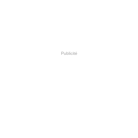
Publicité