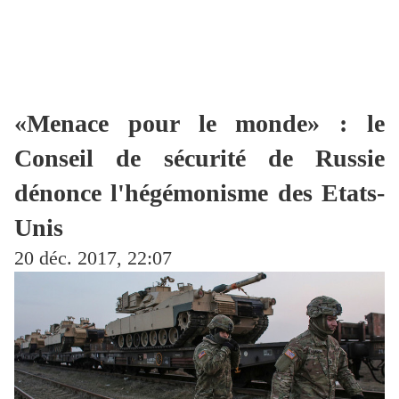
«Menace pour le monde» : le
Conseil de sécurité de Russie
dénonce l'hégémonisme des Etats-
Unis
20 déc. 2017, 22:07