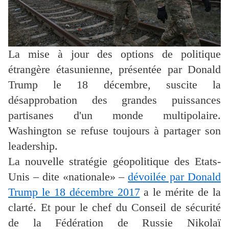
La mise à jour des options de politique
étrangère étasunienne, présentée par Donald
Trump le 18 décembre, suscite la
désapprobation des grandes puissances
partisanes d'un monde multipolaire.
Washington se refuse toujours à partager son
leadership.
La nouvelle stratégie géopolitique des Etats-
Unis – dite «nationale» –
dévoilée par Donald
Trump le 18 décembre 2017
a le mérite de la
clarté. Et pour le chef du Conseil de sécurité
de la Fédération de Russie Nikolaï