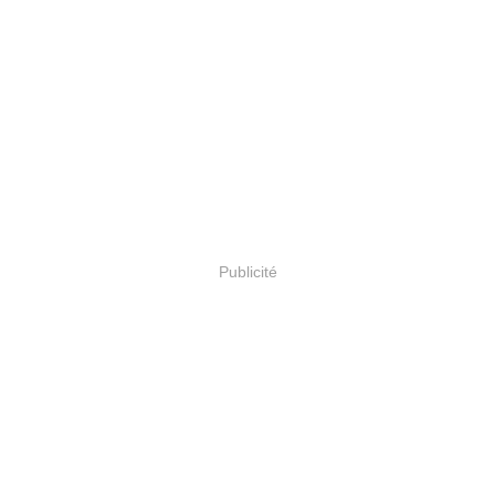
Publicité