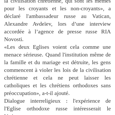
la civilisation chrétienne, qui sont les mêmes
pour les croyants et les non-croyants», a
déclaré l'ambassadeur russe au Vatican,
Alexandre Avdeïev, lors d’une interview
accordée à l’agence de presse russe RIA
Novosti.
«Les deux Eglises voient cela comme une
menace sérieuse. Quand l'institution même de
la famille et du mariage est détruite, les gens
commencent à violer les lois de la civilisation
chrétienne et cela ne peut laisser les
catholiques et les chrétiens orthodoxes sans
préoccupation», a-t-il ajouté.
Dialogue interreligieux : l'expérience de
l'Eglise orthodoxe russe intéresserait le