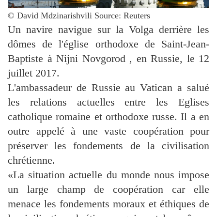
© David Mdzinarishvili Source: Reuters
Un navire navigue sur la Volga derrière les
dômes de l'église orthodoxe de Saint-Jean-
Baptiste à Nijni Novgorod , en Russie, le 12
juillet 2017.
L'ambassadeur de Russie au Vatican a salué
les relations actuelles entre les Eglises
catholique romaine et orthodoxe russe. Il a en
outre appelé à une vaste coopération pour
préserver les fondements de la civilisation
chrétienne.
«La situation actuelle du monde nous impose
un large champ de coopération car elle
menace les fondements moraux et éthiques de