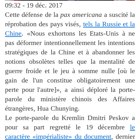
09:32 - 19 déc. 2017
Cette défense de la
pax americana
a suscité la
réprobation des pays visés,
tels la Russie et la
Chine
. «Nous exhortons les Etats-Unis à ne
pas déformer intentionnellement les intentions
stratégiques de la Chine et à abandonner les
notions obsolètes telles que la mentalité de
guerre froide et le jeu à somme nulle [où le
gain de l'un constitue obligatoirement une
perte pour l'autre]», a ainsi déploré la porte-
parole du ministère chinois des Affaires
étrangères, Hua Chunying.
Le porte-parole du Kremlin Dmitri Peskov a
pour sa part regretté le 19 décembre
le
caractère «impérialiste» du document
, dernier