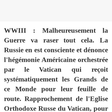
WWIII : Malheureusement la
Guerre va raser tout cela. La
Russie en est consciente et dénonce
l'hégémonie Américaine orchestrée
par le Vatican qui reçoit
systématiquement les Grands de
ce Monde pour leur feuille de
route. Rapprochement de l'Eglise
Orthodoxe Russe du Vatican, pour