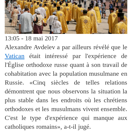
13:05 - 18 mai 2017
Alexandre Avdeïev a par ailleurs révélé que le
Vatican
était intéressé par l'expérience de
l'Église orthodoxe russe quant à son travail de
cohabitation avec la population musulmane en
Russie. «Cinq siècles de telles relations
démontrent que nous observons la situation la
plus stable dans les endroits où les chrétiens
orthodoxes et les musulmans vivent ensemble.
C'est le type d'expérience qui manque aux
catholiques romains», a-t-il jugé.