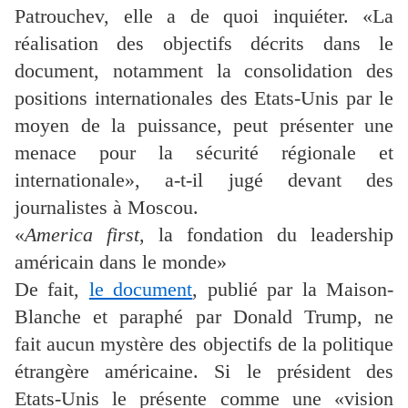
Patrouchev, elle a de quoi inquiéter. «La
réalisation des objectifs décrits dans le
document, notamment la consolidation des
positions internationales des Etats-Unis par le
moyen de la puissance, peut présenter une
menace pour la sécurité régionale et
internationale», a-t-il jugé devant des
journalistes à Moscou.
«
America first
, la fondation du leadership
américain dans le monde»
De fait,
le document
, publié par la Maison-
Blanche et paraphé par Donald Trump, ne
fait aucun mystère des objectifs de la politique
étrangère américaine. Si le président des
Etats-Unis le présente comme une «vision