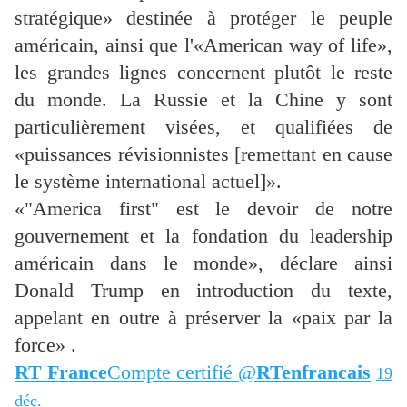
stratégique» destinée à protéger le peuple
américain, ainsi que l'«American way of life»,
les grandes lignes concernent plutôt le reste
du monde. La Russie et la Chine y sont
particulièrement visées, et qualifiées de
«puissances révisionnistes [remettant en cause
le système international actuel]».
«"America first" est le devoir de notre
gouvernement et la fondation du leadership
américain dans le monde», déclare ainsi
Donald Trump en introduction du texte,
appelant en outre à préserver la «paix par la
force» .
RT France
‏Compte certifié @
RTenfrancais
19
déc.