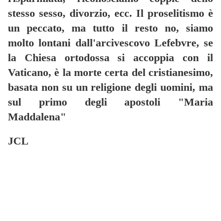
stesso sesso, divorzio, ecc. Il proselitismo è
un peccato, ma tutto il resto no, siamo
molto lontani dall'arcivescovo Lefebvre, se
la Chiesa ortodossa si accoppia con il
Vaticano, è la morte certa del cristianesimo,
basata non su un religione degli uomini, ma
sul primo degli apostoli "Maria
Maddalena"
JCL