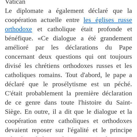
Vatican
Le diplomate a également déclaré que la
coopération actuelle entre
les églises russe
orthodoxe
et catholique était profonde et
bénéfique. «Ce dialogue a été grandement
amélioré par les déclarations du Pape
concernant deux questions qui ont toujours
divisé les chrétiens orthodoxes russes et les
catholiques romains. Tout d'abord, le pape a
déclaré que le prosélytisme est un péché.
C'était probablement la première déclaration
de ce genre dans toute l'histoire du Saint-
Siège. En outre, il a dit que le dialogue et la
coopération entre catholiques et orthodoxes
devaient reposer sur l'égalité et le principe