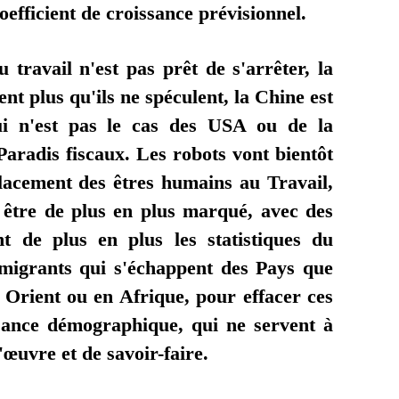
coefficient de croissance prévisionnel.
travail n'est pas prêt de s'arrêter, la
ent plus qu'ils ne spéculent, la Chine est
i n'est pas le cas des USA ou de la
aradis fiscaux. Les robots vont bientôt
placement des êtres humains au Travail,
être de plus en plus marqué, avec des
t de plus en plus les statistiques du
migrants qui s'échappent des Pays que
rient ou en Afrique, pour effacer ces
ssance démographique, qui ne servent à
œuvre et de savoir-faire.