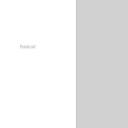
Publicité