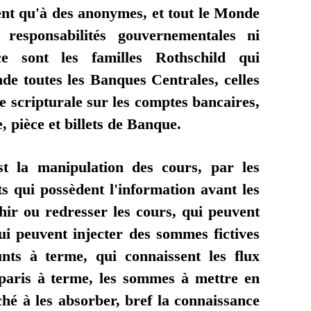
ent qu'à des anonymes, et tout le Monde
responsabilités gouvernementales ni
e sont les familles Rothschild qui
de toutes les Banques Centrales, celles
e scripturale sur les comptes bancaires,
, pièce et billets de Banque.
st la manipulation des cours, par les
ts qui possèdent l'information avant les
chir ou redresser les cours, qui peuvent
ui peuvent injecter des sommes fictives
nts à terme, qui connaissent les flux
s paris à terme, les sommes à mettre en
ché à les absorber, bref la connaissance