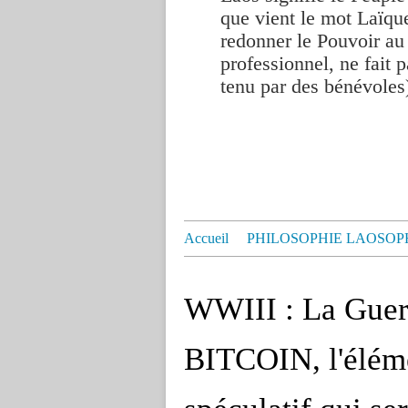
que vient le mot Laïque
redonner le Pouvoir au
professionnel, ne fait p
tenu par des bénévoles
Accueil
PHILOSOPHIE LAOSOP
WWIII : La Guer
BITCOIN, l'éléme