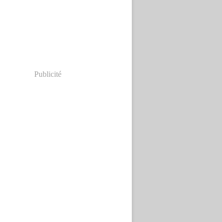
Publicité