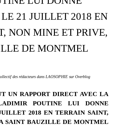
TINE LUI DONNE
E 21 JUILLET 2018 EN
, NON MINE ET PRIVE,
ILLE DE MONTMEL
collectif des rédacteurs dans LAOSOPHIE sur Overblog
UT UN RAPPORT DIRECT AVEC LA
VLADIMIR POUTINE LUI DONNE
UILLET 2018 EN TERRAIN SAINT,
 A SAINT BAUZILLE DE MONTMEL