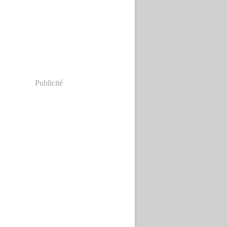
Publicité