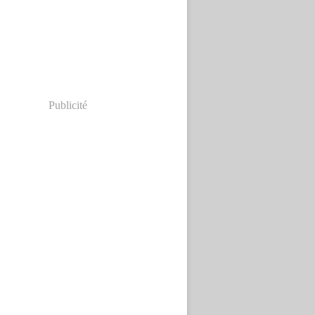
Publicité