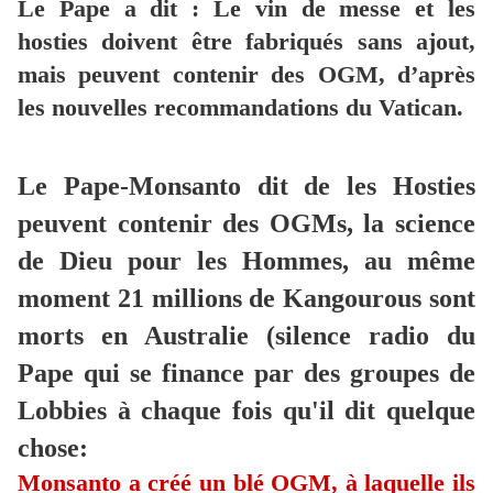
Le Pape a dit : Le vin de messe et les
hosties doivent être fabriqués sans ajout,
mais peuvent contenir des OGM, d’après
les nouvelles recommandations du Vatican.
Le Pape-Monsanto dit de les Hosties
peuvent contenir des OGMs, la science
de Dieu pour les Hommes, au même
moment 21 millions de Kangourous sont
morts en Australie (silence radio du
Pape qui se finance par des groupes de
Lobbies à chaque fois qu'il dit quelque
chose:
Monsanto a créé un blé OGM, à laquelle ils