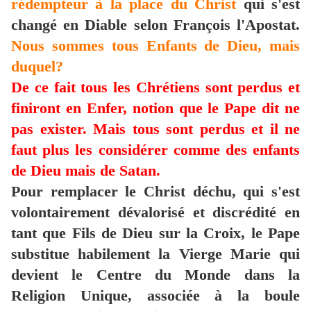
rédempteur à la place du Christ
qui s'est
changé en Diable selon François l'Apostat.
Nous sommes tous Enfants de Dieu, mais
duquel?
De ce fait tous les Chrétiens sont perdus et
finiront en Enfer, notion que le Pape dit ne
pas exister. Mais tous sont perdus et il ne
faut plus les considérer comme des enfants
de Dieu mais de Satan.
Pour remplacer le Christ déchu, qui s'est
volontairement dévalorisé et discrédité en
tant que Fils de Dieu sur la Croix, le Pape
substitue habilement la Vierge Marie qui
devient le Centre du Monde dans la
Religion Unique, associée à la boule