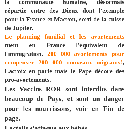
la communauté humaine, désormais
répartie entre des Dieux dont l'exemple
pour la France et Macron, sorti de la cuisse
de Jupiter.
Le planning familial et les avortements
tuent en France l'équivalent de
l'immigration.
200 000 avortements pour
compenser 200 000 nouveaux migrants!
,
Lacroix en parle mais le Pape décore des
pro-avortements.
Les Vaccins ROR sont interdits dans
beaucoup de Pays, et sont un danger
pour les nourrissons, voir en Fin de
page.
Lactalis s'attaque aux bébés.