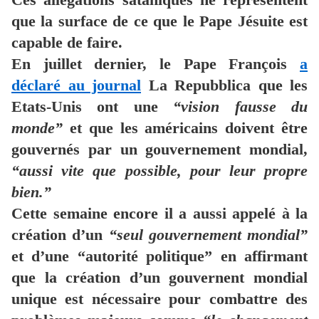
que la surface de ce que le Pape Jésuite est
capable de faire.
En juillet dernier, le Pape François
a
déclaré au journal
La Repubblica que les
Etats-Unis ont une
“vision fausse du
monde”
et que les américains doivent être
gouvernés par un gouvernement mondial,
“aussi vite que possible, pour leur propre
bien.”
Cette semaine encore il a aussi appelé à la
création d’un
“seul gouvernement mondial”
et d’une “autorité politique” en affirmant
que la création d’un gouvernent mondial
unique est nécessaire pour combattre des