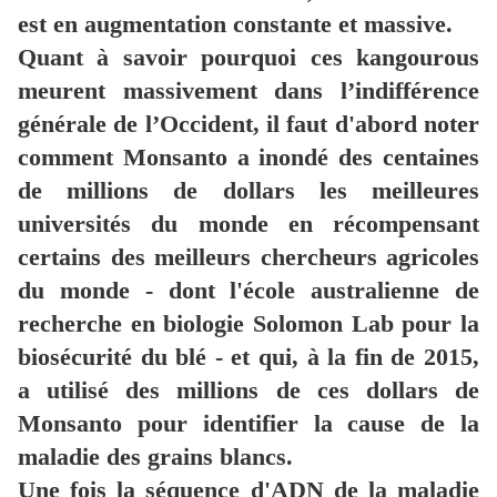
est en augmentation constante et massive.
Quant à savoir pourquoi ces kangourous
meurent massivement dans l’indifférence
générale de l’Occident, il faut d'abord noter
comment Monsanto a inondé des centaines
de millions de dollars les meilleures
universités du monde en récompensant
certains des meilleurs chercheurs agricoles
du monde - dont l'école australienne de
recherche en biologie Solomon Lab pour la
biosécurité du blé - et qui, à la fin de 2015,
a utilisé des millions de ces dollars de
Monsanto pour identifier la cause de la
maladie des grains blancs.
Une fois la séquence d'ADN de la maladie