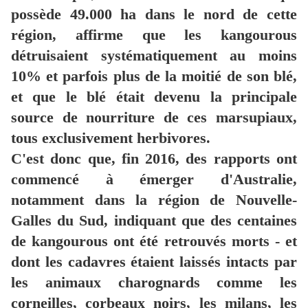
possède 49.000 ha dans le nord de cette
région, affirme que les kangourous
détruisaient systématiquement au moins
10% et parfois plus de la moitié de son blé,
et que le blé était devenu la principale
source de nourriture de ces marsupiaux,
tous exclusivement herbivores.
C'est donc que, fin 2016, des rapports ont
commencé à émerger d'Australie,
notamment dans la région de Nouvelle-
Galles du Sud, indiquant que des centaines
de kangourous ont été retrouvés morts - et
dont les cadavres étaient laissés intacts par
les animaux charognards comme les
corneilles, corbeaux noirs, les milans, les