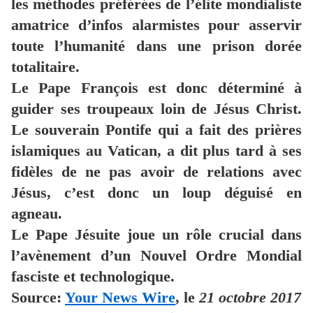
les méthodes préférées de l’élite mondialiste
amatrice d’infos alarmistes pour asservir
toute l’humanité dans une prison dorée
totalitaire.
Le Pape François est donc déterminé à
guider ses troupeaux loin de Jésus Christ.
Le souverain Pontife qui a fait des prières
islamiques au Vatican, a dit plus tard à ses
fidèles de ne pas avoir de relations avec
Jésus, c’est donc un loup déguisé en
agneau.
Le Pape Jésuite joue un rôle crucial dans
l’avènement d’un Nouvel Ordre Mondial
fasciste et technologique.
Source:
Your News Wire
, le
21 octobre 2017