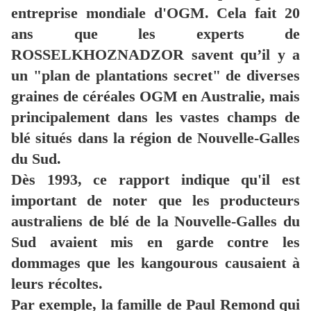
entreprise mondiale d'OGM. Cela fait 20
ans que les experts de
ROSSELKHOZNADZOR savent qu’il y a
un "plan de plantations secret" de diverses
graines de céréales OGM en Australie, mais
principalement dans les vastes champs de
blé situés dans la région de Nouvelle-Galles
du Sud.
Dès 1993, ce rapport indique qu'il est
important de noter que les producteurs
australiens de blé de la Nouvelle-Galles du
Sud avaient mis en garde contre les
dommages que les kangourous causaient à
leurs récoltes.
Par exemple, la famille de Paul Remond qui