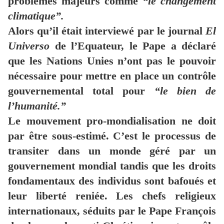
problèmes majeurs comme
“le changement
climatique”.
Alors qu’il était interviewé par le journal
El
Universo
de l’Equateur, le Pape a déclaré
que les Nations Unies n’ont pas le pouvoir
nécessaire pour mettre en place un contrôle
gouvernemental total pour
“le bien de
l’humanité.”
Le mouvement pro-mondialisation ne doit
par être sous-estimé. C’est le processus de
transiter dans un monde géré par un
gouvernement mondial tandis que les droits
fondamentaux des individus sont bafoués et
leur liberté reniée. Les chefs religieux
internationaux, séduits par le Pape François