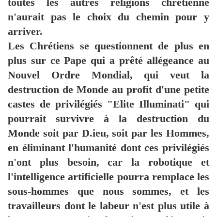
toutes les autres religions chrétienne
n'aurait pas le choix du chemin pour y
arriver.
Les Chrétiens se questionnent de plus en
plus sur ce Pape qui a prêté allégeance au
Nouvel Ordre Mondial, qui veut la
destruction de Monde au profit d'une petite
castes de privilégiés "Elite Illuminati" qui
pourrait survivre à la destruction du
Monde soit par D.ieu, soit par les Hommes,
en éliminant l'humanité dont ces privilégiés
n'ont plus besoin, car la robotique et
l'intelligence artificielle pourra remplace les
sous-hommes que nous sommes, et les
travailleurs dont le labeur n'est plus utile à