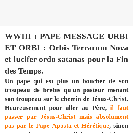
WWIII : PAPE MESSAGE URBI
ET ORBI : Orbis Terrarum Nova
et lucifer ordo satanas pour la Fin
des Temps.
Un pape qui est plus un boucher de son
troupeau de brebis qu'un pasteur menant
son troupeau sur le chemin de Jésus-Christ.
Heureusement pour aller au Père,
il faut
passer par Jésus-Christ mais absolument
pas par le Pape Aposta et Hérétique
, sinon