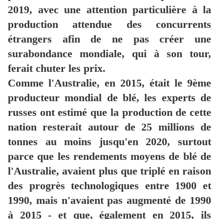
2019, avec une attention particulière à la
production attendue des concurrents
étrangers afin de ne pas créer une
surabondance mondiale, qui à son tour,
ferait chuter les prix.
Comme l'Australie, en 2015, était le 9ème
producteur mondial de blé, les experts de
russes ont estimé que la production de cette
nation resterait autour de 25 millions de
tonnes au moins jusqu'en 2020, surtout
parce que les rendements moyens de blé de
l'Australie, avaient plus que triplé en raison
des progrès technologiques entre 1900 et
1990, mais n'avaient pas augmenté de 1990
à 2015 - et que, également en 2015, ils