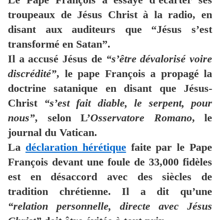
troupeaux de Jésus Christ à la radio, en
disant aux auditeurs que “Jésus s’est
transformé en Satan”.
Il a accusé Jésus de
“s’être dévalorisé voire
discrédité”
, le pape François a propagé la
doctrine satanique en disant que Jésus-
Christ
“s’est fait diable, le serpent, pour
nous”
, selon L’
Osservatore Romano
, le
journal du Vatican.
La
déclaration hérétique
faite par le Pape
François devant une foule de 33,000 fidèles
est en désaccord avec des siècles de
tradition chrétienne. Il a dit qu’une
“relation personnelle, directe avec Jésus