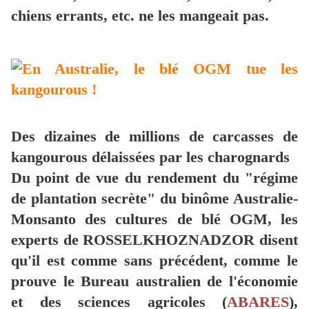
chiens errants, etc. ne les mangeait pas.
Des dizaines de millions de carcasses de
kangourous délaissées par les charognards
Du point de vue du rendement du "régime
de plantation secrète" du binôme Australie-
Monsanto des cultures de blé OGM, les
experts de ROSSELKHOZNADZOR disent
qu'il est comme sans précédent, comme le
prouve le Bureau australien de l'économie
et des sciences agricoles (
ABARES
),