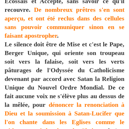
Ecossais et Accepté, sans savoir ce qu'il
recouvre.
De nombreux prêtres s'en sont
aperçu, et ont été reclus dans des cellules
sans pouvoir communiquer sinon en se
faisant apostropher
.
Le silence doit être de Mise et c'est le Pape,
Berger Unique, qui oriente son troupeau
soit vers la falaise, soit vers les verts
pâturages de l'Odyssée du Catholicisme
devenant par accord avec Satan la Religion
Unique du Nouvel Ordre Mondial. De ce
fait aucune voix ne s'élève plus au dessus de
la mêlée, pour
dénoncer la renonciation à
Dieu et la soumission à Satan-Lucifer que
l'on chante dans les Eglises comme le