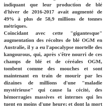
indiquant que leur production de blé
d'hiver de 2016-2017 avait augmenté de
49% à plus de 58,9 millions de tonnes
métriques.
Coïncidant avec cette "gigantesque"
augmentation des récoltes de blé OGM en
Australie, il y a eu l'apocalypse mortelle des
kangourous, qui, après s'être nourri de ces
champs de blé et de céréales OGM,
tombent comme des mouches et sont
maintenant en train de mourir par les
dizaines de millions d'une "maladie
mystérieuse" qui cause la cécité, des
hémorragies massives et internes qui les
tuent en moins d'une heure; et dont la mort