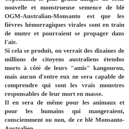
nouvelle et monstrueuse semence de blé
OGM-Australian-Monsanto est que les
fièvres hémorragiques virales sont en train
de muter et pourraient se propager dans
l'air.
Si cela se produit, on verrait des dizaines de
millions de citoyens australiens étendus
morts à côté de leurs "amis" kangourou,
mais aucun d'entre eux ne sera capable de
comprendre qui sont les vrais monstres
responsables de leur mort en masse.
Il en sera de même pour les animaux et
pour les humains qui mangeraient,
consciemment ou non, de ce blé Monsanto-
Australien.