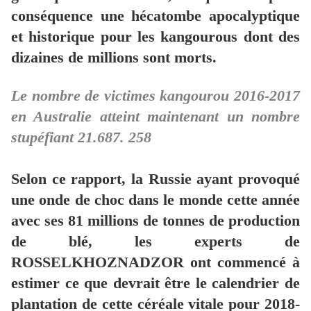
conséquence une hécatombe apocalyptique
et historique pour les kangourous dont des
dizaines de millions sont morts.
Le nombre de victimes kangourou 2016-2017
en Australie atteint maintenant un nombre
stupéfiant 21.687. 258
Selon ce rapport, la Russie ayant provoqué
une onde de choc dans le monde cette année
avec ses 81 millions de tonnes de production
de blé, les experts de
ROSSELKHOZNADZOR ont commencé à
estimer ce que devrait être le calendrier de
plantation de cette céréale vitale pour 2018-