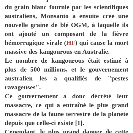
du grain blanc fournie par les scientifiques
australiens, Monsanto a ensuite créé une
nouvelle graine de blé OGM, à laquelle ils
ont ajouté un composant de la fièvre
hémorragique virale (
HF
) qui cause la mort
massive des kangourous en Australie.
Le nombre de kangourous était estimé à
plus de 500 millions, et le gouvernement
australien les a qualifiés de "pestes
ravageuses".
Ce gouvernement a donc décrété leur
massacre, ce qui a entraîné le plus grand
massacre de la faune terrestre de la planète
depuis que celle-ci existe [1].
Cependant, le plus grand danger de cette