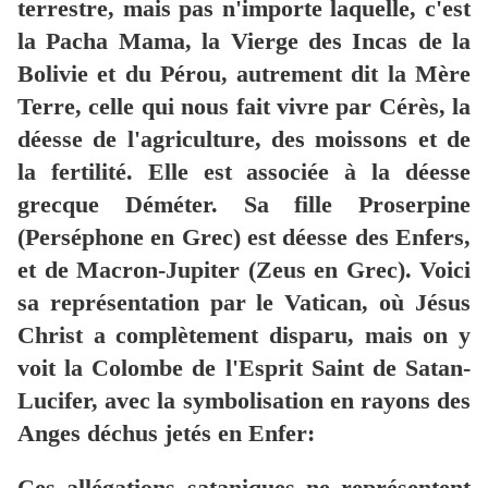
terrestre, mais pas n'importe laquelle, c'est
la Pacha Mama, la Vierge des Incas de la
Bolivie et du Pérou, autrement dit la Mère
Terre, celle qui nous fait vivre par Cérès, la
déesse de l'agriculture, des moissons et de
la fertilité. Elle est associée à la déesse
grecque Déméter. Sa fille Proserpine
(Perséphone en Grec) est déesse des Enfers,
et de Macron-Jupiter (Zeus en Grec). Voici
sa représentation par le Vatican, où Jésus
Christ a complètement disparu, mais on y
voit la Colombe de l'Esprit Saint de Satan-
Lucifer, avec la symbolisation en rayons des
Anges déchus jetés en Enfer:
Ces allégations sataniques ne représentent