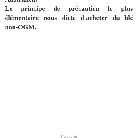
Le principe de précaution le plus
élémentaire nous dicte d'acheter du blé
non-OGM.
Publicité