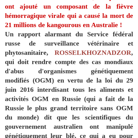
ont ajouté un composant de la fièvre
hémorragique virale qui a causé la mort de
21 millions de kangourous en Australie !
Un rapport alarmant du Service fédéral
russe de surveillance vétérinaire et
phytosanitaire,
ROSSELKHOZNADZOR
,
qui doit rendre compte des cas mondiaux
d'abus d'organismes génétiquement
modifiés (OGM) en vertu de la loi du 29
juin 2016 interdisant tous les aliments et
activités OGM en Russie (qui a fait de la
Russie le plus grand territoire sans OGM
du monde) dit que les scientifiques du
gouvernement australien ont manipulé
génétiquement leur blé, ce qui a eu pour