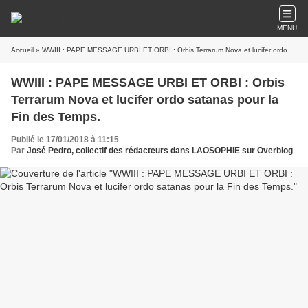
MENU
Accueil
» WWIII : PAPE MESSAGE URBI ET ORBI : Orbis Terrarum Nova et lucifer ordo satanas pour la Fin des Temps.
WWIII : PAPE MESSAGE URBI ET ORBI : Orbis
Terrarum Nova et lucifer ordo satanas pour la
Fin des Temps.
Publié le 17/01/2018 à 11:15
Par
José Pedro, collectif des rédacteurs dans LAOSOPHIE sur Overblog