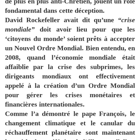
de plus en plus anti-Chrétien, jouent un rôle
fondamental dans cette déception.
David Rockefeller avait dit qu’une
“crise
mondiale”
doit avoir lieu pour que les
‘citoyens du monde’ soient prêts à accepter
un Nouvel Ordre Mondial. Bien entendu, en
2008, quand l’économie mondiale était
affaiblie par la crise des subprimes, les
dirigeants mondiaux ont effectivement
appelé à la création d’un Ordre Mondial
pour gérer les crises monétaires et
financières internationales.
Comme l’a démontré le pape François, le
changement climatique et le canular du
réchauffement planétaire sont maintenant