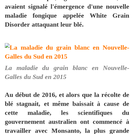
avaient signalé l'émergence d'une nouvelle
maladie fongique appelée White Grain
Disorder attaquant leur blé.
La maladie du grain blanc en Nouvelle-
Galles du Sud en 2015
Au début de 2016, et alors que la récolte de
blé stagnait, et même baissait à cause de
cette maladie, les scientifiques du
gouvernement australien ont commencé à
travailler avec Monsanto, la plus grande