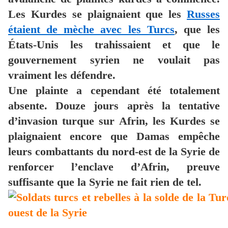
Les Kurdes se plaignaient que les
Russes
étaient de mèche avec les Turcs
, que les
États-Unis les trahissaient et que le
gouvernement syrien ne voulait pas
vraiment les défendre.
Une plainte a cependant été totalement
absente. Douze jours après la tentative
d’invasion turque sur Afrin, les Kurdes se
plaignaient encore que Damas empêche
leurs combattants du nord-est de la Syrie de
renforcer l’enclave d’Afrin, preuve
suffisante que la Syrie ne fait rien de tel.