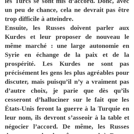
les Turcs se sont mis d’accord. Donc, avec
un peu de chance, cela ne devrait pas être
trop difficile à atteindre.
Ensuite, les Russes doivent parler aux
Kurdes et leur proposer de nouveau le
même marché : une large autonomie en
Syrie en échange de la paix et de la
prospérité. Les Kurdes ne sont pas
précisément les gens les plus agréables pour
discuter, mais puisqu’il n’y a vraiment pas
d’autre choix, je parie que dès qu’ils
cesseront d’halluciner sur le fait que les
États-Unis feront la guerre à la Turquie en
leur nom, ils devront s’asseoir à la table et
négocier l’accord. De même, les Russes