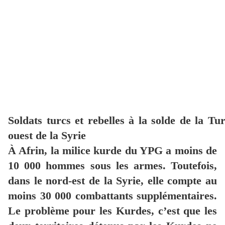
Soldats turcs et rebelles à la solde de la Tu
ouest de la Syrie
À Afrin, la milice kurde du YPG a moins de
10 000 hommes sous les armes. Toutefois,
dans le nord-est de la Syrie, elle compte au
moins 30 000 combattants supplémentaires.
Le problème pour les Kurdes, c’est que les