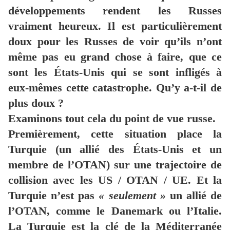
développements rendent les Russes
vraiment heureux. Il est particulièrement
doux pour les Russes de voir qu’ils n’ont
même pas eu grand chose à faire, que ce
sont les États-Unis qui se sont infligés à
eux-mêmes cette catastrophe. Qu’y a-t-il de
plus doux ?
Examinons tout cela du point de vue russe.
Premièrement, cette situation place la
Turquie (un allié des États-Unis et un
membre de l’OTAN) sur une trajectoire de
collision avec les US / OTAN / UE. Et la
Turquie n’est pas
« seulement »
un allié de
l’OTAN, comme le Danemark ou l’Italie.
La Turquie est la clé de la Méditerranée