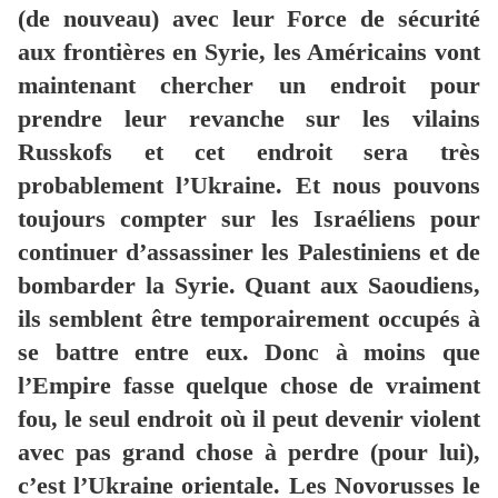
(de nouveau) avec leur Force de sécurité
aux frontières en Syrie, les Américains vont
maintenant chercher un endroit pour
prendre leur revanche sur les vilains
Russkofs et cet endroit sera très
probablement l’Ukraine. Et nous pouvons
toujours compter sur les Israéliens pour
continuer d’assassiner les Palestiniens et de
bombarder la Syrie. Quant aux Saoudiens,
ils semblent être temporairement occupés à
se battre entre eux. Donc à moins que
l’Empire fasse quelque chose de vraiment
fou, le seul endroit où il peut devenir violent
avec pas grand chose à perdre (pour lui),
c’est l’Ukraine orientale. Les Novorusses le