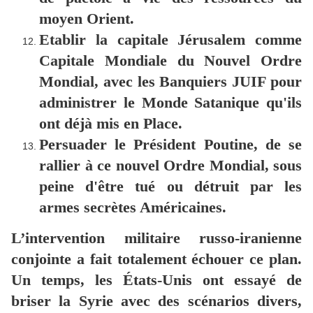
moyen Orient.
Etablir la capitale Jérusalem comme
Capitale Mondiale du Nouvel Ordre
Mondial, avec les Banquiers JUIF pour
administrer le Monde Satanique qu'ils
ont déjà mis en Place.
Persuader le Président Poutine, de se
rallier à ce nouvel Ordre Mondial, sous
peine d'être tué ou détruit par les
armes secrètes Américaines.
L’intervention militaire russo-iranienne
conjointe a fait totalement échouer ce plan.
Un temps, les États-Unis ont essayé de
briser la Syrie avec des scénarios divers,