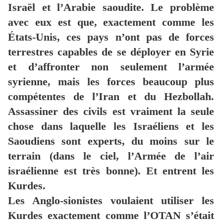
Israël et l’Arabie saoudite. Le problème
avec eux est que, exactement comme les
États-Unis, ces pays n’ont pas de forces
terrestres capables de se déployer en Syrie
et d’affronter non seulement l’armée
syrienne, mais les forces beaucoup plus
compétentes de l’Iran et du Hezbollah.
Assassiner des civils est vraiment la seule
chose dans laquelle les Israéliens et les
Saoudiens sont experts, du moins sur le
terrain (dans le ciel, l’Armée de l’air
israélienne est très bonne). Et entrent les
Kurdes.
Les Anglo-sionistes voulaient utiliser les
Kurdes exactement comme l’OTAN s’était