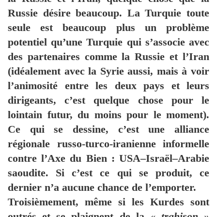
Russie désire beaucoup. La Turquie toute
seule est beaucoup plus un problème
potentiel qu’une Turquie qui s’associe avec
des partenaires comme la Russie et l’Iran
(idéalement avec la Syrie aussi, mais à voir
l’animosité entre les deux pays et leurs
dirigeants, c’est quelque chose pour le
lointain futur, du moins pour le moment).
Ce qui se dessine, c’est une alliance
régionale russo-turco-iranienne informelle
contre l’Axe du Bien : USA–Israël–Arabie
saoudite. Si c’est ce qui se produit, ce
dernier n’a aucune chance de l’emporter.
Troisièmement, même si les Kurdes sont
outrés et se plaignent de la
« trahison »