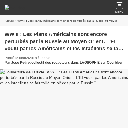
MENU
Accueil
» WWIII : Les Plans Américains sont encore perturbés par la Russie au Moyen Orient. L'EI voulu par les Américains et les Israéliens se fait taillé en pièces par la Russie.
WWIII : Les Plans Américains sont encore
perturbés par la Russie au Moyen Orient. L'EI
voulu par les Américains et les Israéliens se fait
taillé en pièces par la Russie.
Publié le 06/02/2018 à 09:30
Par
José Pedro, collectif des rédacteurs dans LAOSOPHIE sur Overblog