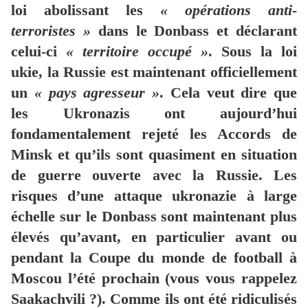
loi abolissant les
« opérations anti-
terroristes »
dans le Donbass et déclarant
celui-ci
« territoire occupé »
. Sous la loi
ukie, la Russie est maintenant officiellement
un
« pays agresseur »
. Cela veut dire que
les Ukronazis ont aujourd’hui
fondamentalement rejeté les Accords de
Minsk et qu’ils sont quasiment en situation
de guerre ouverte avec la Russie. Les
risques d’une attaque ukronazie à large
échelle sur le Donbass sont maintenant plus
élevés qu’avant, en particulier avant ou
pendant la Coupe du monde de football à
Moscou l’été prochain (vous vous rappelez
Saakachvili ?). Comme ils ont été ridiculisés