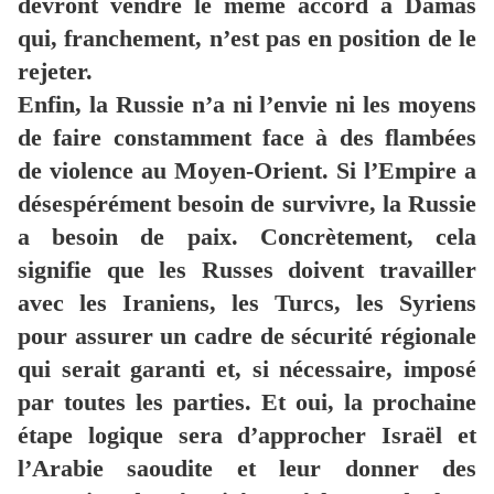
devront vendre le même accord à Damas
qui, franchement, n’est pas en position de le
rejeter.
Enfin, la Russie n’a ni l’envie ni les moyens
de faire constamment face à des flambées
de violence au Moyen-Orient. Si l’Empire a
désespérément besoin de survivre, la Russie
a besoin de paix. Concrètement, cela
signifie que les Russes doivent travailler
avec les Iraniens, les Turcs, les Syriens
pour assurer un cadre de sécurité régionale
qui serait garanti et, si nécessaire, imposé
par toutes les parties. Et oui, la prochaine
étape logique sera d’approcher Israël et
l’Arabie saoudite et leur donner des