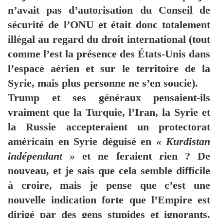
n’avait pas d’autorisation du Conseil de
sécurité de l’ONU et était donc totalement
illégal au regard du droit international (tout
comme l’est la présence des États-Unis dans
l’espace aérien et sur le territoire de la
Syrie, mais plus personne ne s’en soucie).
Trump et ses généraux pensaient-ils
vraiment que la Turquie, l’Iran, la Syrie et
la Russie accepteraient un protectorat
américain en Syrie déguisé en
« Kurdistan
indépendant »
et ne feraient rien ? De
nouveau, et je sais que cela semble difficile
à croire, mais je pense que c’est une
nouvelle indication forte que l’Empire est
dirigé par des gens stupides et ignorants,