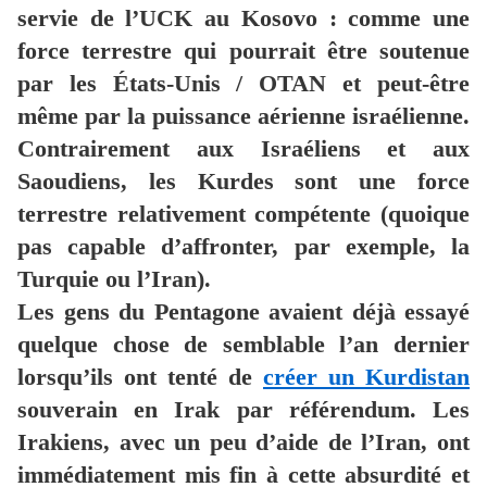
servie de l’UCK au Kosovo : comme une
force terrestre qui pourrait être soutenue
par les États-Unis / OTAN et peut-être
même par la puissance aérienne israélienne.
Contrairement aux Israéliens et aux
Saoudiens, les Kurdes sont une force
terrestre relativement compétente (quoique
pas capable d’affronter, par exemple, la
Turquie ou l’Iran).
Les gens du Pentagone avaient déjà essayé
quelque chose de semblable l’an dernier
lorsqu’ils ont tenté de
créer un Kurdistan
souverain en Irak par référendum. Les
Irakiens, avec un peu d’aide de l’Iran, ont
immédiatement mis fin à cette absurdité et