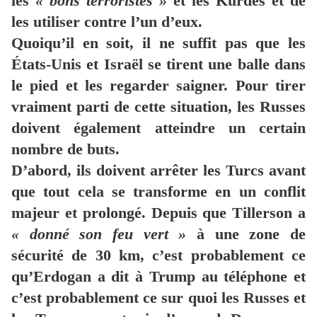
les
« bons terroristes »
et les Kurdes et de
les utiliser contre l’un d’eux.
Quoiqu’il en soit, il ne suffit pas que les
États-Unis et Israël se tirent une balle dans
le pied et les regarder saigner. Pour tirer
vraiment parti de cette situation, les Russes
doivent également atteindre un certain
nombre de buts.
D’abord, ils doivent arrêter les Turcs avant
que tout cela se transforme en un conflit
majeur et prolongé. Depuis que Tillerson a
« donné son feu vert »
à une zone de
sécurité de 30 km, c’est probablement ce
qu’Erdogan a dit à Trump au téléphone et
c’est probablement ce sur quoi les Russes et