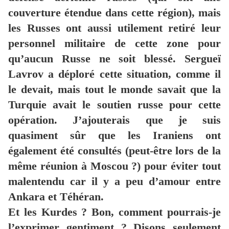
couverture étendue dans cette région), mais
les Russes ont aussi utilement retiré leur
personnel militaire de cette zone pour
qu’aucun Russe ne soit blessé. Sergueï
Lavrov a déploré cette situation, comme il
le devait, mais tout le monde savait que la
Turquie avait le soutien russe pour cette
opération. J’ajouterais que je suis
quasiment sûr que les Iraniens ont
également été consultés (peut-être lors de la
même réunion à Moscou ?) pour éviter tout
malentendu car il y a peu d’amour entre
Ankara et Téhéran.
Et les Kurdes ? Bon, comment pourrais-je
l’exprimer gentiment ? Disons seulement