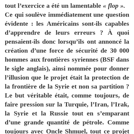
tout l’exercice a été un lamentable
« flop ».
Ce qui soulève immédiatement une question
évidente : les Américains sont-ils capables
d’apprendre de leurs erreurs ? À quoi
pensaient-ils donc lorsqu’ils ont annoncé la
création d’une force de sécurité de 30 000
hommes aux frontières syriennes (BSF dans
le sigle anglais), ainsi nommée pour donner
l’illusion que le projet était la protection de
la frontière de la Syrie et non sa partition ?
Le but véritable était, comme toujours, de
faire pression sur la Turquie, l’Iran, l’Irak,
la Syrie et la Russie tout en s’emparant
d’une grande quantité de pétrole. Comme
toujours avec Oncle Shmuel, tout ce projet