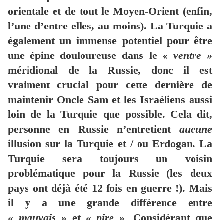
orientale et de tout le Moyen-Orient (enfin,
l’une d’entre elles, au moins). La Turquie a
également un immense potentiel pour être
une épine douloureuse dans le
« ventre »
méridional de la Russie, donc il est
vraiment crucial pour cette dernière de
maintenir Oncle Sam et les Israéliens aussi
loin de la Turquie que possible. Cela dit,
personne en Russie n’entretient
aucune
illusion sur la Turquie et / ou Erdogan. La
Turquie sera toujours un voisin
problématique pour la Russie (les deux
pays ont déjà été 12 fois en guerre !). Mais
il y a une grande différence entre
« mauvais »
et
« pire ».
Considérant que