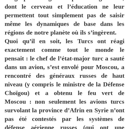
dont le cerveau et l’éducation ne leur
permettent tout simplement pas de saisir
même les dynamiques de base dans les
régions de notre planète où ils s’ingèrent.
Quoi qu’il en soit, les Turcs ont réagi
exactement comme tout le monde le
pensait : le chef de l’état-major turc a sauté
dans un avion, s’est envolé pour Moscou, a
rencontré des généraux russes de haut
niveau (y compris le ministre de la Défense
Choïgou) et a obtenu le feu vert de
Moscou : non seulement les avions turcs
survolant la province d’Afrin en Syrie n’ont
pas été contestés par les systèmes de
défense aérienne russes (qui ont une