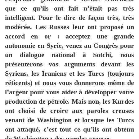
que ce qu’ils ont fait n’était pas très
intelligent. Pour le dire de façon très, très
modérée. Les Russes leur ont proposé un
accord en or : acceptez une grande
autonomie en Syrie, venez au Congrès pour
un dialogue national à Sotchi, nous
présenterons vos arguments devant les
Syriens, les Iraniens et les Turcs (toujours
réticents) et nous vous donnerons même de
l’argent pour vous aider à développer votre
production de pétrole. Mais non, les Kurdes
ont choisi de croire aux paroles creuses
venant de Washington et lorsque les Turcs
ont attaqué, c’est tout ce qu’ils ont obtenu
de Washington : des paroles creuses.