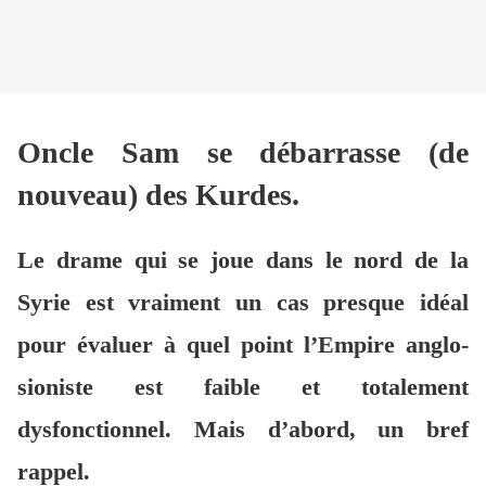
Oncle Sam se débarrasse (de
nouveau) des Kurdes.
Le drame qui se joue dans le nord de la
Syrie est vraiment un cas presque idéal
pour évaluer à quel point l’Empire anglo-
sioniste est faible et totalement
dysfonctionnel. Mais d’abord, un bref
rappel.