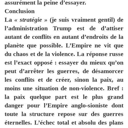
assurément la peine d’essayer.
Conclusion
La
« stratégie »
(je suis vraiment gentil) de
l’administration Trump est de d’attiser
autant de conflits en autant d’endroits de la
planète que possible. L’Empire ne vit que
du chaos et de la violence. La réponse russe
est l’exact opposé : essayer du mieux qu’on
peut d’arrêter les guerres, de désamorcer
les conflits et de créer, sinon la paix, au
moins une situation de non-violence. Bref :
la paix quelque part est le plus grand
danger pour l’Empire anglo-sioniste dont
toute la structure repose sur des guerres
éternelles. L’échec total et absolu des plans