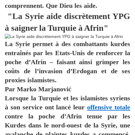
comprennent. Que Dieu les aide.
"La Syrie aide discrètement YPG
à saigner la Turquie à Afrin"
La Syrie permet à des combattants kurdes
entraînés par les Etats-Unis de renforcer la
poche d’Afrin – faisant ainsi grimper les
coûts de l’invasion d’Erdogan et de ses
proxies islamistes.
Par Marko Marjanović
Lorsque la Turquie et les islamistes syriens
à son service ont lancé leur
offensive totale
contre la poche d’Afrin tenue par les
Kurdes dans le nord-ouest de la Syrie, une
avalanche de plaintes kurdes a commencé.