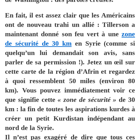
En fait, il est assez clair que les Américains
ont de nouveau trahi un allié : Tillerson a
maintenant donné son feu vert à une
zone
de sécurité de 30 km
en Syrie (comme si
quelqu’un lui demandait son avis, sans
parler de sa permission !). Jetez un œil sur
cette carte de la région d’Afrin et regardez
à quoi ressemblent 50 miles (environ 80
km). Vous pouvez immédiatement voir ce
que signifie cette
« zone de sécurité »
de 30
km : la fin de toutes les aspirations kurdes à
créer un petit Kurdistan indépendant au
nord de la Syrie.
Il n’est pas exagéré de dire que tous ces