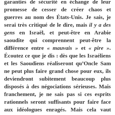
garanties de sécurité en échange de leur
promesse de cesser de créer chaos et
guerres au nom des États-Unis. Je sais, je
serai très critiqué de le dire, mais
il y a des
gens
en Israël, et peut-être en Arabie
saoudite qui comprennent peut-être la
différence entre
« mauvais »
et
« pire »
.
Écoutez ce que je dis : dès que les Israéliens
et les Saoudiens réaliseront qu’Oncle Sam
ne peut plus faire grand chose pour eux, ils
deviendront subitement beaucoup plus
disposés à des négociations sérieuses. Mais
franchement, je ne sais pas si ces esprits
rationnels seront suffisants pour faire face
aux idéologues enragés. Mais cela vaut