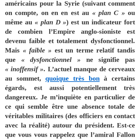
américains pour la Syrie (suivant comment
on compte, on en en est au
« plan C »
ou
même au
« plan D »
) est un indicateur fort
de combien l’Empire anglo-sioniste est
devenu faible et totalement dysfonctionnel.
Mais
« faible »
est un terme relatif tandis
que
« dysfonctionnel »
ne signifie pas
« inoffensif »
. L’actuel manque de cerveaux
au sommet,
quoique très bon
à certains
égards, est aussi potentiellement très
dangereux. Je m’inquiète en particulier de
ce qui semble être une absence totale de
véritables militaires (des officiers en contact
avec la réalité) autour du président. Est-ce
que vous vous rappelez que l’amiral Fallon