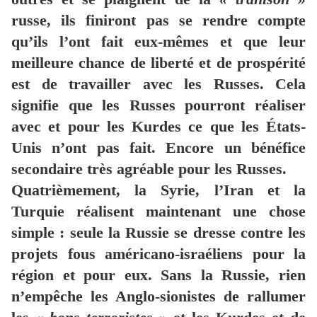
russe, ils finiront pas se rendre compte
qu’ils l’ont fait eux-mêmes et que leur
meilleure chance de liberté et de prospérité
est de travailler avec les Russes. Cela
signifie que les Russes pourront réaliser
avec et pour les Kurdes ce que les États-
Unis n’ont pas fait. Encore un bénéfice
secondaire très agréable pour les Russes.
Quatrièmement, la Syrie, l’Iran et la
Turquie réalisent maintenant une chose
simple : seule la Russie se dresse contre les
projets fous américano-israéliens pour la
région et pour eux. Sans la Russie, rien
n’empêche les Anglo-sionistes de rallumer