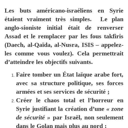
Les buts américano-israéliens en Syrie
étaient vraiment très simples. Le plan
anglo-sioniste initial était de renverser
Assad et le remplacer par les fous takfiris
(Daech, al-Qaïda, al-Nusra, ISIS – appelez-
les comme vous voulez). Cela permettrait
d’atteindre les objectifs suivants.
Faire tomber un État laïque arabe fort,
avec sa structure politique, ses forces
armées et ses services de sécurité ;
Créer le chaos total et l’horreur en
Syrie justifiant la création d’une
« zone
de sécurité »
par Israël, non seulement
dans le Golan mais plus au nord ;