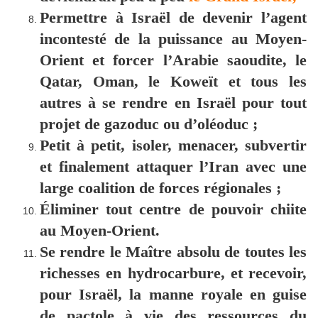
Permettre à Israël de devenir l’agent
incontesté de la puissance au Moyen-
Orient et forcer l’Arabie saoudite, le
Qatar, Oman, le Koweït et tous les
autres à se rendre en Israël pour tout
projet de gazoduc ou d’oléoduc ;
Petit à petit, isoler, menacer, subvertir
et finalement attaquer l’Iran avec une
large coalition de forces régionales ;
Éliminer tout centre de pouvoir chiite
au Moyen-Orient.
Se rendre le Maître absolu de toutes les
richesses en hydrocarbure, et recevoir,
pour Israël, la manne royale en guise
de pactole à vie des ressources du