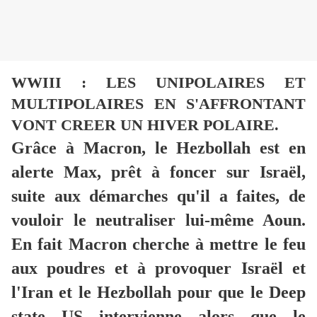
WWIII : LES UNIPOLAIRES ET
MULTIPOLAIRES EN S'AFFRONTANT
VONT CREER UN HIVER POLAIRE.
Grâce à Macron, le Hezbollah est en
alerte Max, prêt à foncer sur Israël,
suite aux démarches qu'il a faites, de
vouloir le neutraliser lui-même Aoun.
En fait Macron cherche à mettre le feu
aux poudres et à provoquer Israël et
l'Iran et le Hezbollah pour que le Deep
state US intervienne alors que le