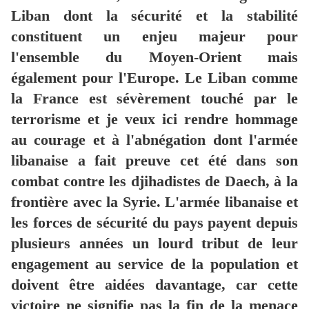
Liban dont la sécurité et la stabilité
constituent un enjeu majeur pour
l'ensemble du Moyen-Orient mais
également pour l'Europe. Le Liban comme
la France est sévèrement touché par le
terrorisme et je veux ici rendre hommage
au courage et à l'abnégation dont l'armée
libanaise a fait preuve cet été dans son
combat contre les djihadistes de Daech, à la
frontière avec la Syrie. L'armée libanaise et
les forces de sécurité du pays payent depuis
plusieurs années un lourd tribut de leur
engagement au service de la population et
doivent être aidées davantage, car cette
victoire ne signifie pas la fin de la menace