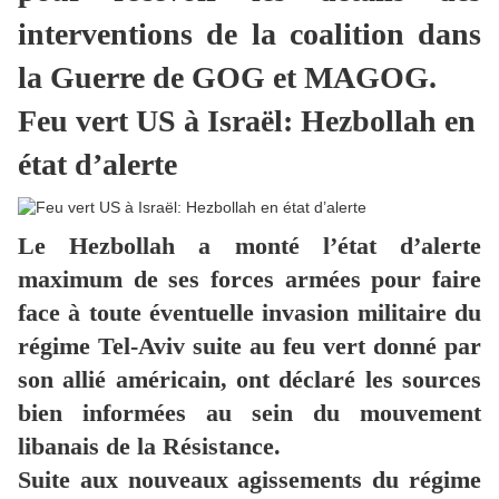
interventions de la coalition dans
la Guerre de GOG et MAGOG.
Feu vert US à Israël: Hezbollah en
état d’alerte
Le Hezbollah a monté l’état d’alerte
maximum de ses forces armées pour faire
face à toute éventuelle invasion militaire du
régime Tel-Aviv suite au feu vert donné par
son allié américain, ont déclaré les sources
bien informées au sein du mouvement
libanais de la Résistance.
Suite aux nouveaux agissements du régime