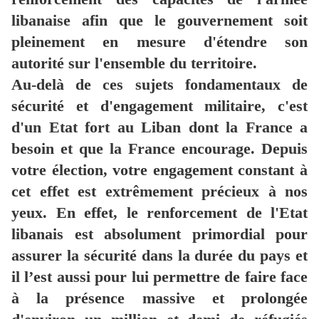
libanaise afin que le gouvernement soit
pleinement en mesure d'étendre son
autorité sur l'ensemble du territoire.
Au-delà de ces sujets fondamentaux de
sécurité et d'engagement militaire, c'est
d'un Etat fort au Liban dont la France a
besoin et que la France encourage. Depuis
votre élection, votre engagement constant à
cet effet est extrêmement précieux à nos
yeux. En effet, le renforcement de l'Etat
libanais est absolument primordial pour
assurer la sécurité dans la durée du pays et
il l’est aussi pour lui permettre de faire face
à la présence massive et prolongée