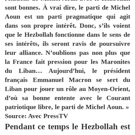
sont bonnes. À vrai dire, le parti de Michel
Aoun est un parti pragmatique qui agit
dans son propre intérêt. Donc, s’ils voient
que le Hezbollah fonctionne dans le sens de
ses intérêts, ils seront ravis de poursuivre
leur alliance. N’oublions pas non plus que
la France fait pression pour les Maronites
du Liban… Aujourd’hui, le président
français Emmanuel Macron se sert du
Liban pour jouer un rôle au Moyen-Orient,
d’où sa bonne entente avec le Courant
patriotique libre, le parti de Michel Aoun. »
Source: Avec PressTV
Pendant ce temps le Hezbollah est