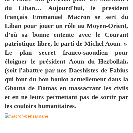
du Liban… Aujourd'hui, le président
français Emmanuel Macron se sert du
Liban pour jouer un rôle au Moyen-Orient,
d’où sa bonne entente avec le Courant
patriotique libre, le parti de Michel Aoun. »
Le plan secret franco-saoudien pour
éloigner le président Aoun du Hezbollah.
(soit l'abattre par nos Daeshistes de Fabius
qui font du bon boulot actuellement dans la
Ghouta de Damas en massacrant les civils
et en ne leurs permettant pas de sortir par
les couloirs humanitaires.