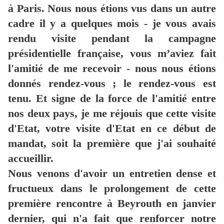
à Paris. Nous nous étions vus dans un autre
cadre il y a quelques mois - je vous avais
rendu visite pendant la campagne
présidentielle française, vous m’aviez fait
l'amitié de me recevoir - nous nous étions
donnés rendez-vous ; le rendez-vous est
tenu. Et signe de la force de l'amitié entre
nos deux pays, je me réjouis que cette visite
d'Etat, votre visite d'Etat en ce début de
mandat, soit la première que j'ai souhaité
accueillir.
Nous venons d'avoir un entretien dense et
fructueux dans le prolongement de cette
première rencontre à Beyrouth en janvier
dernier, qui n'a fait que renforcer notre