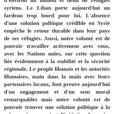
d'environ un million et demi de réfugiés
syriens. Le Liban porte aujourd'hui un
fardeau trop lourd pour lui. L'absence
d'une solution politique crédible en Syrie
empêche le retour durable dans leur pays
de ses réfugiés. Aussi, notre volonté est de
pouvoir travailler activement avec vous,
avec les Nations unies, sur cette question
liée évidemment à la stabilité et la sécurité
régionale. Le peuple libanais et les autorités
libanaises, main dans la main avec leurs
partenaires locaux, font preuve aujourd'hui
d'un engagement et d'un sens moral
remarquables mais notre volonté est de
pouvoir trouver une solution politique à la