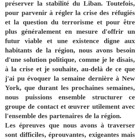
préserver la stabilité du Liban. Toutefois,
pour parvenir à régler la crise des réfugiés
et la question du terrorisme et pour être
plus généralement en mesure d'offrir un
futur viable et une existence digne aux
habitants de la région, nous avons besoin
d'une solution politique, comme je le disais,
à la crise et je souhaite, au-delà de ce que
j'ai pu évoquer la semaine dernière à New
York, que durant les prochaines semaines,
nous puissions ensemble structurer ce
groupe de contact et œuvrer utilement avec
l'ensemble des partenaires de la région.
Les épreuves que nous avons à traverser
sont difficiles, éprouvantes, exigeantes mais