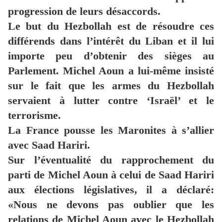
progression de leurs désaccords.
Le but du Hezbollah est de résoudre ces
différends dans l’intérêt du Liban et il lui
importe peu d’obtenir des sièges au
Parlement. Michel Aoun a lui-même insisté
sur le fait que les armes du Hezbollah
servaient à lutter contre ‘Israël’ et le
terrorisme.
La France pousse les Maronites à s’allier
avec Saad Hariri.
Sur l’éventualité du rapprochement du
parti de Michel Aoun à celui de Saad Hariri
aux élections législatives, il a déclaré:
«Nous ne devons pas oublier que les
relations de Michel Aoun avec le Hezbollah