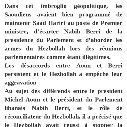
Dans cet imbroglio géopolitique, les
Saoudiens avaient bien programmé de
maintenir Saad Hariri au poste de Premier
ministre, d’écarter Nabih Berri de la
présidence du Parlement et d’aborder les
armes du Hezbollah lors des réunions
parlementaires comme étant illégitimes.
Les désaccords entre Aoun et Berri
persistent et le Hezbollah a empêché leur
aggravation
Au sujet des différends entre le président
Michel Aoun et le président du Parlement
libanais Nabih Berri, et le rôle de
réconciliateur du Hezbollah, il a précisé que
le Hezbollah avait réussi à stopper la