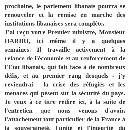
prochaine, le parlement libanais pourra se
renouveler et la remise en marche des
institutions libanaises sera complète.
J'ai reçu votre Premier ministre, Monsieur
HARIRI, ici même il y a quelques
semaines. Il travaille activement à la
relance de l'économie et au renforcement de
l'Etat libanais, qui fait face à de nombreux
défis, et au premier rang desquels - j'y
reviendrai - la crise des réfugiés et les
menaces qui pèsent sur la sécurité du pays.
Je veux à ce titre redire ici, à la suite de
l'entretien que nous venons d'avoir,
l'attachement tout particulier de la France à
la souveraineté, l'unité et l'intégrité du