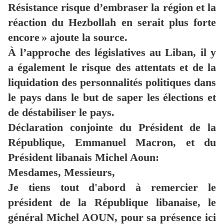
Résistance risque d’embraser la région et la
réaction du Hezbollah en serait plus forte
encore » ajoute la source.
À l’approche des législatives au Liban, il y
a également le risque des attentats et de la
liquidation des personnalités politiques dans
le pays dans le but de saper les élections et
de déstabiliser le pays.
Déclaration conjointe du Président de la
République, Emmanuel Macron, et du
Président libanais Michel Aoun:
Mesdames, Messieurs,
Je tiens tout d'abord à remercier le
président de la République libanaise, le
général Michel AOUN, pour sa présence ici