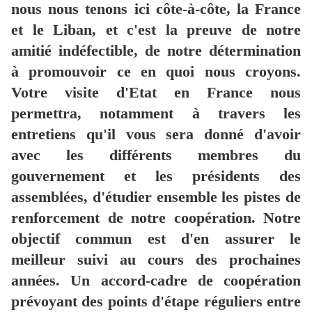
nous nous tenons ici côte-à-côte, la France
et le Liban, et c'est la preuve de notre
amitié indéfectible, de notre détermination
à promouvoir ce en quoi nous croyons.
Votre visite d'Etat en France nous
permettra, notamment à travers les
entretiens qu'il vous sera donné d'avoir
avec les différents membres du
gouvernement et les présidents des
assemblées, d'étudier ensemble les pistes de
renforcement de notre coopération. Notre
objectif commun est d'en assurer le
meilleur suivi au cours des prochaines
années. Un accord-cadre de coopération
prévoyant des points d'étape réguliers entre