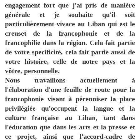
engagement fort que j'ai pris de manière
générale et je souhaite qu'il soit
particulièrement vivace au Liban qui est le
creuset de la francophonie et de la
francophilie dans la région. Cela fait partie
de votre spécificité, cela fait partie aussi de
votre histoire, celle de notre pays et la
vôtre, personnelle.
Nous travaillons actuellement à
l'élaboration d'une feuille de route pour la
francophonie visant à pérenniser la place
privilégiée qu'occupent la langue et la
culture française au Liban, tant dans
l'éducation que dans les arts et la presse et
ce projet, ainsi que l'accord-cadre de