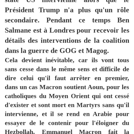
Président Trump n'a plus qu'un rôle
secondaire. Pendant ce temps Ben
Salmane est à Londres pour recevoir les
détails des interventions de la coalition
dans la guerre de GOG et Magog.
Cela devient inévitable, car ils vont tous
sans cesse dans le même sens et difficile de
dire celui qu'il faut arrêter en premier,
dans un cas Macron soutient Aoun, pour les
catholiques du Moyen Orient qui ont cessé
d'exister et sont mort en Martyrs sans qu'il
intervienne, et il se rend en Arabie pour
essayer de le contenir pour l'éloigner du
Hezbollah. Emmanuel Macron fait la