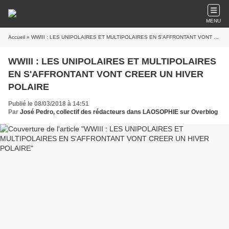
MENU
Accueil
» WWIII : LES UNIPOLAIRES ET MULTIPOLAIRES EN S'AFFRONTANT VONT CREER UN HIVER POLAIRE
WWIII : LES UNIPOLAIRES ET MULTIPOLAIRES
EN S'AFFRONTANT VONT CREER UN HIVER
POLAIRE
Publié le 08/03/2018 à 14:51
Par
José Pedro, collectif des rédacteurs dans LAOSOPHIE sur Overblog