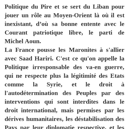
Politique du Pire et se sert du Liban pour
jouer un rôle au Moyen-Orient là où il est
inexistant, d’où sa bonne entente avec le
Courant patriotique libre, le parti de
Michel Aoun.
La France pousse les Maronites à s'allier
avec Saad Hariri. C'est ce qu'on appelle la
Politique irresponsable des va-en guerre,
qui ne respecte plus la légitimité des Etats
comme la Syrie, et le droit à
l'autodétermination des Peuples par des
interventions qui sont interdites dans le
droit international, mais permises par les
dérives humanitaires, les déstabilisation des
Pays par leur diplomatie respective, et les