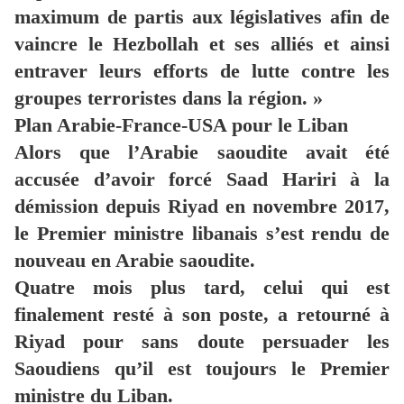
maximum de partis aux législatives afin de
vaincre le Hezbollah et ses alliés et ainsi
entraver leurs efforts de lutte contre les
groupes terroristes dans la région. »
Plan Arabie-France-USA pour le Liban
Alors que l’Arabie saoudite avait été
accusée d’avoir forcé Saad Hariri à la
démission depuis Riyad en novembre 2017,
le Premier ministre libanais s’est rendu de
nouveau en Arabie saoudite.
Quatre mois plus tard, celui qui est
finalement resté à son poste, a retourné à
Riyad pour sans doute persuader les
Saoudiens qu’il est toujours le Premier
ministre du Liban.