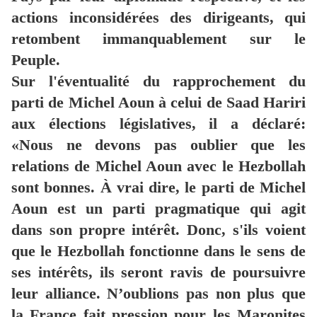
actions inconsidérées des dirigeants, qui
retombent immanquablement sur le
Peuple.
Sur l'éventualité du rapprochement du
parti de Michel Aoun à celui de Saad Hariri
aux élections législatives, il a déclaré:
«Nous ne devons pas oublier que les
relations de Michel Aoun avec le Hezbollah
sont bonnes. À vrai dire, le parti de Michel
Aoun est un parti pragmatique qui agit
dans son propre intérêt. Donc, s'ils voient
que le Hezbollah fonctionne dans le sens de
ses intérêts, ils seront ravis de poursuivre
leur alliance. N’oublions pas non plus que
la France fait pression pour les Maronites