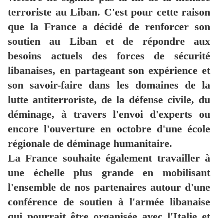
terroriste au Liban. C'est pour cette raison
que la France a décidé de renforcer son
soutien au Liban et de répondre aux
besoins actuels des forces de sécurité
libanaises, en partageant son expérience et
son savoir-faire dans les domaines de la
lutte antiterroriste, de la défense civile, du
déminage, à travers l'envoi d'experts ou
encore l'ouverture en octobre d'une école
régionale de déminage humanitaire.
La France souhaite également travailler à
une échelle plus grande en mobilisant
l'ensemble de nos partenaires autour d'une
conférence de soutien à l'armée libanaise
qui pourrait être organisée avec l'Italie et