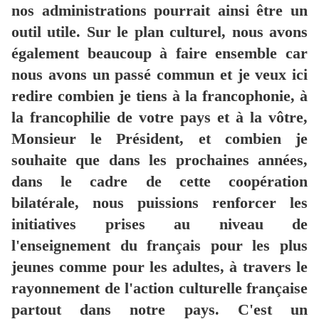
nos administrations pourrait ainsi être un
outil utile. Sur le plan culturel, nous avons
également beaucoup à faire ensemble car
nous avons un passé commun et je veux ici
redire combien je tiens à la francophonie, à
la francophilie de votre pays et à la vôtre,
Monsieur le Président, et combien je
souhaite que dans les prochaines années,
dans le cadre de cette coopération
bilatérale, nous puissions renforcer les
initiatives prises au niveau de
l'enseignement du français pour les plus
jeunes comme pour les adultes, à travers le
rayonnement de l'action culturelle française
partout dans notre pays. C'est un