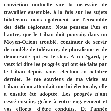
conviction mutuelle sur la nécessité de
travailler ensemble, à la fois sur les sujets
bilatéraux mais également sur l'ensemble
des défis régionaux. Nous pensons l'un et
l'autre, que le Liban doit pouvoir, dans un
Moyen-Orient troublé, continuer de servir
de modèle de tolérance, de pluralisme et de
démocratie qui est le sien. A cet égard, je
veux ici dire les progrès qui ont été faits par
le Liban depuis votre élection en octobre
dernier. Je me souviens de ma visite au
Liban où on attendait une loi électorale, elle
a ensuite été adoptée. Les progrès n'ont
cessé ensuite, grâce à votre engagement et
vos efforts, d'être conduits. Et l'année