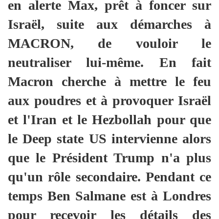
en alerte Max, prêt à foncer sur
Israël, suite aux démarches à
MACRON, de vouloir le
neutraliser lui-même. En fait
Macron cherche à mettre le feu
aux poudres et à provoquer Israël
et l'Iran et le Hezbollah pour que
le Deep state US intervienne alors
que le Président Trump n'a plus
qu'un rôle secondaire. Pendant ce
temps Ben Salmane est à Londres
pour recevoir les détails des