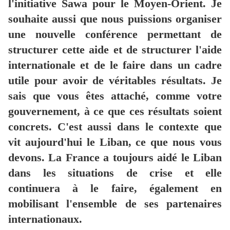
l'initiative Sawa pour le Moyen-Orient. Je
souhaite aussi que nous puissions organiser
une nouvelle conférence permettant de
structurer cette aide et de structurer l'aide
internationale et de le faire dans un cadre
utile pour avoir de véritables résultats. Je
sais que vous êtes attaché, comme votre
gouvernement, à ce que ces résultats soient
concrets. C'est aussi dans le contexte que
vit aujourd'hui le Liban, ce que nous vous
devons. La France a toujours aidé le Liban
dans les situations de crise et elle
continuera à le faire, également en
mobilisant l'ensemble de ses partenaires
internationaux.