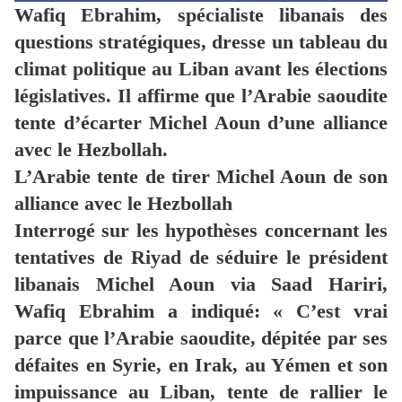
Wafiq Ebrahim, spécialiste libanais des
questions stratégiques, dresse un tableau du
climat politique au Liban avant les élections
législatives. Il affirme que l’Arabie saoudite
tente d’écarter Michel Aoun d’une alliance
avec le Hezbollah.
L’Arabie tente de tirer Michel Aoun de son
alliance avec le Hezbollah
Interrogé sur les hypothèses concernant les
tentatives de Riyad de séduire le président
libanais Michel Aoun via Saad Hariri,
Wafiq Ebrahim a indiqué: « C’est vrai
parce que l’Arabie saoudite, dépitée par ses
défaites en Syrie, en Irak, au Yémen et son
impuissance au Liban, tente de rallier le