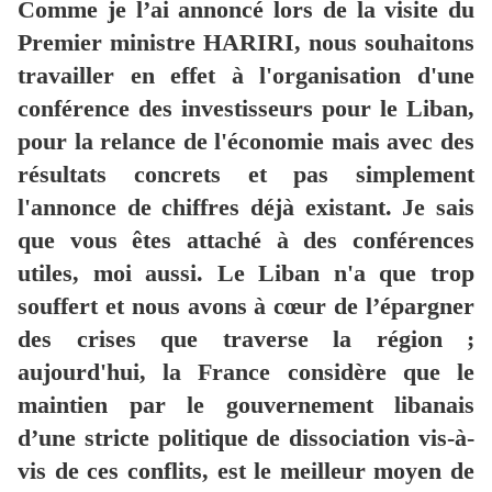
Comme je l’ai annoncé lors de la visite du
Premier ministre HARIRI, nous souhaitons
travailler en effet à l'organisation d'une
conférence des investisseurs pour le Liban,
pour la relance de l'économie mais avec des
résultats concrets et pas simplement
l'annonce de chiffres déjà existant. Je sais
que vous êtes attaché à des conférences
utiles, moi aussi. Le Liban n'a que trop
souffert et nous avons à cœur de l’épargner
des crises que traverse la région ;
aujourd'hui, la France considère que le
maintien par le gouvernement libanais
d’une stricte politique de dissociation vis-à-
vis de ces conflits, est le meilleur moyen de