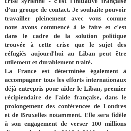
crise syrienne - c'est l'initiative française
d’un groupe de contact. Je souhaite pouvoir
travailler pleinement avec vous comme
nous avons commencé à le faire et c'est
dans le cadre de la solution politique
trouvée à cette crise que le sujet des
réfugiés aujourd'hui au Liban peut être
utilement et durablement traité.
La France est déterminée également à
accompagner tous les efforts internationaux
déjà entrepris pour aider le Liban, premier
récipiendaire de l'aide française, dans le
prolongement des conférences de Londres
et de Bruxelles notamment. Elle sera fidèle
à son engagement de verser 100 millions