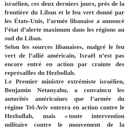
israélien, ces deux derniers jours, près de la
frontière du Liban et le feu vert donné par
les États-Unis, l’armée libanaise a annoncé
l’état d’alerte maximum dans les régions au
sud du Liban.
Selon les sources libanaises, malgré le feu
vert de l’allié américain, Israël n’est pas
encore entré en action par crainte des
représailles du Hezbollah.
Le Premier ministre extrémiste israélien,
Benjamin Netanyahu, a convaincu les
autorités américaines que l’armée du
régime Tel-Aviv entrera en action contre le
Hezbollah, mais « toute intervention
militaire contre le mouvement de la