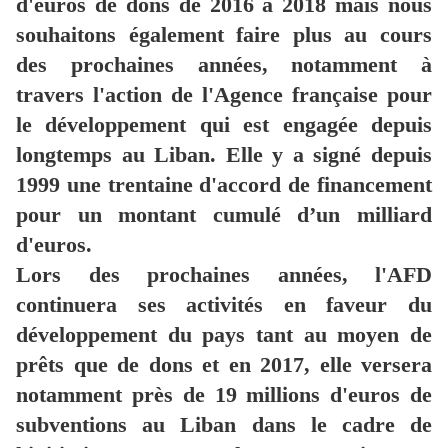
d'euros de dons de 2016 à 2018 mais nous
souhaitons également faire plus au cours
des prochaines années, notamment à
travers l'action de l'Agence française pour
le développement qui est engagée depuis
longtemps au Liban. Elle y a signé depuis
1999 une trentaine d'accord de financement
pour un montant cumulé d’un milliard
d'euros.
Lors des prochaines années, l'AFD
continuera ses activités en faveur du
développement du pays tant au moyen de
prêts que de dons et en 2017, elle versera
notamment près de 19 millions d'euros de
subventions au Liban dans le cadre de