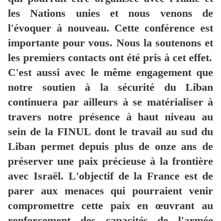
les Nations unies et nous venons de
l'évoquer à nouveau. Cette conférence est
importante pour vous. Nous la soutenons et
les premiers contacts ont été pris à cet effet.
C'est aussi avec le même engagement que
notre soutien à la sécurité du Liban
continuera par ailleurs à se matérialiser à
travers notre présence à haut niveau au
sein de la FINUL dont le travail au sud du
Liban permet depuis plus de onze ans de
préserver une paix précieuse à la frontière
avec Israël. L'objectif de la France est de
parer aux menaces qui pourraient venir
compromettre cette paix en œuvrant au
renforcement des capacités de l'armée