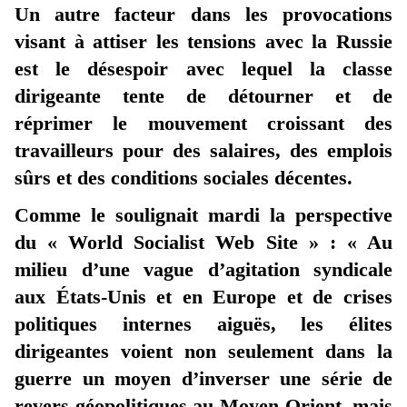
Un autre facteur dans les provocations
visant à attiser les tensions avec la Russie
est le désespoir avec lequel la classe
dirigeante tente de détourner et de
réprimer le mouvement croissant des
travailleurs pour des salaires, des emplois
sûrs et des conditions sociales décentes.
Comme le soulignait mardi la perspective
du « World Socialist Web Site » : « Au
milieu d’une vague d’agitation syndicale
aux États-Unis et en Europe et de crises
politiques internes aiguës, les élites
dirigeantes voient non seulement dans la
guerre un moyen d’inverser une série de
revers géopolitiques au Moyen-Orient, mais