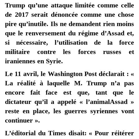
Trump qu’une attaque limitée comme celle
de 2017 serait dénoncée comme une chose
pire qu’inutile. Ils ne demandent rien moins
que le renversement du régime d’Assad et,
si nécessaire, l’utilisation de la force
militaire contre les forces russes et
iraniennes en Syrie.
Le 11 avril, le Washington Post déclarait : «
La réalité à laquelle M. Trump n’a pas
encore fait face est que, tant que le
dictateur qu’il a appelé « l’animalAssad »
reste en place, les guerres syriennes vont
continuer ».
L’éditorial du Times disait: « Pour réitérer