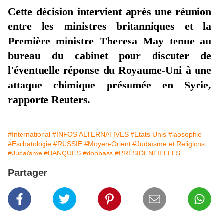
Cette décision intervient après une réunion
entre les ministres britanniques et la
Première ministre Theresa May tenue au
bureau du cabinet pour discuter de
l'éventuelle réponse du Royaume-Uni à une
attaque chimique présumée en Syrie,
rapporte Reuters.
#International
#INFOS ALTERNATIVES
#Etats-Unis
#laosophie
#Eschatologie
#RUSSIE
#Moyen-Orient
#Judaïsme et Religions
#Judaïsme
#BANQUES
#donbass
#PRÉSIDENTIELLES
Partager