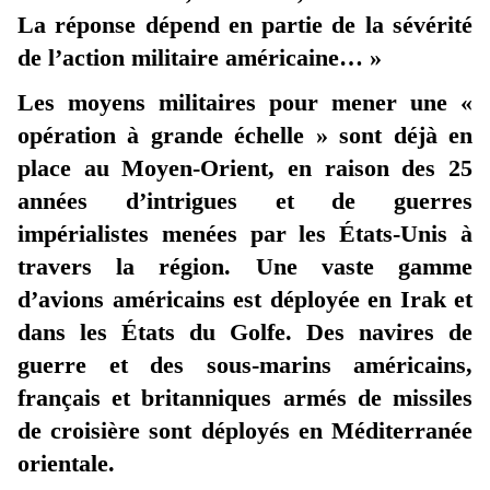
La réponse dépend en partie de la sévérité
de l’action militaire américaine… »
Les moyens militaires pour mener une «
opération à grande échelle » sont déjà en
place au Moyen-Orient, en raison des 25
années d’intrigues et de guerres
impérialistes menées par les États-Unis à
travers la région. Une vaste gamme
d’avions américains est déployée en Irak et
dans les États du Golfe. Des navires de
guerre et des sous-marins américains,
français et britanniques armés de missiles
de croisière sont déployés en Méditerranée
orientale.