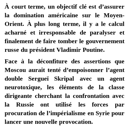
À court terme, un objectif clé est d’assurer
la domination américaine sur le Moyen-
Orient. À plus long terme, il y a le calcul
acharné et irresponsable de paralyser et
finalement de faire tomber le gouvernement
russe du président Vladimir Poutine.
Face à la déconfiture des assertions que
Moscou aurait tenté d’empoisonner l’agent
double Sergueï Skripal avec un agent
neurotoxique, les éléments de la classe
dirigeante cherchant la confrontation avec
la Russie ont utilisé les forces par
procuration de l’impérialisme en Syrie pour
lancer une nouvelle provocation.