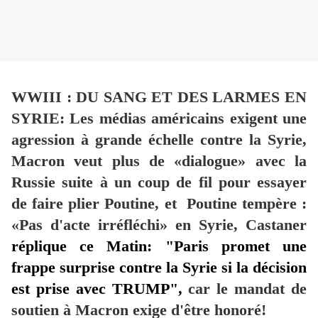
WWIII : DU SANG ET DES LARMES EN
SYRIE: Les médias américains exigent une
agression à grande échelle contre la Syrie,
Macron veut plus de «dialogue» avec la
Russie suite à un coup de fil pour essayer
de faire plier Poutine, et Poutine tempère :
«Pas d'acte irréfléchi» en Syrie, Castaner
réplique ce Matin: "Paris promet une
frappe surprise contre la Syrie si la décision
est prise avec TRUMP",
car le mandat de
soutien à Macron exige d'être honoré!