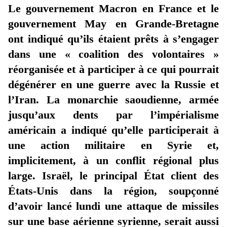
Le gouvernement Macron en France et le
gouvernement May en Grande-Bretagne
ont indiqué qu’ils étaient prêts à s’engager
dans une « coalition des volontaires »
réorganisée et à participer à ce qui pourrait
dégénérer en une guerre avec la Russie et
l’Iran. La monarchie saoudienne, armée
jusqu’aux dents par l’impérialisme
américain a indiqué qu’elle participerait à
une action militaire en Syrie et,
implicitement, à un conflit régional plus
large. Israël, le principal État client des
États-Unis dans la région, soupçonné
d’avoir lancé lundi une attaque de missiles
sur une base aérienne syrienne, serait aussi