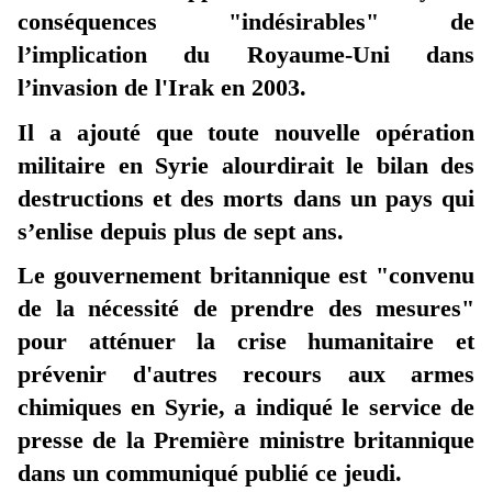
conséquences "indésirables" de
l’implication du Royaume-Uni dans
l’invasion de l'Irak en 2003.
Il a ajouté que toute nouvelle opération
militaire en Syrie alourdirait le bilan des
destructions et des morts dans un pays qui
s’enlise depuis plus de sept ans.
Le gouvernement britannique est "convenu
de la nécessité de prendre des mesures"
pour atténuer la crise humanitaire et
prévenir d'autres recours aux armes
chimiques en Syrie, a indiqué le service de
presse de la Première ministre britannique
dans un communiqué publié ce jeudi.