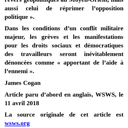
aussi celui de réprimer l’opposition
politique ».
Dans les conditions d’un conflit militaire
majeur, les grèves et les manifestations
pour les droits sociaux et démocratiques
des travailleurs seront inévitablement
dénoncées comme « apportant de l’aide à
l’ennemi ».
James Cogan
Article paru d’abord en anglais, WSWS, le
11 avril 2018
La source originale de cet article est
wsws.org