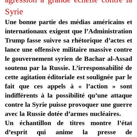
Syrie
Une bonne partie des médias américains et
internationaux exigent que l’Administration
Trump fasse suivre sa rhétorique d’actes et
lance une offensive militaire massive contre
le gouvernement syrien de Bachar al-Assad
soutenu par la Russie. L’irresponsabilité de
cette agitation éditoriale est soulignée par le
fait que ces appels à « l’action » sont
indifférents à la possibilité qu’une attaque
contre la Syrie puisse provoquer une guerre
avec la Russie dotée d’armes nucléaires.
Un échantillon de titres montre l’état
d’esprit qui anime la presse de