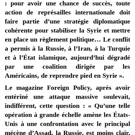
: pour avoir une chance de succès, toute
action de représailles internationale doit
faire partie d’une stratégie diplomatique
cohérente pour stabiliser la Syrie et mettre
en place un règlement politique… Le conflit
a permis à la Russie, à l’Iran, à la Turquie
et à l’État islamique, aujourd’hui dégradé
par une coalition dirigée par les
Américains, de reprendre pied en Syrie ».
Le magazine Foreign Policy, après avoir
entériné une attaque massive soulevait,
indifférent, cette question : « Qu’une telle
opération à grande échelle amène les États-
Unis à une confrontation avec le principal
mécène d’Assad, la Russie, est moins clair.