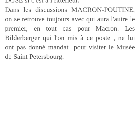
DGSE si c'est à l'extérieur.
Dans les discussions MACRON-POUTINE,
on se retrouve toujours avec qui aura l'autre le
premier, en tout cas pour Macron. Les
Bilderberger qui l'on mis à ce poste , ne lui
ont pas donné mandat pour visiter le Musée
de Saint Petersbourg.