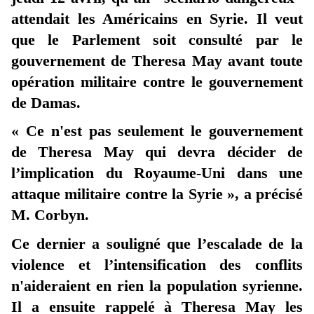
attendait les Américains en Syrie. Il veut
que le Parlement soit consulté par le
gouvernement de Theresa May avant toute
opération militaire contre le gouvernement
de Damas.
« Ce n'est pas seulement le gouvernement
de Theresa May qui devra décider de
l’implication du Royaume-Uni dans une
attaque militaire contre la Syrie », a précisé
M. Corbyn.
Ce dernier a souligné que l’escalade de la
violence et l’intensification des conflits
n'aideraient en rien la population syrienne.
Il a ensuite rappelé à Theresa May les