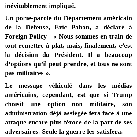
inévitablement impliqué.
Un porte-parole du Département américain
de la Défense, Éric Pahon, a déclaré à
Foreign Policy : « Nous sommes en train de
tout remettre à plat, mais, finalement, c’est
la décision du Président. Il a beaucoup
d’options qu’il peut prendre, et tous ne sont
pas militaires ».
Le message véhiculé dans les médias
américains, cependant, est que si Trump
choisit une option non militaire, son
administration déjà assiégée fera face à une
attaque encore plus féroce de la part de ses
adversaires. Seule la guerre les satisfera.