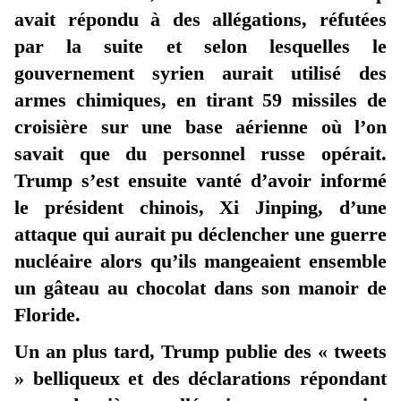
avait répondu à des allégations, réfutées
par la suite et selon lesquelles le
gouvernement syrien aurait utilisé des
armes chimiques, en tirant 59 missiles de
croisière sur une base aérienne où l’on
savait que du personnel russe opérait.
Trump s’est ensuite vanté d’avoir informé
le président chinois, Xi Jinping, d’une
attaque qui aurait pu déclencher une guerre
nucléaire alors qu’ils mangeaient ensemble
un gâteau au chocolat dans son manoir de
Floride.
Un an plus tard, Trump publie des « tweets
» belliqueux et des déclarations répondant