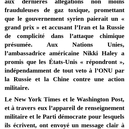
aux dernières allégations non moins
frauduleuses de gaz toxique, promettant
que le gouvernement syrien paierait un «
grand prix » et accusant l’Iran et la Russie
de complicité dans l’attaque chimique
présumée. Aux Nations Unies,
l’ambassadrice américaine Nikki Haley a
promis que les États-Unis « répondront »,
indépendamment de tout veto à l’ONU par
la Russie et la Chine contre une action
militaire.
Le New York Times et le Washington Post,
et à travers eux l’appareil de renseignement
militaire et le Parti démocrate pour lesquels
ils écrivent, ont envoyé un message clair à