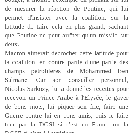
de mesurer la réaction de Poutine, qui lui
permet d'insister avec la coalition, sur la
latitude de faire cela en plus grand, sachant
que Poutine ne peut arrêter qu'un missile sur
deux.
Macron aimerait décrocher cette latitude pour
la coalition, en contre partie d'une partie des
champs pétrolifères de Mohammed Ben
Salmane. Car son conseiller personnel,
Nicolas Sarkozy, lui a donné les recettes pour
recevoir un Prince Arabe à l'Elysée, le gaver
de bons mots, lui piquer son fric, faire une
Guerre contre lui en bons amis, puis le faire
tuer par la DGSI si c'est en France ou la