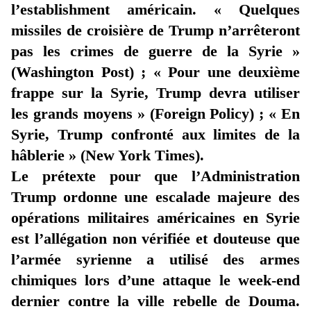
l’establishment américain. « Quelques
missiles de croisière de Trump n’arrêteront
pas les crimes de guerre de la Syrie »
(Washington Post) ; « Pour une deuxième
frappe sur la Syrie, Trump devra utiliser
les grands moyens » (Foreign Policy) ; « En
Syrie, Trump confronté aux limites de la
hâblerie » (New York Times).
Le prétexte pour que l’Administration
Trump ordonne une escalade majeure des
opérations militaires américaines en Syrie
est l’allégation non vérifiée et douteuse que
l’armée syrienne a utilisé des armes
chimiques lors d’une attaque le week-end
dernier contre la ville rebelle de Douma.