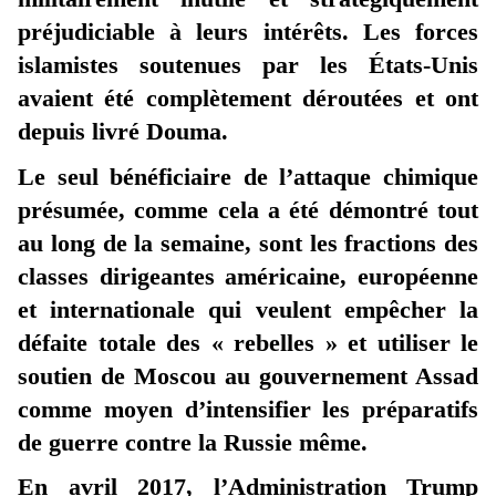
préjudiciable à leurs intérêts. Les forces
islamistes soutenues par les États-Unis
avaient été complètement déroutées et ont
depuis livré Douma.
Le seul bénéficiaire de l’attaque chimique
présumée, comme cela a été démontré tout
au long de la semaine, sont les fractions des
classes dirigeantes américaine, européenne
et internationale qui veulent empêcher la
défaite totale des « rebelles » et utiliser le
soutien de Moscou au gouvernement Assad
comme moyen d’intensifier les préparatifs
de guerre contre la Russie même.
En avril 2017, l’Administration Trump