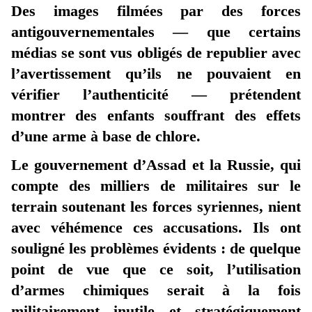
Des images filmées par des forces
antigouvernementales — que certains
médias se sont vus obligés de republier avec
l’avertissement qu’ils ne pouvaient en
vérifier l’authenticité — prétendent
montrer des enfants souffrant des effets
d’une arme à base de chlore.
Le gouvernement d’Assad et la Russie, qui
compte des milliers de militaires sur le
terrain soutenant les forces syriennes, nient
avec véhémence ces accusations. Ils ont
souligné les problèmes évidents : de quelque
point de vue que ce soit, l’utilisation
d’armes chimiques serait à la fois
militairement inutile et stratégiquement