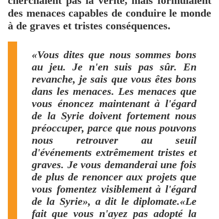
cherchaient pas la vérité, mais formulaient
des menaces capables de conduire le monde
à de graves et tristes conséquences.
«Vous dites que nous sommes bons
au jeu. Je n'en suis pas sûr. En
revanche, je sais que vous êtes bons
dans les menaces. Les menaces que
vous énoncez maintenant à l'égard
de la Syrie doivent fortement nous
préoccuper, parce que nous pouvons
nous retrouver au seuil
d'événements extrêmement tristes et
graves. Je vous demanderai une fois
de plus de renoncer aux projets que
vous fomentez visiblement à l'égard
de la Syrie», a dit le diplomate.
«Le
fait que vous n'ayez pas adopté la