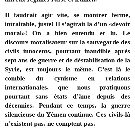
Il faudrait agir vite, se montrer ferme,
intraitable, juste! Il s’agirait là d’un «devoir
moral»! On a bien entendu et lu. Le
discours moralisateur sur la sauvegarde des
civils innocents, pourtant inaudible après
sept ans de guerre et de déstabilisation de la
Syrie, est toujours le même. C’est là le
comble du cynisme en relations
internationales, que nous pratiquons
pourtant sans états d’âme depuis des
décennies. Pendant ce temps, la guerre
silencieuse du Yémen continue. Ces civils-là
n’existent pas, ne comptent pas.