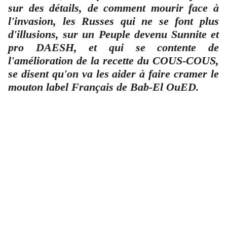
sur des détails, de comment mourir face à
l'invasion, les Russes qui ne se font plus
d'illusions, sur un Peuple devenu Sunnite et
pro DAESH, et qui se contente de
l'amélioration de la recette du COUS-COUS,
se disent qu'on va les aider à faire cramer le
mouton label Français de Bab-El OuED.