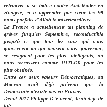
retrouver à se battre contre Abdelkader en
Hongrie, et à apprendre par cœur les 99
noms parfaits d'Allah le miséricordieux.
La France a actuellement un planning de
grèves jusqu'en Septembre, reconductible
jusqu'à ce que tous les cons qui nous
gouvernent ou qui pensent nous gouverner,
se résignent pour les plus intelligents, ou
nous terrassent comme HITLER pour les
plus obstinés.
Entre ces deux valeurs Démocratiques, ou
Macron avait déjà prévenu que la
Démocratie n'existe pas en France.
Début 2017 Philippe D.Vincent, disait déjà de
lui: