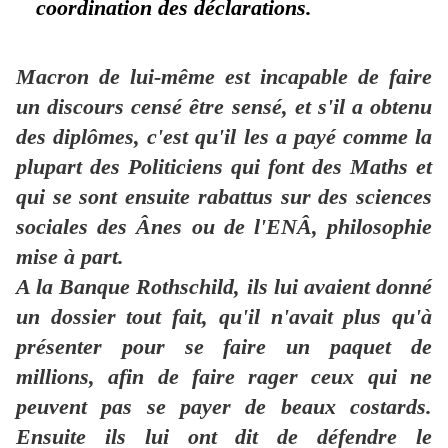
coordination des déclarations.
Macron de lui-même est incapable de faire
un discours censé être sensé, et s'il a obtenu
des diplômes, c'est qu'il les a payé comme la
plupart des Politiciens qui font des Maths et
qui se sont ensuite rabattus sur des sciences
sociales des Ânes ou de l'ENÂ, philosophie
mise à part.
A la Banque Rothschild, ils lui avaient donné
un dossier tout fait, qu'il n'avait plus qu'à
présenter pour se faire un paquet de
millions, afin de faire rager ceux qui ne
peuvent pas se payer de beaux costards.
Ensuite ils lui ont dit de défendre le