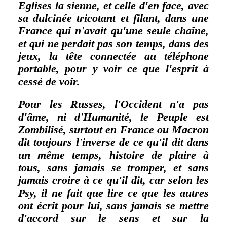
Eglises la sienne, et celle d'en face, avec
sa dulcinée tricotant et filant, dans une
France qui n'avait qu'une seule chaîne,
et qui ne perdait pas son temps, dans des
jeux, la tête connectée au téléphone
portable, pour y voir ce que l'esprit à
cessé de voir.
Pour les Russes, l'Occident n'a pas
d'âme, ni d'Humanité, le Peuple est
Zombilisé, surtout en France ou Macron
dit toujours l'inverse de ce qu'il dit dans
un même temps, histoire de plaire à
tous, sans jamais se tromper, et sans
jamais croire à ce qu'il dit, car selon les
Psy, il ne fait que lire ce que les autres
ont écrit pour lui, sans jamais se mettre
d'accord sur le sens et sur la