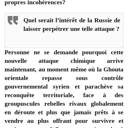
propres incohérences?
Quel serait l’intérêt de la Russie de
laisser perpétrer une telle attaque ?
Personne ne se demande pourquoi cette
nouvelle attaque chimique arrive
maintenant, au moment même où la Ghouta
orientale repasse sous contrôle
gouvernemental syrien et parachève sa
reconquête territoriale, face à des
groupuscules rebelles rivaux globalement
en déroute et plus que jamais prêts à se
vendre au plus offrant pour survivre et