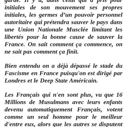
initiales de son mouvement ses propres
initiales, les germes d’un pouvoir personnel
autoritaire qui prétendra sauver le pays dans
une Union Nationale Musclée limitant les
libertés pour la bonne cause de sauver la
France. On sait comment ça commence, on
ne sait pas comment ça finit.
Bien entendu on a déjà dépassé le stade du
Fascisme en France puisqu'on est dirigé par
Londres et le Deep State Américain.
Les Français qui n'en sont plus, vu que 16
Millions de Musulmans avec leurs enfants
devenu automatiquement Français, votent
comme un seul homme pour le meilleur
d'entre eux, alors que les autres se disputent