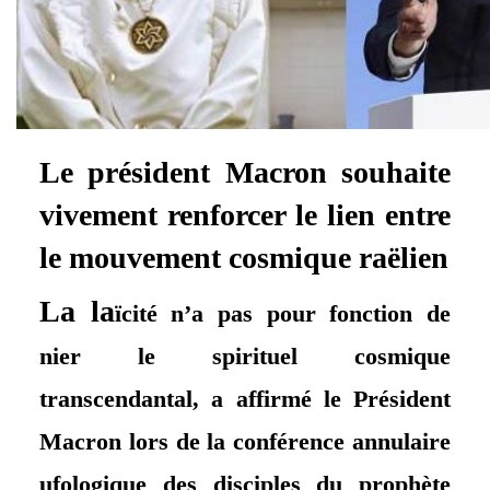
Le président Macron souhaite
vivement renforcer le lien entre
le mouvement cosmique raëlien
La la
ïcité n’a pas pour fonction de
nier le spirituel cosmique
transcendantal, a affirmé le Président
Macron lors de la conférence annulaire
ufologique des disciples du prophète