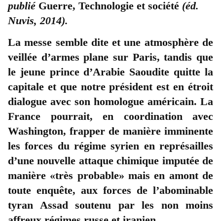
publié
Guerre, Technologie et société
(éd.
Nuvis, 2014).
La messe semble dite et une atmosphère de
veillée d’armes plane sur Paris, tandis que
le jeune prince d’Arabie Saoudite quitte la
capitale et que notre président est en étroit
dialogue avec son homologue américain. La
France pourrait, en coordination avec
Washington, frapper de manière imminente
les forces du régime syrien en représailles
d’une nouvelle attaque chimique imputée de
manière «très probable» mais en amont de
toute enquête, aux forces de l’abominable
tyran Assad soutenu par les non moins
affreux régimes russe et iranien.