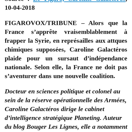
10-04-2018
FIGAROVOX/TRIBUNE – Alors que la
France s’apprête vraisemblablement à
frapper la Syrie, en représailles aux attques
chimiques supposées, Caroline Galactéros
plaide pour un sursaut d’indépendance
nationale. Selon elle, la France ne doit pas
s’aventurer dans une nouvelle coalition.
Docteur en sciences politique et colonel au
sein de la réserve opérationnelle des Armées,
Caroline Galactéros dirige le cabinet
d’intelligence stratégique Planeting. Auteur
du blog Bouger Les Lignes, elle a notamment