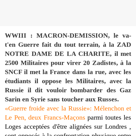
WWIII : MACRON-DEMISSION, le va-
t'en Guerre fait du tout terrain, à la ZAD
NOTRE DAME DE LA CHARITE, il met
2500 Militaires pour virer 20 Zadistes, à la
SNCF il met la France dans la rue, avec les
étudiants il oppose les Militaires, avec la
Russie il dit vouloir bombarder des Gaz
Sarin en Syrie sans toucher aux Russes.
«Guerre froide avec la Russie»: Mélenchon et
Le Pen, deux Francs-Maçons
parmi toutes les
Loges acceptées d'être alignées sur Londres ,
sont opposés à la confrontation physique entre