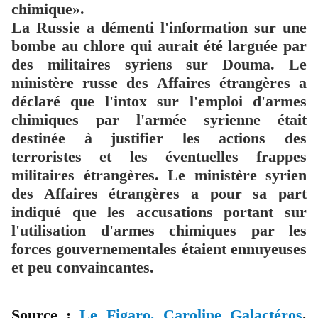
chimique».
La Russie a démenti l'information sur une
bombe au chlore qui aurait été larguée par
des militaires syriens sur Douma. Le
ministère russe des Affaires étrangères a
déclaré que l'intox sur l'emploi d'armes
chimiques par l'armée syrienne était
destinée à justifier les actions des
terroristes et les éventuelles frappes
militaires étrangères. Le ministère syrien
des Affaires étrangères a pour sa part
indiqué que les accusations portant sur
l'utilisation d'armes chimiques par les
forces gouvernementales étaient ennuyeuses
et peu convaincantes.
Source :
Le Figaro, Caroline Galactéros
,