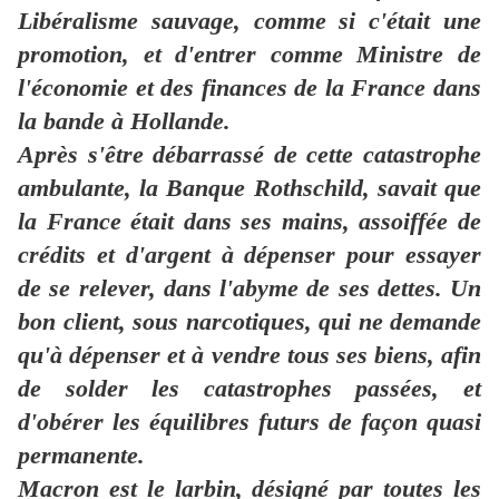
Libéralisme sauvage, comme si c'était une
promotion, et d'entrer comme Ministre de
l'économie et des finances de la France dans
la bande à Hollande.
Après s'être débarrassé de cette catastrophe
ambulante, la Banque Rothschild, savait que
la France était dans ses mains, assoiffée de
crédits et d'argent à dépenser pour essayer
de se relever, dans l'abyme de ses dettes. Un
bon client, sous narcotiques, qui ne demande
qu'à dépenser et à vendre tous ses biens, afin
de solder les catastrophes passées, et
d'obérer les équilibres futurs de façon quasi
permanente.
Macron est le larbin, désigné par toutes les