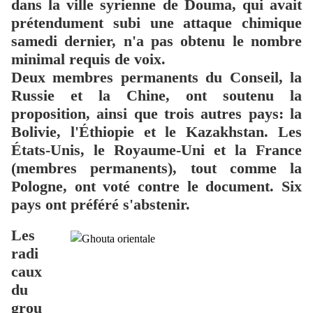
dans la ville syrienne de Douma, qui avait
prétendument subi une attaque chimique
samedi dernier, n'a pas obtenu le nombre
minimal requis de voix.
Deux membres permanents du Conseil, la
Russie et la Chine, ont soutenu la
proposition, ainsi que trois autres pays: la
Bolivie, l'Éthiopie et le Kazakhstan. Les
États-Unis, le Royaume-Uni et la France
(membres permanents), tout comme la
Pologne, ont voté contre le document. Six
pays ont préféré s'abstenir.
Les
radi
caux
du
grou