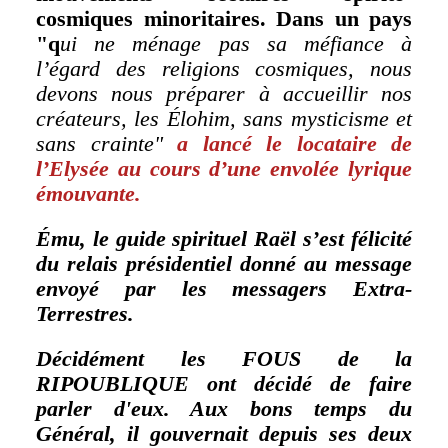
cosmiques minoritaires. Dans un pays
"q
ui ne ménage pas sa méfiance à
l’égard des religions cosmiques, nous
devons nous préparer à accueillir nos
créateurs, les Élohim, sans mysticisme et
sans crainte"
a lancé le locataire de
l’Elysée au cours d’une envolée lyrique
émouvante.
Ému, le guide spirituel Raël s’est félicité
du relais présidentiel donné au message
envoyé par les messagers Extra-
Terrestres.
Décidément les FOUS de la
RIPOUBLIQUE ont décidé de faire
parler d'eux. Aux bons temps du
Général, il gouvernait depuis ses deux