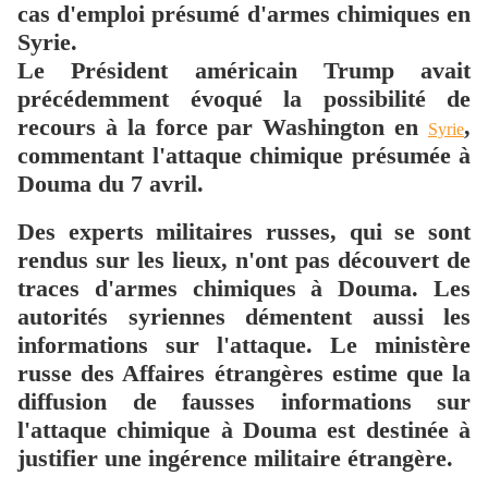
cas d'emploi présumé d'armes chimiques en
Syrie.
Le Président américain Trump avait
précédemment évoqué la possibilité de
recours à la force par Washington en
,
Syrie
commentant l'attaque chimique présumée à
Douma du 7 avril.
Des experts militaires russes, qui se sont
rendus sur les lieux, n'ont pas découvert de
traces d'armes chimiques à Douma. Les
autorités syriennes démentent aussi les
informations sur l'attaque. Le ministère
russe des Affaires étrangères estime que la
diffusion de fausses informations sur
l'attaque chimique à Douma est destinée à
justifier une ingérence militaire étrangère.