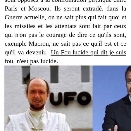
Paris et Moscou. Ils seront extradé. dans la
Guerre actuelle, on ne sait plus qui fait quoi et
les missiles et les attentats sont fait par ceux
qui n'on pas le courage de dire ce qu'ils sont,
exemple Macron, ne sait pas ce qu'il est et ce
qu'il va devenir.
Un Fou lucide qui dit je suis
fou, n'est pas lucide.