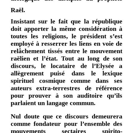
Raël.
Insistant sur le fait que la république
doit apporter la même considération à
toutes les religions, le président s’est
employé à resserrer les liens en voie de
relâchement tissés entre le mouvement
raëlien et l’état. Tout au long de son
discours, le locataire de l’Elysée a
allègrement puisé dans le lexique
spirituel cosmique comme dans ses
auteurs extra-terrestres de référence
pour prouver à son auditoire qu’ils
parlaient un langage commun.
Nul doute que ce discours demeurera
comme fondateur pour l’ensemble des
mouvements sectaires spirito-