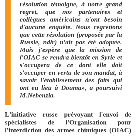
résolution témoigne, à notre grand
regret, que nos partenaires et
collègues américains n'ont besoin
d'aucune enquête. Nous regrettons
que cette résolution (proposée par la
Russie, ndlr) n'ait pas été adoptée.
Mais j'espère que la mission de
l'OIAC se rendra bientôt en Syrie et
s'occupera de ce dont elle doit
s'occuper en vertu de son mandat, à
savoir l'établissement des faits qui
ont eu lieu à Douma», a poursuivi
M.Nebenzia.
L'initiative russe prévoyant l'envoi de
spécialistes de l'Organisation pour
l'interdiction des armes chimiques (OIAC)