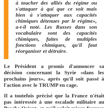
à toucher des alliés du régime ou
s'attaquer à qui que ce soit mais
bien à s'attaquer aux capacités
chimiques détenues par le régime»,
a-t-il noté. Les Russes dans son
vocabulaire sont des capacités
chimiques, faites de multiples
fonctions chimiques, qu'il faut
réorganiser et détruire.
Le Président a promis d'annoncer sa
décision concernant la Syrie «dans les
prochains jours», après qu'il soit passé à
l'action avec le TRUMP en cage.
Il a toutefois précisé que la France n'était
pas intéressée à une escalade militaire au