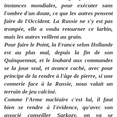
instances mondiales, pour exécuter sans
l'ombre d'un doute, ce que les autres pensent
faire de l'Occident. La Russie ne s'y est pas
trompée, elle a voulu retourner ce larbin,
mais les autres veillent au grain.
Pour faire le Point, la France selon Hollande
est au plus mal, depuis la fin de son
Quinquennat, et le loubard aux commandes
se la joue seul, et avance caché, avec pour
principe de la rendre à l'âge de pierre, si une
connerie face à la Russie, nous valait un
terrain de jeu calciné.
Comme l'Arme nucléaire c'est lui, il faut
bien se rendre à l'évidence, qu'avec son
associé conseiller Sarkozy, on va se