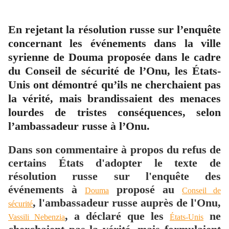
En rejetant la résolution russe sur l’enquête
concernant les événements dans la ville
syrienne de Douma proposée dans le cadre
du Conseil de sécurité de l’Onu, les États-
Unis ont démontré qu’ils ne cherchaient pas
la vérité, mais brandissaient des menaces
lourdes de tristes conséquences, selon
l’ambassadeur russe à l’Onu.
Dans son commentaire à propos du refus de
certains États d'adopter le texte de
résolution russe sur l'enquête des
événements à
proposé au
Douma
Conseil de
, l'ambassadeur russe auprès de l'Onu,
sécurité
, a déclaré que les
ne
Vassili Nebenzia
États-Unis