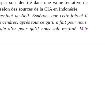
rper son identité dans une vaine tentative de
selon des sources de la CIA en Indonésie.
ssinat de Neil. Espérons que cette fois-ci il
s cendres, après tout ce qu’il a fait pour nous.
ale d’or pour qu’il nous soit restitué.
Voir