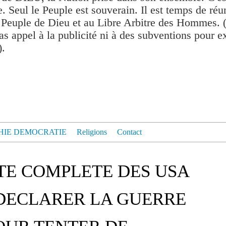
. Seul le Peuple est souverain. Il est temps de réu
 Peuple de Dieu et au Libre Arbitre des Hommes. 
as appel à la publicité ni à des subventions pour exis
).
HIE DEMOCRATIE
Religions
Contact
ITE COMPLETE DES USA
DECLARER LA GUERRE