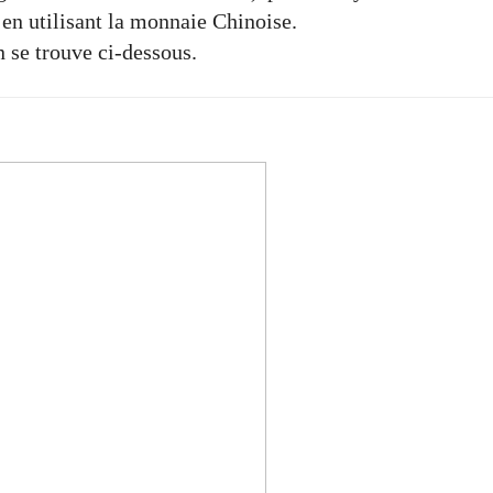
s en utilisant la monnaie Chinoise.
 se trouve ci-dessous.