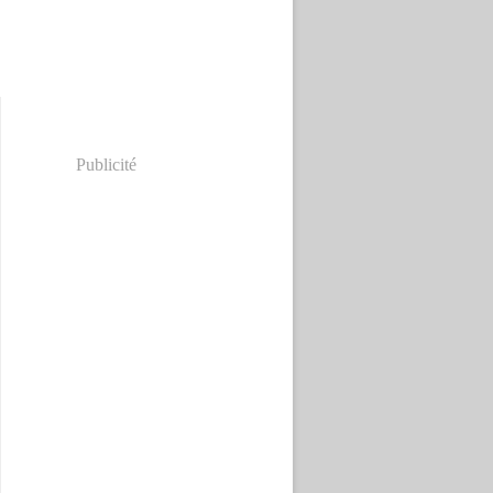
Publicité