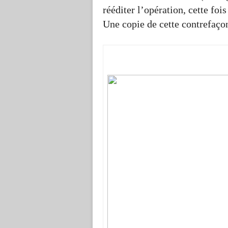
rééditer l’opération, cette foi
Une copie de cette contrefaçon