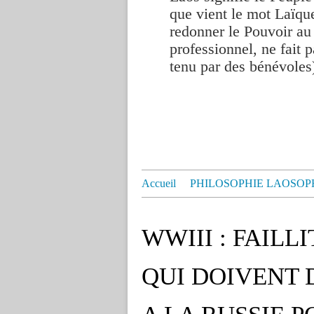
que vient le mot Laïque
redonner le Pouvoir au
professionnel, ne fait p
tenu par des bénévoles
Accueil
PHILOSOPHIE LAOSOP
WWIII : FAILL
QUI DOIVENT 