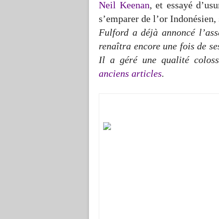
Neil Keenan
, et essayé d’usu
s’emparer de l’or Indonésien, 
Fulford a déjà annoncé l’assa
renaîtra encore une fois de se
Il a géré une qualité coloss
anciens articles
.