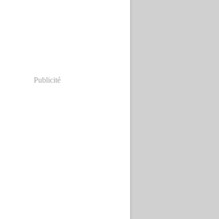
Publicité