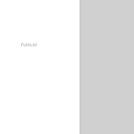
Publicité