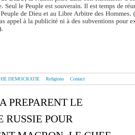
. Seul le Peuple est souverain. Il est temps de réu
 Peuple de Dieu et au Libre Arbitre des Hommes. 
as appel à la publicité ni à des subventions pour exis
).
HIE DEMOCRATIE
Religions
Contact
SA PREPARENT LE
 RUSSIE POUR