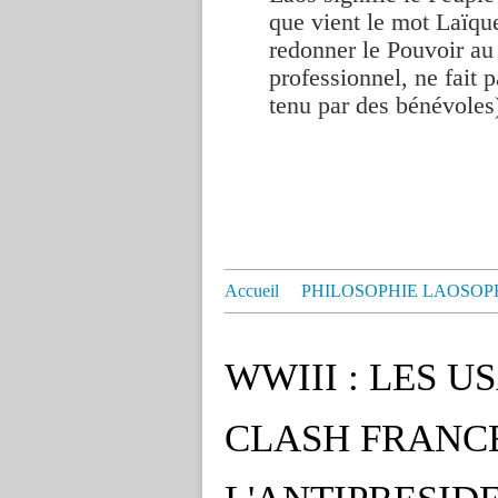
que vient le mot Laïque
redonner le Pouvoir au
professionnel, ne fait p
tenu par des bénévoles
Accueil
PHILOSOPHIE LAOSOP
WWIII : LES U
CLASH FRANCE