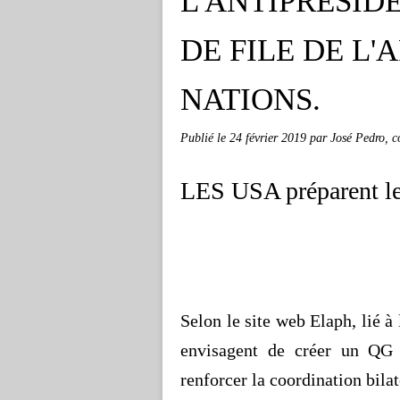
L'ANTIPRESID
DE FILE DE L'
NATIONS.
Publié le
24 février 2019
par José Pedro, 
LES USA préparent le
Selon le site web
Elaph
, lié 
envisagent de créer un QG 
renforcer la coordination bila