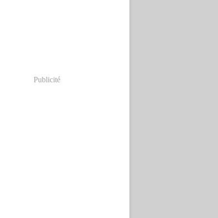
Publicité