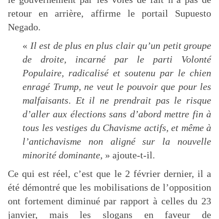
retour en arrière, affirme le portail Supuesto
Negado.
«
Il est de plus en plus clair qu’un petit groupe
de droite, incarné par le parti Volonté
Populaire, radicalisé et soutenu par le chien
enragé Trump, ne veut le pouvoir que pour les
malfaisants
.
Et il ne prendrait pas le risque
d’aller aux élections sans d’abord mettre fin à
tous les vestiges du Chavisme actifs, et même à
l’antichavisme non aligné sur la nouvelle
minorité dominante
, » ajoute-t-il.
Ce qui est réel, c’est que le 2 février dernier, il a
été démontré que les mobilisations de l’opposition
ont fortement diminué par rapport à celles du 23
janvier, mais les slogans en faveur de