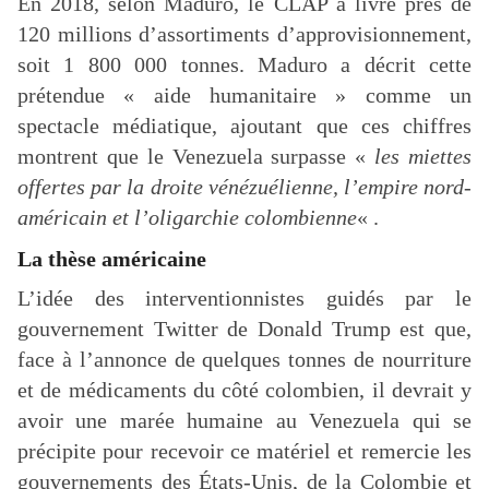
En 2018, selon Maduro, le CLAP a livré près de
120 millions d’assortiments d’approvisionnement,
soit 1 800 000 tonnes. Maduro a décrit cette
prétendue « aide humanitaire » comme un
spectacle médiatique, ajoutant que ces chiffres
montrent que le Venezuela surpasse «
les miettes
offertes par la droite vénézuélienne, l’empire nord-
américain et l’oligarchie colombienne
« .
La thèse américaine
L’idée des interventionnistes guidés par le
gouvernement Twitter de Donald Trump est que,
face à l’annonce de quelques tonnes de nourriture
et de médicaments du côté colombien, il devrait y
avoir une marée humaine au Venezuela qui se
précipite pour recevoir ce matériel et remercie les
gouvernements des États-Unis, de la Colombie et