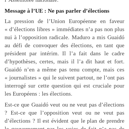
Message à l’UE : Ne pas parler d’élections
La pression de l’Union Européenne en faveur
« d’élections libres » immédiates n’a pas non plus
nui à l’opposition radicale. Maduro a mis Guaidó
au défi de convoquer des élections, en tant que
président par intérim. Il l’a fait dans le cadre
d’hypothèses, certes, mais il l’a dit haut et fort.
Guaidó n’en a même pas tenu compte, mais ces
« journalistes » qui le suivent partout, ne l’ont pas
interrogé sur cette question qui est cruciale pour
les Européens : les élections.
Est-ce que Guaidó veut ou ne veut pas d’élections
? Est-ce que l’opposition veut ou ne veut pas
d’élections ? Il est évident que le plan de prendre
le gouvernement par les voies de fait n’a pas de