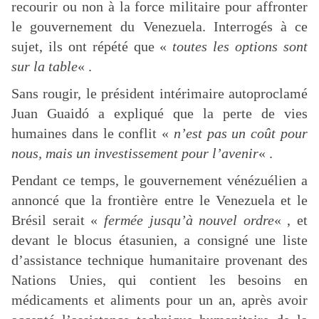
recourir ou non à la force militaire pour affronter
le gouvernement du Venezuela. Interrogés à ce
sujet, ils ont répété que «
toutes les options sont
sur la table
« .
Sans rougir, le président intérimaire autoproclamé
Juan Guaidó a expliqué que la perte de vies
humaines dans le conflit «
n’est pas un coût pour
nous, mais un investissement pour l’avenir
« .
Pendant ce temps, le gouvernement vénézuélien a
annoncé que la frontière entre le Venezuela et le
Brésil serait «
fermée jusqu’à nouvel ordre
« , et
devant le blocus étasunien, a consigné une liste
d’assistance technique humanitaire provenant des
Nations Unies, qui contient les besoins en
médicaments et aliments pour un an, après avoir