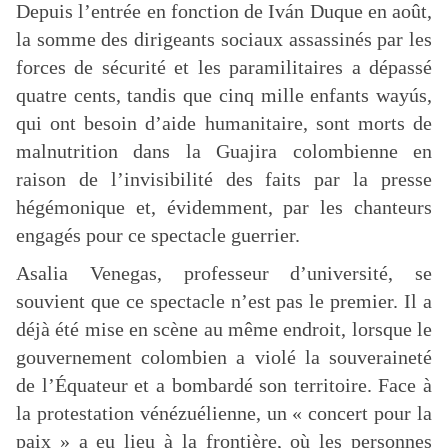
Depuis l’entrée en fonction de Iván Duque en août,
la somme des dirigeants sociaux assassinés par les
forces de sécurité et les paramilitaires a dépassé
quatre cents, tandis que cinq mille enfants wayús,
qui ont besoin d’aide humanitaire, sont morts de
malnutrition dans la Guajira colombienne en
raison de l’invisibilité des faits par la presse
hégémonique et, évidemment, par les chanteurs
engagés pour ce spectacle guerrier.
Asalia Venegas, professeur d’université, se
souvient que ce spectacle n’est pas le premier. Il a
déjà été mise en scène au même endroit, lorsque le
gouvernement colombien a violé la souveraineté
de l’Équateur et a bombardé son territoire. Face à
la protestation vénézuélienne, un « concert pour la
paix » a eu lieu à la frontière, où les personnes