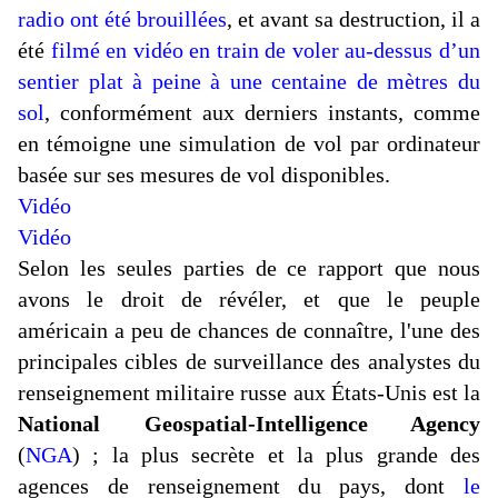
radio ont été brouillées
, et avant sa destruction, il a
été
filmé en vidéo en train de voler au-dessus d’un
sentier plat à peine à une centaine de mètres du
sol
, conformément aux derniers instants, comme
en témoigne une simulation de vol par ordinateur
basée sur ses mesures de vol disponibles.
Vidéo
Vidéo
Selon les seules parties de ce rapport que nous
avons le droit de révéler, et que le peuple
américain a peu de chances de connaître, l'une des
principales cibles de surveillance des analystes du
renseignement militaire russe aux États-Unis est la
National Geospatial-Intelligence Agency
(
NGA
) ; la plus secrète et la plus grande des
agences de renseignement du pays, dont
le