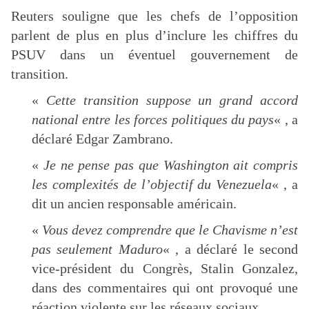
Reuters souligne que les chefs de l’opposition
parlent de plus en plus d’inclure les chiffres du
PSUV dans un éventuel gouvernement de
transition.
«
Cette transition suppose un grand accord
national entre les forces politiques du pays
« , a
déclaré Edgar Zambrano.
«
Je ne pense pas que Washington ait compris
les complexités de l’objectif du Venezuela
« , a
dit un ancien responsable américain.
«
Vous devez comprendre que le Chavisme n’est
pas seulement Maduro
« , a déclaré le second
vice-président du Congrès, Stalin Gonzalez,
dans des commentaires qui ont provoqué une
réaction violente sur les réseaux sociaux.