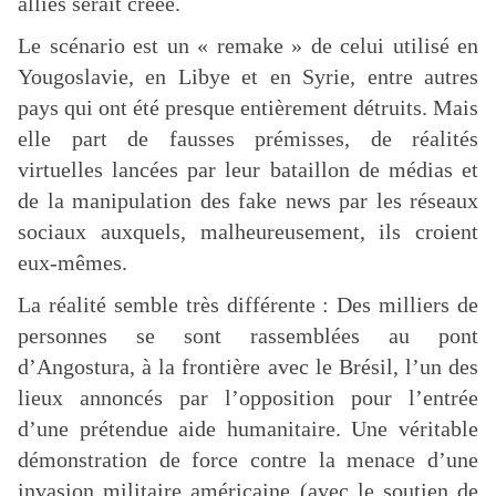
alliés serait créée.
Le scénario est un « remake » de celui utilisé en
Yougoslavie, en Libye et en Syrie, entre autres
pays qui ont été presque entièrement détruits. Mais
elle part de fausses prémisses, de réalités
virtuelles lancées par leur bataillon de médias et
de la manipulation des fake news par les réseaux
sociaux auxquels, malheureusement, ils croient
eux-mêmes.
La réalité semble très différente : Des milliers de
personnes se sont rassemblées au pont
d’Angostura, à la frontière avec le Brésil, l’un des
lieux annoncés par l’opposition pour l’entrée
d’une prétendue aide humanitaire. Une véritable
démonstration de force contre la menace d’une
invasion militaire américaine (avec le soutien de