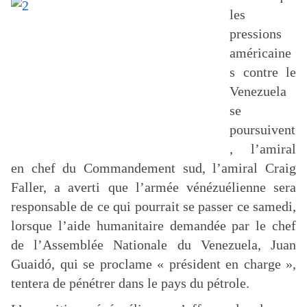
les
pressions
américaine
s contre le
Venezuela
se
poursuivent
, l’amiral
en chef du Commandement sud, l’amiral Craig
Faller, a averti que l’armée vénézuélienne sera
responsable de ce qui pourrait se passer ce samedi,
lorsque l’aide humanitaire demandée par le chef
de l’Assemblée Nationale du Venezuela, Juan
Guaidó, qui se proclame « président en charge »,
tentera de pénétrer dans le pays du pétrole.