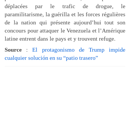
déplacées par le trafic de drogue, le
paramilitarisme, la guérilla et les forces régulières
de la nation qui présente aujourd’hui tout son
concours pour attaquer le Venezuela et l’Amérique
latine entrent dans le pays et y trouvent refuge.
Source
:
El protagonismo de Trump impide
cualquier solución en su “patio trasero”