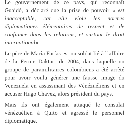
Le gouvernement de ce pays, qui reconnaît
Guaidó, a déclaré que la prise de pouvoir «
est
inacceptable, car elle viole les normes
diplomatiques élémentaires de respect et de
confiance dans les relations, et surtout le droit
international
« .
Le père de María Farías est un soldat lié à l’affaire
de la Ferme Daktari de 2004, dans laquelle un
groupe de paramilitaires colombiens a été arrêté
pour avoir voulu générer une fausse image du
Venezuela en assassinant des Vénézuéliens et en
accuser Hugo Chavez, alors président du pays.
Mais ils ont également attaqué le consulat
vénézuélien à Quito et agressé le personnel
diplomatique.