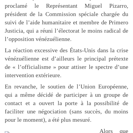
proclamé le Représentant Miguel Pizarro,
président de la Commission spéciale chargée du
suivi de l’aide humanitaire et membre de Primero
Justicia, qui a réuni l’électorat le moins radical de
l’opposition vénézuélienne.
La réaction excessive des États-Unis dans la crise
vénézuélienne est d’ailleurs le principal prétexte
de « l’officialisme » pour attiser le spectre d’une
intervention extérieure.
En revanche, le soutien de l’Union Européenne,
qui a même décidé de participer à un groupe de
contact et a ouvert la porte à la possibilité de
faciliter une négociation (sans succès, du moins
pour le moment), a été plus mesuré.
Alors que