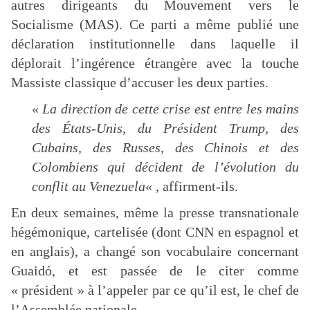
autres dirigeants du Mouvement vers le
Socialisme (MAS). Ce parti a même publié une
déclaration institutionnelle dans laquelle il
déplorait l’ingérence étrangère avec la touche
Massiste classique d’accuser les deux parties.
«
La direction de cette crise est entre les mains
des États-Unis, du Président Trump, des
Cubains, des Russes, des Chinois et des
Colombiens qui décident de l’évolution du
conflit au Venezuela
« , affirment-ils.
En deux semaines, même la presse transnationale
hégémonique, cartelisée (dont CNN en espagnol et
en anglais), a changé son vocabulaire concernant
Guaidó, et est passée de le citer comme
« président » à l’appeler par ce qu’il est, le chef de
l’Assemblée nationale.