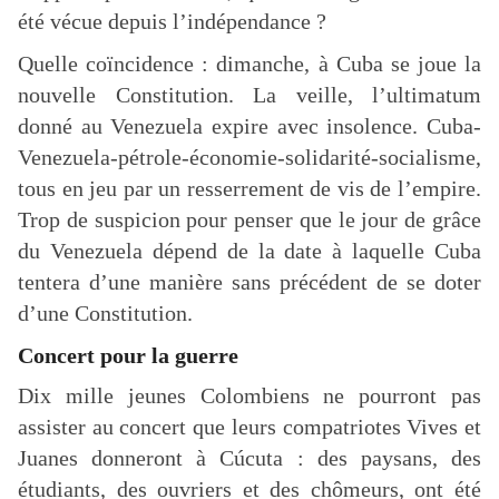
été vécue depuis l’indépendance ?
Quelle coïncidence : dimanche, à Cuba se joue la
nouvelle Constitution. La veille, l’ultimatum
donné au Venezuela expire avec insolence. Cuba-
Venezuela-pétrole-économie-solidarité-socialisme,
tous en jeu par un resserrement de vis de l’empire.
Trop de suspicion pour penser que le jour de grâce
du Venezuela dépend de la date à laquelle Cuba
tentera d’une manière sans précédent de se doter
d’une Constitution.
Concert pour la guerre
Dix mille jeunes Colombiens ne pourront pas
assister au concert que leurs compatriotes Vives et
Juanes donneront à Cúcuta : des paysans, des
étudiants, des ouvriers et des chômeurs, ont été