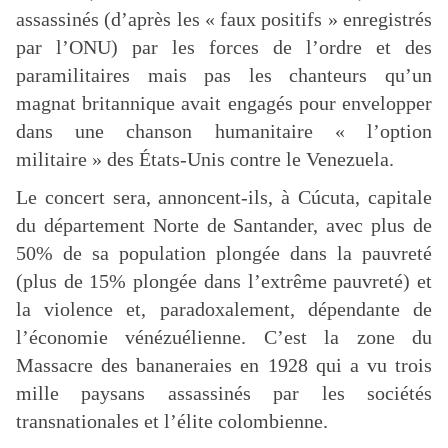
assassinés (d’après les « faux positifs » enregistrés
par l’ONU) par les forces de l’ordre et des
paramilitaires mais pas les chanteurs qu’un
magnat britannique avait engagés pour envelopper
dans une chanson humanitaire « l’option
militaire » des États-Unis contre le Venezuela.
Le concert sera, annoncent-ils, à Cúcuta, capitale
du département Norte de Santander, avec plus de
50% de sa population plongée dans la pauvreté
(plus de 15% plongée dans l’extrême pauvreté) et
la violence et, paradoxalement, dépendante de
l’économie vénézuélienne. C’est la zone du
Massacre des bananeraies en 1928 qui a vu trois
mille paysans assassinés par les sociétés
transnationales et l’élite colombienne.