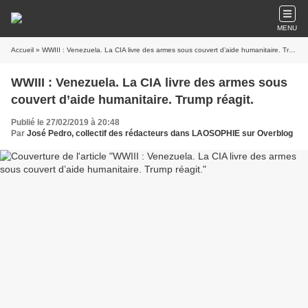
MENU
Accueil
» WWIII : Venezuela. La CIA livre des armes sous couvert d’aide humanitaire. Trump réagit.
WWIII : Venezuela. La CIA livre des armes sous
couvert d’aide humanitaire. Trump réagit.
Publié le 27/02/2019 à 20:48
Par
José Pedro, collectif des rédacteurs dans LAOSOPHIE sur Overblog