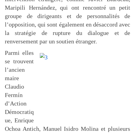
Maripili Hernández, qui ont rencontré un petit
groupe de dirigeants et de personnalités de
l’opposition, qui sont également en désaccord avec
la stratégie de rupture du dialogue et de
renversement par un soutien étranger.
Parmi elles
se trouvent
l’ancien
maire
Claudio
Fermín
d’Action
Démocratiq
ue, Enrique
Ochoa Antich, Manuel Isidro Molina et plusieurs