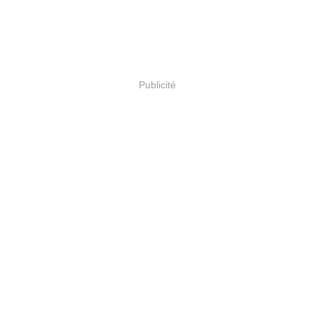
Publicité