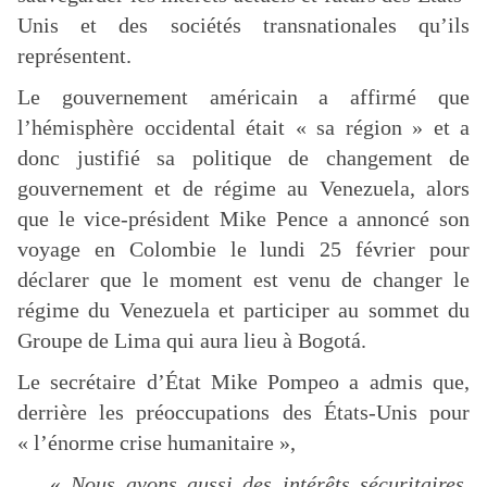
Unis et des sociétés transnationales qu’ils
représentent.
Le gouvernement américain a affirmé que
l’hémisphère occidental était « sa région » et a
donc justifié sa politique de changement de
gouvernement et de régime au Venezuela, alors
que le vice-président Mike Pence a annoncé son
voyage en Colombie le lundi 25 février pour
déclarer que le moment est venu de changer le
régime du Venezuela et participer au sommet du
Groupe de Lima qui aura lieu à Bogotá.
Le secrétaire d’État Mike Pompeo a admis que,
derrière les préoccupations des États-Unis pour
« l’énorme crise humanitaire »,
«
Nous avons aussi des intérêts sécuritaires.