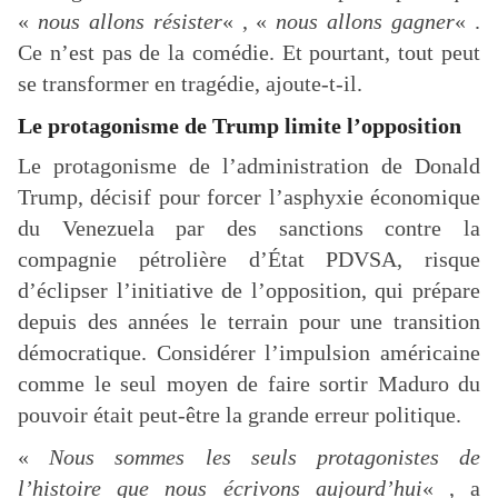
«
nous allons résister
« , «
nous allons gagner
« .
Ce n’est pas de la comédie. Et pourtant, tout peut
se transformer en tragédie, ajoute-t-il.
Le protagonisme de Trump limite l’opposition
Le protagonisme de l’administration de Donald
Trump, décisif pour forcer l’asphyxie économique
du Venezuela par des sanctions contre la
compagnie pétrolière d’État PDVSA, risque
d’éclipser l’initiative de l’opposition, qui prépare
depuis des années le terrain pour une transition
démocratique. Considérer l’impulsion américaine
comme le seul moyen de faire sortir Maduro du
pouvoir était peut-être la grande erreur politique.
«
Nous sommes les seuls protagonistes de
l’histoire que nous écrivons aujourd’hui
« , a