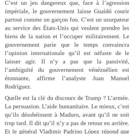
C’est un jeu dangereux que, face à l’agression
impériale, le gouvernement laisse Guaidó courir
partout comme un garçon fou. C’est un usurpateur
au service des États-Unis qui veulent prendre les
biens de la nation et l’occuper militairement. Le
gouvernement parie que le temps convaincra
l’opinion internationale qu’il est néfaste de le
laisser agir. Il n’y a pas que la passivité,
l’ambiguïté du gouvernement vénézuélien est
étonnante, affirme l’analyste Juan Manuel
Rodríguez.
Quelle est la clé du discours de Trump ? L’armée.
La persuasion. L’aide humanitaire. Le mieux, c’est
qu’ils désobéissent à Maduro, avant qu’il ne soit
trop tard. Il dit qu’il n’y a pas de retour en arrière.
Et le général Vladimir Padrino López répond que