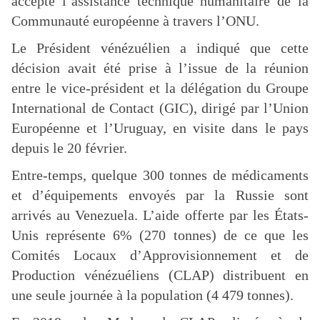
accepté l’assistance technique humanitaire de la
Communauté européenne à travers l’ONU.
Le Président vénézuélien a indiqué que cette
décision avait été prise à l’issue de la réunion
entre le vice-président et la délégation du Groupe
International de Contact (GIC), dirigé par l’Union
Européenne et l’Uruguay, en visite dans le pays
depuis le 20 février.
Entre-temps, quelque 300 tonnes de médicaments
et d’équipements envoyés par la Russie sont
arrivés au Venezuela. L’aide offerte par les États-
Unis représente 6% (270 tonnes) de ce que les
Comités Locaux d’Approvisionnement et de
Production vénézuéliens (CLAP) distribuent en
une seule journée à la population (4 479 tonnes).