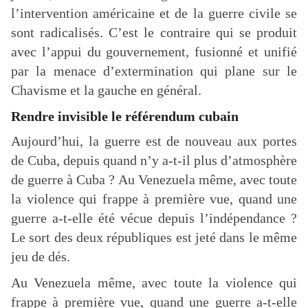
l’intervention américaine et de la guerre civile se
sont radicalisés. C’est le contraire qui se produit
avec l’appui du gouvernement, fusionné et unifié
par la menace d’extermination qui plane sur le
Chavisme et la gauche en général.
Rendre invisible le référendum cubain
Aujourd’hui, la guerre est de nouveau aux portes
de Cuba, depuis quand n’y a-t-il plus d’atmosphère
de guerre à Cuba ? Au Venezuela même, avec toute
la violence qui frappe à première vue, quand une
guerre a-t-elle été vécue depuis l’indépendance ?
Le sort des deux républiques est jeté dans le même
jeu de dés.
Au Venezuela même, avec toute la violence qui
frappe à première vue, quand une guerre a-t-elle