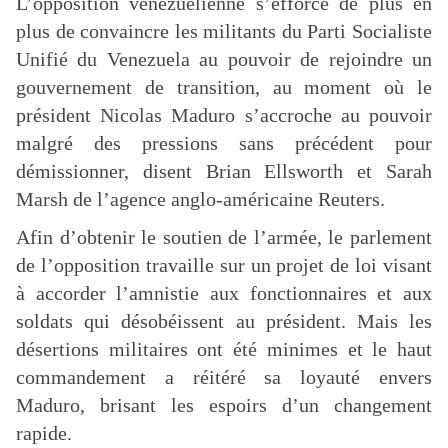
L’opposition vénézuélienne s’efforce de plus en
plus de convaincre les militants du Parti Socialiste
Unifié du Venezuela au pouvoir de rejoindre un
gouvernement de transition, au moment où le
président Nicolas Maduro s’accroche au pouvoir
malgré des pressions sans précédent pour
démissionner, disent Brian Ellsworth et Sarah
Marsh de l’agence anglo-américaine Reuters.
Afin d’obtenir le soutien de l’armée, le parlement
de l’opposition travaille sur un projet de loi visant
à accorder l’amnistie aux fonctionnaires et aux
soldats qui désobéissent au président. Mais les
désertions militaires ont été minimes et le haut
commandement a réitéré sa loyauté envers
Maduro, brisant les espoirs d’un changement
rapide.