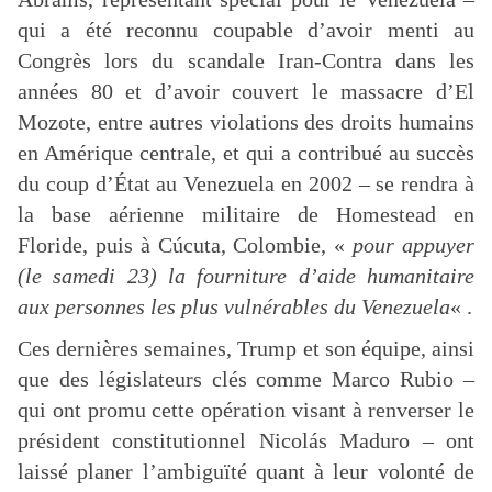
qui a été reconnu coupable d’avoir menti au
Congrès lors du scandale Iran-Contra dans les
années 80 et d’avoir couvert le massacre d’El
Mozote, entre autres violations des droits humains
en Amérique centrale, et qui a contribué au succès
du coup d’État au Venezuela en 2002 – se rendra à
la base aérienne militaire de Homestead en
Floride, puis à Cúcuta, Colombie, «
pour appuyer
(le samedi 23) la fourniture d’aide humanitaire
aux personnes les plus vulnérables du Venezuela
« .
Ces dernières semaines, Trump et son équipe, ainsi
que des législateurs clés comme Marco Rubio –
qui ont promu cette opération visant à renverser le
président constitutionnel Nicolás Maduro – ont
laissé planer l’ambiguïté quant à leur volonté de