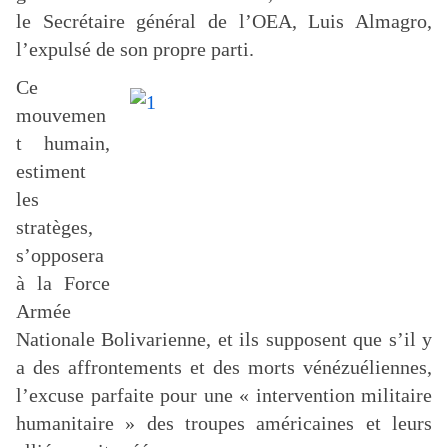
le Secrétaire général de l’OEA, Luis Almagro,
l’expulsé de son propre parti.
Ce
mouvemen
t humain,
estiment
les
stratèges,
s’opposera
à la Force
Armée
Nationale Bolivarienne, et ils supposent que s’il y
a des affrontements et des morts vénézuéliennes,
l’excuse parfaite pour une « intervention militaire
humanitaire » des troupes américaines et leurs