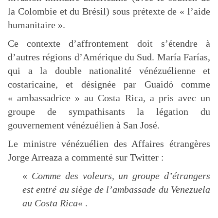
la Colombie et du Brésil) sous prétexte de « l’aide
humanitaire ».
Ce contexte d’affrontement doit s’étendre à
d’autres régions d’Amérique du Sud. María Farías,
qui a la double nationalité vénézuélienne et
costaricaine, et désignée par Guaidó comme
« ambassadrice » au Costa Rica, a pris avec un
groupe de sympathisants la légation du
gouvernement vénézuélien à San José.
Le ministre vénézuélien des Affaires étrangères
Jorge Arreaza a commenté sur Twitter :
«
Comme des voleurs, un groupe d’étrangers
est entré au siège de l’ambassade du Venezuela
au Costa Rica
« .