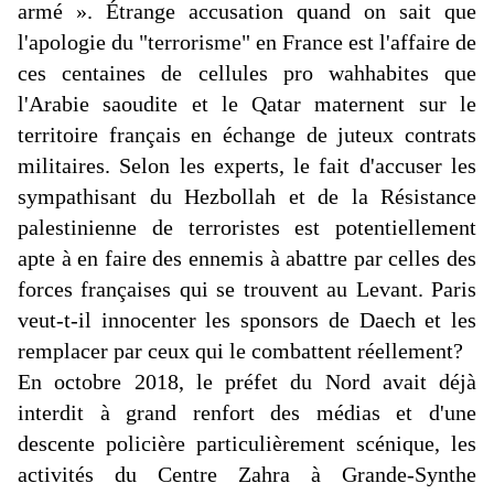
armé ». Étrange accusation quand on sait que
l'apologie du "terrorisme" en France est l'affaire de
ces centaines de cellules pro wahhabites que
l'Arabie saoudite et le Qatar maternent sur le
territoire français en échange de juteux contrats
militaires. Selon les experts, le fait d'accuser les
sympathisant du Hezbollah et de la Résistance
palestinienne de terroristes est potentiellement
apte à en faire des ennemis à abattre par celles des
forces françaises qui se trouvent au Levant. Paris
veut-t-il innocenter les sponsors de Daech et les
remplacer par ceux qui le combattent
réellement?
En octobre 2018, le préfet du Nord avait déjà
interdit à grand renfort des médias et d'une
descente policière particulièrement scénique, les
activités du Centre Zahra à Grande-Synthe