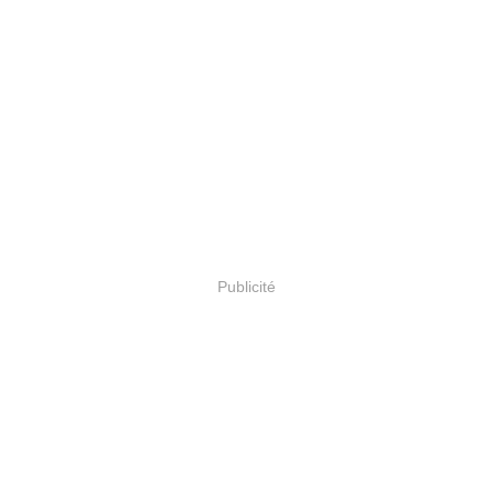
Publicité