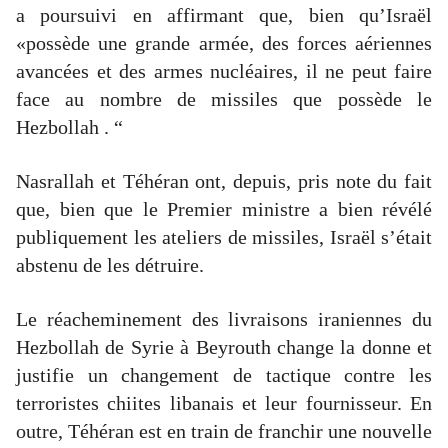
a poursuivi en affirmant que, bien qu’Israël
«possède une grande armée, des forces aériennes
avancées et des armes nucléaires, il ne peut faire
face au nombre de missiles que possède le
Hezbollah . “
Nasrallah et Téhéran ont, depuis, pris note du fait
que, bien que le Premier ministre a bien révélé
publiquement les ateliers de missiles, Israël s’était
abstenu de les détruire.
Le réacheminement des livraisons iraniennes du
Hezbollah de Syrie à Beyrouth change la donne et
justifie un changement de tactique contre les
terroristes chiites libanais et leur fournisseur. En
outre, Téhéran est en train de franchir une nouvelle