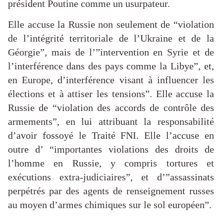
président Poutine comme un usurpateur.
Elle accuse la Russie non seulement de “violation
de l’intégrité territoriale de l’Ukraine et de la
Géorgie”, mais de l’”intervention en Syrie et de
l’interférence dans des pays comme la Libye”, et,
en Europe, d’interférence visant à influencer les
élections et à attiser les tensions”. Elle accuse la
Russie de “violation des accords de contrôle des
armements”, en lui attribuant la responsabilité
d’avoir fossoyé le Traité FNI. Elle l’accuse en
outre d’ “importantes violations des droits de
l’homme en Russie, y compris tortures et
exécutions extra-judiciaires”, et d’”assassinats
perpétrés par des agents de renseignement russes
au moyen d’armes chimiques sur le sol européen”.