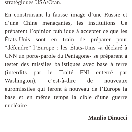
stratégiques USA/Otan.
En construisant la fausse image d’une Russie et
d’une Chine menaçantes, les institutions Ue
préparent l’opinion publique à accepter ce que les
États-Unis sont en train de préparer pour
“défendre” l’Europe : les États-Unis -a déclaré à
CNN un porte-parole du Pentagone- se préparent à
tester des missiles balistiques avec base à terre
(interdits par le Traité FNI enterré par
Washington), c’est-à-dire de nouveaux
euromissiles qui feront à nouveau de l’Europe la
base et en même temps la cible d’une guerre
nucléaire.
Manlio Dinucci