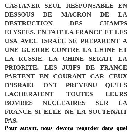
CASTANER SEUL RESPONSABLE EN
DESSOUS DE MACRON DE LA
DESTRUCTION DES CHAMPS
ELYSEES. EN FAIT LA FRANCE ET LES
USA AVEC ISRAËL SE PREPARENT A
UNE GUERRE CONTRE LA CHINE ET
LA RUSSIE. LA CHINE SERAIT LA
PRIORITE. LES JUIFS DE FRANCE
PARTENT EN COURANT CAR CEUX
D'ISRAËL ONT PREVENU QU'ILS
LACHERAIENT TOUTES LEURS
BOMBES NUCLEAIRES SUR LA
FRANCE SI ELLE NE LA SOUTENAIT
PAS.
Pour autant, nous devons regarder dans quel