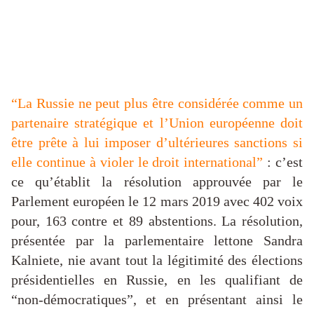
“La Russie ne peut plus être considérée comme un
partenaire stratégique et l’Union européenne doit
être prête à lui imposer d’ultérieures sanctions si
elle continue à violer le droit international”
: c’est
ce qu’établit la résolution approuvée par le
Parlement européen le 12 mars 2019 avec 402 voix
pour, 163 contre et 89 abstentions. La résolution,
présentée par la parlementaire lettone Sandra
Kalniete, nie avant tout la légitimité des élections
présidentielles en Russie, en les qualifiant de
“non-démocratiques”, et en présentant ainsi le