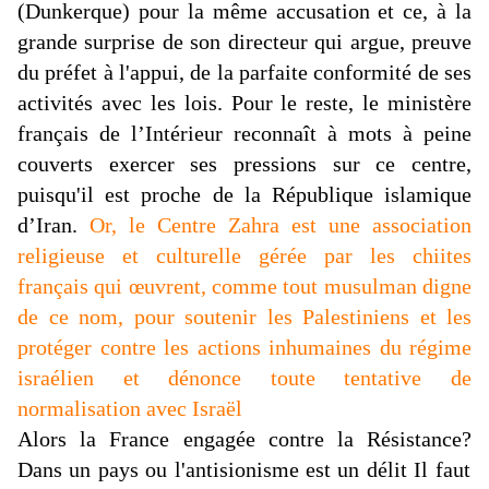
(Dunkerque) pour la même accusation et ce, à la
grande surprise de son directeur qui argue, preuve
du préfet à l'appui, de la parfaite conformité de ses
activités avec les lois. Pour le reste, le ministère
français de l’Intérieur reconnaît à mots à peine
couverts exercer ses pressions sur ce centre,
puisqu'il est proche de la République islamique
d’Iran.
Or, le Centre Zahra est une association
religieuse et culturelle gérée par les chiites
français qui œuvrent, comme tout musulman digne
de ce nom, pour soutenir les Palestiniens et les
protéger contre les actions inhumaines du régime
israélien et dénonce toute tentative de
normalisation avec Israël
Alors la France engagée contre la
Résistance?
Dans un pays ou l'antisionisme est un délit Il faut