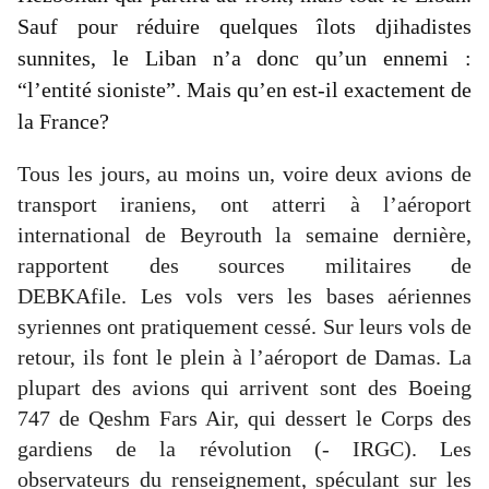
Sauf pour réduire quelques îlots djihadistes
sunnites, le Liban n’a donc qu’un ennemi :
“l’entité sioniste”. Mais qu’en est-il exactement de
la France?
Tous les jours, au moins un, voire deux avions de
transport iraniens, ont atterri à l’aéroport
international de Beyrouth la semaine dernière,
rapportent des sources militaires de
DEBKAfile. Les vols vers les bases aériennes
syriennes ont pratiquement cessé. Sur leurs vols de
retour, ils font le plein à l’aéroport de Damas. La
plupart des avions qui arrivent sont des Boeing
747 de Qeshm Fars Air, qui dessert le Corps des
gardiens de la révolution (- IRGC). Les
observateurs du renseignement, spéculant sur les