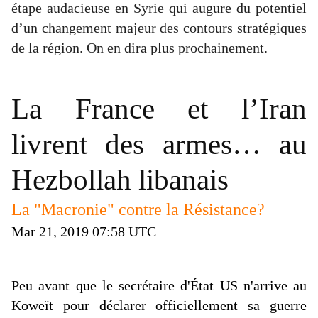
étape audacieuse en Syrie qui augure du potentiel
d’un changement majeur des contours stratégiques
de la région. On en dira plus prochainement.
La France et l’Iran
livrent des armes… au
Hezbollah libanais
La "
Macronie
" contre la
Résistance?
Mar 21, 2019
07:
58 UTC
Peu avant que le secrétaire d'État US n'arrive au
Koweït pour déclarer officiellement sa guerre