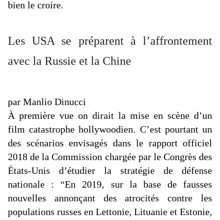
bien le croire.
Les USA se préparent à l’affrontement
avec la Russie et la Chine
par
Manlio
Dinucci
À première vue on dirait la mise en scène d’un
film catastrophe hollywoodien. C’est pourtant un
des scénarios envisagés dans le rapport officiel
2018 de la Commission chargée par le Congrès des
États-Unis d’étudier la stratégie de défense
nationale : “En 2019, sur la base de fausses
nouvelles annonçant des atrocités contre les
populations russes en Lettonie, Lituanie et Estonie,