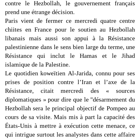
contre le Hezbollah, le gouvernement français
prend une étrange décision.
Paris vient de fermer ce mercredi quatre centre
chiites en France pour le soutien au Hezbollah
libanais mais aussi son appui à la Résistance
palestinienne dans le sens bien large du terme, une
Résistance qui inclut le Hamas et le Jihad
islamique de la Palestine.
Le quotidien koweïtien Al-
Jarida
, connu pour ses
prises de position contre l’Iran et l’axe de la
Résistance, citait mercredi des « sources
diplomatiques » pour dire que le "désarmement du
Hezbollah sera le principal objectif de
Pompeo
au
cours de sa visite. Mais mis à part la capacité des
États-Unis à mettre à exécution cette menace, ce
qui intrigue surtout les analystes dans cette affaire