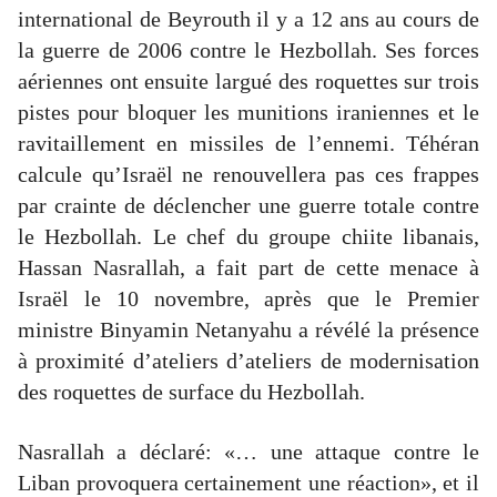
international de Beyrouth il y a 12 ans au cours de
la guerre de 2006 contre le Hezbollah. Ses forces
aériennes ont ensuite largué des roquettes sur trois
pistes pour bloquer les munitions iraniennes et le
ravitaillement en missiles de l’ennemi. Téhéran
calcule qu’Israël ne renouvellera pas ces frappes
par crainte de déclencher une guerre totale contre
le Hezbollah. Le chef du groupe chiite libanais,
Hassan Nasrallah, a fait part de cette menace à
Israël le 10 novembre, après que le Premier
ministre Binyamin Netanyahu a révélé la présence
à proximité d’ateliers d’ateliers de modernisation
des roquettes de surface du Hezbollah.
Nasrallah a déclaré: «… une attaque contre le
Liban provoquera certainement une réaction», et il