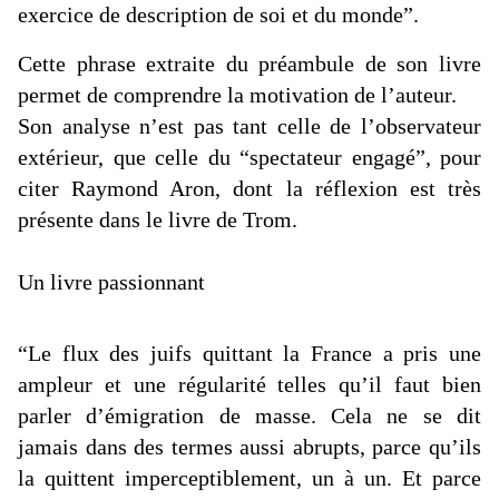
exercice de description de soi et du monde
”.
Cette phrase extraite du préambule de son livre
permet de comprendre la motivation de l’auteur.
Son analyse n’est pas tant celle de l’observateur
extérieur, que celle du “spectateur engagé”, pour
citer Raymond Aron, dont la réflexion est très
présente dans le livre de
Trom
.
Un livre passionnant
“
Le flux des juifs quittant la France a pris une
ampleur et une régularité telles qu’il faut bien
parler d’émigration de masse. Cela ne se dit
jamais dans des termes aussi abrupts, parce qu’ils
la quittent imperceptiblement, un à un. Et parce