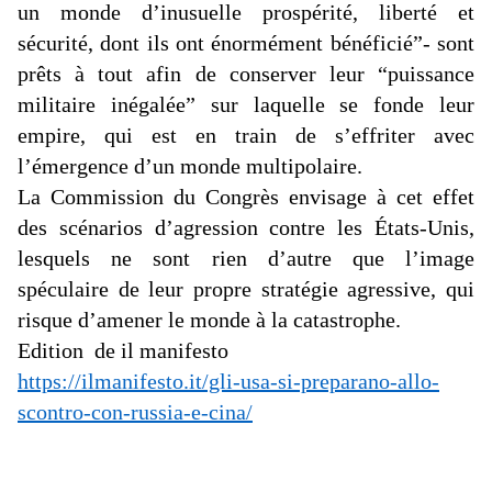
un monde d’inusuelle prospérité, liberté et
sécurité, dont ils ont énormément bénéficié”- sont
prêts à tout afin de conserver leur “puissance
militaire inégalée” sur laquelle se fonde leur
empire, qui est en train de s’effriter avec
l’émergence d’un monde multipolaire.
La Commission du Congrès envisage à cet effet
des scénarios d’agression contre les États-Unis,
lesquels ne sont rien d’autre que l’image
spéculaire de leur propre stratégie agressive, qui
risque d’amener le monde à la catastrophe.
Edition
de il
manifesto
https://ilmanifesto.it/gli-usa-si-preparano-allo-
scontro-con-russia-e-cina/