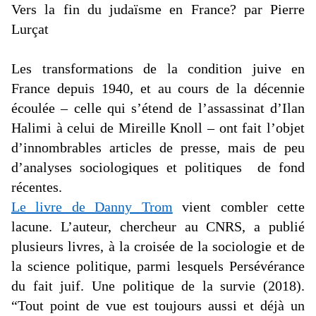
Vers la fin du judaïsme en
France?
par Pierre
Lurçat
Les transformations de la condition juive en
France depuis 1940, et au cours de la décennie
écoulée – celle qui s’étend de l’assassinat d’Ilan
Halimi à celui de Mireille Knoll – ont fait l’objet
d’innombrables articles de presse, mais de peu
d’analyses sociologiques et
politiques de
fond
récentes.
Le livre de Danny Trom
vient
combler cette
lacune. L’auteur, chercheur au CNRS, a publié
plusieurs livres, à la croisée de la sociologie et de
la science politique, parmi lesquels
Persévérance
du fait juif. Une politique de la survie
(2018).
“
Tout point de vue est toujours aussi et déjà un