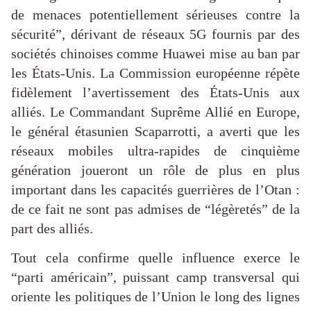
de menaces potentiellement sérieuses contre la
sécurité”, dérivant de réseaux 5G fournis par des
sociétés chinoises comme Huawei mise au ban par
les États-Unis. La Commission européenne répète
fidèlement l’avertissement des États-Unis aux
alliés. Le Commandant Suprême Allié en Europe,
le général étasunien Scaparrotti, a averti que les
réseaux mobiles ultra-rapides de cinquième
génération joueront un rôle de plus en plus
important dans les capacités guerrières de l’Otan :
de ce fait ne sont pas admises de “légèretés” de la
part des alliés.
Tout cela confirme quelle influence exerce le
“parti américain”, puissant camp transversal qui
oriente les politiques de l’Union le long des lignes