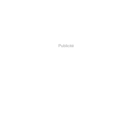
Publicité