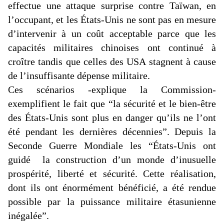
effectue une attaque surprise contre Taïwan, en
l’occupant, et les États-Unis ne sont pas en mesure
d’intervenir à un coût acceptable parce que les
capacités militaires chinoises ont continué à
croître tandis que celles des USA stagnent à cause
de l’insuffisante dépense militaire.
Ces scénarios -explique la Commission-
exemplifient le fait que “la sécurité et le bien-être
des États-Unis sont plus en danger qu’ils ne l’ont
été pendant les dernières décennies”. Depuis la
Seconde Guerre Mondiale les “États-Unis ont
guidé la
construction d’un monde d’inusuelle
prospérité, liberté et sécurité. Cette réalisation,
dont ils ont énormément bénéficié, a été rendue
possible par la puissance militaire étasunienne
inégalée”.