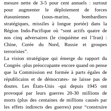
mesure nette de 3-5 pour cent annuels : surtout
pour augmenter le déploiement de forces
étasuniennes (sous-marins, bombardiers
stratégiques, missiles à longue portée) dans la
Région
Indo-Pacifique
où “sont actifs quatre de
nos cinq adversaires (le cinquième est l’Iran) :
Chine, Corée du Nord, Russie et groupes
terroristes”.
La vision stratégique qui émerge du rapport du
Congrès -plus préoccupante encore quand on pense
que la Commission est formée à parts égales de
républicains et de démocrates- ne laisse pas de
doutes. Les États-Unis -qui depuis 1945 ont
provoqué par leurs guerres 20-30 millions de
morts (plus des centaines de millions causés par
les effets indirects des guerres) pour “construire