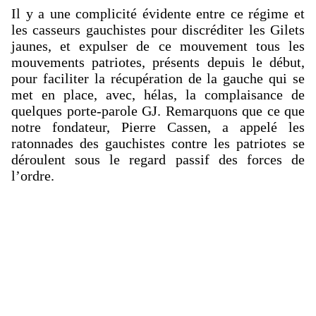
Il y a une complicité évidente entre ce régime et
les casseurs gauchistes pour discréditer les Gilets
jaunes, et expulser de ce mouvement tous les
mouvements patriotes, présents depuis le début,
pour faciliter la récupération de la gauche qui se
met en place, avec, hélas, la complaisance de
quelques porte-parole GJ. Remarquons que ce que
notre fondateur, Pierre Cassen, a appelé les
ratonnades des gauchistes contre les patriotes se
déroulent sous le regard passif des forces de
l’ordre.