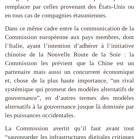
remplacer par celles provenant des États-Unis ou
en tous cas de compagnies étasuniennes.
Dans ce même cadre entre la communication de la
Commission européenne aux pays membres, dont
l’Italie, ayant l’intention d’adhérer à l’initiative
chinoise de la Nouvelle Route de la Soie : la
Commission les prévient que la Chine est un
partenaire mais aussi un concurrent économique
et, chose de la plus haute importance, “un rival
systémique qui promeut des modèles alternatifs de
gouvernance”, en d’autres termes des modèles
alternatifs à la gouvernance jusque là dominée par
les puissances occidentales.
La Commission avertit qu’il faut avant tout
“sauvegarder les infrastructures digitales critiques