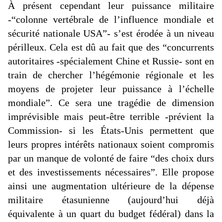
À présent cependant leur puissance militaire
-“colonne vertébrale de l’influence mondiale et
sécurité nationale USA”- s’est érodée à un niveau
périlleux. Cela est dû au fait que des “concurrents
autoritaires -spécialement Chine et Russie- sont en
train de chercher l’hégémonie régionale et les
moyens de projeter leur puissance à l’échelle
mondiale”. Ce sera une tragédie de dimension
imprévisible mais peut-être terrible -prévient la
Commission- si les États-Unis permettent que
leurs propres intérêts nationaux soient compromis
par un manque de volonté de faire “des choix durs
et des investissements nécessaires”. Elle propose
ainsi une augmentation ultérieure de la dépense
militaire étasunienne (aujourd’hui déjà
équivalente à un quart du budget fédéral) dans la