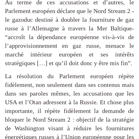
Au terme de ces accusations et d’autres, le
Parlement européen déclare que le Nord Stream 2 -
le gazoduc destiné à doubler la fourniture de gaz
russe à l’Allemagne à travers la Mer Baltique-
“accroît la dépendance européenne vis-à-vis de
l’approvisionnement en gaz russe, menace le
marché intérieur européen et ses intérêts
stratégiques […] et qu’il doit donc y être mis fin”.
La résolution du Parlement européen répète
fidèlement, non seulement dans ses contenus mais
dans ses paroles mêmes, les accusations que les
USA et l’Otan adressent à la Russie. Et chose plus
importante, il répète fidèlement la demande de
bloquer le Nord Stream 2 : objectif de la stratégie
de Washington visant à réduire les fournitures
énergétiques russes à l’Union européenne pour les