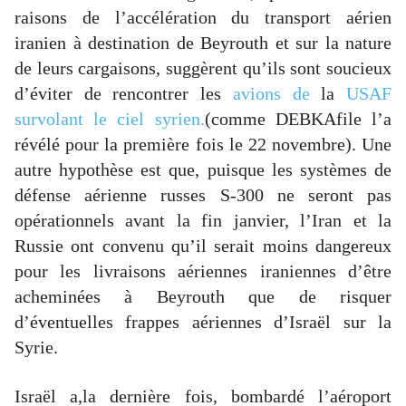
raisons de l’accélération du transport aérien
iranien à destination de Beyrouth et sur la nature
de leurs cargaisons, suggèrent qu’ils sont soucieux
d’éviter de rencontrer les
avions de
la
USAF
survolant le ciel syrien.
(comme DEBKAfile l’a
révélé pour la première fois le 22 novembre). Une
autre hypothèse est que, puisque les systèmes de
défense aérienne russes S-300 ne seront pas
opérationnels avant la fin janvier, l’Iran et la
Russie ont convenu qu’il serait moins dangereux
pour les livraisons aériennes iraniennes d’être
acheminées à Beyrouth que de risquer
d’éventuelles frappes aériennes d’Israël sur la
Syrie.
Israël a,la dernière fois, bombardé l’aéroport