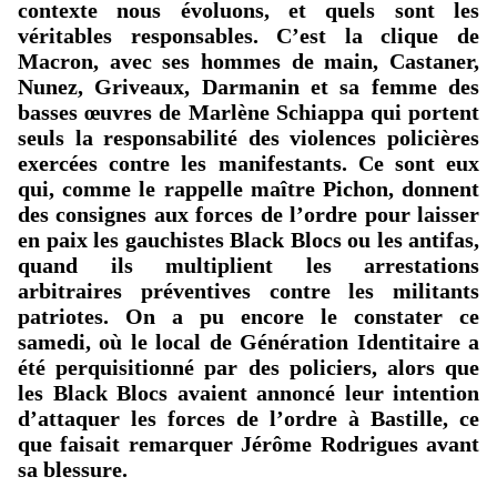
contexte nous évoluons, et quels sont les
véritables responsables. C’est la clique de
Macron, avec ses hommes de main, Castaner,
Nunez, Griveaux, Darmanin et sa femme des
basses œuvres de Marlène Schiappa qui portent
seuls la responsabilité des violences policières
exercées contre les manifestants. Ce sont eux
qui, comme le rappelle maître Pichon, donnent
des consignes aux forces de l’ordre pour laisser
en paix les gauchistes Black Blocs ou les antifas,
quand ils multiplient les arrestations
arbitraires préventives contre les militants
patriotes. On a pu encore le constater ce
samedi, où le local de Génération Identitaire a
été perquisitionné par des policiers, alors que
les Black Blocs avaient annoncé leur intention
d’attaquer les forces de l’ordre à Bastille, ce
que faisait remarquer Jérôme Rodrigues avant
sa blessure.