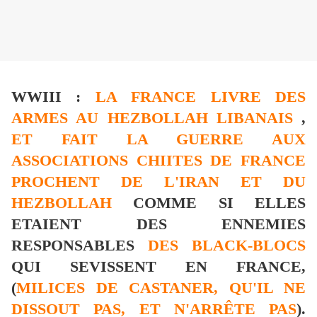
WWIII :
LA FRANCE LIVRE DES
ARMES AU HEZBOLLAH LIBANAIS
,
ET FAIT LA GUERRE AUX
ASSOCIATIONS CHIITES DE FRANCE
PROCHENT DE L'IRAN ET DU
HEZBOLLAH
COMME SI ELLES
ETAIENT DES ENNEMIES
RESPONSABLES
DES BLACK-BLOCS
QUI SEVISSENT EN FRANCE,
(
MILICES DE CASTANER, QU'IL NE
DISSOUT PAS, ET N'ARRÊTE PAS
).