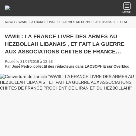
MENU
Accueil
» WWIII : LA FRANCE LIVRE DES ARMES AU HEZBOLLAH LIBANAIS , ET FAIT LA GUERRE AUX ASSOCIATIONS CHIITES DE FRANCE PROCHENT DE L'IRAN ET DU HEZBOLLAH!
WWIII : LA FRANCE LIVRE DES ARMES AU
HEZBOLLAH LIBANAIS , ET FAIT LA GUERRE
AUX ASSOCIATIONS CHIITES DE FRANCE
PROCHENT DE L'IRAN ET DU HEZBOLLAH!
Publié le 21/03/2019 à 12:53
Par
José Pedro, collectif des rédacteurs dans LAOSOPHIE sur Overblog