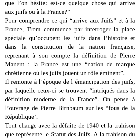
que l’on
hésite:
est-ce quelque chose qui arrive
aux juifs ou à la France?
”
Pour comprendre ce qui “arrive aux Juifs” et à la
France,
Trom
commence par interroger la place
spéciale qu’occupent les juifs dans l’histoire et
dans la constitution de la nation française,
reprenant à son compte la définition de Pierre
Manent : la France est une
“nation de marque
chrétienne où les juifs jouent un rôle éminent”.
Il remonte à l’époque de l’émancipation des juifs,
par laquelle ceux-ci se trouvent “intriqués dans la
définition moderne de la France”. On pense à
l’ouvrage de Pierre
Birnbaum
sur les “fous de la
République’.
Tout change avec la défaite de 1940 et la trahison
que représente le Statut des Juifs. A la trahison du