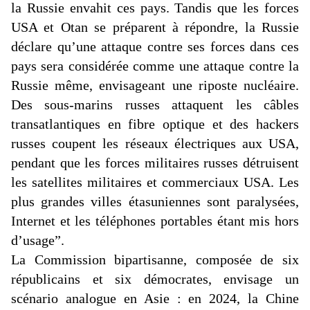
la Russie envahit ces pays. Tandis que les forces
USA et Otan se préparent à répondre, la Russie
déclare qu’une attaque contre ses forces dans ces
pays sera considérée comme une attaque contre la
Russie même, envisageant une riposte nucléaire.
Des sous-marins russes attaquent les câbles
transatlantiques en fibre optique et des hackers
russes coupent les réseaux électriques aux USA,
pendant que les forces militaires russes détruisent
les satellites militaires et commerciaux USA. Les
plus grandes villes étasuniennes sont paralysées,
Internet et les téléphones portables étant mis hors
d’usage”.
La Commission
bipartisanne
, composée de six
républicains et six démocrates, envisage un
scénario analogue en Asie : en 2024, la Chine