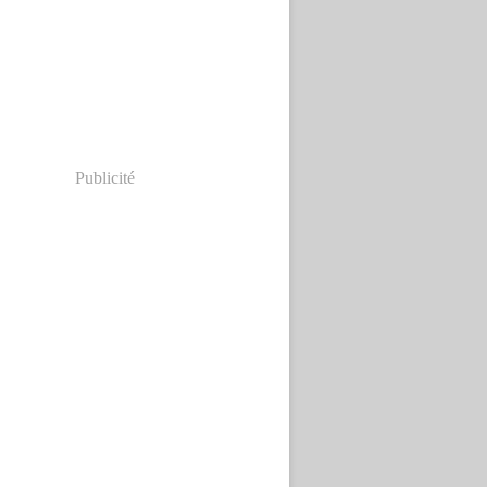
Publicité