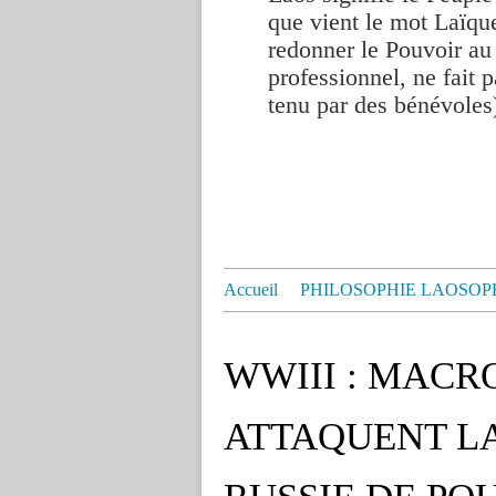
que vient le mot Laïque
redonner le Pouvoir au
professionnel, ne fait p
tenu par des bénévoles
Accueil
PHILOSOPHIE LAOSOP
WWIII : MACR
ATTAQUENT LA