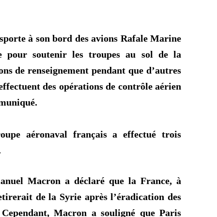
sporte à son bord des avions Rafale Marine
e
pour soutenir les troupes au sol de la
ions de renseignement pendant que d’autres
 effectuent des opérations de contrôle aérien
mmuniqué.
oupe aéronaval français a effectué trois
.
anuel Macron a déclaré que la France, à
etirerait de la Syrie après l’éradication des
. Cependant, Macron a souligné que Paris