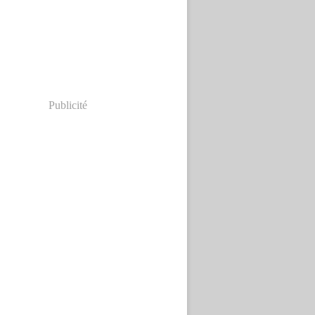
Publicité