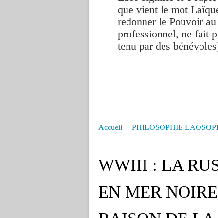
que vient le mot Laïque
redonner le Pouvoir au
professionnel, ne fait p
tenu par des bénévoles
Accueil
PHILOSOPHIE LAOSOP
WWIII : LA RU
EN MER NOIRE