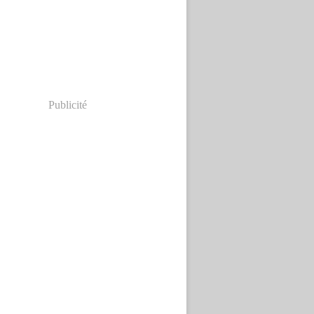
Publicité