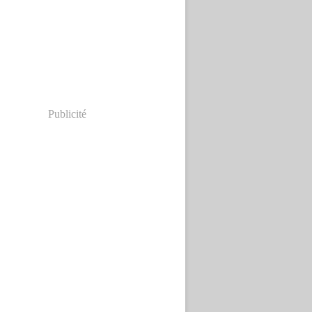
Publicité