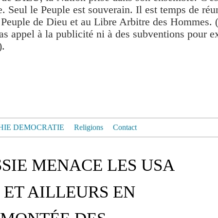
. Seul le Peuple est souverain. Il est temps de réu
 Peuple de Dieu et au Libre Arbitre des Hommes. 
as appel à la publicité ni à des subventions pour exis
).
HIE DEMOCRATIE
Religions
Contact
SSIE MENACE LES USA
 ET AILLEURS EN