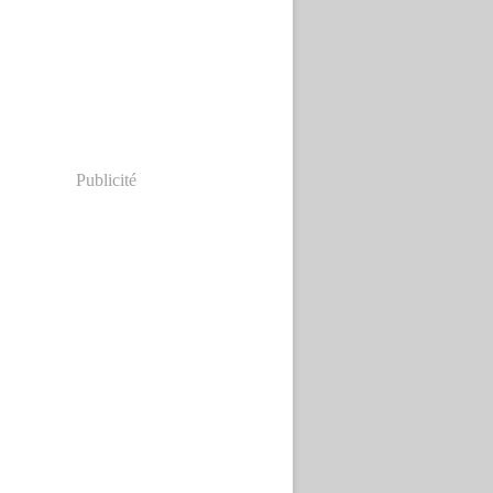
Publicité