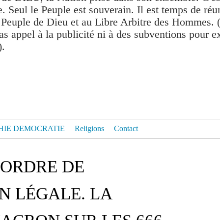
. Seul le Peuple est souverain. Il est temps de réu
 Peuple de Dieu et au Libre Arbitre des Hommes. 
as appel à la publicité ni à des subventions pour exis
).
HIE DEMOCRATIE
Religions
Contact
ÉSORDRE DE
N LÉGALE. LA