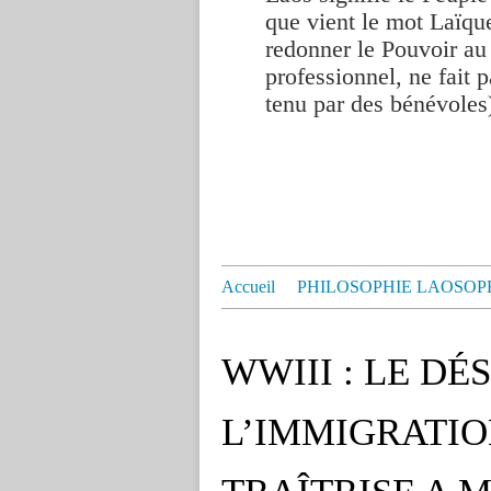
que vient le mot Laïque
redonner le Pouvoir au
professionnel, ne fait p
tenu par des bénévoles
Accueil
PHILOSOPHIE LAOSOP
WWIII : LE D
L’IMMIGRATIO