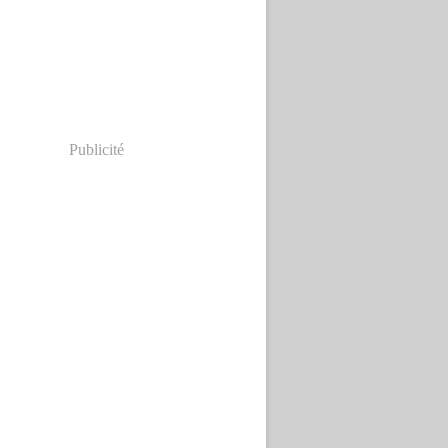
Publicité