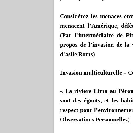
Considérez les menaces env
menacent l’Amérique, défèq
(Par l’intermédiaire de Pi
propos de l’invasion de la
d’asile Roms)
Invasion multiculturelle – 
« La rivière Lima au Pérou
sont des égouts, et les ha
respect pour l’environnemen
Observations Personnelles)