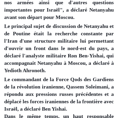
nos armées ainsi que d'autres questions
importantes pour Israël", a déclaré Netanyahu
avant son départ pour Moscou.
Le principal sujet de discussion de Netanyahu et
de Poutine était la recherche constante par
l'Iran d'une structure militaire lui permettant
d'ouvrir un front dans le nord-est du pays, a
déclaré l'analyste militaire Ron Ben-Yishai, qui
accompagnait Netanyahu à Moscou, a déclaré à
Yedioth Ahronoth.
Le commandant de la Force Qods des Gardiens
de la révolution iranienne, Qassem Soleimani, a
répondu aux pressions russes précédentes et a
déplacé les forces iraniennes de la frontière avec
Israël, a déclaré Ben Yishai.
Dans le même temps, un haut responsable