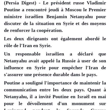
(Persia Digest) - Le président russe Vladimir
Poutine a rencontré jeudi à Moscou le Premier
ministre israélien Benjamin Netanyahu pour
discuter de la situation en Syrie et des moyens
de renforcer la coopération.
Les deux dirigeants ont également abordé le
rôle de l'Iran en Syrie.
Un responsable israélien a déclaré que
Netanyahu avait appelé la Russie à user de son
influence en Syrie pour empêcher l'Iran de
s'assurer une présence durable dans le pays.
Poutine a souligné l'importance de maintenir la
communication entre les deux pays. Quant à
Netanyahu, il a invité Poutine en Israël en mai
pour le dévoilement d'un monument sur