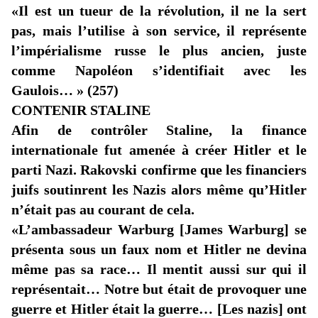
«Il
est un tueur de la révolution, il ne la sert
pas, mais l’utilise à son service, il représente
l’impérialisme russe le plus ancien, juste
comme Napoléon s’identifiait avec les
Gaulois… » (257)
CONTENIR STALINE
Afin de contrôler Staline, la finance
internationale fut amenée à créer Hitler et le
parti Nazi. Rakovski confirme que les financiers
juifs soutinrent les Nazis alors même qu’Hitler
n’était pas au courant de cela.
«L’ambassadeur
Warburg [James Warburg] se
présenta sous un faux nom et Hitler ne devina
même pas sa race… Il mentit aussi sur qui il
représentait… Notre but était de provoquer une
guerre et Hitler était la guerre… [Les nazis] ont