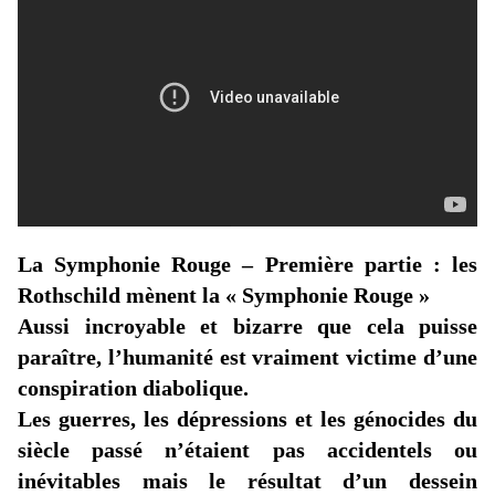
La Symphonie Rouge – Première partie : les
Rothschild mènent la « Symphonie Rouge »
Aussi incroyable et bizarre que cela puisse
paraître, l’humanité est vraiment victime d’une
conspiration diabolique.
Les guerres, les dépressions et les génocides du
siècle passé n’étaient pas accidentels ou
inévitables mais le résultat d’un dessein