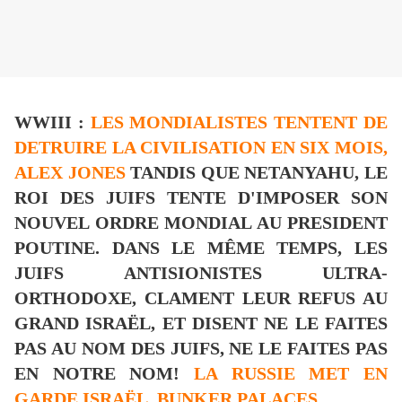
WWIII :
LES MONDIALISTES TENTENT DE
DETRUIRE LA CIVILISATION EN SIX MOIS,
ALEX JONES
TANDIS QUE NETANYAHU, LE
ROI DES JUIFS TENTE D'IMPOSER SON
NOUVEL ORDRE MONDIAL AU PRESIDENT
POUTINE. DANS LE MÊME TEMPS, LES
JUIFS ANTISIONISTES ULTRA-
ORTHODOXE, CLAMENT LEUR REFUS AU
GRAND ISRAËL, ET DISENT NE LE FAITES
PAS AU NOM DES JUIFS, NE LE FAITES PAS
EN NOTRE NOM!
LA RUSSIE MET EN
GARDE ISRAËL.
BUNKER PALACES.