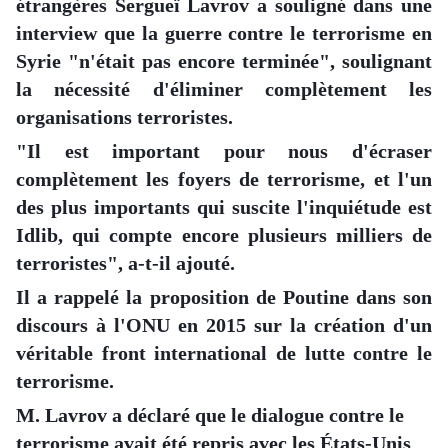
étrangères Sergueï Lavrov a souligné dans une
interview que la guerre contre le terrorisme en
Syrie "n'était pas encore terminée", soulignant
la nécessité d'éliminer complètement les
organisations terroristes.
"Il est important pour nous d'écraser
complètement les foyers de terrorisme, et l'un
des plus importants qui suscite l'inquiétude est
Idlib, qui compte encore plusieurs milliers de
terroristes", a-t-il ajouté.
Il a rappelé la proposition de Poutine dans son
discours à l'ONU en 2015 sur la création d'un
véritable front international de lutte contre le
terrorisme.
M. Lavrov a déclaré que le dialogue contre le
terrorisme avait été repris avec les États-Unis