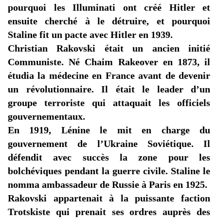
pourquoi les Illuminati ont créé Hitler et
ensuite cherché à le détruire, et pourquoi
Staline fit un pacte avec Hitler en 1939.
Christian Rakovski était un ancien initié
Communiste. Né
Chaim
Rakeover
en 1873, il
étudia la médecine en France avant de devenir
un révolutionnaire. Il était le leader d’un
groupe terroriste qui attaquait les officiels
gouvernementaux.
En 1919, Lénine le mit en charge du
gouvernement de l’Ukraine Soviétique. Il
défendit avec succès la zone pour les
bolchéviques pendant la guerre civile. Staline le
nomma ambassadeur de Russie à Paris en 1925.
Rakovski appartenait à la puissante faction
Trotskiste qui prenait ses ordres auprès des