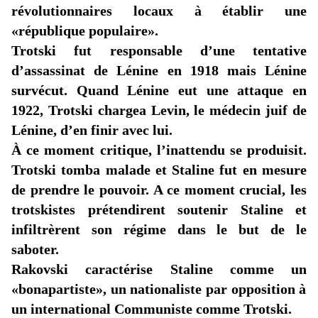
révolutionnaires locaux à établir une
«république
populaire».
Trotski fut responsable d’une tentative
d’assassinat de Lénine en 1918 mais Lénine
survécut. Quand Lénine eut une attaque en
1922, Trotski chargea Levin, le médecin juif de
Lénine, d’en finir avec lui.
À ce moment critique, l’inattendu se produisit.
Trotski tomba malade et Staline fut en mesure
de prendre le pouvoir. A ce moment crucial, les
trotskistes prétendirent soutenir Staline et
infiltrèrent son régime dans le but de le
saboter.
Rakovski caractérise Staline comme un
«bonapartiste
», un nationaliste par opposition à
un international Communiste comme Trotski.