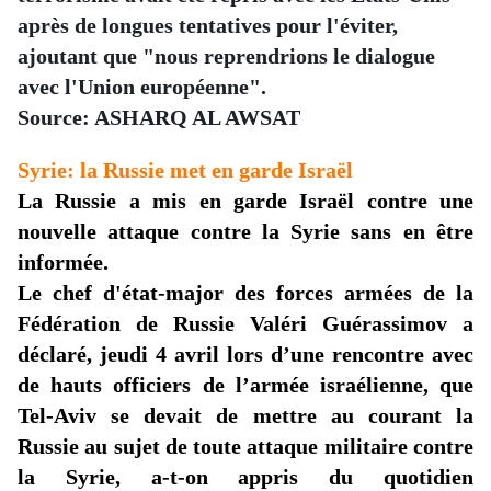
après de longues tentatives pour l'éviter,
ajoutant que "nous reprendrions le dialogue
avec l'Union européenne".
Source: ASHARQ AL AWSAT
Syrie:
la Russie met en garde Israël
La Russie a mis en garde Israël contre une
nouvelle attaque contre la Syrie sans en être
informée.
Le chef d'état-major des forces armées de la
Fédération de Russie
Valéri
Guérassimov
a
déclaré, jeudi 4 avril lors d’une rencontre avec
de hauts officiers de l’armée israélienne, que
Tel-Aviv se devait de mettre au courant la
Russie au sujet de toute attaque militaire contre
la Syrie, a-t-on appris du quotidien