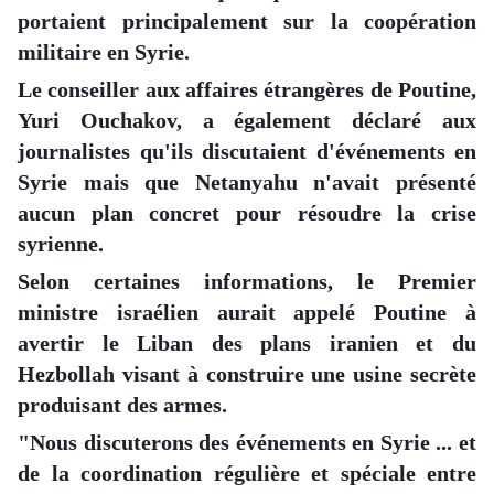
portaient principalement sur la coopération
militaire en Syrie.
Le conseiller aux affaires étrangères de Poutine,
Yuri Ouchakov, a également déclaré aux
journalistes qu'ils discutaient d'événements en
Syrie mais que Netanyahu n'avait présenté
aucun plan concret pour résoudre la crise
syrienne.
Selon certaines informations, le Premier
ministre israélien aurait appelé Poutine à
avertir le Liban des plans iranien et du
Hezbollah visant à construire une usine secrète
produisant des armes.
"Nous discuterons des événements en Syrie ... et
de la coordination régulière et spéciale entre