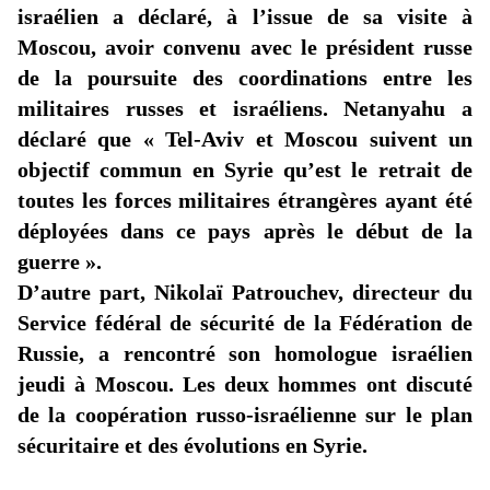
israélien a déclaré, à l’issue de sa visite à
Moscou, avoir convenu avec le président russe
de la poursuite des coordinations entre les
militaires russes et israéliens. Netanyahu a
déclaré que « Tel-Aviv et Moscou suivent un
objectif commun en Syrie qu’est le retrait de
toutes les forces militaires étrangères ayant été
déployées dans ce pays après le début de la
guerre ».
D’autre part, Nikolaï
Patrouchev
, directeur du
Service fédéral de sécurité de la Fédération de
Russie, a rencontré son homologue israélien
jeudi à Moscou. Les deux hommes ont discuté
de la coopération russo-israélienne sur le plan
sécuritaire et des évolutions en Syrie.