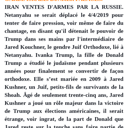
IRAN VENTES D'ARMES PAR LA RUSSIE.
Netanyahu se serait déplacé le 4/4/2019 pour
tenter de faire pression, voir même de faire du
chantage, en disant qu'il détenait le pouvoir de
Trump dans ses mains par l'intermédiaire de
Jared Kouchner, le gendre Juif Orthodoxe, lié à
Netanyahu. Ivanka Trump, la fille de Donald
Trump a étudié le judaïsme pendant plusieurs
années pour finalement se convertir de façon
orthodoxe. Elle s’est mariée en 2009 à Jared
Kushner, un Juif, petits-fils de survivants de la
Shoah. Âgé de seulement trente-cinq ans, Jared
Kushner a joué un rôle majeur dans la victoire
de Trump aux élections américaines, il serait
étrange, voir ingrat, de la part de Donald que
Jared reste sur la touche sans faire partie de