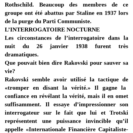
Rothschild. Beaucoup des membres de ce
groupe ont été abattus par Staline en 1937 lors
de la purge du Parti Communiste.
L’INTERROGATOIRE NOCTURNE
Les circonstances de l’interrogatoire dans la
nuit du 26 janvier 1938 furent très
dramatiques.
Que pouvait bien dire Rakovski pour sauver sa
vie?
Rakovski semble avoir utilisé la tactique de
«tromper
en disant la vérité.» Il gagne la
confiance en révélant la vérité, mais il en omet
suffisamment. Il essaye d’impressionner son
interrogateur sur le fait que lui et Trotski
représentent une puissance invincible qu’il
appelle
«Internationale
Financière Capitaliste-