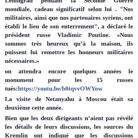
Leningrad pendant la Seconde Guerre
mondiale, cadeau significatif selon lui . "Nos
militaires, ainsi que nos partenaires syriens, ont
établi le lieu de son enterrement", a déclaré le
président russe Vladimir Poutine. «Nous
sommes très heureux qu’à la maison, ils
puissent lui remettre les honneurs militaires
nécessaires.»
on attendra encore quelques années le
monument pour les 15 russes
tués:
https://youtu.be/b0tqvvOWYow
La visite de Netanyahu à Moscou était sa
deuxième cette année.
Bien que les deux dirigeants n’aient pas révélé
les détails de leurs discussions, les sources du
Kremlin ont indiqué que les discussions