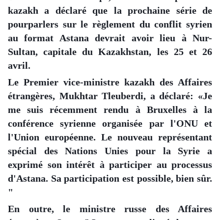
kazakh a déclaré que la prochaine série de
pourparlers sur le règlement du conflit syrien
au format Astana devrait avoir lieu à Nur-
Sultan, capitale du Kazakhstan, les 25 et 26
avril.
Le Premier vice-ministre kazakh des Affaires
étrangères, Mukhtar Tleuberdi, a déclaré: «Je
me suis récemment rendu à Bruxelles à la
conférence syrienne organisée par l'ONU et
l'Union européenne. Le nouveau représentant
spécial des Nations Unies pour la Syrie a
exprimé son intérêt à participer au processus
d'Astana. Sa participation est possible, bien sûr.
"
En outre, le ministre russe des Affaires