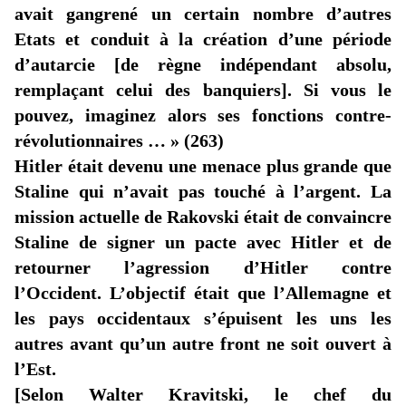
avait gangrené un certain nombre d’autres
Etats et conduit à la création d’une période
d’autarcie [de règne indépendant absolu,
remplaçant celui des banquiers]. Si vous le
pouvez, imaginez alors ses fonctions contre-
révolutionnaires … » (263)
Hitler était devenu une menace plus grande que
Staline qui n’avait pas touché à l’argent. La
mission actuelle de Rakovski était de convaincre
Staline de signer un pacte avec Hitler et de
retourner l’agression d’Hitler contre
l’Occident. L’objectif était que l’Allemagne et
les pays occidentaux s’épuisent les uns les
autres avant qu’un autre front ne soit ouvert à
l’Est.
[Selon Walter
Kravitski
, le chef du