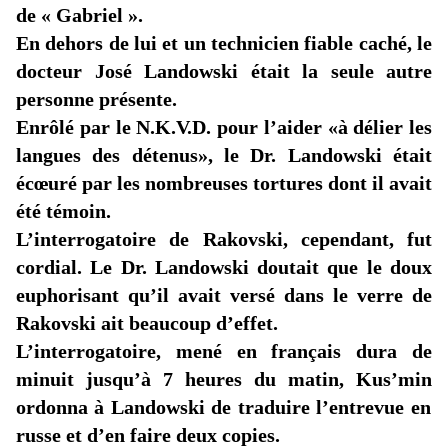
de « Gabriel ».
En dehors de lui et un technicien fiable caché, le
docteur José Landowski était la seule autre
personne présente.
Enrôlé par le N.K.V.D. pour l’aider
«à
délier les
langues des détenus», le Dr. Landowski était
écœuré par les nombreuses tortures dont il avait
été témoin.
L’interrogatoire de Rakovski, cependant, fut
cordial. Le Dr. Landowski doutait que le doux
euphorisant qu’il avait versé dans le verre de
Rakovski ait beaucoup d’effet.
L’interrogatoire, mené en français dura de
minuit jusqu’à 7 heures du matin,
Kus’min
ordonna à Landowski de traduire l’entrevue en
russe et d’en faire deux copies.