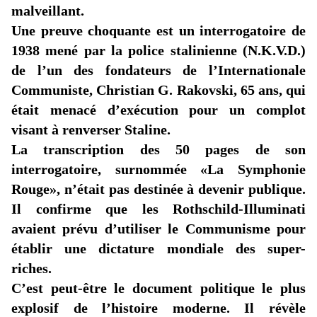
malveillant.
Une preuve choquante est un interrogatoire de
1938 mené par la police stalinienne (N.K.V.D.)
de l’un des fondateurs de l’Internationale
Communiste, Christian G. Rakovski, 65 ans, qui
était menacé d’exécution pour un complot
visant à renverser Staline.
La transcription des 50 pages de son
interrogatoire, surnommée
«La
Symphonie
Rouge», n’était pas destinée à devenir publique.
Il confirme que les Rothschild-Illuminati
avaient prévu d’utiliser le Communisme pour
établir une dictature mondiale des super-
riches.
C’est peut-être le document politique le plus
explosif de l’histoire moderne. Il révèle