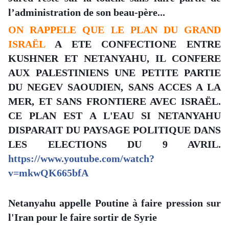
l’administration de son beau-père...
ON RAPPELE QUE LE PLAN DU GRAND
ISRAËL
A ETE CONFECTIONE ENTRE
KUSHNER ET NETANYAHU, IL CONFERE
AUX PALESTINIENS UNE PETITE PARTIE
DU NEGEV SAOUDIEN, SANS ACCES A LA
MER, ET SANS FRONTIERE AVEC ISRAËL.
CE PLAN EST A L'EAU SI NETANYAHU
DISPARAIT DU PAYSAGE POLITIQUE DANS
LES ELECTIONS DU 9 AVRIL.
https://www.youtube.com/watch?
v=mkwQK665bfA
Netanyahu appelle Poutine à faire pression sur
l'Iran pour le faire sortir de Syrie