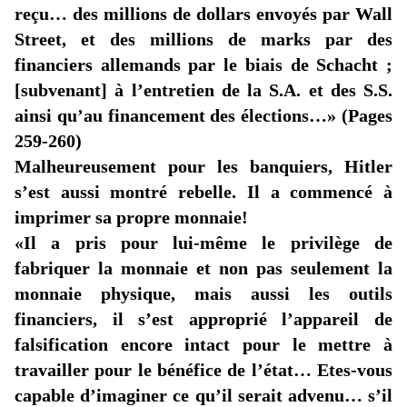
reçu… des millions de dollars envoyés par Wall
Street, et des millions de marks par des
financiers allemands par le biais de Schacht ;
[subvenant] à l’entretien de la S.A. et des S.S.
ainsi qu’au financement des élections
…»
(Pages
259-260)
Malheureusement pour les banquiers, Hitler
s’est aussi montré rebelle. Il a commencé à
imprimer sa propre
monnaie!
«Il
a pris pour lui-même le privilège de
fabriquer la monnaie et non pas seulement la
monnaie physique, mais aussi les outils
financiers, il s’est approprié l’appareil de
falsification encore intact pour le mettre à
travailler pour le bénéfice de l’état… Etes-vous
capable d’imaginer ce qu’il serait advenu… s’il