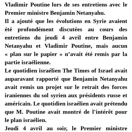
Vladimir Poutine lors de ses entretiens avec le
Premier ministre Benjamin Netanyahu.
Il a ajouté que les évolutions en Syrie avaient
été profondément discutées au cours des
entretiens du jeudi 4 avril entre Benjamin
Netanyahu et Vladimir Poutine, mais aucun
« plan sur le papier » n’avait été remis par la
partie israélienne.
Le quotidien israélien
The Times of
Israel
avait
auparavant rapporté que Benjamin Netanyahu
avait remis un projet sur le retrait des forces
iraniennes du sol syrien aux présidents russe et
américain. Le quotidien israélien avait prétendu
que M. Poutine avait montré de l'intérêt pour
le plan israélien.
Jeudi 4 avril au soir, le Premier ministre