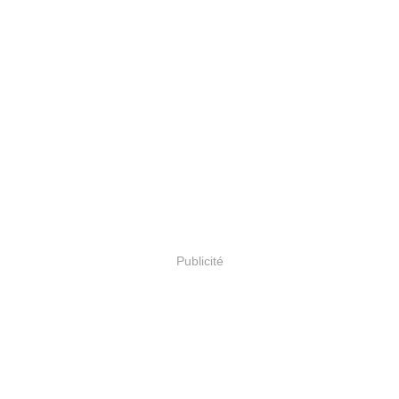
Publicité