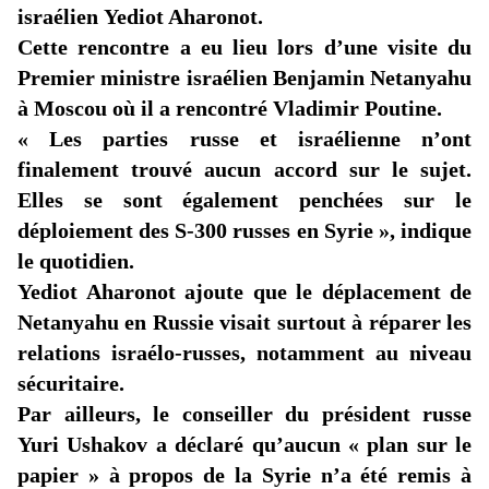
israélien
Yediot
Aharonot
.
Cette rencontre a eu lieu lors d’une visite du
Premier ministre israélien Benjamin Netanyahu
à Moscou où il a rencontré Vladimir Poutine.
« Les parties russe et israélienne n’ont
finalement trouvé aucun accord sur le sujet.
Elles se sont également penchées sur le
déploiement des S-300 russes en Syrie », indique
le quotidien.
Yediot
Aharonot
ajoute que le déplacement de
Netanyahu en Russie visait surtout à réparer les
relations israélo-russes, notamment au niveau
sécuritaire.
Par ailleurs, le conseiller du président russe
Yuri
Ushakov
a déclaré qu’aucun « plan sur le
papier » à propos de la Syrie n’a été remis à