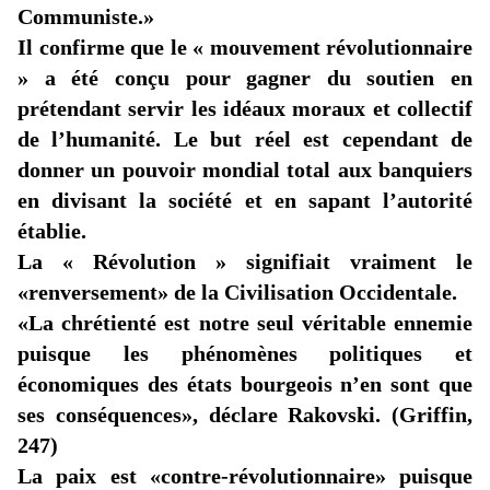
Communiste.»
Il confirme que le « mouvement révolutionnaire
» a été conçu pour gagner du soutien en
prétendant servir les idéaux moraux et collectif
de l’humanité. Le but réel est cependant de
donner un pouvoir mondial total aux banquiers
en divisant la société et en sapant l’autorité
établie.
La « Révolution » signifiait vraiment le
«renversement
» de la Civilisation Occidentale.
«La
chrétienté est notre seul véritable ennemie
puisque les phénomènes politiques et
économiques des états bourgeois n’en sont que
ses conséquences», déclare Rakovski. (Griffin,
247)
La paix est
«contre
-révolutionnaire» puisque