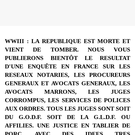
WWIII : LA REPUBLIQUE EST MORTE ET
VIENT DE TOMBER.
NOUS VOUS
PUBLIERONS BIENTÔT LE RESULTAT
D'UNE ENQUÊTE EN FRANCE SUR LES
RESEAUX NOTARIES, LES PROCUREURS
GENERAUX ET AVOCATS GENERAUX, LES
AVOCATS MARRONS, LES JUGES
CORROMPUS, LES SERVICES DE POLICES
AUX ORDRES. TOUS LES JUGES SONT SOIT
DU G.O.D.F. SOIT DE LA G.L.D.F. OU
AFFILIES. UNE JUSTICE EN TABLIER DE
PORC, AVEC DES IDEES TRES