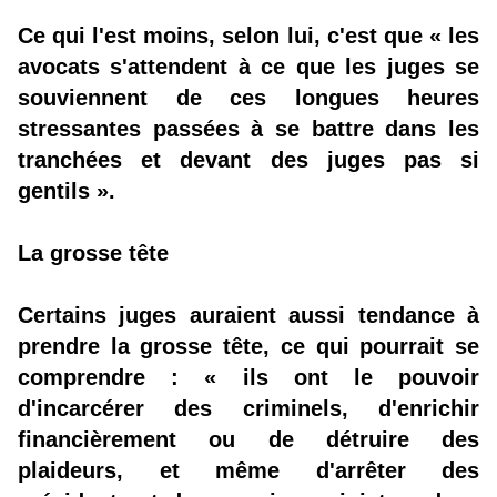
Ce qui l'est moins, selon lui, c'est que « les
avocats s'attendent à ce que les juges se
souviennent de ces longues heures
stressantes passées à se battre dans les
tranchées et devant des juges pas si
gentils ».
La grosse tête
Certains juges auraient aussi tendance à
prendre la grosse tête, ce qui pourrait se
comprendre : « ils ont le pouvoir
d'incarcérer des criminels, d'enrichir
financièrement ou de détruire des
plaideurs, et même d'arrêter des