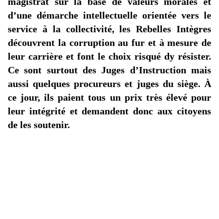
magistrat sur la base de valeurs morales et
d’une démarche intellectuelle orientée vers le
service à la collectivité, les Rebelles Intègres
découvrent la corruption au fur et à mesure de
leur carrière et font le choix risqué
dy
résister.
Ce sont surtout des Juges d’Instruction mais
aussi quelques procureurs et juges du siège. À
ce jour, ils paient tous un prix très élevé pour
leur intégrité et demandent donc aux citoyens
de les soutenir.