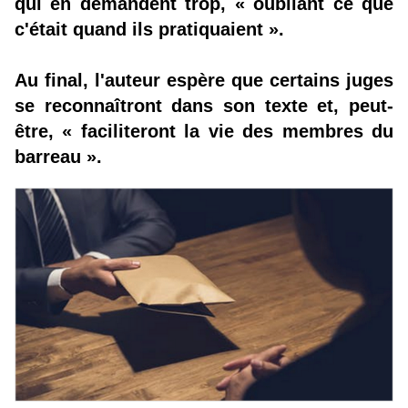
qui en demandent trop, « oubliant ce que
c'était quand ils pratiquaient ».
Au final, l'auteur espère que certains juges
se reconnaîtront dans son texte et, peut-
être, « faciliteront la vie des membres du
barreau ».