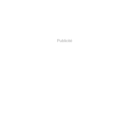
Publicité