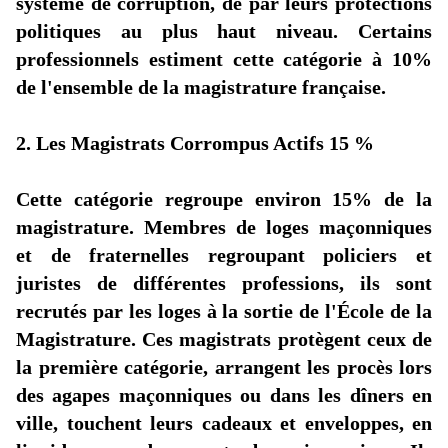
système de corruption, de par leurs protections
politiques au plus haut niveau. Certains
professionnels estiment cette catégorie à 10%
de
l'ensemble
de la magistrature française.
2. Les Magistrats Corrompus Actifs 15 %
Cette catégorie regroupe environ 15% de la
magistrature. Membres de loges maçonniques
et de fraternelles regroupant policiers et
juristes de différentes professions, ils sont
recrutés par les loges à la sortie de
l'École
de la
Magistrature. Ces magistrats protègent ceux de
la première catégorie, arrangent les procès lors
des agapes maçonniques ou dans les dîners en
ville, touchent leurs cadeaux et enveloppes, en