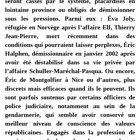
seront cassés par le système, placardisés en
lointaine province ou obligés de démissionner
sous les pressions. Parmi eux : Éva Joly,
réfugiée en Norvège après l’affaire Elf, Thierry
Jean-Pierre, mort récemment dans des
conditions qui pourraient laisser perplexes, Éric
Halphen, démissionnaire en janvier 2002 après
avoir été déstabilisé dans sa vie privée par
l’affaire Schuller-Maréchal-Pasqua. Ou encore,
Éric de Montgolfier à Nice ou d’autres, plus
discrets mais efficaces quand ils le peuvent. Ils
sont parfois soutenus par certains officiers de
police judiciaire, notamment au sein de la
gendarmerie, qui semble avoir conservé un
meilleur niveau de conscience des valeurs
républicaines. Engagés dans la profession de