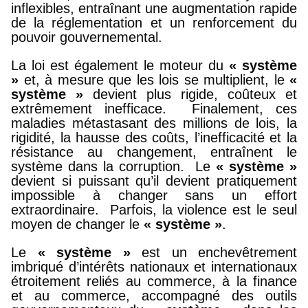
inflexibles, entraînant une augmentation rapide
de la réglementation et un renforcement du
pouvoir gouvernemental.
La loi est également le moteur du
« système
»
et, à mesure que les lois se multiplient, le
«
système »
devient plus rigide, coûteux et
extrêmement inefficace. Finalement, ces
maladies métastasant des millions de lois, la
rigidité, la hausse des coûts, l’inefficacité et la
résistance au changement, entraînent le
système dans la corruption. Le
« système »
devient si puissant qu’il devient pratiquement
impossible à changer sans un effort
extraordinaire. Parfois, la violence est le seul
moyen de changer le
« système »
.
Le
« système »
est un enchevêtrement
imbriqué d’intérêts nationaux et internationaux
étroitement reliés au commerce, à la finance
et au commerce, accompagné des outils