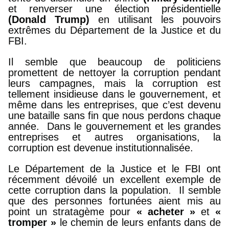
et renverser une élection présidentielle
(Donald Trump)
en utilisant les pouvoirs
extrêmes du Département de la Justice et du
FBI.
Il semble que beaucoup de politiciens
promettent de nettoyer la corruption pendant
leurs campagnes, mais la corruption est
tellement insidieuse dans le gouvernement, et
même dans les entreprises, que c’est devenu
une bataille sans fin que nous perdons chaque
année. Dans le gouvernement et les grandes
entreprises et autres organisations, la
corruption est devenue institutionnalisée.
Le Département de la Justice et le FBI ont
récemment dévoilé un excellent exemple de
cette corruption dans la population. Il semble
que des personnes fortunées aient mis au
point un stratagème pour
« acheter »
et
«
tromper »
le chemin de leurs enfants dans de